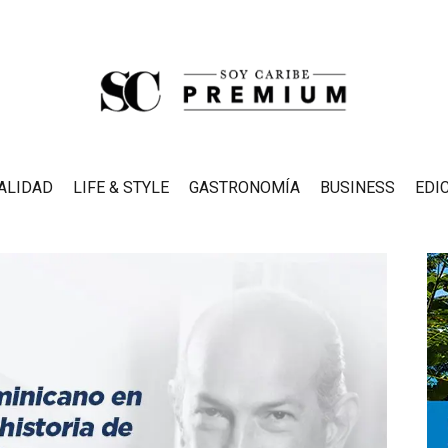
ALIDAD
LIFE & STYLE
GASTRONOMÍA
BUSINESS
EDI