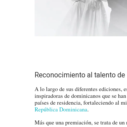
Reconocimiento al talento de
A lo largo de sus diferentes ediciones, e
inspiradoras de dominicanos que se han 
países de residencia, fortaleciendo al m
República Dominicana
.
Más que una premiación, se trata de un 