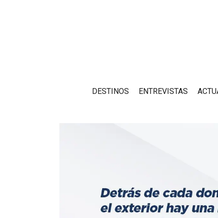
DESTINOS
ENTREVISTAS
ACTU