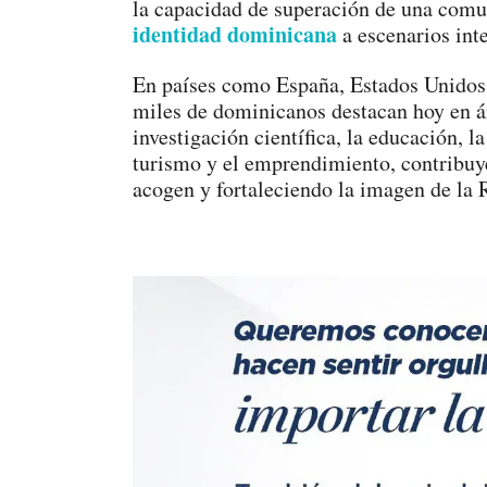
la capacidad de superación de una comu
identidad dominicana
a escenarios int
En países como España, Estados Unidos, 
miles de dominicanos destacan hoy en ár
investigación científica, la educación, l
turismo y el emprendimiento, contribuye
acogen y fortaleciendo la imagen de la 