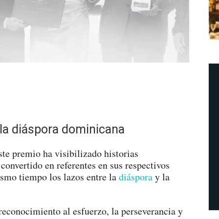
 la diáspora dominicana
ste premio ha visibilizado historias
convertido en referentes en sus respectivos
ismo tiempo los lazos entre la
diáspora
y la
reconocimiento al esfuerzo, la perseverancia y