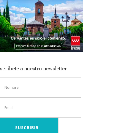
scríbete a nuestro newsletter