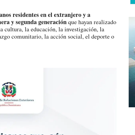
nos residentes en el extranjero y a
mera y segunda generación
que hayan realizado
 cultura, la educación, la investigación, la
zgo comunitario, la acción social, el deporte o