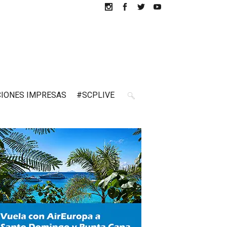
CIONES IMPRESAS
#SCPLIVE