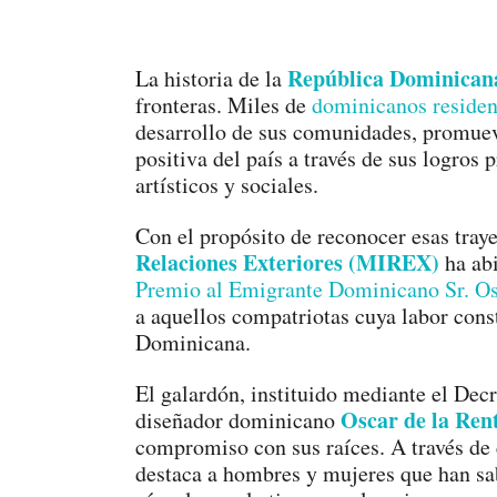
República Dominican
La historia de la
fronteras. Miles de
dominicanos resident
desarrollo de sus comunidades, promuev
positiva del país a través de sus logros 
artísticos y sociales.
Con el propósito de reconocer esas tray
Relaciones Exteriores (MIREX)
ha abi
Premio al Emigrante Dominicano Sr. Os
a aquellos compatriotas cuya labor cons
Dominicana.
El galardón, instituido mediante el Dec
Oscar de la Ren
diseñador dominicano
compromiso con sus raíces. A través de
destaca a hombres y mujeres que han sab