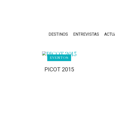
DESTINOS
ENTREVISTAS
ACTU
EVENTOS
PICOT 2015