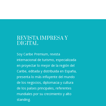
REVISTA IMPRESA Y
DIGITAL
Soy Caribe Premium, revista
internacional de turismo, especializada
en proyectar lo mejor de la región del
Caribe, editada y distribuida en España,
presenta lo más influyente del mundo
de los negocios, diplomacia y cultura
de los países principales, referentes
mundiales por su crecimiento y alto
standing.