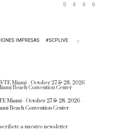
CIONES IMPRESAS
#SCPLIVE
E Miami - October 27 & 28, 2026 -
ami Beach Convention Center
scríbete a nuestro newsletter