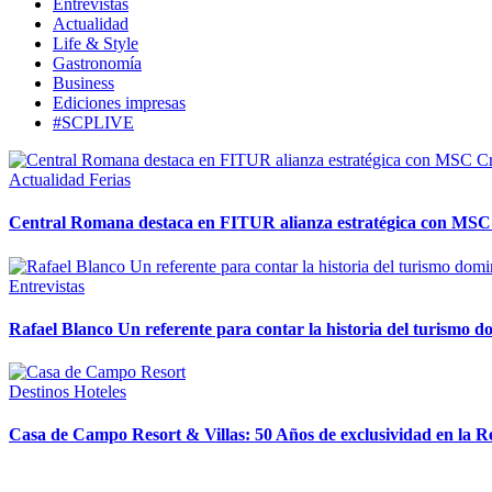
Entrevistas
Actualidad
Life & Style
Gastronomía
Business
Ediciones impresas
#SCPLIVE
Actualidad
Ferias
Central Romana destaca en FITUR alianza estratégica con MSC
Entrevistas
Rafael Blanco Un referente para contar la historia del turismo 
Destinos
Hoteles
Casa de Campo Resort & Villas: 50 Años de exclusividad en la 