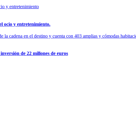
l ocio y entretenimiento.
inversión de 22 millones de euros