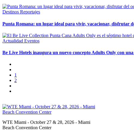
Destinos
Reportajes
Punta Romana: un lugar ideal para vivir, vacacionar, disfrutar de
Actualidad
Eventos
Be Live Hotels inaugura un nuevo concepto Adults Only con una 
1
2
WTE Miami - October 27 & 28, 2026 - Miami
Beach Convention Center