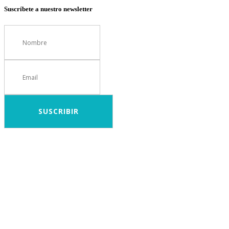
Suscríbete a nuestro newsletter