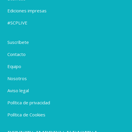
Ediciones impresas
#SCPLIVE
Suscríbete
Contacto
Equipo
Nosotros
Aviso legal
Política de privacidad
Política de Cookies