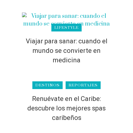
LIFESTYLE
Viajar para sanar: cuando el
mundo se convierte en
medicina
DESTINOS
REPORTAJES
Renuévate en el Caribe:
descubre los mejores spas
caribeños