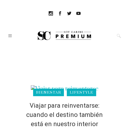
BIENESTAR
LIFESTYLE
Viajar para reinventarse:
cuando el destino también
está en nuestro interior