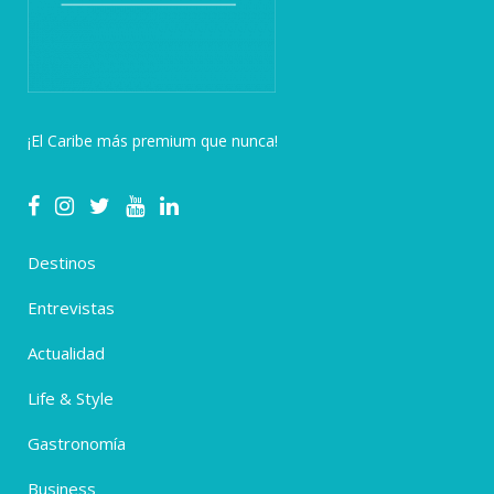
¡El Caribe más premium que nunca!
Destinos
Entrevistas
Actualidad
Life & Style
Gastronomía
Business