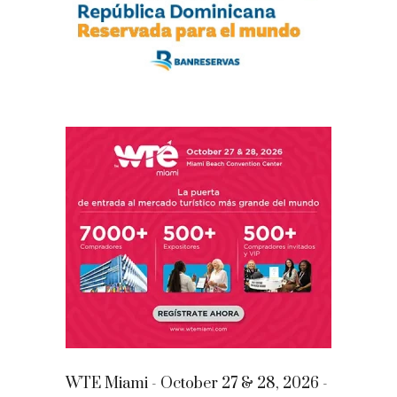
WTE Miami - October 27 & 28, 2026 -