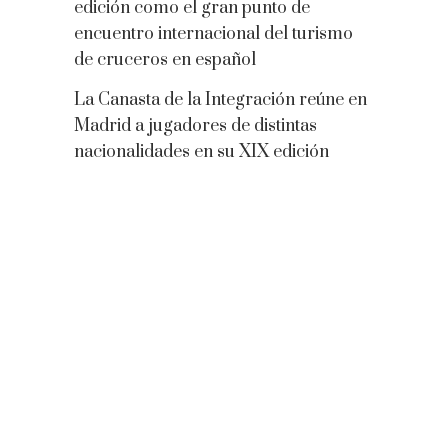
edición como el gran punto de
encuentro internacional del turismo
de cruceros en español
La Canasta de la Integración reúne en
Madrid a jugadores de distintas
nacionalidades en su XIX edición