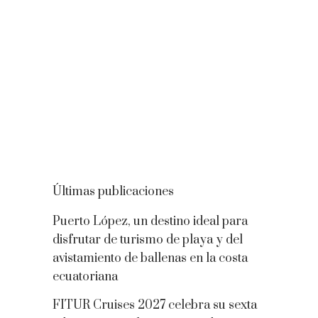
Últimas publicaciones
Puerto López, un destino ideal para
disfrutar de turismo de playa y del
avistamiento de ballenas en la costa
ecuatoriana
FITUR Cruises 2027 celebra su sexta