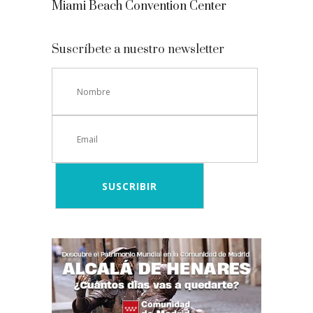
Miami Beach Convention Center
Suscríbete a nuestro newsletter