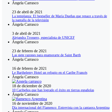
Ángela Carrasco
23 de abril de 2021
La templanza: El bestseller de María Dueñas que renace a través de
la pantalla de la televisión
Ángela Carrasco
3 de abril de 2021
Alejandra Trossero, especialista de UNICEF
Ángela Carrasco
23 de febrero de 2021
Las siete razones para enamorarte de Saint Barth
Ángela Carrasco
16 de febrero de 2021
Le Barthelemy Hotel un refugio en el Caribe Francés
Ángela Carrasco
18 de diciembre de 2020
10 Caribeños que han logrado el éxito en tierras españolas
Ángela Carrasco
16 de noviembre de 2020
Día internacional del Flamenco: Entrevista con la cantaora Argentina
Ángela Carrasco