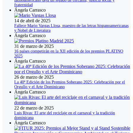
latinoamericano deja un legado de cercanía, justicia social y
fraternidad
Ángela Carrasco
14 de abril de 2025
Fallece Mario Vargas Llosa, maestro de las letras hispanoamericanas
y Nobel de Literatura
Ángela Carrasco
31 de marzo de 2025
16 países competirán en la XII edición de los premios PLATINO
2025
Ángela Carrasco
26 de marzo de 2025
La 40ª Edición de los Premios Soberano 2025: Celebración por el
Orgullo y el Arte Dominicano
Ángela Carrasco
22 de marzo de 2025
Luis Rivas: El arte del reciclaje en el carnaval y la tradición
dominicana
Ángela Carrasco