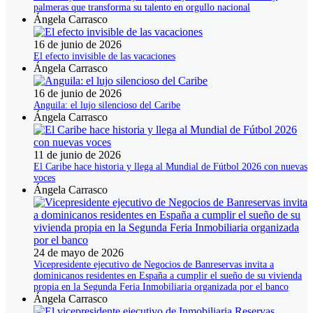
palmeras que transforma su talento en orgullo nacional
Ángela Carrasco
16 de junio de 2026
El efecto invisible de las vacaciones
Ángela Carrasco
16 de junio de 2026
Anguila: el lujo silencioso del Caribe
Ángela Carrasco
11 de junio de 2026
El Caribe hace historia y llega al Mundial de Fútbol 2026 con nuevas
voces
Ángela Carrasco
24 de mayo de 2026
Vicepresidente ejecutivo de Negocios de Banreservas invita a
dominicanos residentes en España a cumplir el sueño de su vivienda
propia en la Segunda Feria Inmobiliaria organizada por el banco
Ángela Carrasco