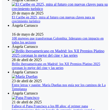
20 de mayo de 2025
El Caribe en 2025, mira al futuro con nuevas claves para su
crecimiento turístico
Ángela Carrasco
16 de mayo de 2025
100 mujeres que transforman Colombia: liderazgo con impacto en
todos los sectores
Ángela Carrasco
28 de abril de 2025
Brillo iberoamericano en Madrid: los XII Premios Platino 2025
coronan lo mejor del cine y las series
Ángela Carrasco
23 de abril de 2025
Entre letras y pasión: María Dueñas nos guía por los caminos de La
Templanza
Ángela Carrasco
21 de abril de 2025
Fallece el Papa Francisco a los 88 años: el primer papa