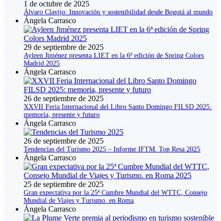
1 de octubre de 2025
Álvaro Clavijo: Innovación y sostenibilidad desde Bogotá al mundo
Ángela Carrasco
29 de septiembre de 2025
Ayleen Jiménez presenta LIET en la 6ª edición de Spring Colors
Madrid 2025
Ángela Carrasco
26 de septiembre de 2025
XXVII Feria Internacional del Libro Santo Domingo FILSD 2025:
memoria, presente y futuro
Ángela Carrasco
26 de septiembre de 2025
Tendencias del Turismo 2025 – Informe IFTM. Top Resa 2025
Ángela Carrasco
25 de septiembre de 2025
Gran expectativa por la 25ª Cumbre Mundial del WTTC, Consejo
Mundial de Viajes y Turismo. en Roma
Ángela Carrasco