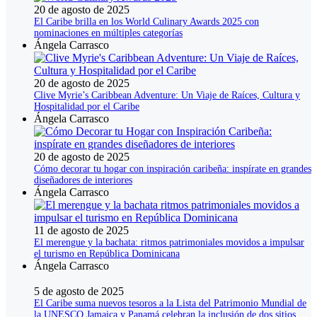
20 de agosto de 2025
El Caribe brilla en los World Culinary Awards 2025 con
nominaciones en múltiples categorías
Ángela Carrasco
20 de agosto de 2025
Clive Myrie’s Caribbean Adventure: Un Viaje de Raíces, Cultura y
Hospitalidad por el Caribe
Ángela Carrasco
20 de agosto de 2025
Cómo decorar tu hogar con inspiración caribeña: inspírate en grandes
diseñadores de interiores
Ángela Carrasco
11 de agosto de 2025
El merengue y la bachata: ritmos patrimoniales movidos a impulsar
el turismo en República Dominicana
Ángela Carrasco
5 de agosto de 2025
El Caribe suma nuevos tesoros a la Lista del Patrimonio Mundial de
la UNESCO Jamaica y Panamá celebran la inclusión de dos sitios