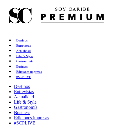
Destinos
Entrevistas
Actualidad
Life & Style
Gastronomía
Business
Ediciones impresas
#SCPLIVE
Destinos
Entrevistas
Actualidad
Life & Style
Gastronomía
Business
Ediciones impresas
#SCPLIVE