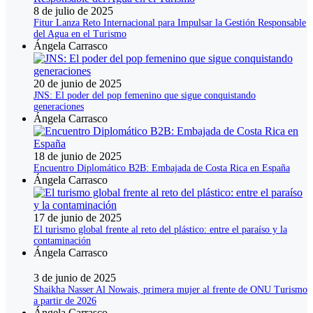
8 de julio de 2025
Fitur Lanza Reto Internacional para Impulsar la Gestión Responsable
del Agua en el Turismo
Ángela Carrasco
20 de junio de 2025
JNS: El poder del pop femenino que sigue conquistando
generaciones
Ángela Carrasco
18 de junio de 2025
Encuentro Diplomático B2B: Embajada de Costa Rica en España
Ángela Carrasco
17 de junio de 2025
El turismo global frente al reto del plástico: entre el paraíso y la
contaminación
Ángela Carrasco
3 de junio de 2025
Shaikha Nasser Al Nowais, primera mujer al frente de ONU Turismo
a partir de 2026
Ángela Carrasco