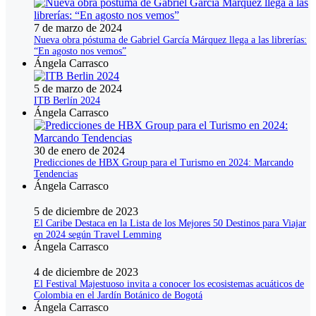
7 de marzo de 2024
Nueva obra póstuma de Gabriel García Márquez llega a las librerías:
“En agosto nos vemos”
Ángela Carrasco
5 de marzo de 2024
ITB Berlín 2024
Ángela Carrasco
30 de enero de 2024
Predicciones de HBX Group para el Turismo en 2024: Marcando
Tendencias
Ángela Carrasco
5 de diciembre de 2023
El Caribe Destaca en la Lista de los Mejores 50 Destinos para Viajar
en 2024 según Travel Lemming
Ángela Carrasco
4 de diciembre de 2023
El Festival Majestuoso invita a conocer los ecosistemas acuáticos de
Colombia en el Jardín Botánico de Bogotá
Ángela Carrasco