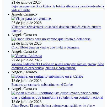
21 de julio de 2026
Bajo las aguas de Boca Chica: la batalla silenciosa para devolverle la
vida al Caribe
Ángela Carrasco
25 de junio de 2026
Viajar para reinventarse: cuando el destino también está en nuestro
interior
Ángela Carrasco
22 de junio de 2026
Cinco libros para un verano que invita a detenerse
Ángela Carrasco
22 de junio de 2026
Vanessa Ledesma:“El Caribe no puede competir solo en precio; debe
competir en experiencia, cultura y hospitalidad”
Ángela Carrasco
18 de junio de 2026
Bonaire: un santuario submarino en el Caribe
Ángela Carrasco
18 de junio de 2026
Johan Reyes: El contrabajista quisqueyano nacido entre olas y