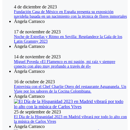
4 de diciembre de 2023
Fundación Casa de México en España presenta su exposición
navideña basada en un nacimiento con la técnica de flores inmortales
Ángela Carrasco
17 de noviembre de 2023
Noche de Estrellas y Ritmo en Sevilla: Resplandece la Gala de los
Latin Grammy 2023
Ángela Carrasco
14 de noviembre de 2023
Miguel Poveda «El Flamenco es mi pasión, mi raíz y siempre
conecto con algo muy profundo a través de él»
Ángela Carrasco
16 de octubre de 2023
Entrevista con el Chef Charlie Otero del restaurante Aguapanela. Un
Viaje por los sabores de la Cocina Colombiana.
Ángela Carrasco
25 de septiembre de 2023
El Día de la Hispanidad 2023 en Madrid vibrará por todo lo alto con
la música de Carlos Vives
Ángela Carrasco