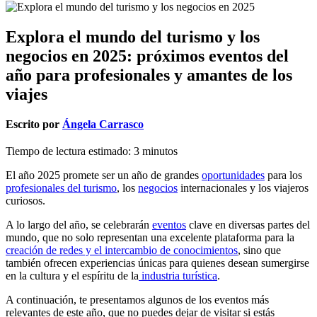
Explora el mundo del turismo y los
negocios en 2025: próximos eventos del
año para profesionales y amantes de los
viajes
Escrito por
Ángela Carrasco
Tiempo de lectura estimado:
3
minutos
El año 2025 promete ser un año de grandes
oportunidades
para los
profesionales del turismo
, los
negocios
internacionales y los viajeros
curiosos.
A lo largo del año, se celebrarán
eventos
clave en diversas partes del
mundo, que no solo representan una excelente plataforma para la
creación de redes y el intercambio de conocimientos
, sino que
también ofrecen experiencias únicas para quienes desean sumergirse
en la cultura y el espíritu de la
industria turística
.
A continuación, te presentamos algunos de los eventos más
relevantes de este año, que no puedes dejar de visitar si estás