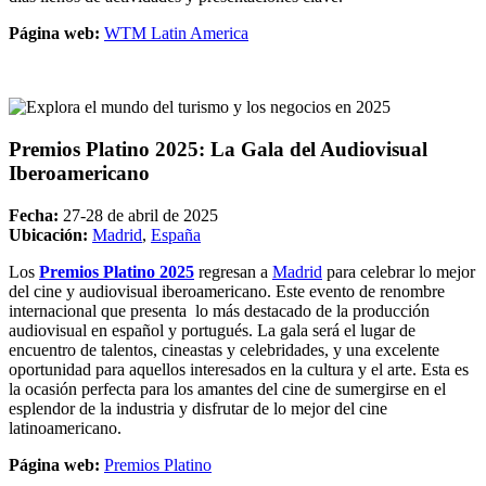
Página web:
WTM Latin America
Premios Platino 2025: La Gala del Audiovisual
Iberoamericano
Fecha:
27-28 de abril de 2025
Ubicación:
Madrid
,
España
Los
Premios Platino 2025
regresan a
Madrid
para celebrar lo mejor
del cine y audiovisual iberoamericano. Este evento de renombre
internacional que presenta lo más destacado de la producción
audiovisual en español y portugués. La gala será el lugar de
encuentro de talentos, cineastas y celebridades, y una excelente
oportunidad para aquellos interesados en la cultura y el arte. Esta es
la ocasión perfecta para los amantes del cine de sumergirse en el
esplendor de la industria y disfrutar de lo mejor del cine
latinoamericano.
Página web:
Premios Platino