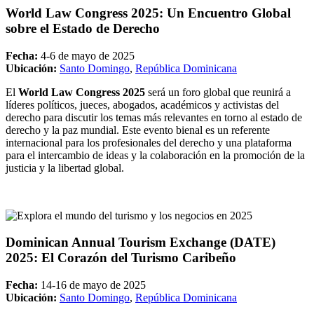
World Law Congress 2025: Un Encuentro Global
sobre el Estado de Derecho
Fecha:
4-6 de mayo de 2025
Ubicación:
Santo Domingo
,
República Dominicana
El
World Law Congress 2025
será un foro global que reunirá a
líderes políticos, jueces, abogados, académicos y activistas del
derecho para discutir los temas más relevantes en torno al estado de
derecho y la paz mundial. Este evento bienal es un referente
internacional para los profesionales del derecho y una plataforma
para el intercambio de ideas y la colaboración en la promoción de la
justicia y la libertad global.
Dominican Annual Tourism Exchange (DATE)
2025: El Corazón del Turismo Caribeño
Fecha:
14-16 de mayo de 2025
Ubicación:
Santo Domingo
,
República Dominicana