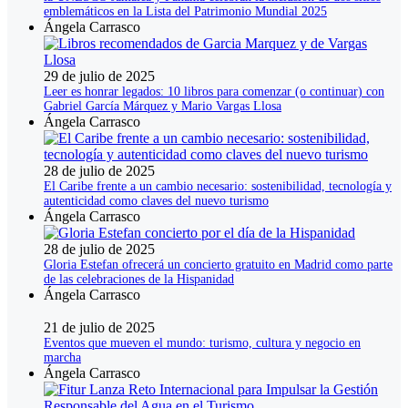
emblemáticos en la Lista del Patrimonio Mundial 2025
Ángela Carrasco
29 de julio de 2025
Leer es honrar legados: 10 libros para comenzar (o continuar) con
Gabriel García Márquez y Mario Vargas Llosa
Ángela Carrasco
28 de julio de 2025
El Caribe frente a un cambio necesario: sostenibilidad, tecnología y
autenticidad como claves del nuevo turismo
Ángela Carrasco
28 de julio de 2025
Gloria Estefan ofrecerá un concierto gratuito en Madrid como parte
de las celebraciones de la Hispanidad
Ángela Carrasco
21 de julio de 2025
Eventos que mueven el mundo: turismo, cultura y negocio en
marcha
Ángela Carrasco