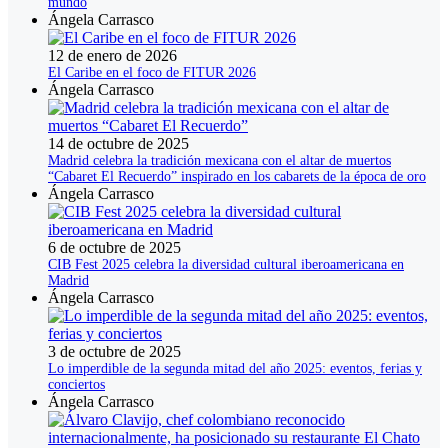
mundo
Ángela Carrasco
12 de enero de 2026
El Caribe en el foco de FITUR 2026
Ángela Carrasco
14 de octubre de 2025
Madrid celebra la tradición mexicana con el altar de muertos
“Cabaret El Recuerdo” inspirado en los cabarets de la época de oro
Ángela Carrasco
6 de octubre de 2025
CIB Fest 2025 celebra la diversidad cultural iberoamericana en
Madrid
Ángela Carrasco
3 de octubre de 2025
Lo imperdible de la segunda mitad del año 2025: eventos, ferias y
conciertos
Ángela Carrasco