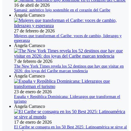
16 de abril de 2026
Samaná: auténtico lujo sostenible en el corazón del Caribe
Ángela Carrasco
27 de febrero de 2026
Mujeres que transforman el Caribe: voces de cambio, liderazgo y
esperanza
Ángela Carrasco
7 de febrero de 2026
The New York Times revela los 52 destinos que hay que visitar en
2026: dos joyas del Caribe marcan tendencia
Ángela Carrasco
23 de enero de 2026
España y República Dominicana: Liderazgos que transforman el
turismo
Ángela Carrasco
17 de enero de 2026
El Caribe se consagra en los 50 Best 2025: Latinoamérica se sirve al