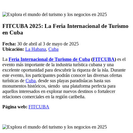
FITCUBA 2025: La Feria Internacional de Turismo
en Cuba
Fecha:
30 de abril al 3 de mayo de 2025
Ubicación:
La Habana
,
Cuba
La
Feria Internacional de Turismo de Cuba
(
FITCUBA
)
es el
evento más importante de la industria turística cubana y una
excelente oportunidad para descubrir la riqueza de la isla. Durante
este evento, los participantes podrán conocer las diversas ofertas
turísticas de
Cuba
, desde sus playas paradisíacas hasta sus
monumentos históricos, siendo una plataforma perfecta para
aquellos interesados en explorar nuevos destinos o fortalecer
relaciones comerciales en la región caribeña.
Página web:
FITCUBA