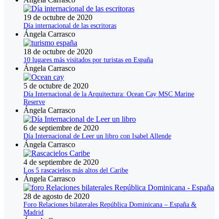
19 de octubre de 2020
Día internacional de las escritoras
Ángela Carrasco
18 de octubre de 2020
10 lugares más visitados por turistas en España
Ángela Carrasco
5 de octubre de 2020
Día Internacional de la Arquitectura: Ocean Cay MSC Marine
Reserve
Ángela Carrasco
6 de septiembre de 2020
Día Internacional de Leer un libro con Isabel Allende
Ángela Carrasco
4 de septiembre de 2020
Los 5 rascacielos más altos del Caribe
Ángela Carrasco
28 de agosto de 2020
Foro Relaciones bilaterales República Dominicana – España &
Madrid