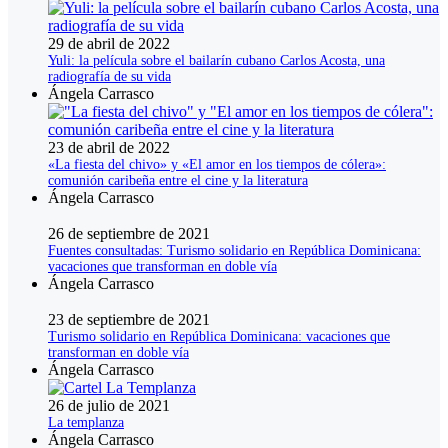
29 de abril de 2022
Yuli: la película sobre el bailarín cubano Carlos Acosta, una
radiografía de su vida
Ángela Carrasco
23 de abril de 2022
«La fiesta del chivo» y «El amor en los tiempos de cólera»:
comunión caribeña entre el cine y la literatura
Ángela Carrasco
26 de septiembre de 2021
Fuentes consultadas: Turismo solidario en República Dominicana:
vacaciones que transforman en doble vía
Ángela Carrasco
23 de septiembre de 2021
Turismo solidario en República Dominicana: vacaciones que
transforman en doble vía
Ángela Carrasco
26 de julio de 2021
La templanza
Ángela Carrasco