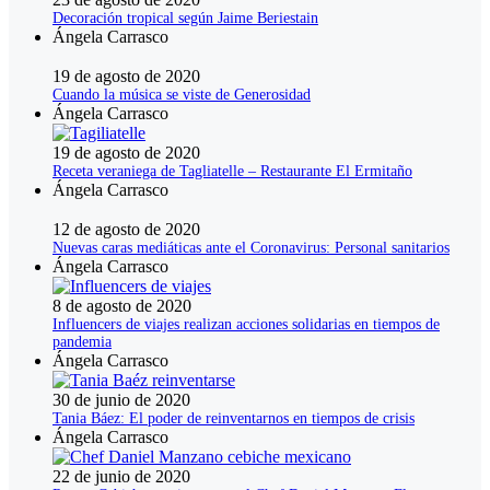
Decoración tropical según Jaime Beriestain
Ángela Carrasco
19 de agosto de 2020
Cuando la música se viste de Generosidad
Ángela Carrasco
19 de agosto de 2020
Receta veraniega de Tagliatelle – Restaurante El Ermitaño
Ángela Carrasco
12 de agosto de 2020
Nuevas caras mediáticas ante el Coronavirus: Personal sanitarios
Ángela Carrasco
8 de agosto de 2020
Influencers de viajes realizan acciones solidarias en tiempos de
pandemia
Ángela Carrasco
30 de junio de 2020
Tania Báez: El poder de reinventarnos en tiempos de crisis
Ángela Carrasco
22 de junio de 2020