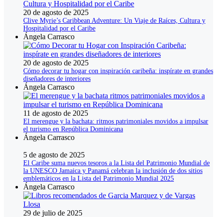
20 de agosto de 2025
Clive Myrie’s Caribbean Adventure: Un Viaje de Raíces, Cultura y
Hospitalidad por el Caribe
Ángela Carrasco
20 de agosto de 2025
Cómo decorar tu hogar con inspiración caribeña: inspírate en grandes
diseñadores de interiores
Ángela Carrasco
11 de agosto de 2025
El merengue y la bachata: ritmos patrimoniales movidos a impulsar
el turismo en República Dominicana
Ángela Carrasco
5 de agosto de 2025
El Caribe suma nuevos tesoros a la Lista del Patrimonio Mundial de
la UNESCO Jamaica y Panamá celebran la inclusión de dos sitios
emblemáticos en la Lista del Patrimonio Mundial 2025
Ángela Carrasco
29 de julio de 2025