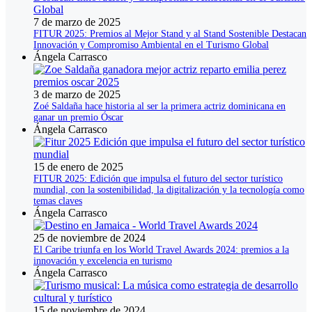
7 de marzo de 2025
FITUR 2025: Premios al Mejor Stand y al Stand Sostenible Destacan
Innovación y Compromiso Ambiental en el Turismo Global
Ángela Carrasco
3 de marzo de 2025
Zoé Saldaña hace historia al ser la primera actriz dominicana en
ganar un premio Óscar
Ángela Carrasco
15 de enero de 2025
FITUR 2025: Edición que impulsa el futuro del sector turístico
mundial, con la sostenibilidad, la digitalización y la tecnología como
temas claves
Ángela Carrasco
25 de noviembre de 2024
El Caribe triunfa en los World Travel Awards 2024: premios a la
innovación y excelencia en turismo
Ángela Carrasco
15 de noviembre de 2024