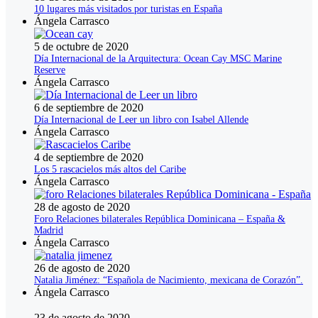
10 lugares más visitados por turistas en España
Ángela Carrasco
5 de octubre de 2020
Día Internacional de la Arquitectura: Ocean Cay MSC Marine
Reserve
Ángela Carrasco
6 de septiembre de 2020
Día Internacional de Leer un libro con Isabel Allende
Ángela Carrasco
4 de septiembre de 2020
Los 5 rascacielos más altos del Caribe
Ángela Carrasco
28 de agosto de 2020
Foro Relaciones bilaterales República Dominicana – España &
Madrid
Ángela Carrasco
26 de agosto de 2020
Natalia Jiménez: “Española de Nacimiento, mexicana de Corazón”.
Ángela Carrasco
23 de agosto de 2020