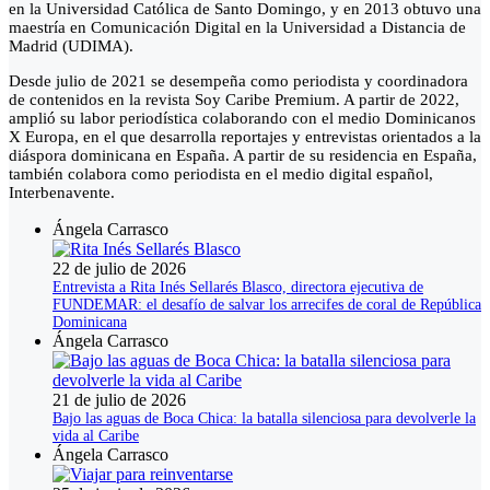
en la Universidad Católica de Santo Domingo, y en 2013 obtuvo una
maestría en Comunicación Digital en la Universidad a Distancia de
Madrid (UDIMA).
Desde julio de 2021 se desempeña como periodista y coordinadora
de contenidos en la revista Soy Caribe Premium. A partir de 2022,
amplió su labor periodística colaborando con el medio Dominicanos
X Europa, en el que desarrolla reportajes y entrevistas orientados a la
diáspora dominicana en España. A partir de su residencia en España,
también colabora como periodista en el medio digital español,
Interbenavente.
Ángela Carrasco
22 de julio de 2026
Entrevista a Rita Inés Sellarés Blasco, directora ejecutiva de
FUNDEMAR: el desafío de salvar los arrecifes de coral de República
Dominicana
Ángela Carrasco
21 de julio de 2026
Bajo las aguas de Boca Chica: la batalla silenciosa para devolverle la
vida al Caribe
Ángela Carrasco