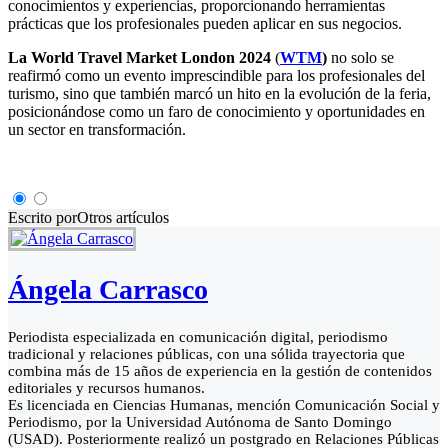
conocimientos y experiencias, proporcionando herramientas
prácticas que los profesionales pueden aplicar en sus negocios.
La World Travel Market London 2024
(
WTM
)
no solo se
reafirmó como un evento imprescindible para los profesionales del
turismo, sino que también marcó un hito en la evolución de la feria,
posicionándose como un faro de conocimiento y oportunidades en
un sector en transformación.
Escrito por
Otros artículos
Ángela Carrasco
Periodista especializada en comunicación digital, periodismo
tradicional y relaciones públicas, con una sólida trayectoria que
combina más de 15 años de experiencia en la gestión de contenidos
editoriales y recursos humanos.
Es licenciada en Ciencias Humanas, mención Comunicación Social y
Periodismo, por la Universidad Autónoma de Santo Domingo
(USAD). Posteriormente realizó un postgrado en Relaciones Públicas