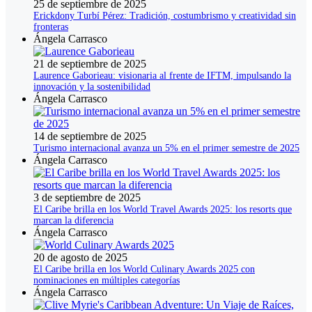
25 de septiembre de 2025
Erickdony Turbí Pérez: Tradición, costumbrismo y creatividad sin
fronteras
Ángela Carrasco
21 de septiembre de 2025
Laurence Gaborieau: visionaria al frente de IFTM, impulsando la
innovación y la sostenibilidad
Ángela Carrasco
14 de septiembre de 2025
Turismo internacional avanza un 5% en el primer semestre de 2025
Ángela Carrasco
3 de septiembre de 2025
El Caribe brilla en los World Travel Awards 2025: los resorts que
marcan la diferencia
Ángela Carrasco
20 de agosto de 2025
El Caribe brilla en los World Culinary Awards 2025 con
nominaciones en múltiples categorías
Ángela Carrasco