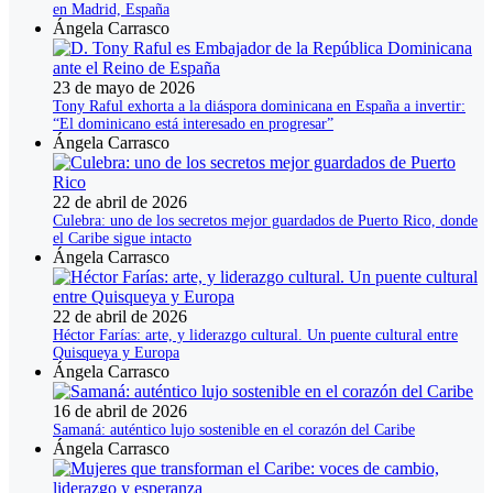
en Madrid, España
Ángela Carrasco
23 de mayo de 2026
Tony Raful exhorta a la diáspora dominicana en España a invertir:
“El dominicano está interesado en progresar”
Ángela Carrasco
22 de abril de 2026
Culebra: uno de los secretos mejor guardados de Puerto Rico, donde
el Caribe sigue intacto
Ángela Carrasco
22 de abril de 2026
Héctor Farías: arte, y liderazgo cultural. Un puente cultural entre
Quisqueya y Europa
Ángela Carrasco
16 de abril de 2026
Samaná: auténtico lujo sostenible en el corazón del Caribe
Ángela Carrasco