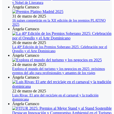
y Nobel de Literatura
Ángela Carrasco
31 de marzo de 2025
16 países competirán en la XII edición de los premios PLATINO
2025
Ángela Carrasco
26 de marzo de 2025
La 40ª Edición de los Premios Soberano 2025: Celebración por el
Orgullo y el Arte Dominicano
Ángela Carrasco
24 de marzo de 2025
Explora el mundo del turismo y los negocios en 2025: próximos
eventos del año para profesionales y amantes de los viajes
Ángela Carrasco
22 de marzo de 2025
Luis Rivas: El arte del reciclaje en el carnaval y la tradición
dominicana
Ángela Carrasco