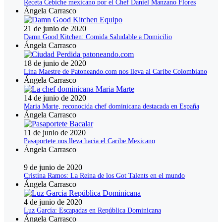
Receta Cebiche mexicano por el Chef Daniel Manzano Flores
Ángela Carrasco
21 de junio de 2020
Damn Good Kitchen: Comida Saludable a Domicilio
Ángela Carrasco
18 de junio de 2020
Lina Maestre de Patoneando.com nos lleva al Caribe Colombiano
Ángela Carrasco
14 de junio de 2020
Maria Marte, reconocida chef dominicana destacada en España
Ángela Carrasco
11 de junio de 2020
Pasaportete nos lleva hacia el Caribe Mexicano
Ángela Carrasco
9 de junio de 2020
Cristina Ramos: La Reina de los Got Talents en el mundo
Ángela Carrasco
4 de junio de 2020
Luz García: Escapadas en República Dominicana
Ángela Carrasco