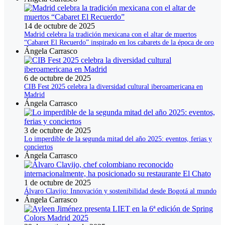
14 de octubre de 2025
Madrid celebra la tradición mexicana con el altar de muertos
“Cabaret El Recuerdo” inspirado en los cabarets de la época de oro
Ángela Carrasco
6 de octubre de 2025
CIB Fest 2025 celebra la diversidad cultural iberoamericana en
Madrid
Ángela Carrasco
3 de octubre de 2025
Lo imperdible de la segunda mitad del año 2025: eventos, ferias y
conciertos
Ángela Carrasco
1 de octubre de 2025
Álvaro Clavijo: Innovación y sostenibilidad desde Bogotá al mundo
Ángela Carrasco