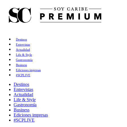
Destinos
Entrevistas
Actualidad
Life & Style
Gastronomía
Business
Ediciones impresas
#SCPLIVE
Destinos
Entrevistas
Actualidad
Life & Style
Gastronomía
Business
Ediciones impresas
#SCPLIVE