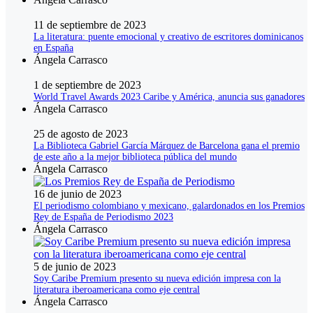
11 de septiembre de 2023
La literatura: puente emocional y creativo de escritores dominicanos
en España
Ángela Carrasco
1 de septiembre de 2023
World Travel Awards 2023 Caribe y América, anuncia sus ganadores
Ángela Carrasco
25 de agosto de 2023
La Biblioteca Gabriel García Márquez de Barcelona gana el premio
de este año a la mejor biblioteca pública del mundo
Ángela Carrasco
16 de junio de 2023
El periodismo colombiano y mexicano, galardonados en los Premios
Rey de España de Periodismo 2023
Ángela Carrasco
5 de junio de 2023
Soy Caribe Premium presento su nueva edición impresa con la
literatura iberoamericana como eje central
Ángela Carrasco