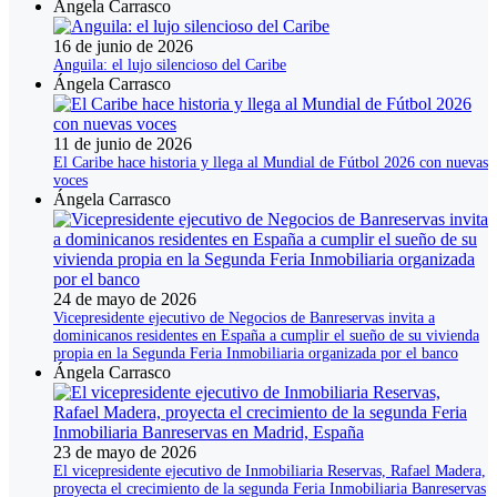
Ángela Carrasco
16 de junio de 2026
Anguila: el lujo silencioso del Caribe
Ángela Carrasco
11 de junio de 2026
El Caribe hace historia y llega al Mundial de Fútbol 2026 con nuevas
voces
Ángela Carrasco
24 de mayo de 2026
Vicepresidente ejecutivo de Negocios de Banreservas invita a
dominicanos residentes en España a cumplir el sueño de su vivienda
propia en la Segunda Feria Inmobiliaria organizada por el banco
Ángela Carrasco
23 de mayo de 2026
El vicepresidente ejecutivo de Inmobiliaria Reservas, Rafael Madera,
proyecta el crecimiento de la segunda Feria Inmobiliaria Banreservas