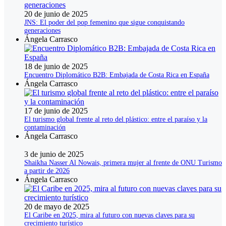
20 de junio de 2025
JNS: El poder del pop femenino que sigue conquistando
generaciones
Ángela Carrasco
18 de junio de 2025
Encuentro Diplomático B2B: Embajada de Costa Rica en España
Ángela Carrasco
17 de junio de 2025
El turismo global frente al reto del plástico: entre el paraíso y la
contaminación
Ángela Carrasco
3 de junio de 2025
Shaikha Nasser Al Nowais, primera mujer al frente de ONU Turismo
a partir de 2026
Ángela Carrasco
20 de mayo de 2025
El Caribe en 2025, mira al futuro con nuevas claves para su
crecimiento turístico