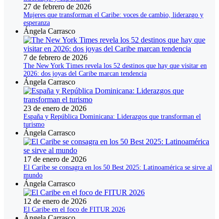
27 de febrero de 2026
Mujeres que transforman el Caribe: voces de cambio, liderazgo y
esperanza
Ángela Carrasco
7 de febrero de 2026
The New York Times revela los 52 destinos que hay que visitar en
2026: dos joyas del Caribe marcan tendencia
Ángela Carrasco
23 de enero de 2026
España y República Dominicana: Liderazgos que transforman el
turismo
Ángela Carrasco
17 de enero de 2026
El Caribe se consagra en los 50 Best 2025: Latinoamérica se sirve al
mundo
Ángela Carrasco
12 de enero de 2026
El Caribe en el foco de FITUR 2026
Ángela Carrasco