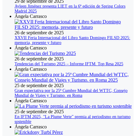
29 de septiembre de 2025
Ayleen Jiménez presenta LIET en la 6ª edición de Spring Colors
Madrid 2025
Ángela Carrasco
26 de septiembre de 2025
XXVII Feria Internacional del Libro Santo Domingo FILSD 2025:
memoria, presente y futuro
Ángela Carrasco
26 de septiembre de 2025
Tendencias del Turismo 2025 – Informe IFTM. Top Resa 2025
Ángela Carrasco
25 de septiembre de 2025
Gran expectativa por la 25ª Cumbre Mundial del WTTC, Consejo
Mundial de Viajes y Turismo. en Roma
Ángela Carrasco
25 de septiembre de 2025
En IFTM 2025, “La Plume Verte” premia al periodismo en turismo
sostenible
Ángela Carrasco