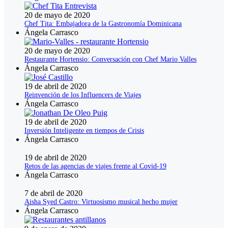
20 de mayo de 2020
Chef Tita: Embajadora de la Gastronomía Dominicana
Ángela Carrasco
20 de mayo de 2020
Restaurante Hortensio: Conversación con Chef Mario Valles
Ángela Carrasco
19 de abril de 2020
Reinvención de los Influencers de Viajes
Ángela Carrasco
19 de abril de 2020
Inversión Inteligente en tiempos de Crisis
Ángela Carrasco
19 de abril de 2020
Retos de las agencias de viajes frente al Covid-19
Ángela Carrasco
7 de abril de 2020
Aisha Syed Castro: Virtuosismo musical hecho mujer
Ángela Carrasco