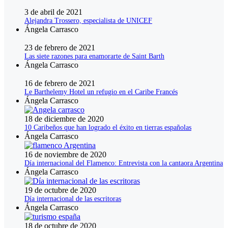
3 de abril de 2021
Alejandra Trossero, especialista de UNICEF
Ángela Carrasco
23 de febrero de 2021
Las siete razones para enamorarte de Saint Barth
Ángela Carrasco
16 de febrero de 2021
Le Barthelemy Hotel un refugio en el Caribe Francés
Ángela Carrasco
18 de diciembre de 2020
10 Caribeños que han logrado el éxito en tierras españolas
Ángela Carrasco
16 de noviembre de 2020
Día internacional del Flamenco: Entrevista con la cantaora Argentina
Ángela Carrasco
19 de octubre de 2020
Día internacional de las escritoras
Ángela Carrasco
18 de octubre de 2020