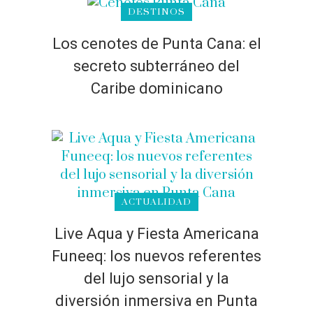
DESTINOS
Los cenotes de Punta Cana: el
secreto subterráneo del
Caribe dominicano
ACTUALIDAD
Live Aqua y Fiesta Americana
Funeeq: los nuevos referentes
del lujo sensorial y la
diversión inmersiva en Punta