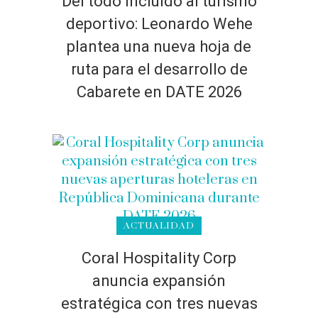
Del todo incluido al turismo
deportivo: Leonardo Wehe
plantea una nueva hoja de
ruta para el desarrollo de
Cabarete en DATE 2026
ACTUALIDAD
Coral Hospitality Corp
anuncia expansión
estratégica con tres nuevas