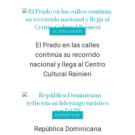
ACTUALIDAD
El Prado en las calles
continúa su recorrido
nacional y llega al Centro
Cultural Rainieri
LIFESTYLE
República Dominicana