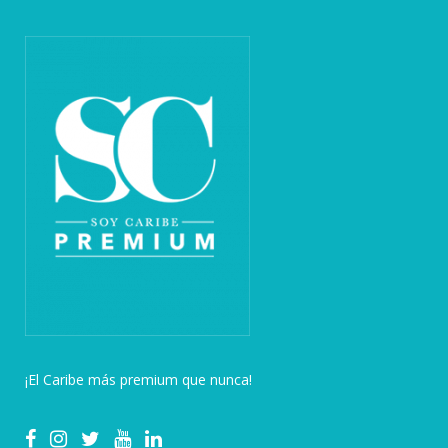
¡El Caribe más premium que nunca!