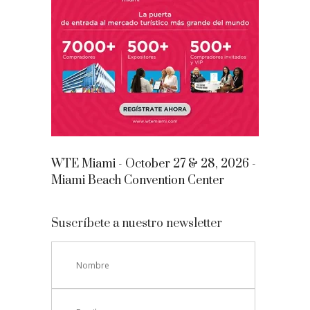
WTE Miami - October 27 & 28, 2026 -
Miami Beach Convention Center
Suscríbete a nuestro newsletter