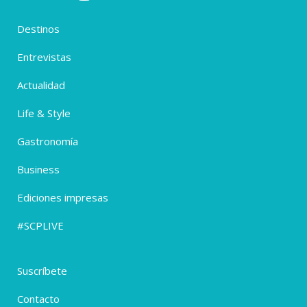
Destinos
Entrevistas
Actualidad
Life & Style
Gastronomía
Business
Ediciones impresas
#SCPLIVE
Suscríbete
Contacto