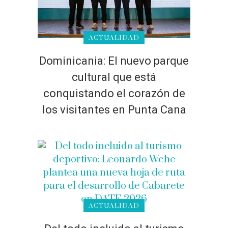
ACTUALIDAD
Dominicania: El nuevo parque
cultural que está
conquistando el corazón de
los visitantes en Punta Cana
ACTUALIDAD