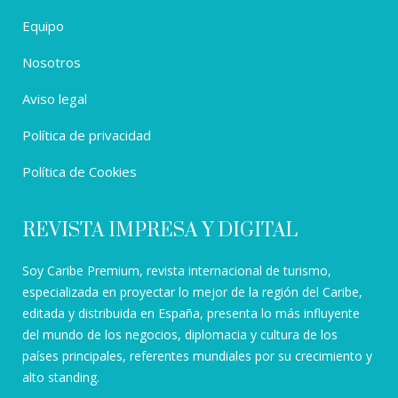
Equipo
Nosotros
Aviso legal
Política de privacidad
Política de Cookies
REVISTA IMPRESA Y DIGITAL
Soy Caribe Premium, revista internacional de turismo,
especializada en proyectar lo mejor de la región del Caribe,
editada y distribuida en España, presenta lo más influyente
del mundo de los negocios, diplomacia y cultura de los
países principales, referentes mundiales por su crecimiento y
alto standing.