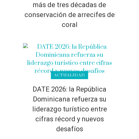
más de tres décadas de
conservación de arrecifes de
coral
ACTUALIDAD
DATE 2026: la República
Dominicana refuerza su
liderazgo turístico entre
cifras récord y nuevos
desafíos