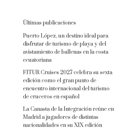
Últimas publicaciones
Puerto López, un destino ideal para
disfrutar de turismo de playa y del
avistamiento de ballenas en la costa
ecuatoriana
FITUR Cruises 2027 celebra su sexta
edición como el gran punto de
encuentro internacional del turismo
de cruceros en español
La Canasta de la Integración reúne en
Madrid a jugadores de distintas
nacionalidades en su XIX edición