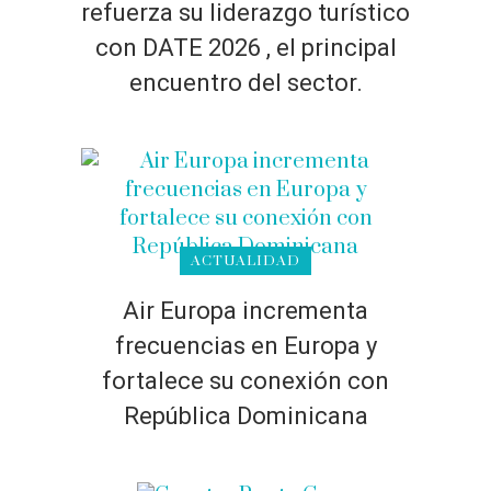
refuerza su liderazgo turístico
con DATE 2026 , el principal
encuentro del sector.
ACTUALIDAD
Air Europa incrementa
frecuencias en Europa y
fortalece su conexión con
República Dominicana