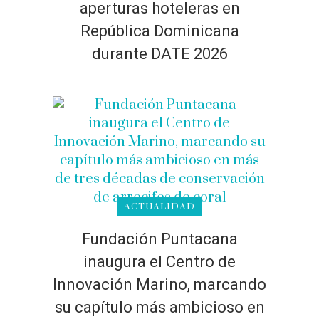
aperturas hoteleras en
República Dominicana
durante DATE 2026
ACTUALIDAD
Fundación Puntacana
inaugura el Centro de
Innovación Marino, marcando
su capítulo más ambicioso en