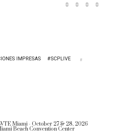
CIONES IMPRESAS
#SCPLIVE