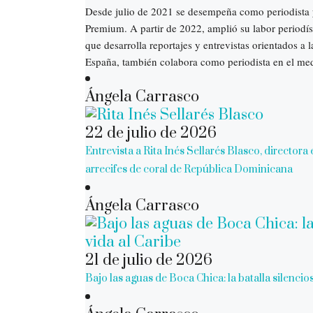
Desde julio de 2021 se desempeña como periodista y
Premium. A partir de 2022, amplió su labor periodí
que desarrolla reportajes y entrevistas orientados a
España, también colabora como periodista en el medi
Ángela Carrasco
22 de julio de 2026
Entrevista a Rita Inés Sellarés Blasco, director
arrecifes de coral de República Dominicana
Ángela Carrasco
21 de julio de 2026
Bajo las aguas de Boca Chica: la batalla silencios