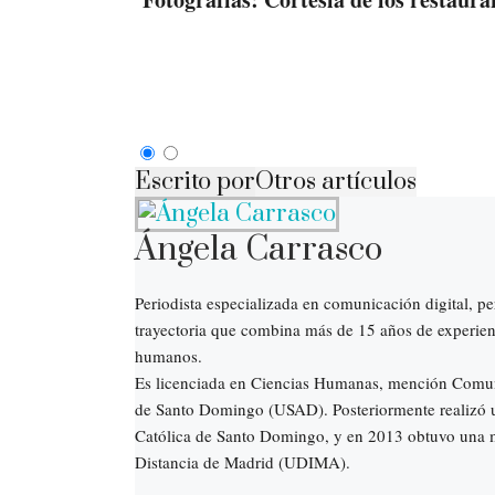
Escrito por
Otros artículos
Ángela Carrasco
Periodista especializada en comunicación digital, pe
trayectoria que combina más de 15 años de experienc
humanos.
Es licenciada en Ciencias Humanas, mención Comun
de Santo Domingo (USAD). Posteriormente realizó u
Católica de Santo Domingo, y en 2013 obtuvo una m
Distancia de Madrid (UDIMA).