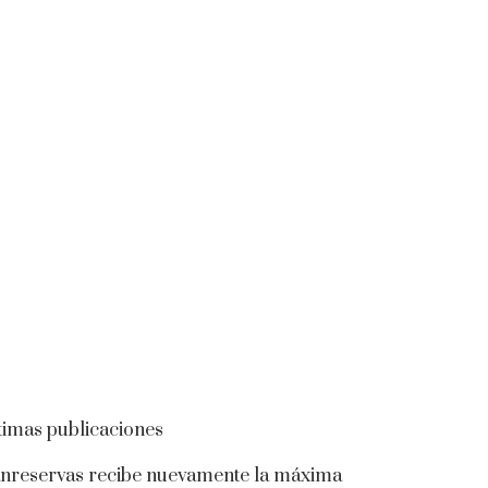
timas publicaciones
nreservas recibe nuevamente la máxima