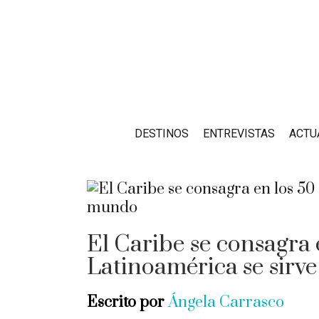
DESTINOS
ENTREVISTAS
ACTU
El Caribe se consagra 
Latinoamérica se sirv
Escrito por
Ángela Carrasco