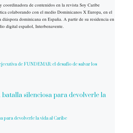
 coordinadora de contenidos en la revista Soy Caribe
stica colaborando con el medio Dominicanos X Europa, en el
 la diáspora dominicana en España. A partir de su residencia en
o digital español, Interbenavente.
a ejecutiva de FUNDEMAR: el desafío de salvar los
a para devolverle la vida al Caribe