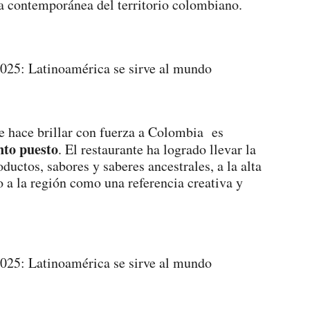
a contemporánea del territorio colombiano.
ue hace brillar con fuerza a Colombia es
nto puesto
. El restaurante ha logrado llevar la
uctos, sabores y saberes ancestrales, a la alta
 a la región como una referencia creativa y