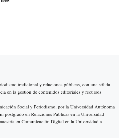
riodismo tradicional y relaciones públicas, con una sólida
ia en la gestión de contenidos editoriales y recursos
icación Social y Periodismo, por la Universidad Autónoma
n postgrado en Relaciones Públicas en la Universidad
aestría en Comunicación Digital en la Universidad a