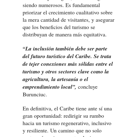
siendo numerosos. Es fundamental
priorizar el crecimiento cualitativo sobre
la mera cantidad de visitantes, y asegurar
que los beneficios del turismo se
distribuyan de manera más equitativa.
“La inclusión también debe ser parte
del futuro turístico del Caribe. Se trata
de tejer conexiones más sólidas entre el
turismo y otros sectores clave como la
agricultura, la artesanía o el
emprendimiento local”,
concluye
Burunciuc.
En definitiva, el Caribe tiene ante sí una
gran oportunidad: redirigir su rumbo
hacia un turismo regenerativo, inclusivo
y resiliente. Un camino que no solo