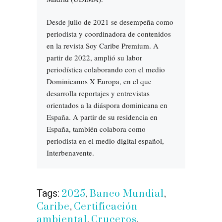
Desde julio de 2021 se desempeña como
periodista y coordinadora de contenidos
en la revista Soy Caribe Premium. A
partir de 2022, amplió su labor
periodística colaborando con el medio
Dominicanos X Europa, en el que
desarrolla reportajes y entrevistas
orientados a la diáspora dominicana en
España. A partir de su residencia en
España, también colabora como
periodista en el medio digital español,
Interbenavente.
Tags:
2025
,
Banco Mundial
,
Caribe
,
Certificación
ambiental
,
Cruceros
,