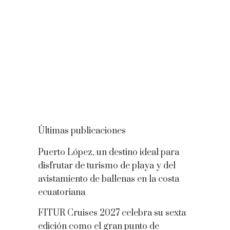
Últimas publicaciones
Puerto López, un destino ideal para
disfrutar de turismo de playa y del
avistamiento de ballenas en la costa
ecuatoriana
FITUR Cruises 2027 celebra su sexta
edición como el gran punto de