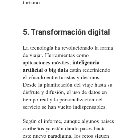
5. Transformación digital
La tecnología ha revolucionado la forma
de viajar. Herramientas como
inteligencia
aplicaciones móviles,
artificial o big data
están redefiniendo
el vínculo entre turistas y destinos.
Desde la planificación del viaje hasta su
disfrute y difusión, el uso de datos en
tiempo real y la personalización del
servicio se han vuelto indispensables.
Según el informe, aunque algunos países
caribeños ya están dando pasos hacia
este nuevo paradigma, los retos siguen