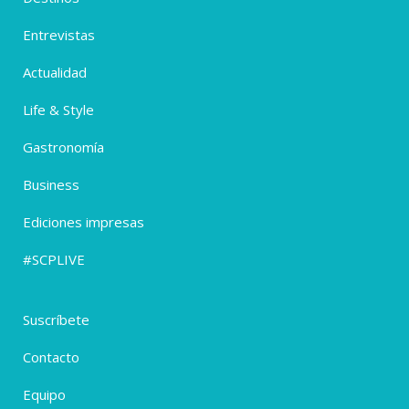
Entrevistas
Actualidad
Life & Style
Gastronomía
Business
Ediciones impresas
#SCPLIVE
Suscríbete
Contacto
Equipo