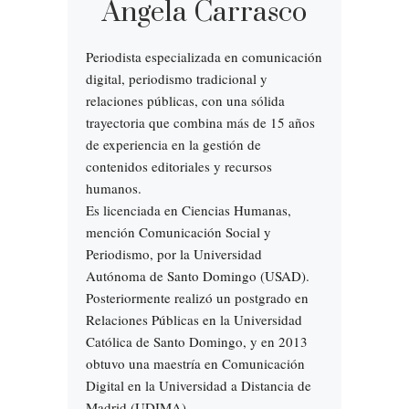
Ángela Carrasco
Periodista especializada en comunicación
digital, periodismo tradicional y
relaciones públicas, con una sólida
trayectoria que combina más de 15 años
de experiencia en la gestión de
contenidos editoriales y recursos
humanos.
Es licenciada en Ciencias Humanas,
mención Comunicación Social y
Periodismo, por la Universidad
Autónoma de Santo Domingo (USAD).
Posteriormente realizó un postgrado en
Relaciones Públicas en la Universidad
Católica de Santo Domingo, y en 2013
obtuvo una maestría en Comunicación
Digital en la Universidad a Distancia de
Madrid (UDIMA).