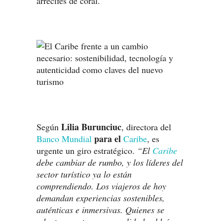
arrecifes de coral.
Lilia Burunciuc
Según
, directora del
para el
Banco Mundial
Caribe
, es
urgente un giro estratégico.
“El
Caribe
debe cambiar de rumbo, y los líderes del
sector turístico ya lo están
comprendiendo. Los viajeros de hoy
demandan experiencias sostenibles,
auténticas e inmersivas. Quienes se