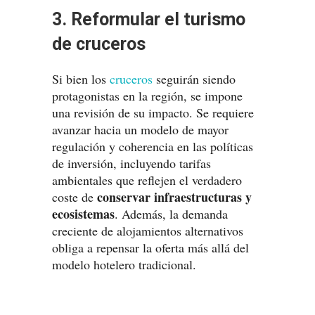
3. Reformular el turismo
de cruceros
Si bien los
cruceros
seguirán siendo
protagonistas en la región, se impone
una revisión de su impacto. Se requiere
avanzar hacia un modelo de mayor
regulación y coherencia en las políticas
de inversión, incluyendo tarifas
ambientales que reflejen el verdadero
conservar infraestructuras y
coste de
ecosistemas
. Además, la demanda
creciente de alojamientos alternativos
obliga a repensar la oferta más allá del
modelo hotelero tradicional.