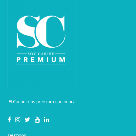
¡El Caribe más premium que nunca!
Destinos