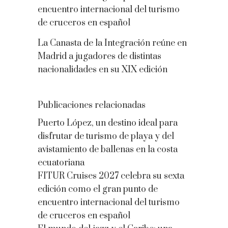
encuentro internacional del turismo
de cruceros en español
La Canasta de la Integración reúne en
Madrid a jugadores de distintas
nacionalidades en su XIX edición
Publicaciones relacionadas
Puerto López, un destino ideal para
disfrutar de turismo de playa y del
avistamiento de ballenas en la costa
ecuatoriana
FITUR Cruises 2027 celebra su sexta
edición como el gran punto de
encuentro internacional del turismo
de cruceros en español