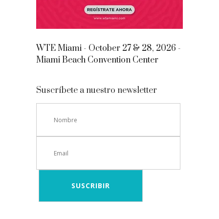
WTE Miami - October 27 & 28, 2026 -
Miami Beach Convention Center
Suscríbete a nuestro newsletter