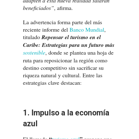
adapten a esta nueva realidad saldrán
beneficiados”
, afirma.
La advertencia forma parte del más
reciente informe del
Banco Mundial
,
titulado
Repensar el turismo en el
Caribe: Estrategias para un futuro más
sostenible
, donde se plantea una hoja de
ruta para reposicionar la región como
destino competitivo sin sacrificar su
riqueza natural y cultural. Entre las
estrategias clave destacan:
1. Impulso a la economía
azul