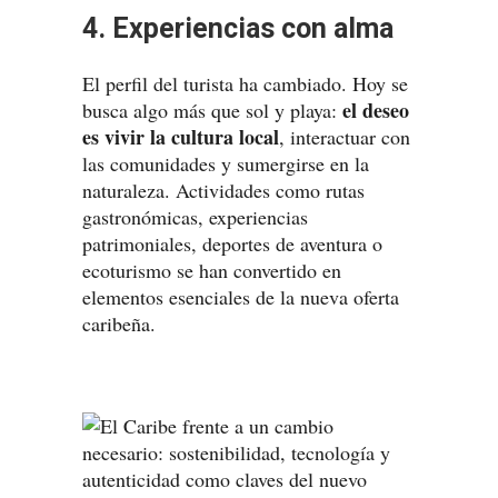
4. Experiencias con alma
El perfil del turista ha cambiado. Hoy se
el deseo
busca algo más que sol y playa:
es vivir la cultura local
, interactuar con
las comunidades y sumergirse en la
naturaleza. Actividades como rutas
gastronómicas, experiencias
patrimoniales, deportes de aventura o
ecoturismo se han convertido en
elementos esenciales de la nueva oferta
caribeña.