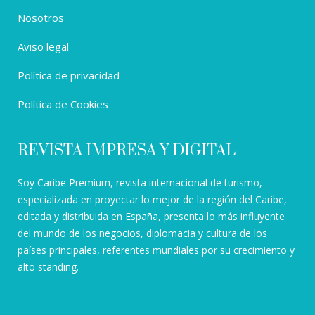
Nosotros
Aviso legal
Política de privacidad
Política de Cookies
REVISTA IMPRESA Y DIGITAL
Soy Caribe Premium, revista internacional de turismo,
especializada en proyectar lo mejor de la región del Caribe,
editada y distribuida en España, presenta lo más influyente
del mundo de los negocios, diplomacia y cultura de los
países principales, referentes mundiales por su crecimiento y
alto standing.