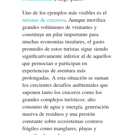
Uno de los ejemplos más visibles es el
.
turismo de cruceros
Aunque moviliza
grandes volúmenes de visitantes y
constituye un pilar importante para
muchas economías insulares, el gasto
promedio de estos turistas sigue siendo
significativamente inferior al de aquellos
que pernoctan o participan en
experiencias de aventura más
prolongadas. A esta situación se suman
los crecientes desafíos ambientales que
suponen tanto los cruceros como los
grandes complejos turísticos: alto
consumo de agua y energía, generación
masiva de residuos y una presión
constante sobre ecosistemas costeros
frágiles como manglares, playas y