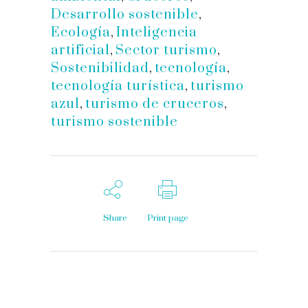
Desarrollo sostenible
,
Ecología
,
Inteligencia
artificial
,
Sector turismo
,
Sostenibilidad
,
tecnología
,
tecnología turística
,
turismo
azul
,
turismo de cruceros
,
turismo sostenible
Share
Print page