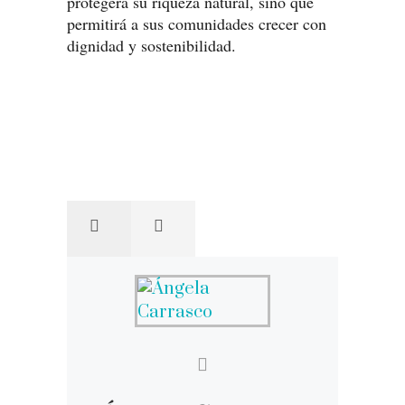
protegerá su riqueza natural, sino que
permitirá a sus comunidades crecer con
dignidad y sostenibilidad.