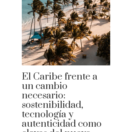
El Caribe frente a
un cambio
necesario:
sostenibilidad,
tecnología y
autenticidad como