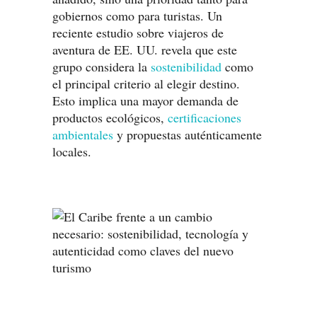
gobiernos como para turistas. Un
reciente estudio sobre viajeros de
aventura de EE. UU. revela que este
grupo considera la
sostenibilidad
como
el principal criterio al elegir destino.
Esto implica una mayor demanda de
productos ecológicos,
certificaciones
ambientales
y propuestas auténticamente
locales.