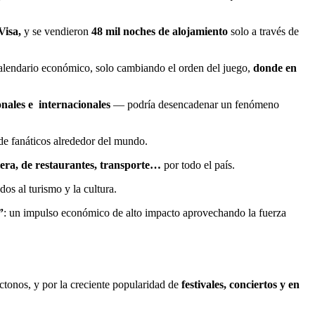
 Visa,
y se vendieron
48 mil noches de alojamiento
solo a través de
alendario económico, solo cambiando el orden del juego,
donde en
onales e internacionales
— podría desencadenar un fenómeno
 de fanáticos alrededor del mundo.
era, de restaurantes, transporte…
por todo el país.
dos al turismo y la cultura.
”
: un impulso económico de alto impacto aprovechando la fuerza
ctonos, y por la creciente popularidad de
festivales, conciertos
y en