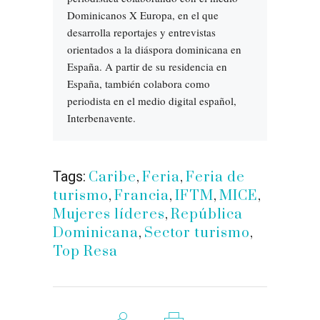
Dominicanos X Europa, en el que
desarrolla reportajes y entrevistas
orientados a la diáspora dominicana en
España. A partir de su residencia en
España, también colabora como
periodista en el medio digital español,
Interbenavente.
Tags:
Caribe
,
Feria
,
Feria de
turismo
,
Francia
,
IFTM
,
MICE
,
Mujeres líderes
,
República
Dominicana
,
Sector turismo
,
Top Resa