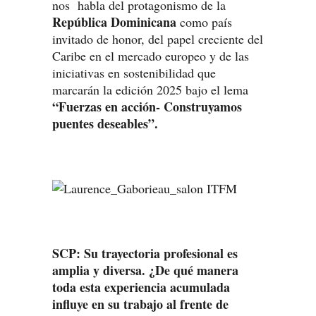
nos habla del protagonismo de la
República Dominicana
como país
invitado de honor, del papel creciente del
Caribe en el mercado europeo y de las
iniciativas en sostenibilidad que
marcarán la edición 2025 bajo el lema
“Fuerzas en acción- Construyamos
puentes deseables”.
SCP: Su trayectoria profesional es
amplia y diversa. ¿De qué manera
toda esta experiencia acumulada
influye en su trabajo al frente de