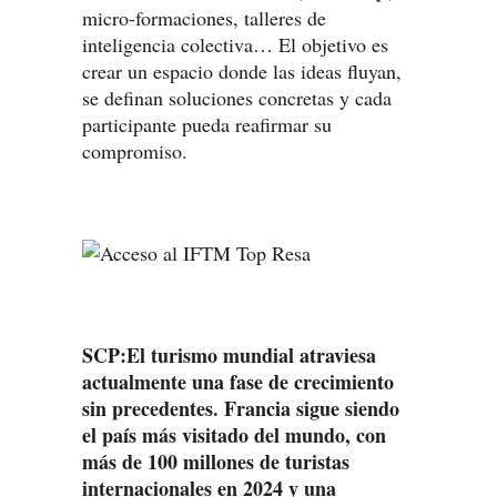
micro-formaciones, talleres de
inteligencia colectiva… El objetivo es
crear un espacio donde las ideas fluyan,
se definan soluciones concretas y cada
participante pueda reafirmar su
compromiso.
SCP:El turismo mundial atraviesa
actualmente una fase de crecimiento
sin precedentes. Francia sigue siendo
el país más visitado del mundo, con
más de 100 millones de turistas
internacionales en 2024 y una