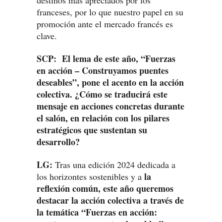
destinos más apreciados por los
franceses, por lo que nuestro papel en su
promoción ante el mercado francés es
clave.
SCP: El lema de este año, “Fuerzas
en acción – Construyamos puentes
deseables”, pone el acento en la acción
colectiva. ¿Cómo se traducirá este
mensaje en acciones concretas durante
el salón, en relación con los pilares
estratégicos que sustentan su
desarrollo?
LG:
Tras una edición 2024 dedicada a
la
los horizontes sostenibles y a
reflexión común, este año queremos
destacar la acción colectiva a través de
la temática “Fuerzas en acción: