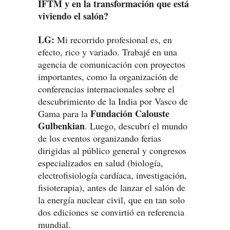
IFTM y en la transformación que está
viviendo el salón?
LG:
Mi recorrido profesional es, en
efecto, rico y variado. Trabajé en una
agencia de comunicación con proyectos
importantes, como la organización de
conferencias internacionales sobre el
descubrimiento de la India por Vasco de
Fundación Calouste
Gama para la
Gulbenkian
. Luego, descubrí el mundo
de los eventos organizando ferias
dirigidas al público general y congresos
especializados en salud (biología,
electrofisiología cardíaca, investigación,
fisioterapia), antes de lanzar el salón de
la energía nuclear civil, que en tan solo
dos ediciones se convirtió en referencia
mundial.