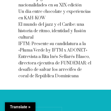
nacionalidades en su XIX edición
Un día entre chocolate y experiencias
en KAH-KOW
El mundo del jazz y el Caribe: una
historia de ritmo, identidad y fusión
cultural
IFTM: Presente su candidatura a la
«Pluma Verde by IFTM x ADONET»
Entrevista a Rita Inés Sellarés Blasco,
directora ejecutiva de FUNDEMAR: el
desafío de salvar los arrecifes de
coral de República Dominicana
Translate »