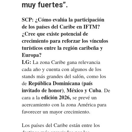
muy fuertes”.
SCP: ¿Cómo evalúa la participación
de los países del Caribe en IFTM?
¿Cree que existe potencial de
crecimiento para reforzar los vínculos
turísticos entre la región caribeña y
Europa?
LG:
La zona Caribe gana relevancia
cada año y cuenta con algunos de los
stands más grandes del salón, como los
República Dominicana (país
de
invitado de honor)
México y Cuba
,
. De
edición 2026,
cara a la
se prevé un
acercamiento con la zona América para
favorecer un mayor crecimiento.
Los países del Caribe están entre los