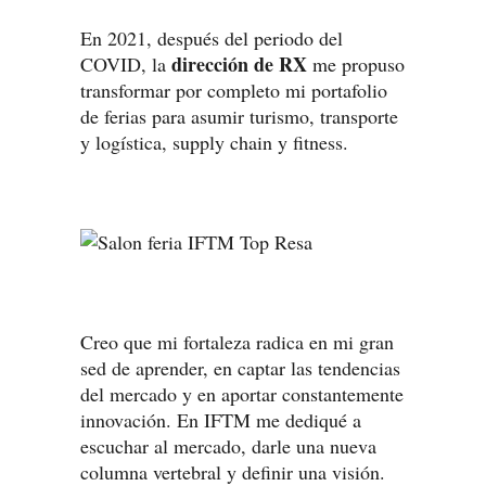
En 2021, después del periodo del
dirección de RX
COVID, la
me propuso
transformar por completo mi portafolio
de ferias para asumir turismo, transporte
y logística, supply chain y fitness.
Creo que mi fortaleza radica en mi gran
sed de aprender, en captar las tendencias
del mercado y en aportar constantemente
innovación. En IFTM me dediqué a
escuchar al mercado, darle una nueva
columna vertebral y definir una visión.