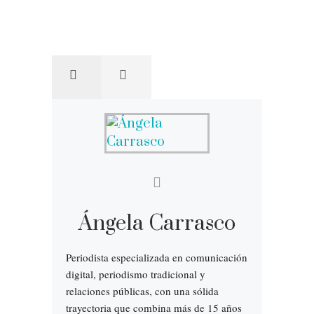
Ángela Carrasco
Periodista especializada en comunicación
digital, periodismo tradicional y
relaciones públicas, con una sólida
trayectoria que combina más de 15 años