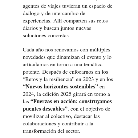
agentes de viajes tuvieran un espacio de
diálogo y de intercambio de
experiencias. Allí comparten sus retos
diarios y buscan juntos nuevas
soluciones concretas.
Cada año nos renovamos con múltiples
novedades que dinamizan el evento y lo
articulamos en torno a una temática
potente. Después de enfocarnos en los
“Retos y la resiliencia” en 2023 y en los
“Nuevos horizontes sostenibles”
en
2024, la edición 2025 girará en torno a
“Fuerzas en acción: construyamos
las
puentes deseables”
, con el objetivo de
movilizar al colectivo, destacar las
colaboraciones y contribuir a la
transformación del sector.