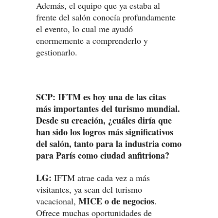
Además, el equipo que ya estaba al
frente del salón conocía profundamente
el evento, lo cual me ayudó
enormemente a comprenderlo y
gestionarlo.
SCP: IFTM es hoy una de las citas
más importantes del turismo mundial.
Desde su creación, ¿cuáles diría que
han sido los logros más significativos
del salón, tanto para la industria como
para París como ciudad anfitriona?
LG:
IFTM atrae cada vez a más
visitantes, ya sean del turismo
MICE o de negocios
vacacional,
.
Ofrece muchas oportunidades de