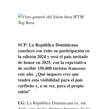
SCP: La República Dominicana
concluyó con éxito su participación en
la edición 2024 y será el país invitado
de honor en 2025, con la expectativa
de recibir 150,000 turistas franceses
este año. ¿Qué impacto cree que
tendrá esta visibilidad para el país
caribeño y, a su vez, para el propio
salón?
LG:
La República Dominicana es, sin
duda, uno de los destinos favoritos de los