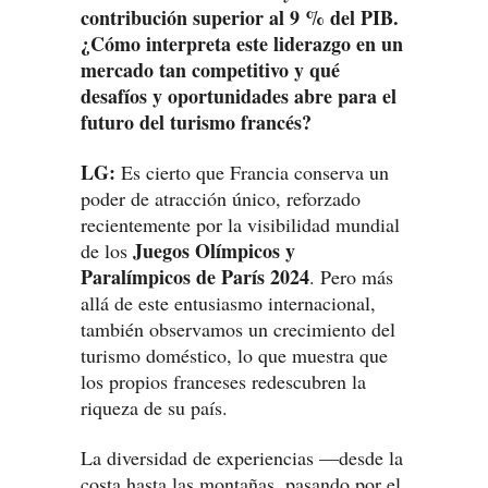
contribución superior al 9 % del PIB.
¿Cómo interpreta este liderazgo en un
mercado tan competitivo y qué
desafíos y oportunidades abre para el
futuro del turismo francés?
LG:
Es cierto que Francia conserva un
poder de atracción único, reforzado
recientemente por la visibilidad mundial
Juegos Olímpicos y
de los
Paralímpicos de París 2024
. Pero más
allá de este entusiasmo internacional,
también observamos un crecimiento del
turismo doméstico, lo que muestra que
los propios franceses redescubren la
riqueza de su país.
La diversidad de experiencias —desde la
costa hasta las montañas, pasando por el