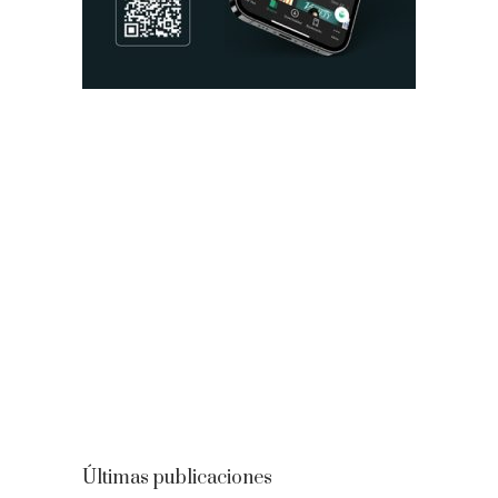
Últimas publicaciones