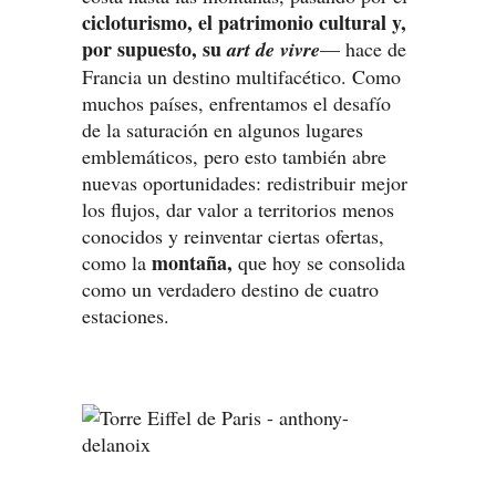
cicloturismo, el patrimonio cultural y,
por supuesto, su
art de vivre
— hace de
Francia un destino multifacético. Como
muchos países, enfrentamos el desafío
de la saturación en algunos lugares
emblemáticos, pero esto también abre
nuevas oportunidades: redistribuir mejor
los flujos, dar valor a territorios menos
conocidos y reinventar ciertas ofertas,
montaña,
como la
que hoy se consolida
como un verdadero destino de cuatro
estaciones.