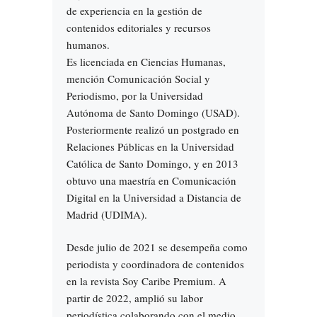
de experiencia en la gestión de
contenidos editoriales y recursos
humanos.
Es licenciada en Ciencias Humanas,
mención Comunicación Social y
Periodismo, por la Universidad
Autónoma de Santo Domingo (USAD).
Posteriormente realizó un postgrado en
Relaciones Públicas en la Universidad
Católica de Santo Domingo, y en 2013
obtuvo una maestría en Comunicación
Digital en la Universidad a Distancia de
Madrid (UDIMA).
Desde julio de 2021 se desempeña como
periodista y coordinadora de contenidos
en la revista Soy Caribe Premium. A
partir de 2022, amplió su labor
periodística colaborando con el medio