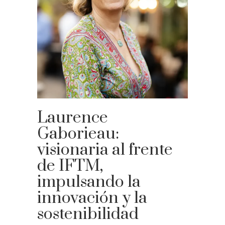
Laurence
Gaborieau:
visionaria al frente
de IFTM,
impulsando la
innovación y la
sostenibilidad