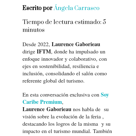
Escrito por
Ángela Carrasco
Tiempo de lectura estimado:
5
minutos
Laurence Gaborieau
Desde 2022,
IFTM
dirige
, donde ha impulsado un
enfoque innovador y colaborativo, con
ejes en sostenibilidad, resiliencia e
inclusión, consolidando el salón como
referente global del turismo.
Soy
En esta conversación exclusiva con
Caribe Premium
,
Laurence Gaborieau
nos habla de su
visión sobre la evolución de la feria ,
destacando los logros de la misma y su
impacto en el turismo mundial. También