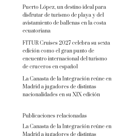
Puerto López, un destino ideal para
disfrutar de turismo de playa y del
avistamiento de ballenas en la costa
ecuatoriana
FITUR Cruises 2027 celebra su sexta
edición como el gran punto de
encuentro internacional del turismo
de cruceros en español
La Canasta de la Integración reúne en
Madrid a jugadores de distintas
nacionalidades en su XIX edición
Publicaciones relacionadas
La Canasta de la Integración reúne en
Madrid a jugadores de distintas