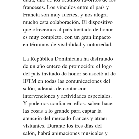
franceses. Los vínculos entre el país y
Francia son muy fuertes, y nos alegra
mucho esta colaboración. El dispositivo
que ofrecemos al país invitado de honor
es muy completo, con un gran impacto
en términos de visibilidad y notoriedad.
La República Dominicana ha disfrutado
de un año entero de promoción: el logo
del país invitado de honor se asoció al de
IFTM en todas las comunicaciones del
salón, además de contar con
intervenciones y actividades especiales.
Y podemos confiar en ellos: saben hacer
las cosas a lo grande para captar la
atención del mercado francés y atraer
visitantes. Durante los tres días del
salón, habrá animaciones musicales y