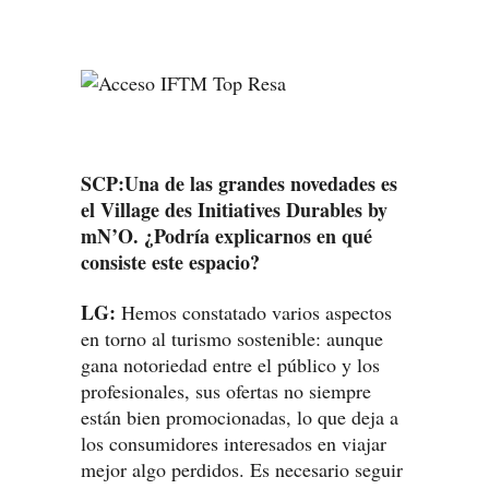
SCP:Una de las grandes novedades es
el Village des Initiatives Durables by
mN’O. ¿Podría explicarnos en qué
consiste este espacio?
LG:
Hemos constatado varios aspectos
en torno al turismo sostenible: aunque
gana notoriedad entre el público y los
profesionales, sus ofertas no siempre
están bien promocionadas, lo que deja a
los consumidores interesados en viajar
mejor algo perdidos. Es necesario seguir