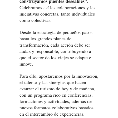
construyamos puentes deseables”
.
Celebramos así las colaboraciones y las
iniciativas concretas, tanto individuales
como colectivas.
Desde la estrategia de pequeños pasos
hasta los grandes planes de
transformación, cada acción debe ser
audaz y responsable, contribuyendo a
que el sector de los viajes se adapte e
innove.
Para ello, apostaremos por la innovación,
el talento y las sinergias que hacen
avanzar el turismo de hoy y de mañana,
con un programa rico en conferencias,
formaciones y actividades, además de
nuevos formatos colaborativos basados
en el intercambio de experiencias.