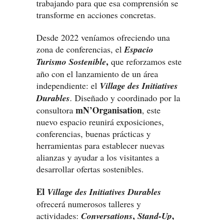
trabajando para que esa comprensión se
transforme en acciones concretas.
Desde 2022 veníamos ofreciendo una
zona de conferencias, el
Espacio
,
Turismo Sostenible
que reforzamos este
año con el lanzamiento de un área
independiente: el
Village des Initiatives
Durables
. Diseñado y coordinado por la
mN’Organisation
consultora
, este
nuevo espacio reunirá exposiciones,
conferencias, buenas prácticas y
herramientas para establecer nuevas
alianzas y ayudar a los visitantes a
desarrollar ofertas sostenibles.
El
Village des Initiatives Durables
ofrecerá numerosos talleres y
,
,
actividades:
Conversations
Stand-Up