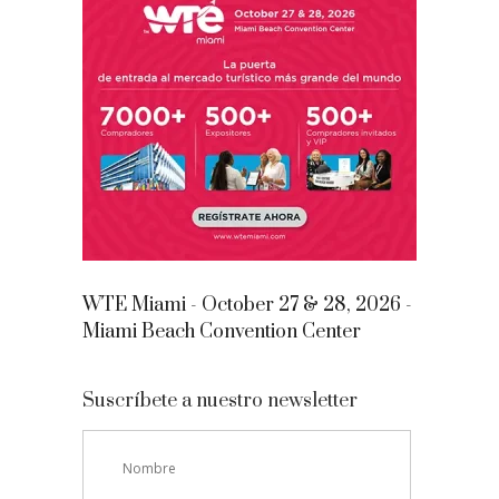
WTE Miami - October 27 & 28, 2026 -
Miami Beach Convention Center
Suscríbete a nuestro newsletter