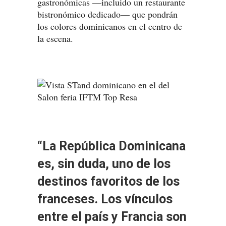
gastronómicas —incluido un restaurante
bistronómico dedicado— que pondrán
los colores dominicanos en el centro de
la escena.
“La República Dominicana
es, sin duda, uno de los
destinos favoritos de los
franceses. Los vínculos
entre el país y Francia son