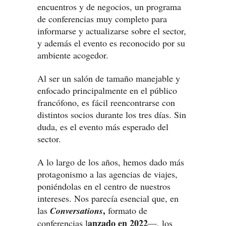
encuentros y de negocios, un programa
de conferencias muy completo para
informarse y actualizarse sobre el sector,
y además el evento es reconocido por su
ambiente acogedor.
Al ser un salón de tamaño manejable y
enfocado principalmente en el público
francófono, es fácil reencontrarse con
distintos socios durante los tres días. Sin
duda, es el evento más esperado del
sector.
A lo largo de los años, hemos dado más
protagonismo a las agencias de viajes,
poniéndolas en el centro de nuestros
intereses. Nos parecía esencial que, en
,
las
Conversations
formato de
anzado en 2022
conferencias l
—, los