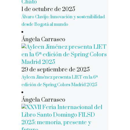
1 de octubre de 2025
Álvaro Clavijo: Innovación y sostenibilidad
desde Bogotá al mundo
Ángela Carrasco
29 de septiembre de 2025
Ayleen Jiménez presenta LIET en la 6ª
edición de Spring Colors Madrid 2025
Ángela Carrasco