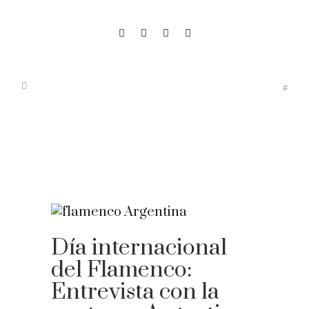
Día internacional
del Flamenco:
Entrevista con la