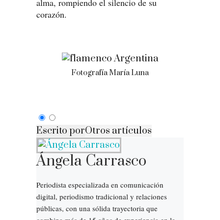
alma, rompiendo el silencio de su
corazón.
Fotografía María Luna
Escrito por
Otros artículos
Ángela Carrasco
Periodista especializada en comunicación
digital, periodismo tradicional y relaciones
públicas, con una sólida trayectoria que
combina más de 15 años de experiencia en la