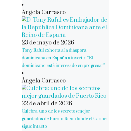
Ángela Carrasco
23 de mayo de 2026
Tony Raful exhorta a la diáspora
dominicana en España a invertir: “El
dominicano está interesado en progresar”
Ángela Carrasco
22 de abril de 2026
Culebra: uno de los secretos mejor
guardados de Puerto Rico, donde el Caribe
sigue intacto