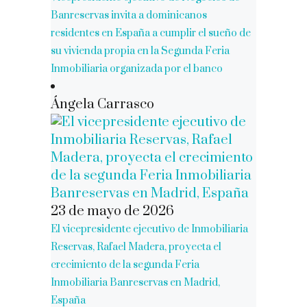
Banreservas invita a dominicanos
residentes en España a cumplir el sueño de
su vivienda propia en la Segunda Feria
Inmobiliaria organizada por el banco
Ángela Carrasco
23 de mayo de 2026
El vicepresidente ejecutivo de Inmobiliaria
Reservas, Rafael Madera, proyecta el
crecimiento de la segunda Feria
Inmobiliaria Banreservas en Madrid,
España