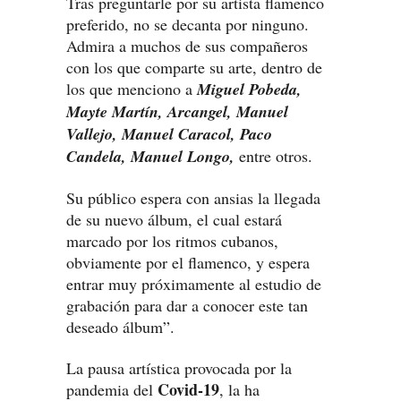
Tras preguntarle por su artista flamenco
preferido, no se decanta por ninguno.
Admira a muchos de sus compañeros
con los que comparte su arte, dentro de
los que menciono a
Miguel Pobeda,
Mayte Martín, Arcangel, Manuel
Vallejo, Manuel Caracol, Paco
Candela, Manuel Longo,
entre otros.
Su público espera con ansias la llegada
de su nuevo álbum, el cual estará
marcado por los ritmos cubanos,
obviamente por el flamenco, y espera
entrar muy próximamente al estudio de
grabación para dar a conocer este tan
deseado álbum”.
La pausa artística provocada por la
Covid-19
pandemia del
, la ha