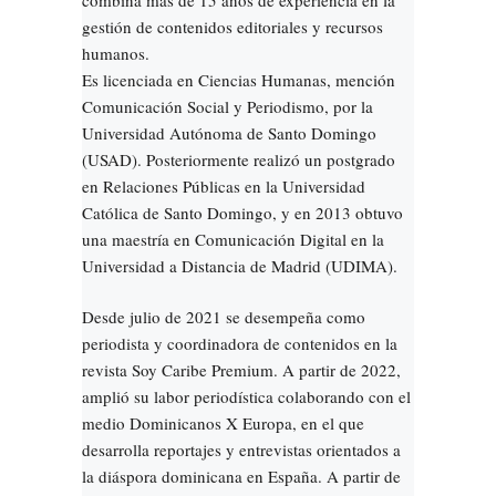
gestión de contenidos editoriales y recursos
humanos.
Es licenciada en Ciencias Humanas, mención
Comunicación Social y Periodismo, por la
Universidad Autónoma de Santo Domingo
(USAD). Posteriormente realizó un postgrado
en Relaciones Públicas en la Universidad
Católica de Santo Domingo, y en 2013 obtuvo
una maestría en Comunicación Digital en la
Universidad a Distancia de Madrid (UDIMA).
Desde julio de 2021 se desempeña como
periodista y coordinadora de contenidos en la
revista Soy Caribe Premium. A partir de 2022,
amplió su labor periodística colaborando con el
medio Dominicanos X Europa, en el que
desarrolla reportajes y entrevistas orientados a
la diáspora dominicana en España. A partir de