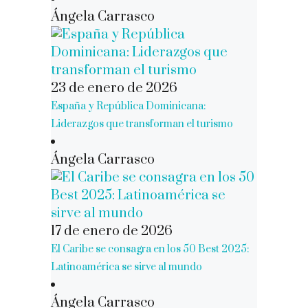
Ángela Carrasco
23 de enero de 2026
España y República Dominicana:
Liderazgos que transforman el turismo
Ángela Carrasco
17 de enero de 2026
El Caribe se consagra en los 50 Best 2025:
Latinoamérica se sirve al mundo
Ángela Carrasco