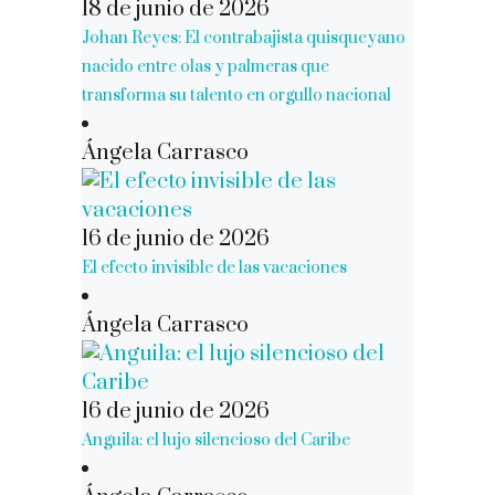
18 de junio de 2026
Johan Reyes: El contrabajista quisqueyano
nacido entre olas y palmeras que
transforma su talento en orgullo nacional
Ángela Carrasco
16 de junio de 2026
El efecto invisible de las vacaciones
Ángela Carrasco
16 de junio de 2026
Anguila: el lujo silencioso del Caribe