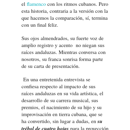
el
flamenco
con los ritmos cubanos. Pero
esta historia, contraria a la versión con la
que hacemos la comparación, sí, termina
con un final feliz.
Sus ojos almendrados, su fuerte voz de
amplio registro y acento no niegan sus
raíces andaluzas. Mientras conversa con
nosotros, su franca sonrisa forma parte
de su carta de presentación.
En una entretenida entrevista se
confiesa respecto al impacto de sus
raíces andaluzas en su vida artística, el
desarrollo de su carrera musical, sus
premios, el nacimiento de su hijo y su
improvisación en tierra cubana, que se
ha convertido, sin lugar a dudas, en
su
trébol de cuatro hojas
para la proyección