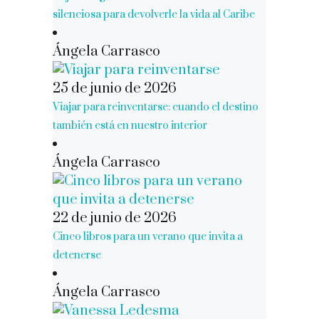
silenciosa para devolverle la vida al Caribe
Ángela Carrasco
25 de junio de 2026
Viajar para reinventarse: cuando el destino
también está en nuestro interior
Ángela Carrasco
22 de junio de 2026
Cinco libros para un verano que invita a
detenerse
Ángela Carrasco