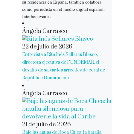
su residencia en España, también colabora
como periodista en el medio digital español,
Interbenavente.
Ángela Carrasco
22 de julio de 2026
Entrevista a Rita Inés Sellarés Blasco,
directora ejecutiva de FUNDEMAR: el
desafío de salvar los arrecifes de coral de
República Dominicana
Ángela Carrasco
21 de julio de 2026
Bajo las aguas de Boca Chica: la batalla