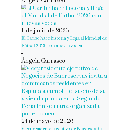
Ángela Carrasco
11 de junio de 2026
El Caribe hace historia y llega al Mundial de
Fútbol 2026 con nuevas voces
Ángela Carrasco
24 de mayo de 2026
Vicepresidente ejecutivo de Negocios de