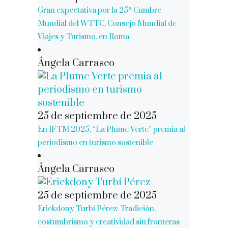
Gran expectativa por la 25ª Cumbre
Mundial del WTTC, Consejo Mundial de
Viajes y Turismo. en Roma
Ángela Carrasco
25 de septiembre de 2025
En IFTM 2025, “La Plume Verte” premia al
periodismo en turismo sostenible
Ángela Carrasco
25 de septiembre de 2025
Erickdony Turbí Pérez: Tradición,
costumbrismo y creatividad sin fronteras