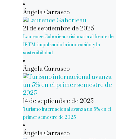
Ángela Carrasco
21 de septiembre de 2025
Laurence Gaborieau: visionaria al frente de
IFTM, impulsando la innovación y la
sostenibilidad
Ángela Carrasco
14 de septiembre de 2025
Turismo internacional avanza un 5% en el
primer semestre de 2025
Ángela Carrasco