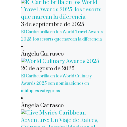
3 de septiembre de 2025
El Caribe brilla en los World Travel Awards
2025: los resorts que marcan la diferencia
Ángela Carrasco
20 de agosto de 2025
El Caribe brilla en los World Culinary
Awards 2025 con nominaciones en
múltiples categorías
Ángela Carrasco