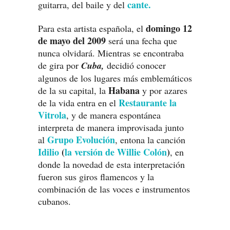
cante.
guitarra, del baile y del
domingo 12
Para esta artista española, el
de mayo del 2009
será una fecha que
nunca olvidará. Mientras se encontraba
de gira por
Cuba,
decidió conocer
algunos de los lugares más emblemáticos
Habana
de la su capital, la
y por azares
Restaurante la
de la vida entra en el
Vitrola
, y de manera espontánea
interpreta de manera improvisada junto
Grupo Evolución
al
, entona la canción
Idilio
(
la versión de Willie Colón
)
, en
donde la novedad de esta interpretación
fueron sus giros flamencos y la
combinación de las voces e instrumentos
cubanos.