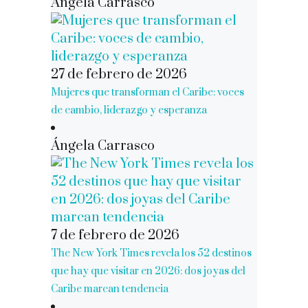
Ángela Carrasco
27 de febrero de 2026
Mujeres que transforman el Caribe: voces
de cambio, liderazgo y esperanza
Ángela Carrasco
7 de febrero de 2026
The New York Times revela los 52 destinos
que hay que visitar en 2026: dos joyas del
Caribe marcan tendencia