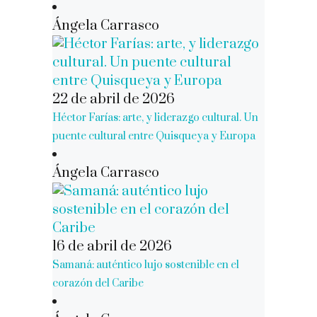
Ángela Carrasco
22 de abril de 2026
Héctor Farías: arte, y liderazgo cultural. Un
puente cultural entre Quisqueya y Europa
Ángela Carrasco
16 de abril de 2026
Samaná: auténtico lujo sostenible en el
corazón del Caribe