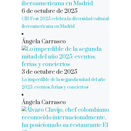
6 de octubre de 2025
CIB Fest 2025 celebra la diversidad cultural
iberoamericana en Madrid
Ángela Carrasco
3 de octubre de 2025
Lo imperdible de la segunda mitad del año
2025: eventos, ferias y conciertos
Ángela Carrasco