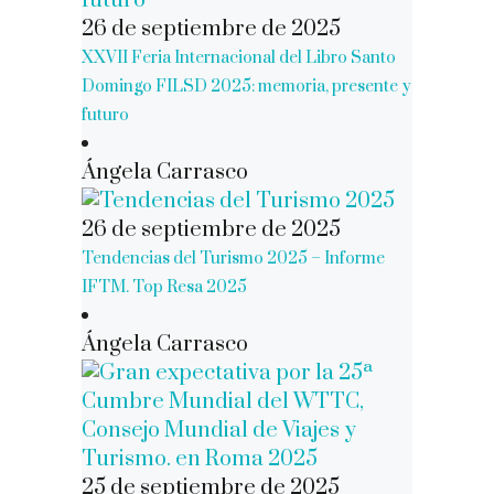
26 de septiembre de 2025
XXVII Feria Internacional del Libro Santo
Domingo FILSD 2025: memoria, presente y
futuro
Ángela Carrasco
26 de septiembre de 2025
Tendencias del Turismo 2025 – Informe
IFTM. Top Resa 2025
Ángela Carrasco
25 de septiembre de 2025