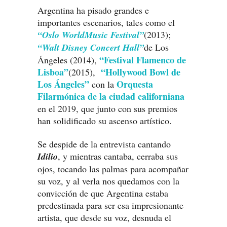
Argentina ha pisado grandes e
importantes escenarios, tales como el
“Oslo WorldMusic Festival”
(2013);
“Walt Disney Concert Hall”
de Los
“Festival Flamenco de
Ángeles (2014),
Lisboa”
“Hollywood Bowl de
(2015),
Los Ángeles”
Orquesta
con la
Filarmónica de la ciudad californiana
en el 2019, que junto con sus premios
han solidificado su ascenso artístico.
Se despide de la entrevista cantando
Idilio
, y mientras cantaba, cerraba sus
ojos, tocando las palmas para acompañar
su voz, y al verla nos quedamos con la
convicción de que Argentina estaba
predestinada para ser esa impresionante
artista, que desde su voz, desnuda el