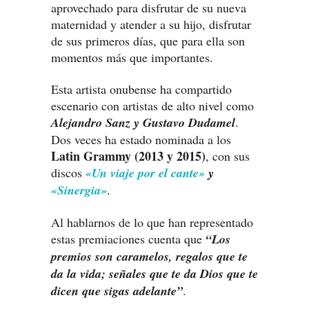
aprovechado para disfrutar de su nueva
maternidad y atender a su hijo, disfrutar
de sus primeros días, que para ella son
momentos más que importantes.
Esta artista onubense
ha compartido
escenario con artistas de alto nivel como
Alejandro Sanz y Gustavo Dudamel
.
Dos veces ha estado nominada a los
Latin Grammy (2013 y 2015)
, con sus
discos
«Un viaje por el cante»
y
«Sinergia»
.
Al hablarnos de lo que han representado
estas premiaciones cuenta que
“Los
premios son caramelos, regalos que te
da la vida; señales que te da Dios que te
dicen que sigas adelante”
.