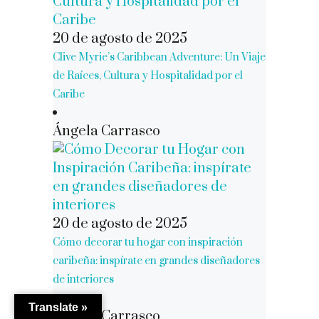
20 de agosto de 2025
Clive Myrie’s Caribbean Adventure: Un Viaje
de Raíces, Cultura y Hospitalidad por el
Caribe
Ángela Carrasco
20 de agosto de 2025
Cómo decorar tu hogar con inspiración
caribeña: inspírate en grandes diseñadores
de interiores
Translate »
Ángela Carrasco