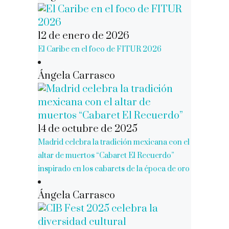
12 de enero de 2026
El Caribe en el foco de FITUR 2026
Ángela Carrasco
14 de octubre de 2025
Madrid celebra la tradición mexicana con el
altar de muertos “Cabaret El Recuerdo”
inspirado en los cabarets de la época de oro
Ángela Carrasco