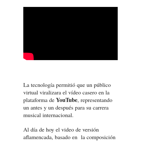
La tecnología permitió que un público
virtual viralizara el vídeo casero en la
YouTube
plataforma de
, representando
un antes y un después para su carrera
musical internacional.
Al día de hoy el video de versión
aflamencada, basado en la composición