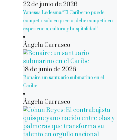
22 de junio de 2026
Vanessa Ledesma:“El Caribe no puede
competir solo en precio; debe competir en
experiencia, cultura y hospitalidad”
Ángela Carrasco
18 de junio de 2026
Bonaire: un santuario submarino en el
Caribe
Ángela Carrasco