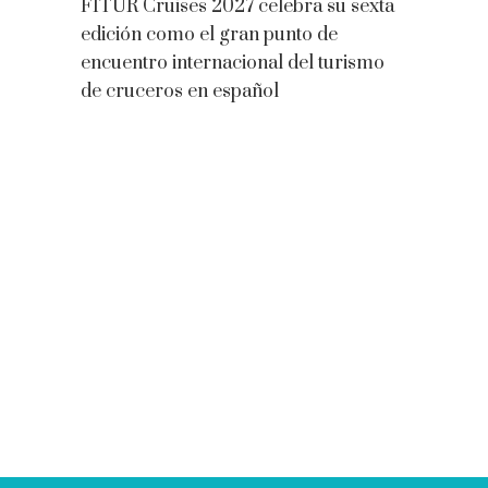
FITUR Cruises 2027 celebra su sexta
edición como el gran punto de
encuentro internacional del turismo
de cruceros en español