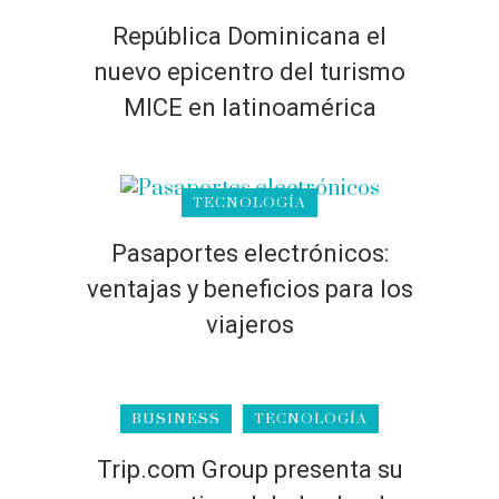
República Dominicana el
nuevo epicentro del turismo
MICE en latinoamérica
TECNOLOGÍA
Pasaportes electrónicos:
ventajas y beneficios para los
viajeros
BUSINESS
TECNOLOGÍA
Trip.com Group presenta su