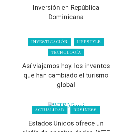
Inversión en República
Dominicana
INVESTIGACIÓN
LIFESTYLE
TECNOLOGÍA
Así viajamos hoy: los inventos
que han cambiado el turismo
global
ACTUALIDAD
BUSINESS
Estados Unidos ofrece un