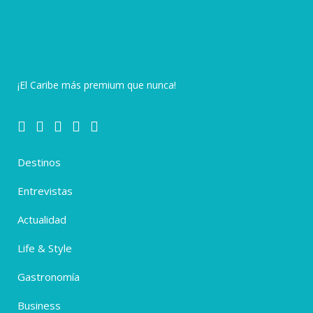
¡El Caribe más premium que nunca!
Destinos
Entrevistas
Actualidad
Life & Style
Gastronomía
Business