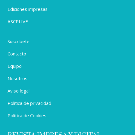
Ediciones impresas
#SCPLIVE
Suscríbete
Contacto
Equipo
Nosotros
Aviso legal
Política de privacidad
Política de Cookies