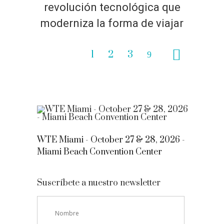
revolución tecnológica que
moderniza la forma de viajar
1
2
3
WTE Miami - October 27 & 28, 2026 -
Miami Beach Convention Center
Suscríbete a nuestro newsletter