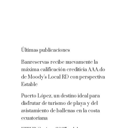
Últimas publicaciones
Banreservas recibe nuevamente la
máxima calificación crediticia AAA.do
de Moody’s Local RD con perspectiva
Estable
Puerto López, un destino ideal para
disfrutar de turismo de playa y del
avistamiento de ballenas en la costa
ecuatoriana