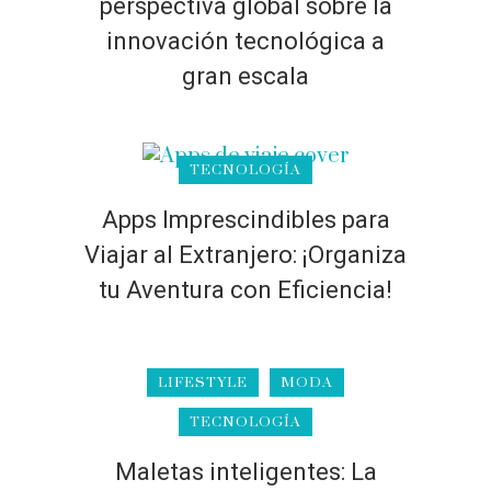
perspectiva global sobre la
innovación tecnológica a
gran escala
TECNOLOGÍA
Apps Imprescindibles para
Viajar al Extranjero: ¡Organiza
tu Aventura con Eficiencia!
LIFESTYLE
MODA
TECNOLOGÍA
Maletas inteligentes: La