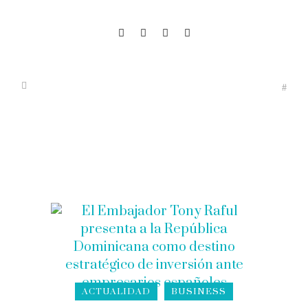
ACTUALIDAD
BUSINESS