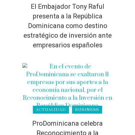
El Embajador Tony Raful
presenta a la República
Dominicana como destino
estratégico de inversión ante
empresarios españoles
ACTUALIDAD
BUSINESS
ProDominicana celebra
Reconocimiento a la