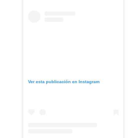
Ver esta publicación en Instagram