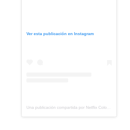
Ver esta publicación en Instagram
Una publicación compartida por Netflix Colombia (@netflixcolombia)