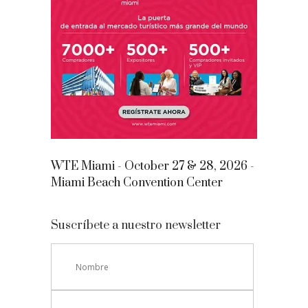
WTE Miami - October 27 & 28, 2026 -
Miami Beach Convention Center
Suscríbete a nuestro newsletter