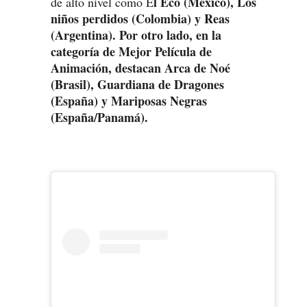
l Eco (México), Los
de alto nivel como E
niños perdidos (Colombia) y Reas
(Argentina). Por otro lado, en la
categoría de Mejor Película de
Animación, destacan Arca de Noé
(Brasil), Guardiana de Dragones
(España) y Mariposas Negras
(España/Panamá).