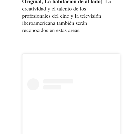
Original, La habitación de al lado
). La
creatividad y el talento de los
profesionales del cine y la televisión
iberoamericana también serán
reconocidos en estas áreas.