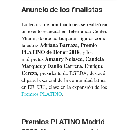
Anuncio de los finalistas
La lectura de nominaciones se realizó en
un evento especial en Telemundo Center,
Miami, donde participaron figuras como
Adriana Barraza
Premio
la actriz
,
PLATINO de Honor 2018
, y los
Amaury Nolasco, Candela
intérpretes
Márquez y Danilo Carrera. Enrique
Cerezo,
presidente de EGEDA, destacó
el papel esencial de la comunidad latina
en EE. UU., clave en la expansión de los
.
Premios PLATINO
Premios PLATINO Madrid