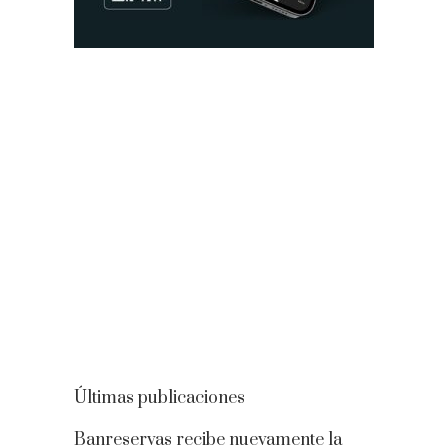
Últimas publicaciones
Banreservas recibe nuevamente la