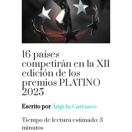
16 países
competirán en la XII
edición de los
premios PLATINO
2025
Escrito por
Ángela Carrasco
Tiempo de lectura estimado:
3
minutos