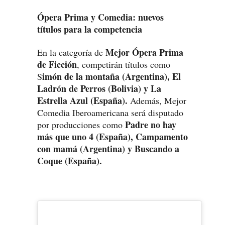
Ópera Prima y Comedia: nuevos
títulos para la competencia
Mejor Ópera Prima
En la categoría de
de Ficción
, competirán títulos como
imón de la montaña (Argentina), El
S
Ladrón de Perros (Bolivia) y La
Estrella Azul (España).
Además, Mejor
Comedia Iberoamericana será disputado
Padre no hay
por producciones como
más que uno 4 (España), Campamento
con mamá (Argentina) y Buscando a
Coque (España).