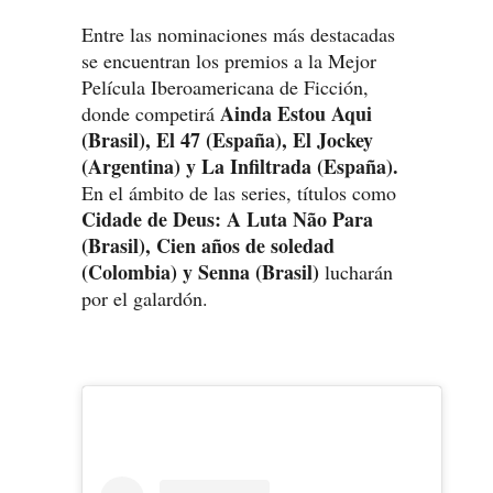
Entre las nominaciones más destacadas
se encuentran los premios a la Mejor
Película Iberoamericana de Ficción,
Ainda Estou Aqui
donde competirá
(Brasil), El 47 (España), El Jockey
(Argentina) y La Infiltrada (España).
En el ámbito de las series, títulos como
Cidade de Deus: A Luta Não Para
(Brasil), Cien años de soledad
(Colombia) y Senna (Brasil)
lucharán
por el galardón.