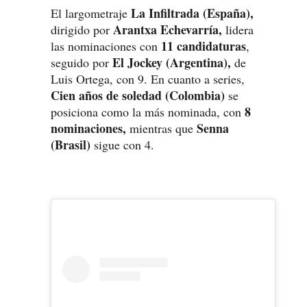
La Infiltrada (España),
El largometraje
Arantxa Echevarría,
dirigido por
lidera
11 candidaturas
las nominaciones con
,
El Jockey (Argentina),
seguido por
de
Luis Ortega, con 9. En cuanto a series,
Cien años de soledad (Colombia)
se
8
posiciona como la más nominada, con
nominaciones,
Senna
mientras que
(Brasil)
sigue con 4.