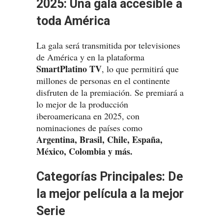
2025: Una gala accesible a
toda América
La gala será transmitida por televisiones
de América y en la plataforma
SmartPlatino TV
, lo que permitirá que
millones de personas en el continente
disfruten de la premiación. Se premiará a
lo mejor de la producción
iberoamericana en 2025, con
nominaciones de países como
Argentina, Brasil, Chile, España,
México, Colombia y más.
Categorías Principales: De
la mejor película a la mejor
Serie