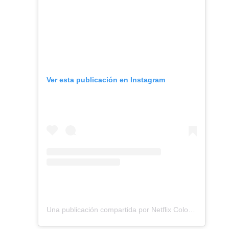
Ver esta publicación en Instagram
Una publicación compartida por Netflix Colombia (@netflixcolombia)