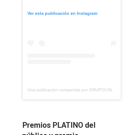
Ver esta publicación en Instagram
Una publicación compartida por GRUPOCINE (@grupocine)
Premios PLATINO del