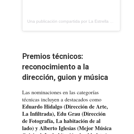
Una publicación compartida por La Estrella Azul (@laestrellaazul_film)
Premios técnicos:
reconocimiento a la
dirección, guion y música
Las nominaciones en las categorías
técnicas incluyen a destacados como
Eduardo Hidalgo (Dirección de Arte,
La Infiltrada), Edu Grau (Dirección
de Fotografía, La habitación de al
lado) y Alberto Iglesias (Mejor Música