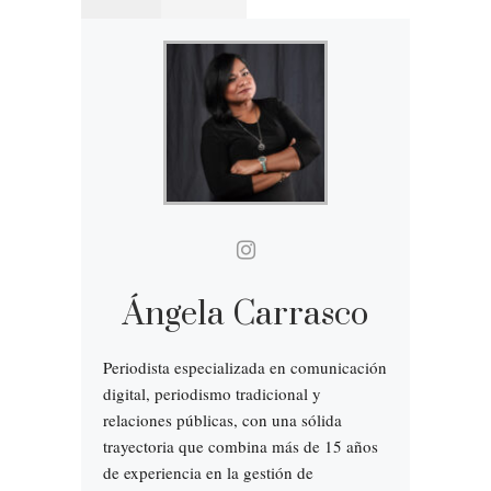
Ángela Carrasco
Periodista especializada en comunicación
digital, periodismo tradicional y
relaciones públicas, con una sólida
trayectoria que combina más de 15 años
de experiencia en la gestión de