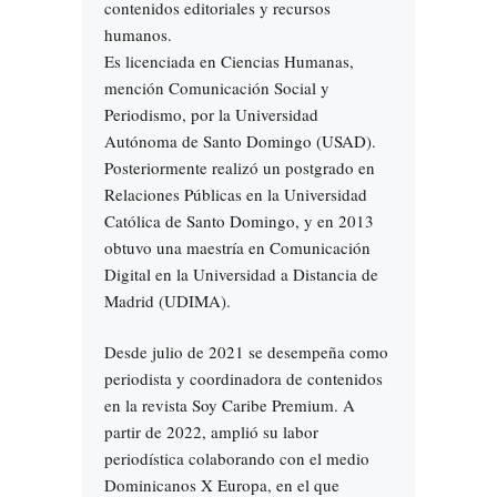
contenidos editoriales y recursos
humanos.
Es licenciada en Ciencias Humanas,
mención Comunicación Social y
Periodismo, por la Universidad
Autónoma de Santo Domingo (USAD).
Posteriormente realizó un postgrado en
Relaciones Públicas en la Universidad
Católica de Santo Domingo, y en 2013
obtuvo una maestría en Comunicación
Digital en la Universidad a Distancia de
Madrid (UDIMA).
Desde julio de 2021 se desempeña como
periodista y coordinadora de contenidos
en la revista Soy Caribe Premium. A
partir de 2022, amplió su labor
periodística colaborando con el medio
Dominicanos X Europa, en el que