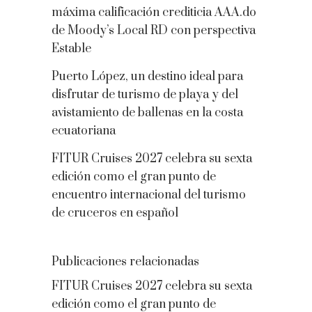
máxima calificación crediticia AAA.do
de Moody’s Local RD con perspectiva
Estable
Puerto López, un destino ideal para
disfrutar de turismo de playa y del
avistamiento de ballenas en la costa
ecuatoriana
FITUR Cruises 2027 celebra su sexta
edición como el gran punto de
encuentro internacional del turismo
de cruceros en español
Publicaciones relacionadas
FITUR Cruises 2027 celebra su sexta
edición como el gran punto de