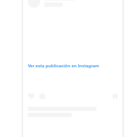
Ver esta publicación en Instagram