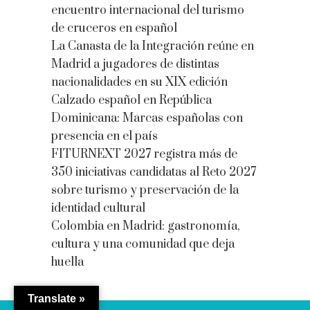
encuentro internacional del turismo
de cruceros en español
La Canasta de la Integración reúne en
Madrid a jugadores de distintas
nacionalidades en su XIX edición
Calzado español en República
Dominicana: Marcas españolas con
presencia en el país
FITURNEXT 2027 registra más de
350 iniciativas candidatas al Reto 2027
sobre turismo y preservación de la
identidad cultural
Colombia en Madrid: gastronomía,
cultura y una comunidad que deja
huella
Translate »