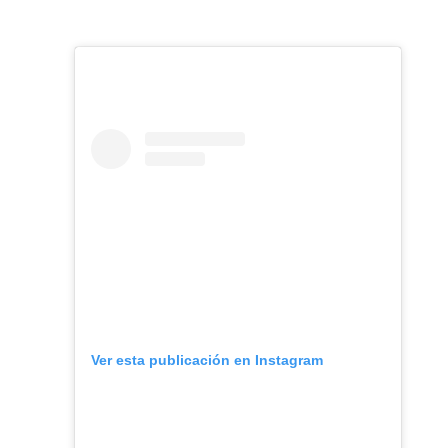
Ver esta publicación en Instagram