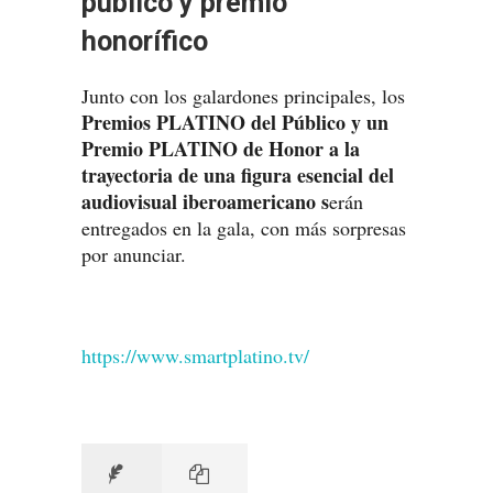
público y premio
honorífico
Junto con los galardones principales, los
Premios PLATINO del Público y un
Premio PLATINO de Honor a la
trayectoria de una figura esencial del
audiovisual iberoamericano s
erán
entregados en la gala, con más sorpresas
por anunciar.
https://www.smartplatino.tv/