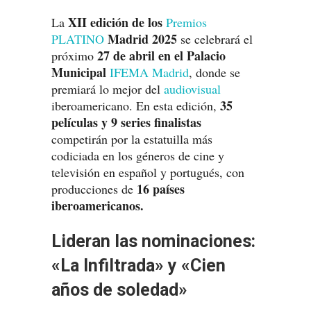
XII edición de los
La
Premios
Madrid 2025
PLATINO
se celebrará el
27 de abril en el Palacio
próximo
Municipal
IFEMA Madrid
, donde se
premiará lo mejor del
audiovisual
35
iberoamericano. En esta edición,
películas y 9 series finalistas
competirán por la estatuilla más
codiciada en los géneros de cine y
televisión en español y portugués, con
16 países
producciones de
iberoamericanos.
Lideran las nominaciones:
«La Infiltrada» y «Cien
años de soledad»