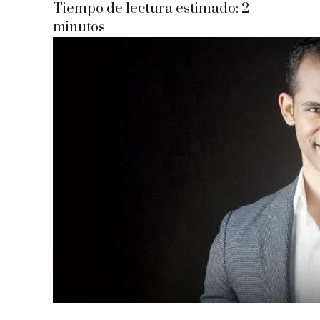
Tiempo de lectura estimado:
2
minutos