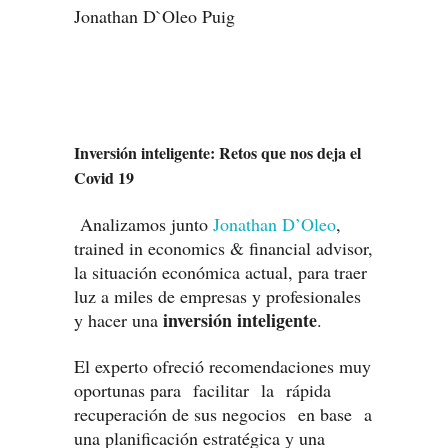
Jonathan D`Oleo Puig
Inversión inteligente: Retos que nos deja el
Covid 19
Analizamos junto
Jonathan D’Oleo
,
trained in economics & financial advisor,
la situación económica actual, para traer
luz a miles de empresas y profesionales
inversión inteligente
y hacer una
.
El experto ofreció recomendaciones muy
oportunas para facilitar la rápida
recuperación de sus negocios en base a
una planificación estratégica y una