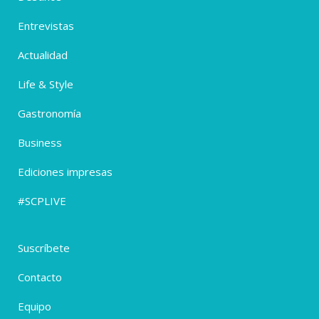
Entrevistas
Actualidad
Life & Style
Gastronomía
Business
Ediciones impresas
#SCPLIVE
Suscríbete
Contacto
Equipo