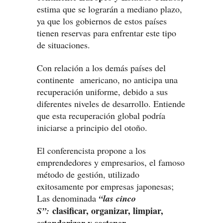
estima que se lograrán a mediano plazo,
ya que los gobiernos de estos países
tienen reservas para enfrentar este tipo
de situaciones.
Con relación a los demás países del
continente americano, no anticipa una
recuperación uniforme, debido a sus
diferentes niveles de desarrollo. Entiende
que esta recuperación global podría
iniciarse a principio del otoño.
El conferencista propone a los
emprendedores y empresarios, el famoso
método de gestión, utilizado
exitosamente por empresas japonesas;
Las denominada
“las cinco
clasificar, organizar, limpiar,
S”:
estandarizar y sostener.