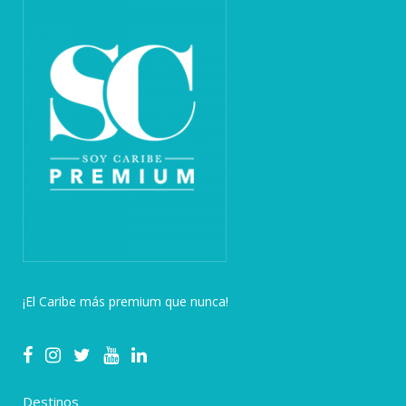
¡El Caribe más premium que nunca!
Destinos