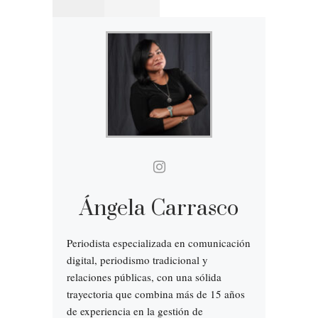
Ángela Carrasco
Periodista especializada en comunicación
digital, periodismo tradicional y
relaciones públicas, con una sólida
trayectoria que combina más de 15 años
de experiencia en la gestión de