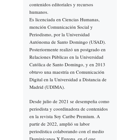
contenidos editoriales y recursos
humanos.
Es licenciada en Ciencias Humanas,
mención Comunicación Social y
Periodismo, por la Universidad
Autónoma de Santo Domingo (USAD).
Posteriormente realizó un postgrado en
Relaciones Públicas en la Universidad
Católica de Santo Domingo, y en 2013
obtuvo una maestría en Comunicación
Digital en la Universidad a Distancia de
Madrid (UDIMA).
Desde julio de 2021 se desempeña como
periodista y coordinadora de contenidos
en la revista Soy Caribe Premium. A
partir de 2022, amplió su labor
periodística colaborando con el medio
Dominicanos X Europa, en el que