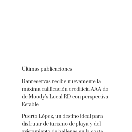
Últimas publicaciones
Banreservas recibe nuevamente la
máxima calificación crediticia AAA.do
de Moody’s Local RD con perspectiva
Estable
Puerto López, un destino ideal para
disfrutar de turismo de playa y del
avistamiento de ballenas en la costa