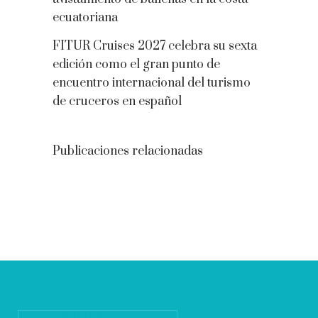
ecuatoriana
FITUR Cruises 2027 celebra su sexta
edición como el gran punto de
encuentro internacional del turismo
de cruceros en español
Publicaciones relacionadas