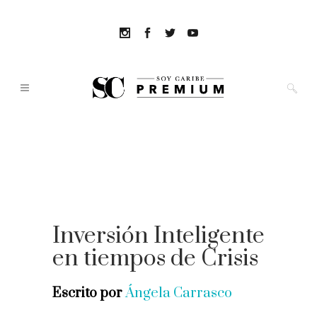
Inversión Inteligente
en tiempos de Crisis
Escrito por
Ángela Carrasco