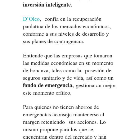
inversión inteligente
.
D’Oleo
, confía en la recuperación
paulatina de los mercados económicos,
conforme a sus niveles de desarrollo y
sus planes de contingencia.
Entiende que las empresas que tomaron
las medidas económicas en su momento
de bonanza, tales como la posesión de
seguros sanitario y de vida, así como un
fondo de emergencia,
gestionaran mejor
este momento crítico.
Para quienes no tienen ahorros de
emergencias aconseja mantenerse al
margen reteniendo sus acciones. Lo
mismo propone para los que se
encuentran dentro del mercado y han