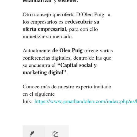
Otro consejo que oferta D´Oleo Puig a
redescubrir su
los empresarios es
oferta empresarial
, para con ello
monetizar su mercado.
de Oleo Puig
Actualmente
ofrece varias
conferencias digitales, dentro de las que
“Capital social y
se encuentra el
marketing digital”
.
Conoce más de nuestro experto invitado
en el siguiente
link:
https://www.jonathandoleo.com/index.php/es/