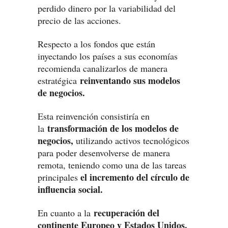
perdido dinero por la variabilidad del
precio de las acciones.
Respecto a los fondos que están
inyectando los países a sus economías
recomienda canalizarlos de manera
reinventando sus modelos
estratégica
de negocios.
Esta reinvención consistiría en
transformación de los modelos de
la
negocios,
utilizando activos tecnológicos
para poder desenvolverse de manera
remota, teniendo como una de las tareas
el incremento del círculo de
principales
influencia social.
recuperación del
En cuanto a la
continente Europeo y Estados Unidos,