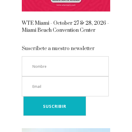
WTE Miami - October 27 & 28, 2026 -
Miami Beach Convention Center
Suscríbete a nuestro newsletter