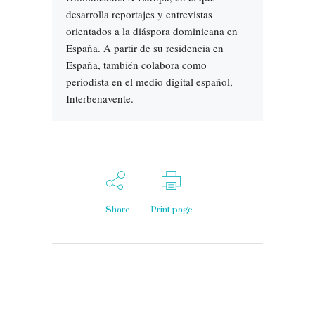
desarrolla reportajes y entrevistas
orientados a la diáspora dominicana en
España. A partir de su residencia en
España, también colabora como
periodista en el medio digital español,
Interbenavente.
Share
Print page