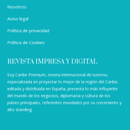
Nosotros
Aviso legal
Política de privacidad
Política de Cookies
REVISTA IMPRESA Y DIGITAL
Soy Caribe Premium, revista internacional de turismo,
especializada en proyectar lo mejor de la región del Caribe,
editada y distribuida en España, presenta lo más influyente
del mundo de los negocios, diplomacia y cultura de los
países principales, referentes mundiales por su crecimiento y
alto standing.