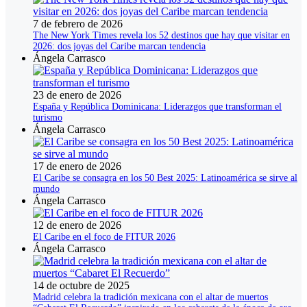
7 de febrero de 2026
The New York Times revela los 52 destinos que hay que visitar en
2026: dos joyas del Caribe marcan tendencia
Ángela Carrasco
23 de enero de 2026
España y República Dominicana: Liderazgos que transforman el
turismo
Ángela Carrasco
17 de enero de 2026
El Caribe se consagra en los 50 Best 2025: Latinoamérica se sirve al
mundo
Ángela Carrasco
12 de enero de 2026
El Caribe en el foco de FITUR 2026
Ángela Carrasco
14 de octubre de 2025
Madrid celebra la tradición mexicana con el altar de muertos