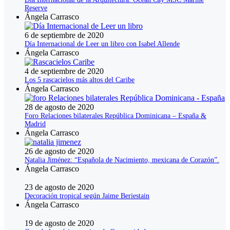
Reserve
Ángela Carrasco
6 de septiembre de 2020
Día Internacional de Leer un libro con Isabel Allende
Ángela Carrasco
4 de septiembre de 2020
Los 5 rascacielos más altos del Caribe
Ángela Carrasco
28 de agosto de 2020
Foro Relaciones bilaterales República Dominicana – España &
Madrid
Ángela Carrasco
26 de agosto de 2020
Natalia Jiménez: “Española de Nacimiento, mexicana de Corazón”.
Ángela Carrasco
23 de agosto de 2020
Decoración tropical según Jaime Beriestain
Ángela Carrasco
19 de agosto de 2020