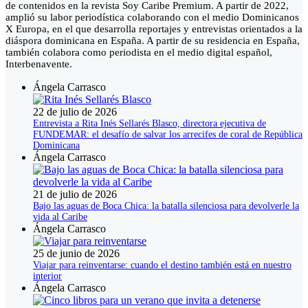
de contenidos en la revista Soy Caribe Premium. A partir de 2022,
amplió su labor periodística colaborando con el medio Dominicanos
X Europa, en el que desarrolla reportajes y entrevistas orientados a la
diáspora dominicana en España. A partir de su residencia en España,
también colabora como periodista en el medio digital español,
Interbenavente.
Ángela Carrasco
22 de julio de 2026
Entrevista a Rita Inés Sellarés Blasco, directora ejecutiva de
FUNDEMAR: el desafío de salvar los arrecifes de coral de República
Dominicana
Ángela Carrasco
21 de julio de 2026
Bajo las aguas de Boca Chica: la batalla silenciosa para devolverle la
vida al Caribe
Ángela Carrasco
25 de junio de 2026
Viajar para reinventarse: cuando el destino también está en nuestro
interior
Ángela Carrasco