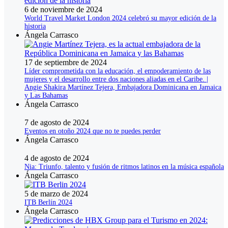
6 de noviembre de 2024
World Travel Market London 2024 celebró su mayor edición de la
historia
Ángela Carrasco
17 de septiembre de 2024
Líder comprometida con la educación, el empoderamiento de las
mujeres y el desarrollo entre dos naciones aliadas en el Caribe. |
Angie Shakira Martínez Tejera, Embajadora Dominicana en Jamaica
y Las Bahamas
Ángela Carrasco
7 de agosto de 2024
Eventos en otoño 2024 que no te puedes perder
Ángela Carrasco
4 de agosto de 2024
Nia: Triunfo, talento y fusión de ritmos latinos en la música española
Ángela Carrasco
5 de marzo de 2024
ITB Berlín 2024
Ángela Carrasco