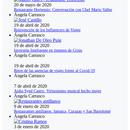
20 de mayo de 2020
Restaurante Hortensio: Conversación con Chef Mario Valles
Ángela Carrasco
19 de abril de 2020
Reinvención de los Influencers de Viajes
Ángela Carrasco
19 de abril de 2020
Inversión Inteligente en tiempos de Crisis
Ángela Carrasco
19 de abril de 2020
Retos de las agencias de viajes frente al Covid-19
Ángela Carrasco
7 de abril de 2020
Aisha Syed Castro: Virtuosismo musical hecho mujer
Ángela Carrasco
9 de enero de 2020
Restaurantes antillanos: Jamaica, Curazao y San Bartolomé
Ángela Carrasco
3 de enero de 2020