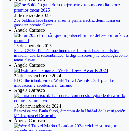
3 de marzo de 2025
Zoé Saldaña hace historia al ser la primera actriz dominicana en
ganar un premio Óscar
Ángela Carrasco
15 de enero de 2025
FITUR 2025: Edición que impulsa el futuro del sector turístico
mundial, con la sostenibilidad, la digitalización y la tecnología como
temas claves
Ángela Carrasco
25 de noviembre de 2024
El Caribe triunfa en los World Travel Awards 2024: premios a la
innovación y excelencia en turismo
Ángela Carrasco
15 de noviembre de 2024
Entrevista con Paula Simó, directora de la Unidad de Investigación
Música para el Desarrollo
Ángela Carrasco