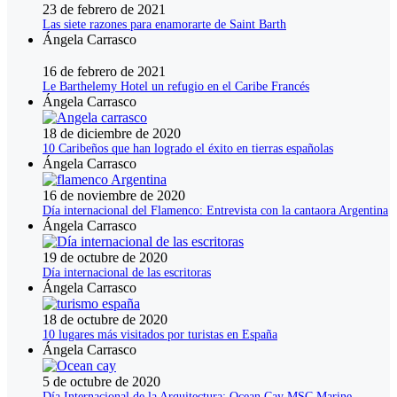
23 de febrero de 2021
Las siete razones para enamorarte de Saint Barth
Ángela Carrasco
16 de febrero de 2021
Le Barthelemy Hotel un refugio en el Caribe Francés
Ángela Carrasco
18 de diciembre de 2020
10 Caribeños que han logrado el éxito en tierras españolas
Ángela Carrasco
16 de noviembre de 2020
Día internacional del Flamenco: Entrevista con la cantaora Argentina
Ángela Carrasco
19 de octubre de 2020
Día internacional de las escritoras
Ángela Carrasco
18 de octubre de 2020
10 lugares más visitados por turistas en España
Ángela Carrasco
5 de octubre de 2020
Día Internacional de la Arquitectura: Ocean Cay MSC Marine