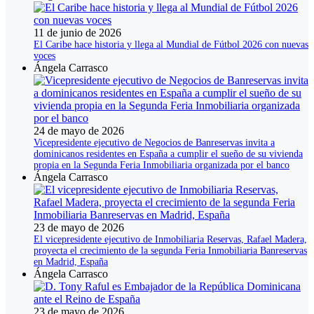
11 de junio de 2026
El Caribe hace historia y llega al Mundial de Fútbol 2026 con nuevas
voces
Ángela Carrasco
24 de mayo de 2026
Vicepresidente ejecutivo de Negocios de Banreservas invita a
dominicanos residentes en España a cumplir el sueño de su vivienda
propia en la Segunda Feria Inmobiliaria organizada por el banco
Ángela Carrasco
23 de mayo de 2026
El vicepresidente ejecutivo de Inmobiliaria Reservas, Rafael Madera,
proyecta el crecimiento de la segunda Feria Inmobiliaria Banreservas
en Madrid, España
Ángela Carrasco
23 de mayo de 2026