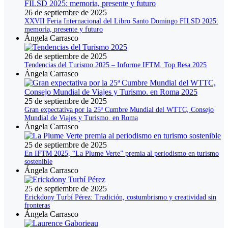
26 de septiembre de 2025
XXVII Feria Internacional del Libro Santo Domingo FILSD 2025:
memoria, presente y futuro
Ángela Carrasco
26 de septiembre de 2025
Tendencias del Turismo 2025 – Informe IFTM. Top Resa 2025
Ángela Carrasco
25 de septiembre de 2025
Gran expectativa por la 25ª Cumbre Mundial del WTTC, Consejo
Mundial de Viajes y Turismo. en Roma
Ángela Carrasco
25 de septiembre de 2025
En IFTM 2025, “La Plume Verte” premia al periodismo en turismo
sostenible
Ángela Carrasco
25 de septiembre de 2025
Erickdony Turbí Pérez: Tradición, costumbrismo y creatividad sin
fronteras
Ángela Carrasco