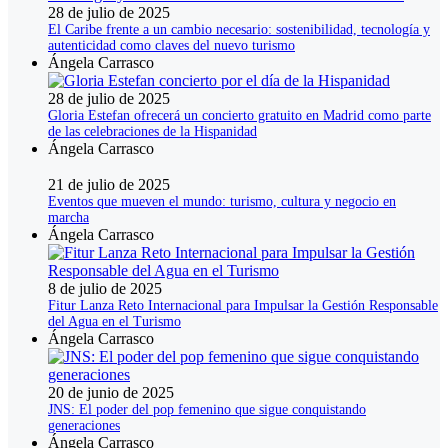
28 de julio de 2025
El Caribe frente a un cambio necesario: sostenibilidad, tecnología y
autenticidad como claves del nuevo turismo
Ángela Carrasco
28 de julio de 2025
Gloria Estefan ofrecerá un concierto gratuito en Madrid como parte
de las celebraciones de la Hispanidad
Ángela Carrasco
21 de julio de 2025
Eventos que mueven el mundo: turismo, cultura y negocio en
marcha
Ángela Carrasco
8 de julio de 2025
Fitur Lanza Reto Internacional para Impulsar la Gestión Responsable
del Agua en el Turismo
Ángela Carrasco
20 de junio de 2025
JNS: El poder del pop femenino que sigue conquistando
generaciones
Ángela Carrasco