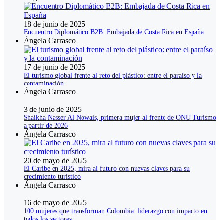
18 de junio de 2025
Encuentro Diplomático B2B: Embajada de Costa Rica en España
Ángela Carrasco
17 de junio de 2025
El turismo global frente al reto del plástico: entre el paraíso y la
contaminación
Ángela Carrasco
3 de junio de 2025
Shaikha Nasser Al Nowais, primera mujer al frente de ONU Turismo
a partir de 2026
Ángela Carrasco
20 de mayo de 2025
El Caribe en 2025, mira al futuro con nuevas claves para su
crecimiento turístico
Ángela Carrasco
16 de mayo de 2025
100 mujeres que transforman Colombia: liderazgo con impacto en
todos los sectores