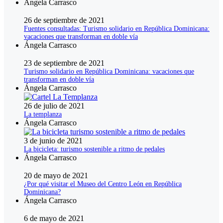
Ángela Carrasco
26 de septiembre de 2021
Fuentes consultadas: Turismo solidario en República Dominicana:
vacaciones que transforman en doble vía
Ángela Carrasco
23 de septiembre de 2021
Turismo solidario en República Dominicana: vacaciones que
transforman en doble vía
Ángela Carrasco
26 de julio de 2021
La templanza
Ángela Carrasco
3 de junio de 2021
La bicicleta: turismo sostenible a ritmo de pedales
Ángela Carrasco
20 de mayo de 2021
¿Por qué visitar el Museo del Centro León en República
Dominicana?
Ángela Carrasco
6 de mayo de 2021