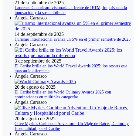
21 de septiembre de 2025
Laurence Gaborieau: visionaria al frente de IFTM, impulsando la
innovación y la sostenibilidad
Ángela Carrasco
14 de septiembre de 2025
Turismo internacional avanza un 5% en el primer semestre de 2025
Ángela Carrasco
3 de septiembre de 2025
El Caribe brilla en los World Travel Awards 2025: los resorts que
marcan la diferencia
Ángela Carrasco
20 de agosto de 2025
El Caribe brilla en los World Culinary Awards 2025 con
nominaciones en múltiples categorías
Ángela Carrasco
20 de agosto de 2025
Clive Myrie’s Caribbean Adventure: Un Viaje de Raíces, Cultura y
Hospitalidad por el Caribe
Ángela Carrasco