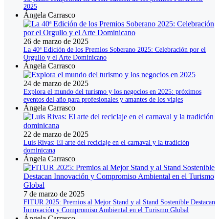
2025
Ángela Carrasco
26 de marzo de 2025
La 40ª Edición de los Premios Soberano 2025: Celebración por el
Orgullo y el Arte Dominicano
Ángela Carrasco
24 de marzo de 2025
Explora el mundo del turismo y los negocios en 2025: próximos
eventos del año para profesionales y amantes de los viajes
Ángela Carrasco
22 de marzo de 2025
Luis Rivas: El arte del reciclaje en el carnaval y la tradición
dominicana
Ángela Carrasco
7 de marzo de 2025
FITUR 2025: Premios al Mejor Stand y al Stand Sostenible Destacan
Innovación y Compromiso Ambiental en el Turismo Global
Ángela Carrasco