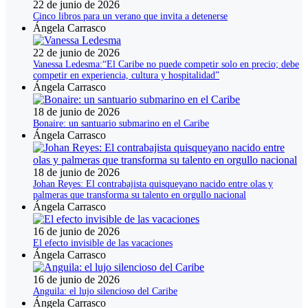
22 de junio de 2026
Cinco libros para un verano que invita a detenerse
Ángela Carrasco
22 de junio de 2026
Vanessa Ledesma:“El Caribe no puede competir solo en precio; debe
competir en experiencia, cultura y hospitalidad”
Ángela Carrasco
18 de junio de 2026
Bonaire: un santuario submarino en el Caribe
Ángela Carrasco
18 de junio de 2026
Johan Reyes: El contrabajista quisqueyano nacido entre olas y
palmeras que transforma su talento en orgullo nacional
Ángela Carrasco
16 de junio de 2026
El efecto invisible de las vacaciones
Ángela Carrasco
16 de junio de 2026
Anguila: el lujo silencioso del Caribe
Ángela Carrasco