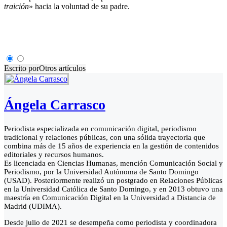
traición
» hacia la voluntad de su padre.
Escrito por
Otros artículos
Ángela Carrasco
Periodista especializada en comunicación digital, periodismo
tradicional y relaciones públicas, con una sólida trayectoria que
combina más de 15 años de experiencia en la gestión de contenidos
editoriales y recursos humanos.
Es licenciada en Ciencias Humanas, mención Comunicación Social y
Periodismo, por la Universidad Autónoma de Santo Domingo
(USAD). Posteriormente realizó un postgrado en Relaciones Públicas
en la Universidad Católica de Santo Domingo, y en 2013 obtuvo una
maestría en Comunicación Digital en la Universidad a Distancia de
Madrid (UDIMA).
Desde julio de 2021 se desempeña como periodista y coordinadora