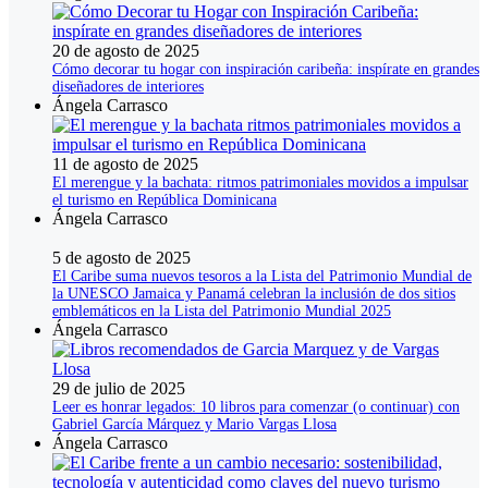
20 de agosto de 2025
Cómo decorar tu hogar con inspiración caribeña: inspírate en grandes
diseñadores de interiores
Ángela Carrasco
11 de agosto de 2025
El merengue y la bachata: ritmos patrimoniales movidos a impulsar
el turismo en República Dominicana
Ángela Carrasco
5 de agosto de 2025
El Caribe suma nuevos tesoros a la Lista del Patrimonio Mundial de
la UNESCO Jamaica y Panamá celebran la inclusión de dos sitios
emblemáticos en la Lista del Patrimonio Mundial 2025
Ángela Carrasco
29 de julio de 2025
Leer es honrar legados: 10 libros para comenzar (o continuar) con
Gabriel García Márquez y Mario Vargas Llosa
Ángela Carrasco