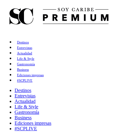
Destinos
Entrevistas
Actualidad
Life & Style
Gastronomía
Business
Ediciones impresas
#SCPLIVE
Destinos
Entrevistas
Actualidad
Life & Style
Gastronomía
Business
Ediciones impresas
#SCPLIVE