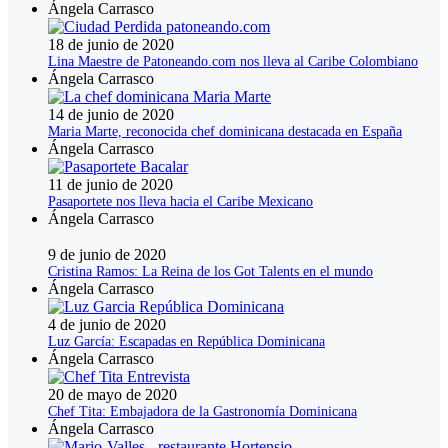
Ángela Carrasco
18 de junio de 2020
Lina Maestre de Patoneando.com nos lleva al Caribe Colombiano
Ángela Carrasco
14 de junio de 2020
Maria Marte, reconocida chef dominicana destacada en España
Ángela Carrasco
11 de junio de 2020
Pasaportete nos lleva hacia el Caribe Mexicano
Ángela Carrasco
9 de junio de 2020
Cristina Ramos: La Reina de los Got Talents en el mundo
Ángela Carrasco
4 de junio de 2020
Luz García: Escapadas en República Dominicana
Ángela Carrasco
20 de mayo de 2020
Chef Tita: Embajadora de la Gastronomía Dominicana
Ángela Carrasco