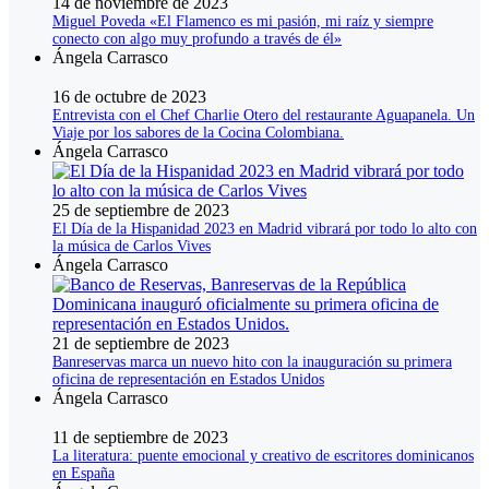
14 de noviembre de 2023
Miguel Poveda «El Flamenco es mi pasión, mi raíz y siempre
conecto con algo muy profundo a través de él»
Ángela Carrasco
16 de octubre de 2023
Entrevista con el Chef Charlie Otero del restaurante Aguapanela. Un
Viaje por los sabores de la Cocina Colombiana.
Ángela Carrasco
25 de septiembre de 2023
El Día de la Hispanidad 2023 en Madrid vibrará por todo lo alto con
la música de Carlos Vives
Ángela Carrasco
21 de septiembre de 2023
Banreservas marca un nuevo hito con la inauguración su primera
oficina de representación en Estados Unidos
Ángela Carrasco
11 de septiembre de 2023
La literatura: puente emocional y creativo de escritores dominicanos
en España