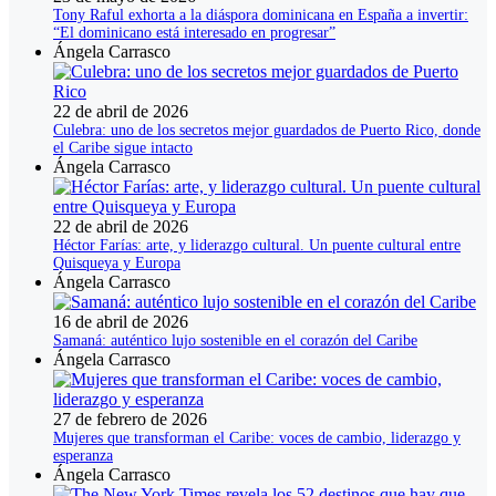
Tony Raful exhorta a la diáspora dominicana en España a invertir:
“El dominicano está interesado en progresar”
Ángela Carrasco
22 de abril de 2026
Culebra: uno de los secretos mejor guardados de Puerto Rico, donde
el Caribe sigue intacto
Ángela Carrasco
22 de abril de 2026
Héctor Farías: arte, y liderazgo cultural. Un puente cultural entre
Quisqueya y Europa
Ángela Carrasco
16 de abril de 2026
Samaná: auténtico lujo sostenible en el corazón del Caribe
Ángela Carrasco
27 de febrero de 2026
Mujeres que transforman el Caribe: voces de cambio, liderazgo y
esperanza
Ángela Carrasco