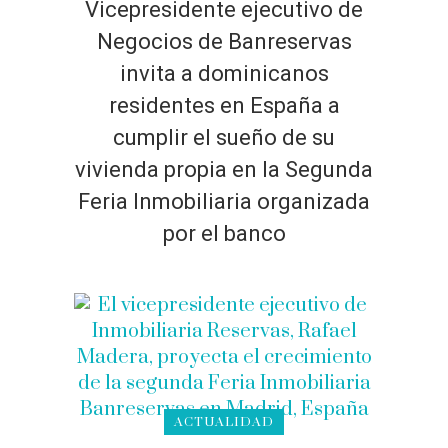
Vicepresidente ejecutivo de
Negocios de Banreservas
invita a dominicanos
residentes en España a
cumplir el sueño de su
vivienda propia en la Segunda
Feria Inmobiliaria organizada
por el banco
ACTUALIDAD