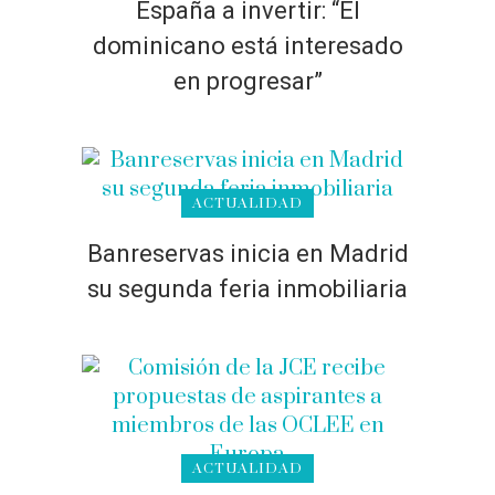
España a invertir: “El
dominicano está interesado
en progresar”
ACTUALIDAD
Banreservas inicia en Madrid
su segunda feria inmobiliaria
ACTUALIDAD