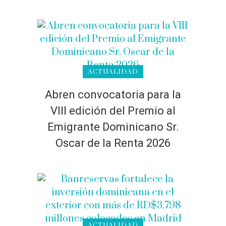
ACTUALIDAD
Abren convocatoria para la
VIII edición del Premio al
Emigrante Dominicano Sr.
Oscar de la Renta 2026
ACTUALIDAD