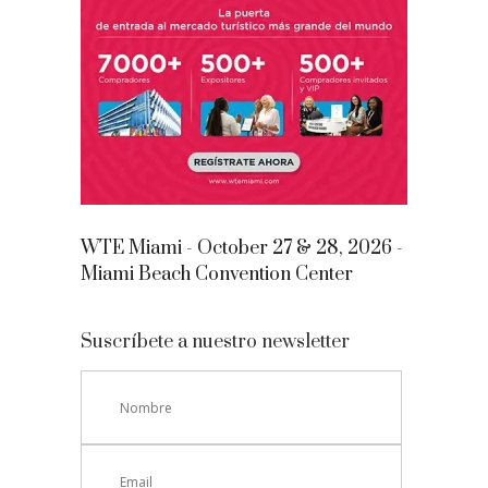
WTE Miami - October 27 & 28, 2026 -
Miami Beach Convention Center
Suscríbete a nuestro newsletter