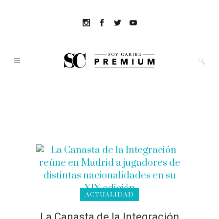
ACTUALIDAD
La Canasta de la Integración