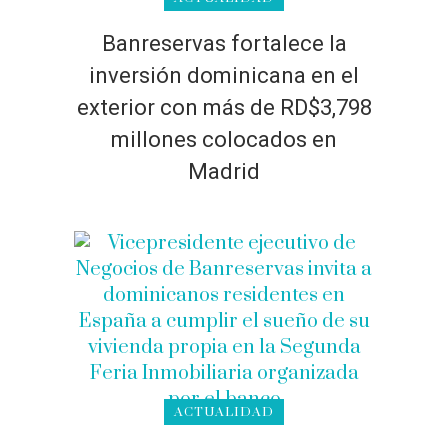
Banreservas fortalece la
inversión dominicana en el
exterior con más de RD$3,798
millones colocados en
Madrid
ACTUALIDAD