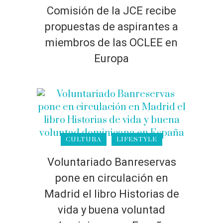
Comisión de la JCE recibe
propuestas de aspirantes a
miembros de las OCLEE en
Europa
CULTURA
LIFESTYLE
Voluntariado Banreservas
pone en circulación en
Madrid el libro Historias de
vida y buena voluntad