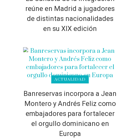
reúne en Madrid a jugadores
de distintas nacionalidades
en su XIX edición
ACTUALIDAD
Banreservas incorpora a Jean
Montero y Andrés Feliz como
embajadores para fortalecer
el orgullo dominicano en
Europa