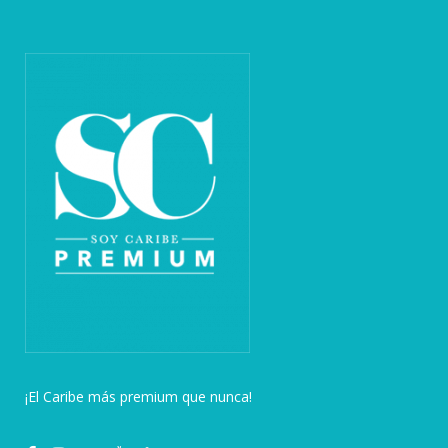
¡El Caribe más premium que nunca!