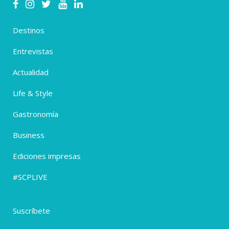
Destinos
Entrevistas
Actualidad
Life & Style
Gastronomía
Business
Ediciones impresas
#SCPLIVE
Suscríbete