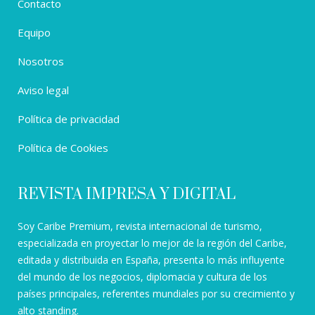
Contacto
Equipo
Nosotros
Aviso legal
Política de privacidad
Política de Cookies
REVISTA IMPRESA Y DIGITAL
Soy Caribe Premium, revista internacional de turismo,
especializada en proyectar lo mejor de la región del Caribe,
editada y distribuida en España, presenta lo más influyente
del mundo de los negocios, diplomacia y cultura de los
países principales, referentes mundiales por su crecimiento y
alto standing.