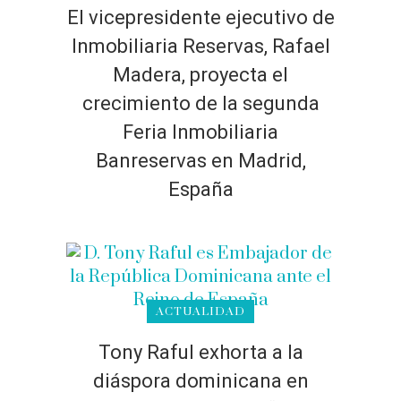
El vicepresidente ejecutivo de
Inmobiliaria Reservas, Rafael
Madera, proyecta el
crecimiento de la segunda
Feria Inmobiliaria
Banreservas en Madrid,
España
ACTUALIDAD
Tony Raful exhorta a la
diáspora dominicana en