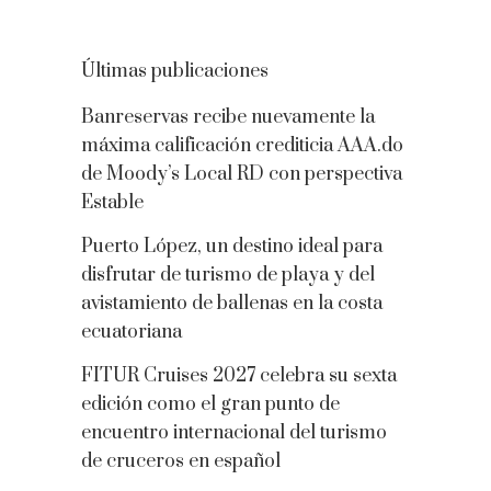
Últimas publicaciones
Banreservas recibe nuevamente la
máxima calificación crediticia AAA.do
de Moody’s Local RD con perspectiva
Estable
Puerto López, un destino ideal para
disfrutar de turismo de playa y del
avistamiento de ballenas en la costa
ecuatoriana
FITUR Cruises 2027 celebra su sexta
edición como el gran punto de
encuentro internacional del turismo
de cruceros en español