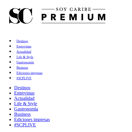
Destinos
Entrevistas
Actualidad
Life & Style
Gastronomía
Business
Ediciones impresas
#SCPLIVE
Destinos
Entrevistas
Actualidad
Life & Style
Gastronomía
Business
Ediciones impresas
#SCPLIVE