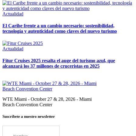
Actualidad
El Caribe frente a un cambio necesario: sostenibilidad,
tecnología y autenticidad como claves del nuevo turismo
Actualidad
Fitur Cruises 2025 resalta el auge del turismo azul, que
alcanzará los 37 millones de cruceristas en 2025
WTE Miami - October 27 & 28, 2026 - Miami
Beach Convention Center
Suscríbete a nuestro newsletter