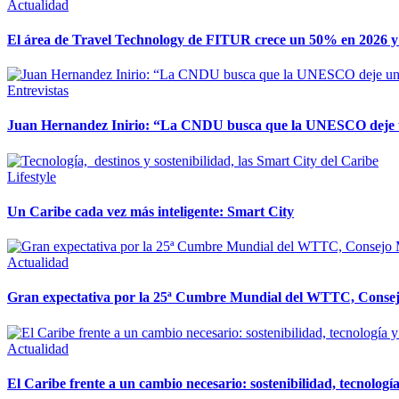
Actualidad
El área de Travel Technology de FITUR crece un 50% en 2026 y p
Entrevistas
Juan Hernandez Inirio: “La CNDU busca que la UNESCO deje una 
Lifestyle
Un Caribe cada vez más inteligente: Smart City
Actualidad
Gran expectativa por la 25ª Cumbre Mundial del WTTC, Consej
Actualidad
El Caribe frente a un cambio necesario: sostenibilidad, tecnologí