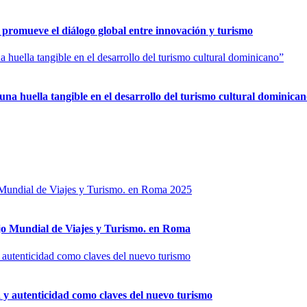
romueve el diálogo global entre innovación y turismo
huella tangible en el desarrollo del turismo cultural dominica
o Mundial de Viajes y Turismo. en Roma
a y autenticidad como claves del nuevo turismo