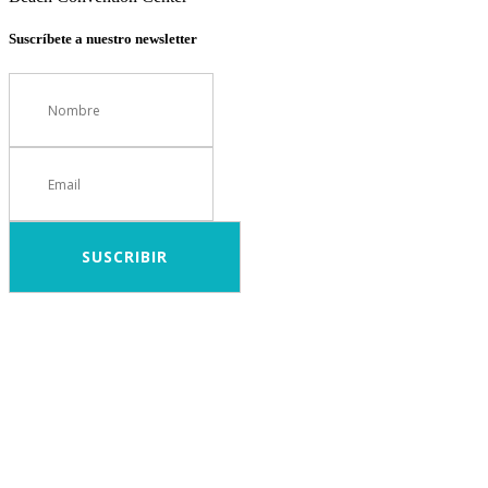
Suscríbete a nuestro newsletter