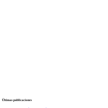
Últimas publicaciones