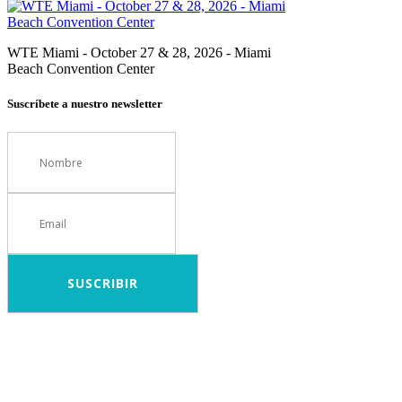
WTE Miami - October 27 & 28, 2026 - Miami
Beach Convention Center
Suscríbete a nuestro newsletter