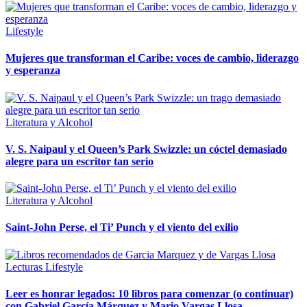
Lifestyle
Mujeres que transforman el Caribe: voces de cambio, liderazgo
y esperanza
Literatura y Alcohol
V. S. Naipaul y el Queen’s Park Swizzle: un cóctel demasiado
alegre para un escritor tan serio
Literatura y Alcohol
Saint-John Perse, el Ti’ Punch y el viento del exilio
Lecturas
Lifestyle
Leer es honrar legados: 10 libros para comenzar (o continuar)
con Gabriel García Márquez y Mario Vargas Llosa