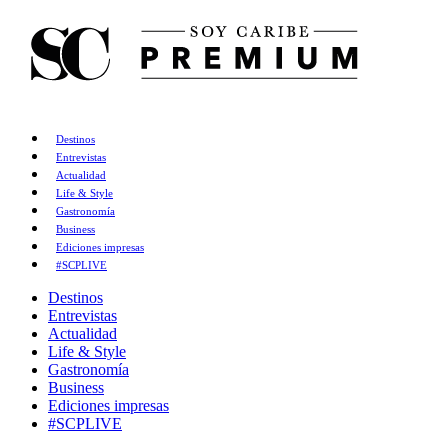
Destinos
Entrevistas
Actualidad
Life & Style
Gastronomía
Business
Ediciones impresas
#SCPLIVE
Destinos
Entrevistas
Actualidad
Life & Style
Gastronomía
Business
Ediciones impresas
#SCPLIVE