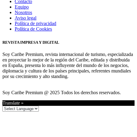
Contacto
Equipo
Nosotros
Aviso legal
Política de privacidad
Política de Cookies
REVISTA IMPRESA Y DIGITAL
Soy Caribe Premium, revista internacional de turismo, especializada
en proyectar lo mejor de la región del Caribe, editada y distribuida
en España, presenta lo más influyente del mundo de los negocios,
diplomacia y cultura de los países principales, referentes mundiales
por su crecimiento y alto standing.
Soy Caribe Premium @ 2025 Todos los derechos reservados.
Translate »