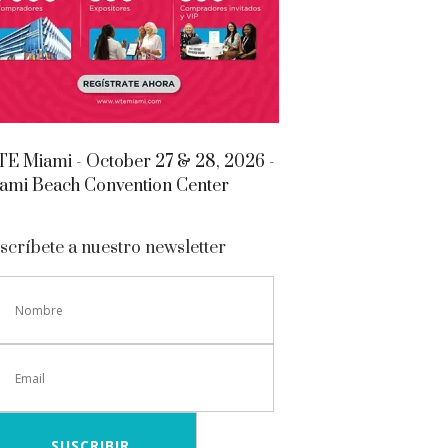
E Miami - October 27 & 28, 2026 -
ami Beach Convention Center
scríbete a nuestro newsletter