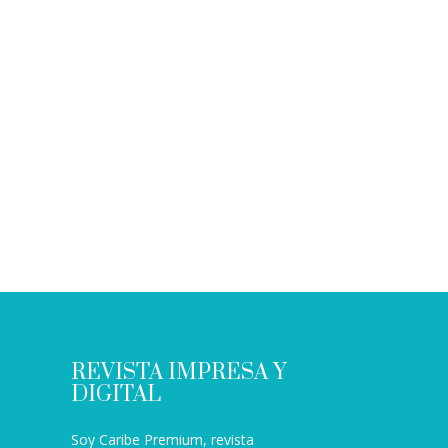
REVISTA IMPRESA Y
DIGITAL
Soy Caribe Premium, revista