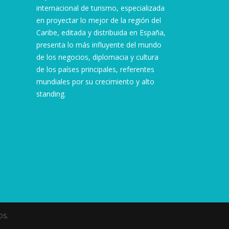
internacional de turismo, especializada
en proyectar lo mejor de la región del
Caribe, editada y distribuida en España,
presenta lo más influyente del mundo
de los negocios, diplomacia y cultura
de los países principales, referentes
mundiales por su crecimiento y alto
standing.
s.