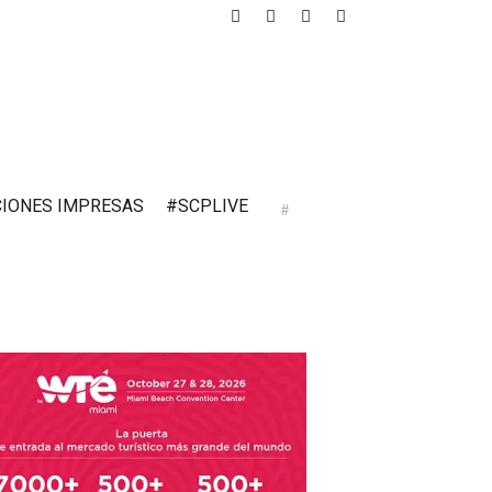
CIONES IMPRESAS
#SCPLIVE