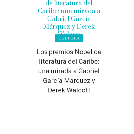
CULTURA
Los premios Nobel de
literatura del Caribe:
una mirada a Gabriel
García Márquez y
Derek Walcott