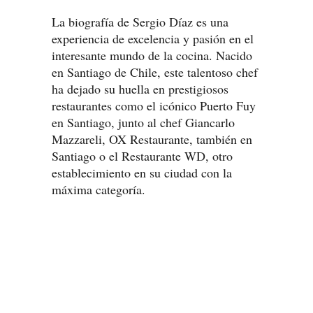
La biografía de Sergio Díaz es una
experiencia de excelencia y pasión en el
interesante mundo de la cocina. Nacido
en Santiago de Chile, este talentoso chef
ha dejado su huella en prestigiosos
restaurantes como el icónico Puerto Fuy
en Santiago, junto al chef Giancarlo
Mazzareli, OX Restaurante, también en
Santiago o el Restaurante WD, otro
establecimiento en su ciudad con la
máxima categoría.