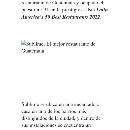
restaurante de Guatemala y ocupado el
puesto n.º 31 en la prestigiosa lista
Latin
America’s 50 Best Restaurants 2022
.
Sublime se ubica en una encantadora
casa en uno de los barrios más
distinguidos de la ciudad, y dentro de
sus instalaciones se encuentra un