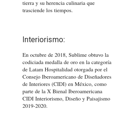
tierra y su herencia culinaria que
trasciende los tiempos.
Interiorismo:
En octubre de 2018, Sublime obtuvo la
codiciada medalla de oro en la categoría
de Latam Hospitalidad otorgada por el
Consejo Iberoamericano de Diseñadores
de Interiores (CIDI) en México, como
parte de la X Bienal Iberoamericana
CIDI Interiorismo, Diseño y Paisajismo
2019-2020.