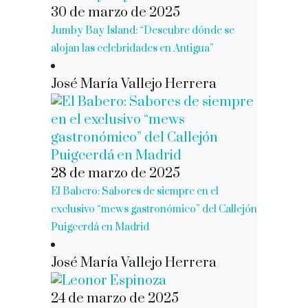
30 de marzo de 2025
Jumby Bay Island: “Descubre dónde se
alojan las celebridades en Antigua”
José María Vallejo Herrera
28 de marzo de 2025
El Babero: Sabores de siempre en el
exclusivo “mews gastronómico” del Callejón
Puigcerdá en Madrid
José María Vallejo Herrera
24 de marzo de 2025