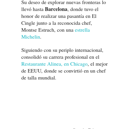
Su deseo de explorar nuevas fronteras lo
Barcelona
llevó hasta
, donde tuvo el
honor de realizar una pasantía en El
Cingle junto a la reconocida chef,
Montse Estruch, con una
estrella
Michelin
.
Siguiendo con su periplo internacional,
consolidó su carrera profesional en el
Restaurante Alinea, en Chicago
, el mejor
de EEUU, donde se convirtió en un chef
de talla mundial.