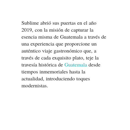
Sublime abrió sus puertas en el año
2019, con la misión de capturar la
esencia misma de Guatemala a través de
una experiencia que proporcione un
auténtico viaje gastronómico que, a
través de cada exquisito plato, teje la
travesía histórica de
Guatemala
desde
tiempos inmemoriales hasta la
actualidad, introduciendo toques
modernistas.