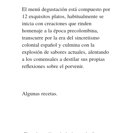
El menú degustación está compuesto por
12 exquisitos platos, habitualmente se
inicia con creaciones que rinden
homenaje a la época precolombina,
transcurre por la era del sincretismo
colonial español y culmina con la
explosión de sabores actuales, alentando
a los comensales a destilar sus propias
reflexiones sobre el porvenir.
Algunas recetas.