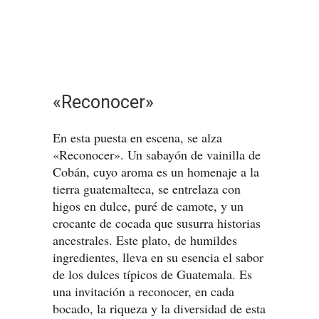
«Reconocer»
En esta puesta en escena, se alza
«Reconocer». Un sabayón de vainilla de
Cobán, cuyo aroma es un homenaje a la
tierra guatemalteca, se entrelaza con
higos en dulce, puré de camote, y un
crocante de cocada que susurra historias
ancestrales. Este plato, de humildes
ingredientes, lleva en su esencia el sabor
de los dulces típicos de Guatemala. Es
una invitación a reconocer, en cada
bocado, la riqueza y la diversidad de esta