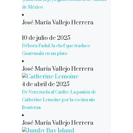
de México
José María Vallejo Herrera
10 de julio de 2025
Débora Fadul, la chef que traduce
Guatemala en un plato
José María Vallejo Herrera
4 de abril de 2025
De Venezuela al Caribe: La pasión de
Catherine Lemoine por la cocina sin
fronteras
José María Vallejo Herrera