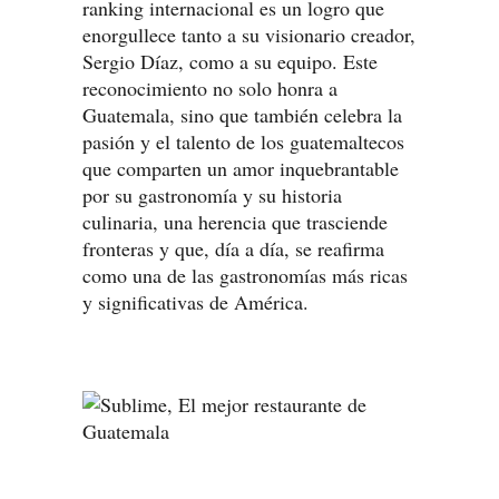
ranking internacional es un logro que
enorgullece tanto a su visionario creador,
Sergio Díaz, como a su equipo. Este
reconocimiento no solo honra a
Guatemala, sino que también celebra la
pasión y el talento de los guatemaltecos
que comparten un amor inquebrantable
por su gastronomía y su historia
culinaria, una herencia que trasciende
fronteras y que, día a día, se reafirma
como una de las gastronomías más ricas
y significativas de América.