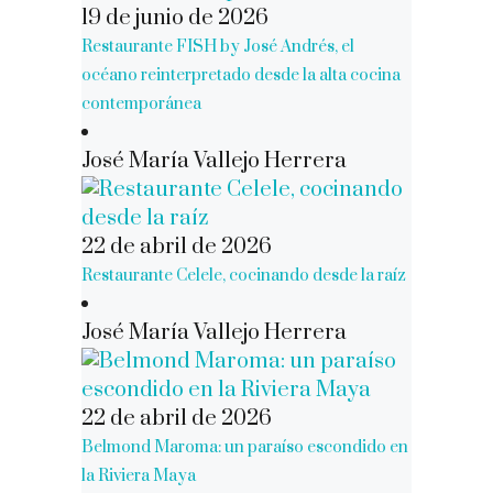
19 de junio de 2026
Restaurante FISH by José Andrés, el
océano reinterpretado desde la alta cocina
contemporánea
José María Vallejo Herrera
22 de abril de 2026
Restaurante Celele, cocinando desde la raíz
José María Vallejo Herrera
22 de abril de 2026
Belmond Maroma: un paraíso escondido en
la Riviera Maya