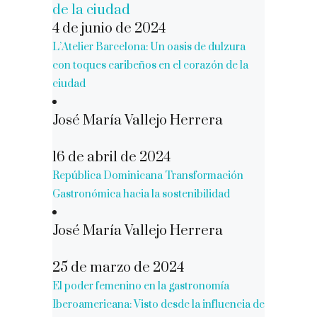
4 de junio de 2024
L’Atelier Barcelona: Un oasis de dulzura
con toques caribeños en el corazón de la
ciudad
José María Vallejo Herrera
16 de abril de 2024
República Dominicana Transformación
Gastronómica hacia la sostenibilidad
José María Vallejo Herrera
25 de marzo de 2024
El poder femenino en la gastronomía
Iberoamericana: Visto desde la influencia de