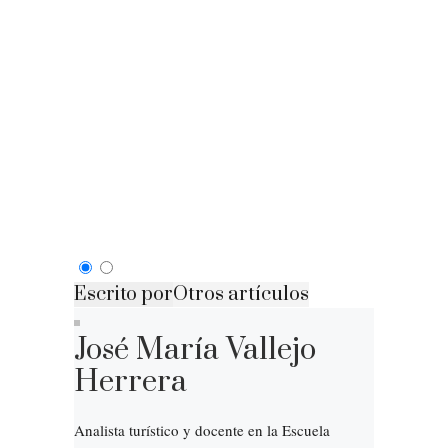
Escrito por
Otros artículos
José María Vallejo
Herrera
Analista turístico y docente en la Escuela