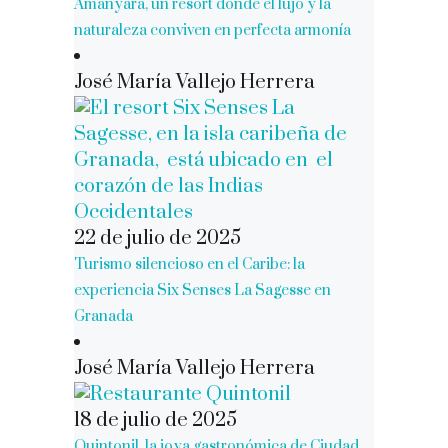
Amanyara, un resort donde el lujo y la
naturaleza conviven en perfecta armonía
José María Vallejo Herrera
22 de julio de 2025
Turismo silencioso en el Caribe: la
experiencia Six Senses La Sagesse en
Granada
José María Vallejo Herrera
18 de julio de 2025
Quintonil, la joya gastronómica de Ciudad