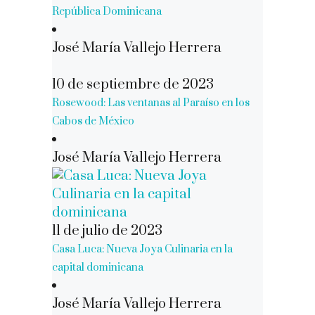
República Dominicana
José María Vallejo Herrera
10 de septiembre de 2023
Rosewood: Las ventanas al Paraíso en los
Cabos de México
José María Vallejo Herrera
11 de julio de 2023
Casa Luca: Nueva Joya Culinaria en la
capital dominicana
José María Vallejo Herrera