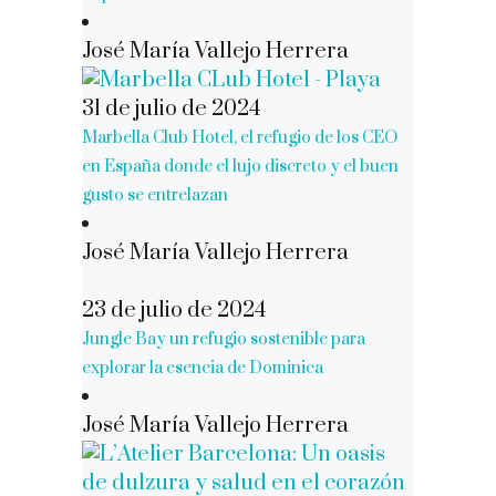
José María Vallejo Herrera
31 de julio de 2024
Marbella Club Hotel, el refugio de los CEO
en España donde el lujo discreto y el buen
gusto se entrelazan
José María Vallejo Herrera
23 de julio de 2024
Jungle Bay un refugio sostenible para
explorar la esencia de Dominica
José María Vallejo Herrera