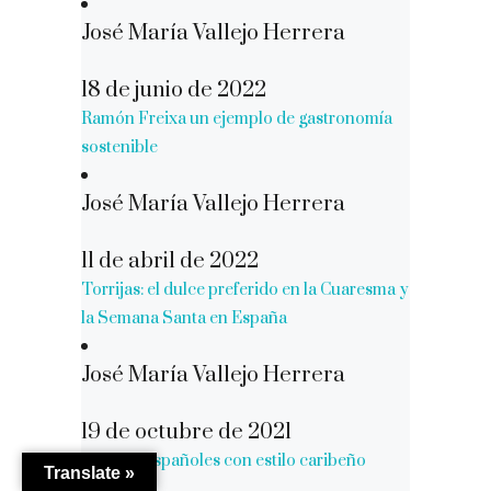
José María Vallejo Herrera
18 de junio de 2022
Ramón Freixa un ejemplo de gastronomía
sostenible
José María Vallejo Herrera
11 de abril de 2022
Torrijas: el dulce preferido en la Cuaresma y
la Semana Santa en España
José María Vallejo Herrera
19 de octubre de 2021
Hoteles Españoles con estilo caribeño
Translate »