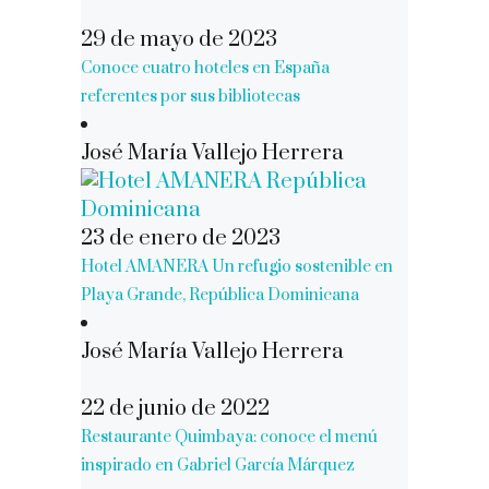
29 de mayo de 2023
Conoce cuatro hoteles en España
referentes por sus bibliotecas
José María Vallejo Herrera
23 de enero de 2023
Hotel AMANERA Un refugio sostenible en
Playa Grande, República Dominicana
José María Vallejo Herrera
22 de junio de 2022
Restaurante Quimbaya: conoce el menú
inspirado en Gabriel García Márquez