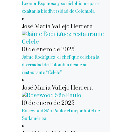
Leonor Espinosa y su ciclobioma para
exaltar la biodiversidad de Colombia
José María Vallejo Herrera
10 de enero de 2025
Jaime Rodríguez, el chef que celebra la
diversidad de Colombia desde su
restaurante “Celele”
José María Vallejo Herrera
10 de enero de 2025
Rosewood São Paulo: el mejor hotel de
Sudamérica