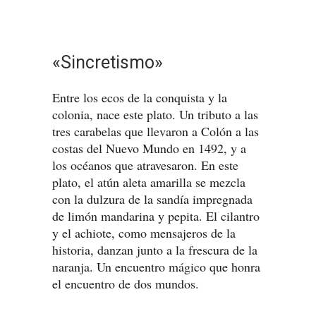
«Sincretismo»
Entre los ecos de la conquista y la
colonia, nace este plato. Un tributo a las
tres carabelas que llevaron a Colón a las
costas del Nuevo Mundo en 1492, y a
los océanos que atravesaron. En este
plato, el atún aleta amarilla se mezcla
con la dulzura de la sandía impregnada
de limón mandarina y pepita. El cilantro
y el achiote, como mensajeros de la
historia, danzan junto a la frescura de la
naranja. Un encuentro mágico que honra
el encuentro de dos mundos.