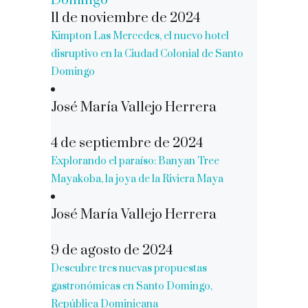
11 de noviembre de 2024
Kimpton Las Mercedes, el nuevo hotel
disruptivo en la Ciudad Colonial de Santo
Domingo
José María Vallejo Herrera
4 de septiembre de 2024
Explorando el paraíso: Banyan Tree
Mayakoba, la joya de la Riviera Maya
José María Vallejo Herrera
9 de agosto de 2024
Descubre tres nuevas propuestas
gastronómicas en Santo Domingo,
República Dominicana