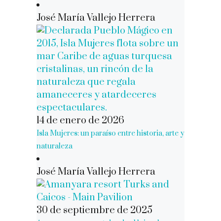
José María Vallejo Herrera
14 de enero de 2026
Isla Mujeres: un paraíso entre historia, arte y
naturaleza
José María Vallejo Herrera
30 de septiembre de 2025