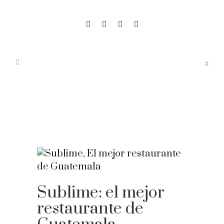
Sublime: el mejor
restaurante de