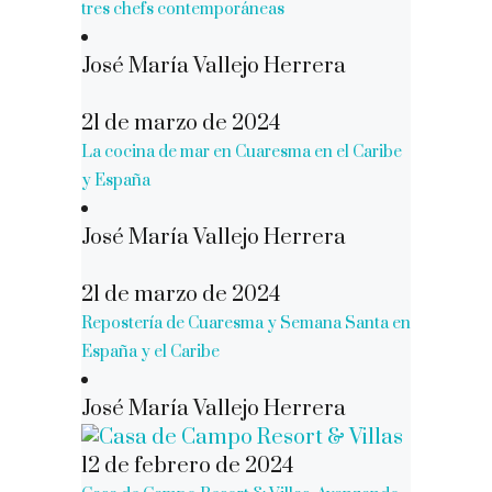
tres chefs contemporáneas
José María Vallejo Herrera
21 de marzo de 2024
La cocina de mar en Cuaresma en el Caribe
y España
José María Vallejo Herrera
21 de marzo de 2024
Repostería de Cuaresma y Semana Santa en
España y el Caribe
José María Vallejo Herrera
12 de febrero de 2024