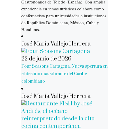
Gastronómica de Toledo (España). Con amplia
experiencia en temas turísticos colabora como
conferencista para universidades e instituciones
de República Dominicana, México, Cuba y
Honduras.
José María Vallejo Herrera
22 de junio de 2026
Four Seasons Cartagena: Nueva apertura en
el destino más vibrante del Caribe
colombiano
José María Vallejo Herrera