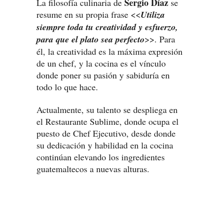
Sergio Díaz
La filosofía culinaria de
se
resume en su propia frase <<
Utiliza
siempre toda tu creatividad y esfuerzo,
para que el plato sea perfecto
>>. Para
él, la creatividad es la máxima expresión
de un chef, y la cocina es el vínculo
donde poner su pasión y sabiduría en
todo lo que hace.
Actualmente, su talento se despliega en
el Restaurante Sublime, donde ocupa el
puesto de Chef Ejecutivo, desde donde
su dedicación y habilidad en la cocina
continúan elevando los ingredientes
guatemaltecos a nuevas alturas.