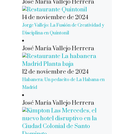
José María Vallejo Herrera
14 de noviembre de 2024
Jorge Vallejo: La Fusión de Creatividad y
Disciplina en Quintonil
José María Vallejo Herrera
12 de noviembre de 2024
Habanera: Un pedacito de La Habana en
Madrid
José María Vallejo Herrera