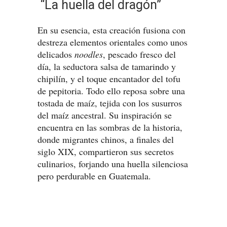
“La huella del dragón”
En su esencia, esta creación fusiona con
destreza elementos orientales como unos
delicados
noodles
, pescado fresco del
día, la seductora salsa de tamarindo y
chipilín, y el toque encantador del tofu
de pepitoria. Todo ello reposa sobre una
tostada de maíz, tejida con los susurros
del maíz ancestral. Su inspiración se
encuentra en las sombras de la historia,
donde migrantes chinos, a finales del
siglo XIX, compartieron sus secretos
culinarios, forjando una huella silenciosa
pero perdurable en Guatemala.