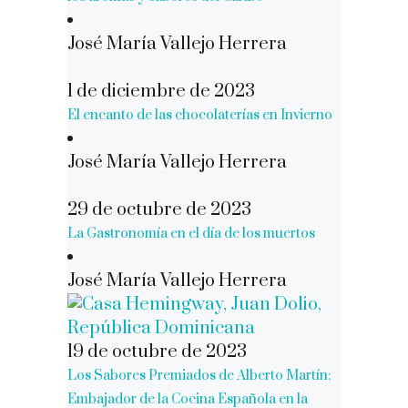
José María Vallejo Herrera
1 de diciembre de 2023
El encanto de las chocolaterías en Invierno
José María Vallejo Herrera
29 de octubre de 2023
La Gastronomía en el día de los muertos
José María Vallejo Herrera
19 de octubre de 2023
Los Sabores Premiados de Alberto Martín:
Embajador de la Cocina Española en la