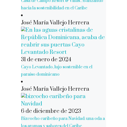
Casa de Campo Resort & Villas. Avanzando
hacia la sostenibilidad en el Caribe
José María Vallejo Herrera
31 de enero de 2024
Cayo Levantado, lujo sostenible en el
paraíso dominicano
José María Vallejo Herrera
6 de diciembre de 2023
Bizcocho caribeño para Navidad: una oda a
los aromas y sabores del Caribe