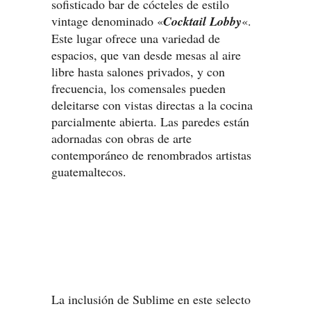
sofisticado bar de cócteles de estilo
vintage denominado «
Cocktail Lobby
«.
Este lugar ofrece una variedad de
espacios, que van desde mesas al aire
libre hasta salones privados, y con
frecuencia, los comensales pueden
deleitarse con vistas directas a la cocina
parcialmente abierta. Las paredes están
adornadas con obras de arte
contemporáneo de renombrados artistas
guatemaltecos.
La inclusión de Sublime en este selecto