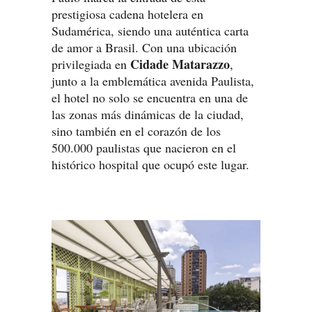
prestigiosa cadena hotelera en
Sudamérica, siendo una auténtica carta
de amor a Brasil. Con una ubicación
Cidade Matarazzo
privilegiada en
,
junto a la emblemática avenida Paulista,
el hotel no solo se encuentra en una de
las zonas más dinámicas de la ciudad,
sino también en el corazón de los
500.000 paulistas que nacieron en el
histórico hospital que ocupó este lugar.