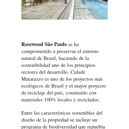
Rosewood São Paulo
se ha
comprometido a preservar el entorno
natural de Brasil, haciendo de la
sostenibilidad uno de los principios
rectores del desarrollo. Cidade
Matarazzo es uno de los proyectos más
ecológicos de Brasil y el mayor proyecto
de reciclaje del país, construido con
materiales 100% locales y reciclados.
Entre las características sostenibles del
diseño de la propiedad se incluye un
programa de biodiversidad que repuebla