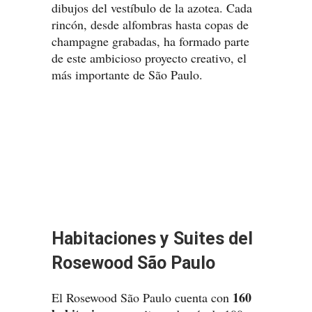
dibujos del vestíbulo de la azotea. Cada
rincón, desde alfombras hasta copas de
champagne grabadas, ha formado parte
de este ambicioso proyecto creativo, el
más importante de São Paulo.
Habitaciones y Suites del
Rosewood São Paulo
160
El Rosewood São Paulo cuenta con