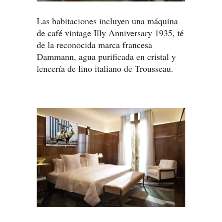
Las habitaciones incluyen una máquina
de café vintage Illy Anniversary 1935, té
de la reconocida marca francesa
Dammann, agua purificada en cristal y
lencería de lino italiano de Trousseau.