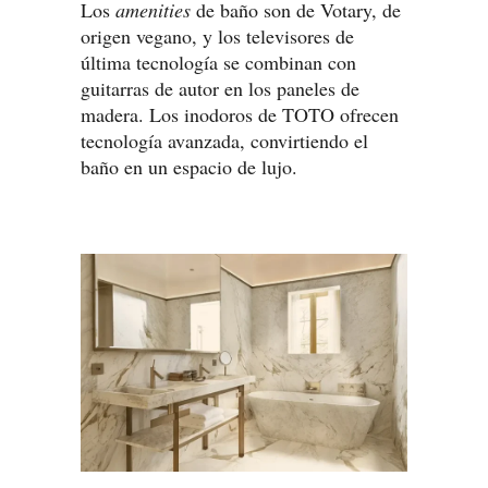
Los
amenities
de baño son de Votary, de
origen vegano, y los televisores de
última tecnología se combinan con
guitarras de autor en los paneles de
madera. Los inodoros de TOTO ofrecen
tecnología avanzada, convirtiendo el
baño en un espacio de lujo.