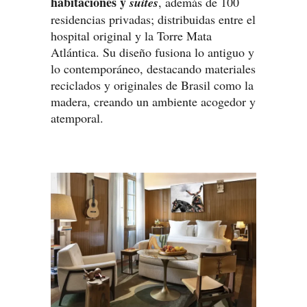
habitaciones y
suites
, además de 100
residencias privadas; distribuidas entre el
hospital original y la Torre Mata
Atlántica. Su diseño fusiona lo antiguo y
lo contemporáneo, destacando materiales
reciclados y originales de Brasil como la
madera, creando un ambiente acogedor y
atemporal.