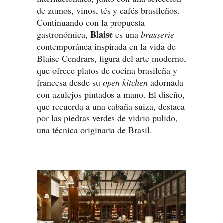
de zumos, vinos, tés y cafés brasileños.
Continuando con la propuesta
Blaise
gastronómica,
es una
brasserie
contemporánea inspirada en la vida de
Blaise Cendrars, figura del arte moderno,
que ofrece platos de cocina brasileña y
francesa desde su
open kitchen
adornada
con azulejos pintados a mano. El diseño,
que recuerda a una cabaña suiza, destaca
por las piedras verdes de vidrio pulido,
una técnica originaria de Brasil.