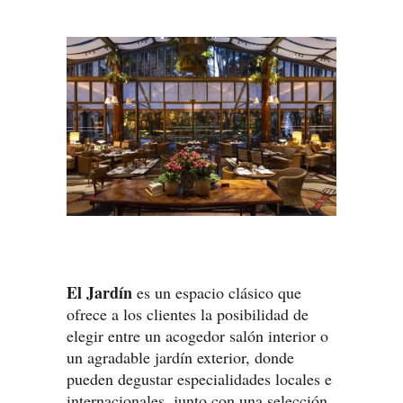
El Jardín
es un espacio clásico que
ofrece a los clientes la posibilidad de
elegir entre un acogedor salón interior o
un agradable jardín exterior, donde
pueden degustar especialidades locales e
internacionales, junto con una selección