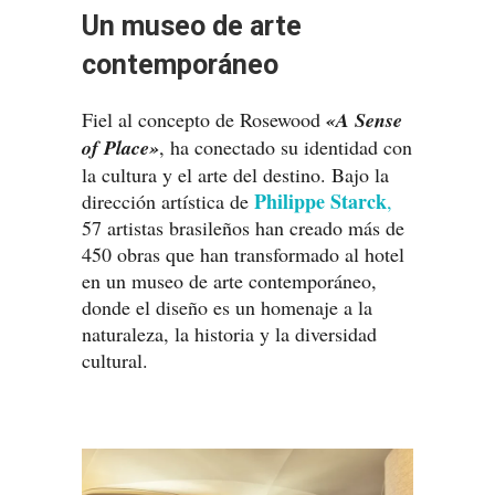
Un museo de arte
contemporáneo
Fiel al concepto de Rosewood
«A Sense
of Place»
, ha conectado su identidad con
la cultura y el arte del destino. Bajo la
Philippe Starck
dirección artística de
,
57 artistas brasileños han creado más de
450 obras que han transformado al hotel
en un museo de arte contemporáneo,
donde el diseño es un homenaje a la
naturaleza, la historia y la diversidad
cultural.