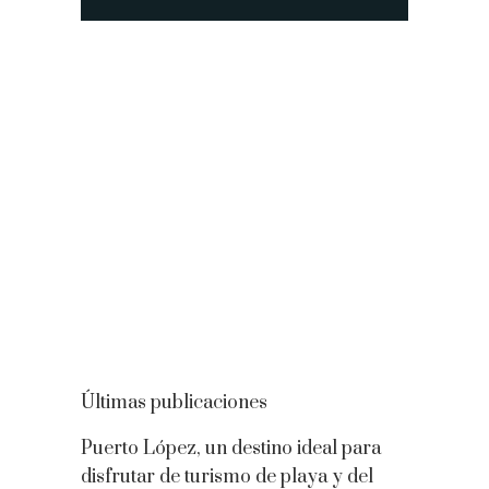
Últimas publicaciones
Puerto López, un destino ideal para
disfrutar de turismo de playa y del