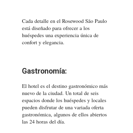
Cada detalle en el Rosewood São Paulo
está diseñado para ofrecer a los
huéspedes una experiencia única de
confort y elegancia.
Gastronomía:
El hotel es el destino gastronómico más
nuevo de la ciudad. Un total de seis
espacios donde los huéspedes y locales
pueden disfrutar de una variada oferta
gastronómica, algunos de ellos abiertos
las 24 horas del día.