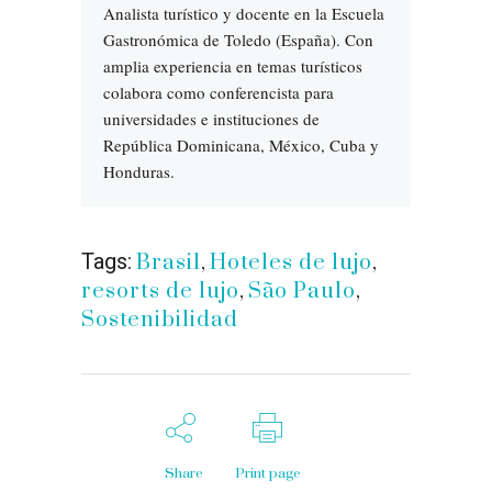
Analista turístico y docente en la Escuela
Gastronómica de Toledo (España). Con
amplia experiencia en temas turísticos
colabora como conferencista para
universidades e instituciones de
República Dominicana, México, Cuba y
Honduras.
Tags:
Brasil
,
Hoteles de lujo
,
resorts de lujo
,
São Paulo
,
Sostenibilidad
Share
Print page