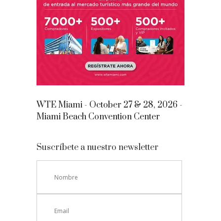
WTE Miami - October 27 & 28, 2026 -
Miami Beach Convention Center
Suscríbete a nuestro newsletter