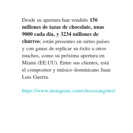
156
Desde su apertura han vendido
millones de tazas de chocolate, unas
9000 cada día, y 3234 millones de
churros
; están presentes en sietes países
y con ganas de replicar su éxito a otros
muchos, como su próxima apertura en
Miami (EE.UU). Entre sus clientes, está
el compositor y músico dominicano Juan
Luis Guerra.
https://www.instagram.com/chocosangines/