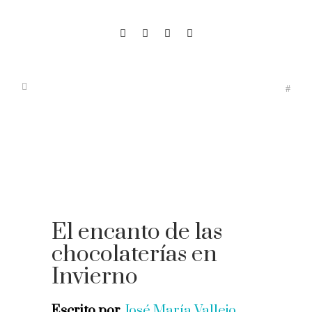
El encanto de las
chocolaterías en
Invierno
Escrito por
José María Vallejo