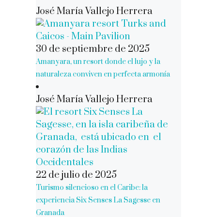
José María Vallejo Herrera
30 de septiembre de 2025
Amanyara, un resort donde el lujo y la
naturaleza conviven en perfecta armonía
José María Vallejo Herrera
22 de julio de 2025
Turismo silencioso en el Caribe: la
experiencia Six Senses La Sagesse en
Granada