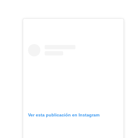
Ver esta publicación en Instagram