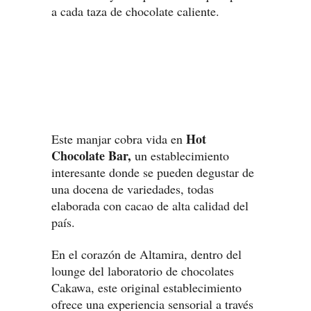
a cada taza de chocolate caliente.
Hot
Este manjar cobra vida en
Chocolate Bar,
un establecimiento
interesante donde se pueden degustar de
una docena de variedades, todas
elaborada con cacao de alta calidad del
país.
En el corazón de Altamira, dentro del
lounge del laboratorio de chocolates
Cakawa, este original establecimiento
ofrece una experiencia sensorial a través