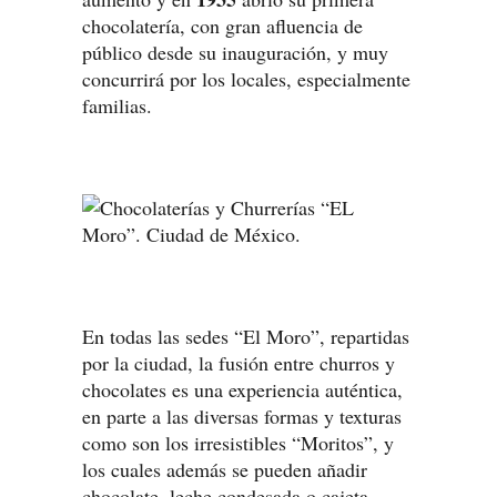
chocolatería, con gran afluencia de
público desde su inauguración, y muy
concurrirá por los locales, especialmente
familias.
En todas las sedes “El Moro”, repartidas
por la ciudad, la fusión entre churros y
chocolates es una experiencia auténtica,
en parte a las diversas formas y texturas
como son los irresistibles “Moritos”, y
los cuales además se pueden añadir
chocolate, leche condesada o cajeta.