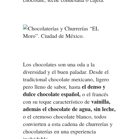
Los chocolates son una oda a la
diversidad y el buen paladar. Desde el
tradicional chocolate mexicano, ligero
el denso y
pero lleno de sabor, hasta
dulce chocolate español,
o el francés
vainilla,
con su toque característico de
además el chocolate de agua, sin leche,
o el cremoso chocolate blanco, todos
convierten a esta cadena de churrerías y
chocolaterías en una experiencia
inolvidable.