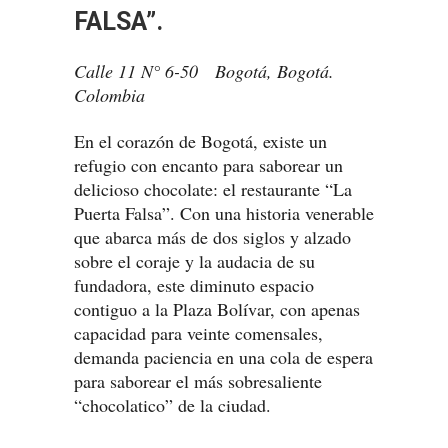
FALSA”.
Calle 11 N° 6-50 Bogotá, Bogotá.
Colombia
En el corazón de Bogotá, existe un
refugio con encanto para saborear un
delicioso chocolate: el restaurante “La
Puerta Falsa”. Con una historia venerable
que abarca más de dos siglos y alzado
sobre el coraje y la audacia de su
fundadora, este diminuto espacio
contiguo a la Plaza Bolívar, con apenas
capacidad para veinte comensales,
demanda paciencia en una cola de espera
para saborear el más sobresaliente
“chocolatico” de la ciudad.