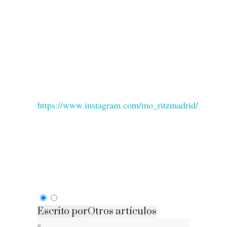
https://www.instagram.com/mo_ritzmadrid/
Escrito por
Otros artículos