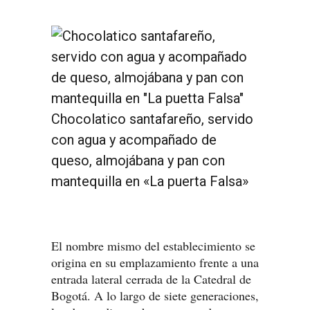
Chocolatico santafareño, servido
con agua y acompañado de
queso, almojábana y pan con
mantequilla en «La puerta Falsa»
El nombre mismo del establecimiento se
origina en su emplazamiento frente a una
entrada lateral cerrada de la Catedral de
Bogotá. A lo largo de siete generaciones,