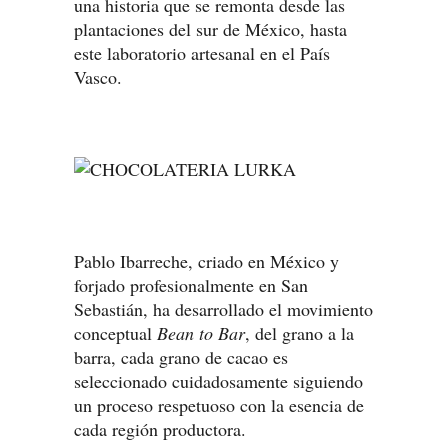
una historia que se remonta desde las
plantaciones del sur de México, hasta
este laboratorio artesanal en el País
Vasco.
Pablo Ibarreche, criado en México y
forjado profesionalmente en San
Sebastián, ha desarrollado el movimiento
conceptual
Bean to Bar
, del grano a la
barra, cada grano de cacao es
seleccionado cuidadosamente siguiendo
un proceso respetuoso con la esencia de
cada región productora.