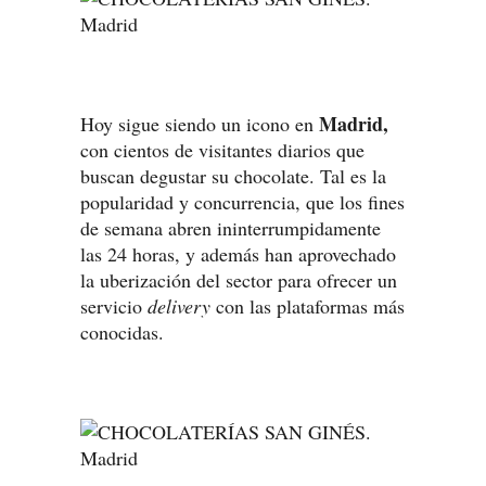
Madrid,
Hoy sigue siendo un icono en
con cientos de visitantes diarios que
buscan degustar su chocolate. Tal es la
popularidad y concurrencia, que los fines
de semana abren ininterrumpidamente
las 24 horas, y además han aprovechado
la uberización del sector para ofrecer un
servicio
delivery
con las plataformas más
conocidas.