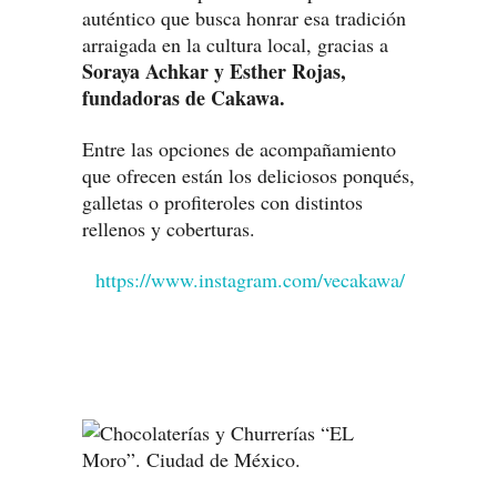
auténtico que busca honrar esa tradición
arraigada en la cultura local, gracias a
Soraya Achkar y Esther Rojas,
fundadoras de Cakawa.
Entre las opciones de acompañamiento
que ofrecen están los deliciosos ponqués,
galletas o profiteroles con distintos
rellenos y coberturas.
https://www.instagram.com/vecakawa/