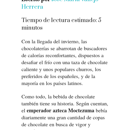
Herrera
Tiempo de lectura estimado:
5
minutos
Con la llegada del invierno, las
chocolaterías se abarrotan de buscadores
de calorías reconfortantes, dispuestos a
desafiar el frío con una taza de chocolate
caliente y unos populares churros, los
preferidos de los españoles, y de la
mayoría en los países latinos.
Como todo, la bebida de chocolate
también tiene su historia. Según cuentan,
emperador azteca Moctezuma
el
bebía
diariamente una gran cantidad de copas
de chocolate en busca de vigor y