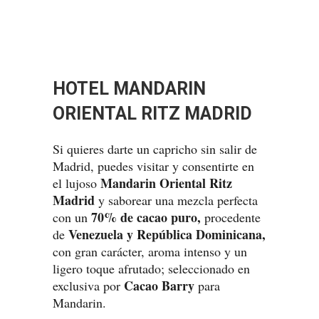
HOTEL MANDARIN
ORIENTAL RITZ MADRID
Si quieres darte un capricho sin salir de
Madrid, puedes visitar y consentirte en
Mandarin Oriental Ritz
el lujoso
Madrid
y saborear una mezcla perfecta
70% de cacao puro,
con un
procedente
Venezuela y República Dominicana,
de
con gran carácter, aroma intenso y un
ligero toque afrutado; seleccionado en
Cacao Barry
exclusiva por
para
Mandarin.