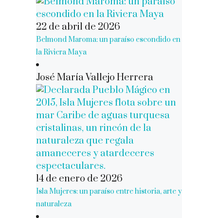
22 de abril de 2026
Belmond Maroma: un paraíso escondido en
la Riviera Maya
José María Vallejo Herrera
14 de enero de 2026
Isla Mujeres: un paraíso entre historia, arte y
naturaleza