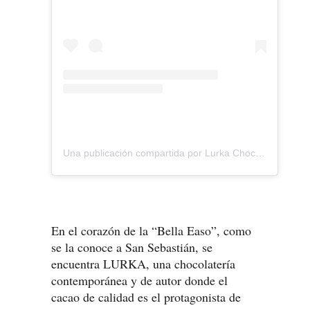
Una publicación compartida por Lurka Chocolate (@lurka_chocolate)
En el corazón de la “Bella Easo”, como
se la conoce a San Sebastián, se
encuentra LURKA, una chocolatería
contemporánea y de autor donde el
cacao de calidad es el protagonista de