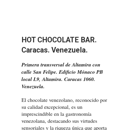
HOT CHOCOLATE BAR.
Caracas. Venezuela.
Primera transversal de Altamira con
calle San Felipe. Edificio Mónaco PB
local L9, Altamira. Caracas 1060.
Venezuela.
El chocolate venezolano, reconocido por
su calidad excepcional, es un
imprescindible en la gastronomía
venezolana, destacando sus virtudes
sensoriales y la riqueza única que aporta