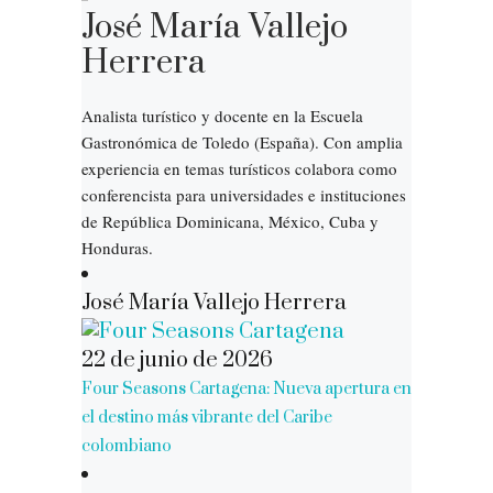
José María Vallejo
Herrera
Analista turístico y docente en la Escuela
Gastronómica de Toledo (España). Con amplia
experiencia en temas turísticos colabora como
conferencista para universidades e instituciones
de República Dominicana, México, Cuba y
Honduras.
José María Vallejo Herrera
22 de junio de 2026
Four Seasons Cartagena: Nueva apertura en
el destino más vibrante del Caribe
colombiano