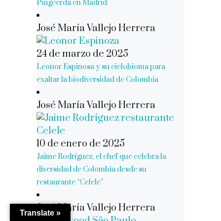
Puigcerdá en Madrid
José María Vallejo Herrera
24 de marzo de 2025
Leonor Espinosa y su ciclobioma para
exaltar la biodiversidad de Colombia
José María Vallejo Herrera
10 de enero de 2025
Jaime Rodríguez, el chef que celebra la
diversidad de Colombia desde su
restaurante “Celele”
José María Vallejo Herrera
Translate »