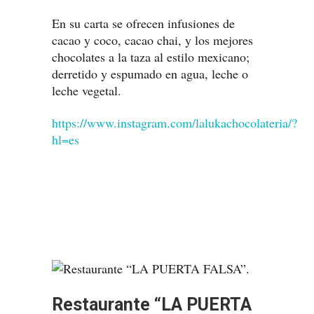
En su carta se ofrecen infusiones de
cacao y coco, cacao chai, y los mejores
chocolates a la taza al estilo mexicano;
derretido y espumado en agua, leche o
leche vegetal.
https://www.instagram.com/lalukachocolateria/?
hl=es
Restaurante “LA PUERTA