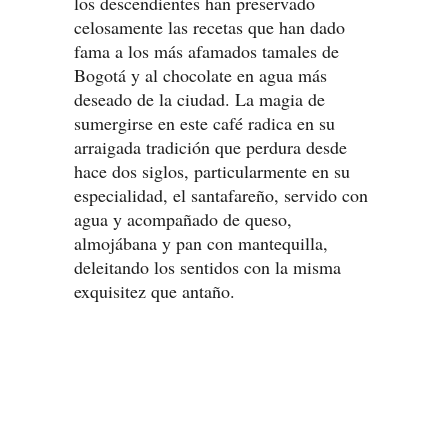
los descendientes han preservado
celosamente las recetas que han dado
fama a los más afamados tamales de
Bogotá y al chocolate en agua más
deseado de la ciudad. La magia de
sumergirse en este café radica en su
arraigada tradición que perdura desde
hace dos siglos, particularmente en su
especialidad, el santafareño, servido con
agua y acompañado de queso,
almojábana y pan con mantequilla,
deleitando los sentidos con la misma
exquisitez que antaño.