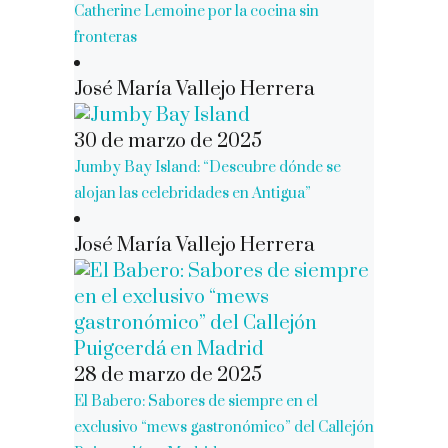
Catherine Lemoine por la cocina sin
fronteras
José María Vallejo Herrera
30 de marzo de 2025
Jumby Bay Island: “Descubre dónde se
alojan las celebridades en Antigua”
José María Vallejo Herrera
28 de marzo de 2025
El Babero: Sabores de siempre en el
exclusivo “mews gastronómico” del Callejón