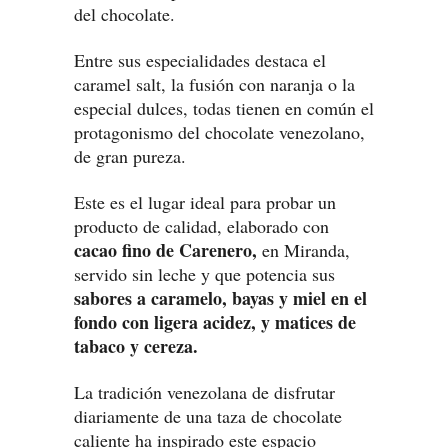
del chocolate.
Entre sus especialidades destaca el
caramel salt, la fusión con naranja o la
especial dulces, todas tienen en común el
protagonismo del chocolate venezolano,
de gran pureza.
Este es el lugar ideal para probar un
producto de calidad, elaborado con
cacao fino de Carenero,
en Miranda,
servido sin leche y que potencia sus
sabores a caramelo, bayas y miel en el
fondo con ligera acidez, y matices de
tabaco y cereza.
La tradición venezolana de disfrutar
diariamente de una taza de chocolate
caliente ha inspirado este espacio