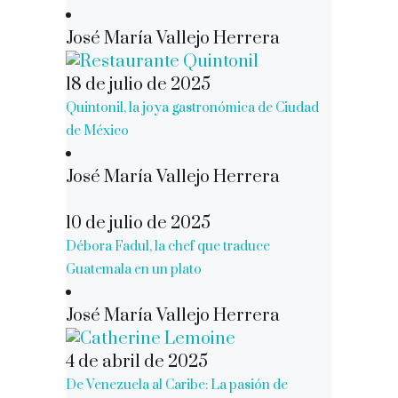
José María Vallejo Herrera
18 de julio de 2025
Quintonil, la joya gastronómica de Ciudad
de México
José María Vallejo Herrera
10 de julio de 2025
Débora Fadul, la chef que traduce
Guatemala en un plato
José María Vallejo Herrera
4 de abril de 2025
De Venezuela al Caribe: La pasión de