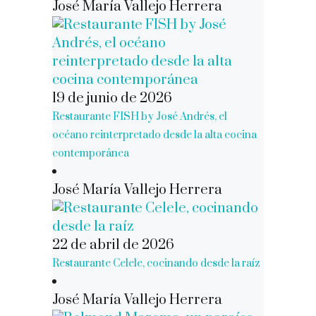
José María Vallejo Herrera
19 de junio de 2026
Restaurante FISH by José Andrés, el
océano reinterpretado desde la alta cocina
contemporánea
José María Vallejo Herrera
22 de abril de 2026
Restaurante Celele, cocinando desde la raíz
José María Vallejo Herrera