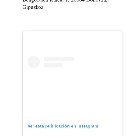
Gipuzkoa
Ver esta publicación en Instagram