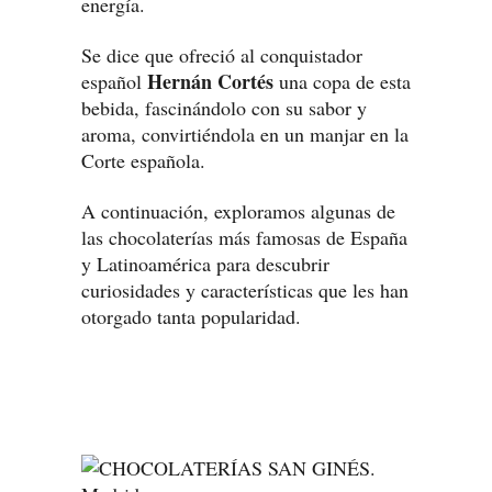
energía.
Se dice que ofreció al conquistador
Hernán Cortés
español
una copa de esta
bebida, fascinándolo con su sabor y
aroma, convirtiéndola en un manjar en la
Corte española.
A continuación, exploramos algunas de
las chocolaterías más famosas de España
y Latinoamérica para descubrir
curiosidades y características que les han
otorgado tanta popularidad.