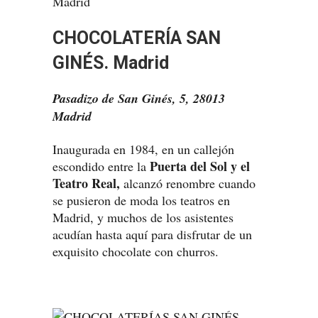
CHOCOLATERÍA SAN
GINÉS. Madrid
Pasadizo de San Ginés, 5, 28013
Madrid
Inaugurada en 1984, en un callejón
Puerta del Sol y el
escondido entre la
Teatro Real,
alcanzó renombre cuando
se pusieron de moda los teatros en
Madrid, y muchos de los asistentes
acudían hasta aquí para disfrutar de un
exquisito chocolate con churros.