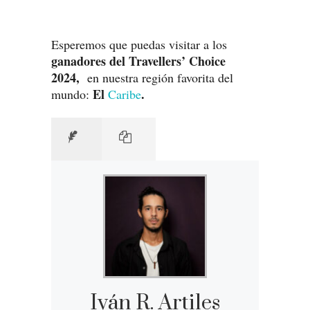
Esperemos que puedas visitar a los
ganadores del Travellers’ Choice
2024,
en nuestra región favorita del
El
.
mundo:
Caribe
Iván R. Artiles