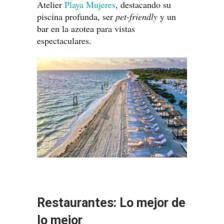
Atelier
Playa Mujeres
, destacando su
piscina profunda, ser
pet-friendly
y un
bar en la azotea para vistas
espectaculares.
Restaurantes: Lo mejor de
lo mejor