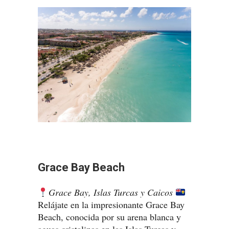
Grace Bay Beach
Grace Bay, Islas Turcas y Caicos
Relájate en la impresionante Grace Bay
Beach, conocida por su arena blanca y