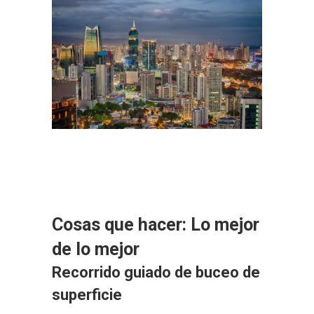
Cosas que hacer: Lo mejor
de lo mejor
Recorrido guiado de buceo de
superficie