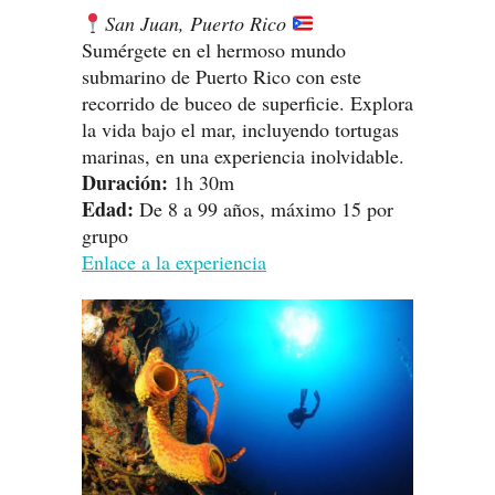
San Juan, Puerto Rico
Sumérgete en el hermoso mundo
submarino de Puerto Rico con este
recorrido de buceo de superficie. Explora
la vida bajo el mar, incluyendo tortugas
marinas, en una experiencia inolvidable.
Duración:
1h 30m
Edad:
De 8 a 99 años, máximo 15 por
grupo
Enlace a la experiencia