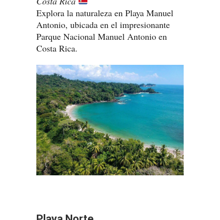
Costa Rica
Explora la naturaleza en Playa Manuel
Antonio, ubicada en el impresionante
Parque Nacional Manuel Antonio en
Costa Rica.
Playa Norte