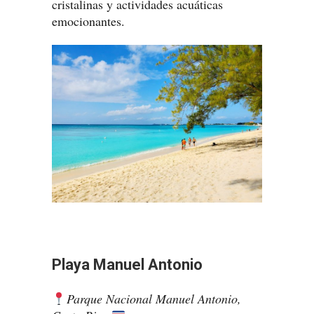
cristalinas y actividades acuáticas
emocionantes.
Playa Manuel Antonio
Parque Nacional Manuel Antonio,