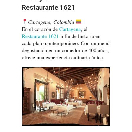
Restaurante 1621
Cartagena, Colombia
En el corazón de
Cartagena
, el
Restaurante 1621
infunde historia en
cada plato contemporáneo. Con un menú
degustación en un comedor de 400 años,
ofrece una experiencia culinaria única.