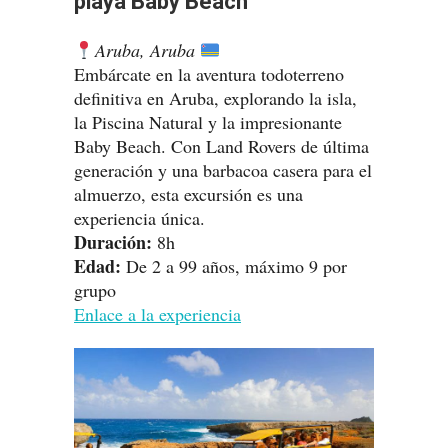
playa Baby Beach
Aruba, Aruba
Embárcate en la aventura todoterreno
definitiva en Aruba, explorando la isla,
la Piscina Natural y la impresionante
Baby Beach. Con Land Rovers de última
generación y una barbacoa casera para el
almuerzo, esta excursión es una
experiencia única.
Duración:
8h
Edad:
De 2 a 99 años, máximo 9 por
grupo
Enlace a la experiencia