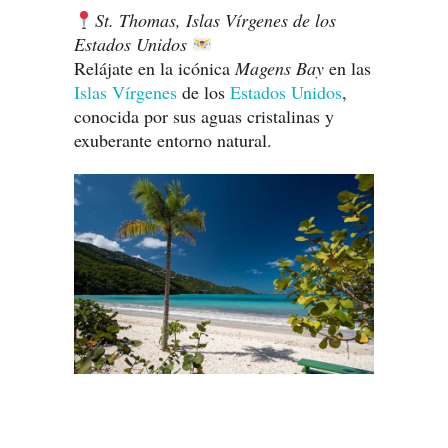
St. Thomas, Islas Vírgenes de los
Estados Unidos
Relájate en la icónica
Magens Bay
en las
Islas Vírgenes
de los
Estados Unidos
,
conocida por sus aguas cristalinas y
exuberante entorno natural.