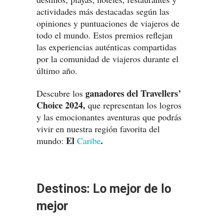
actividades más destacadas según las
opiniones y puntuaciones de viajeros de
todo el mundo. Estos premios reflejan
las experiencias auténticas compartidas
por la comunidad de viajeros durante el
último año.
ganadores del Travellers’
Descubre los
Choice 2024,
que representan los logros
y las emocionantes aventuras que podrás
vivir en nuestra región favorita del
El
.
mundo:
Caribe
Destinos: Lo mejor de lo
mejor