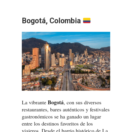
Bogotá, Colombia
Bogotá
La vibrante
, con sus diversos
restaurantes, bares auténticos y festivales
gastronómicos se ha ganado un lugar
entre los destinos favoritos de los
viajeros. Desde el barrio histórico de La