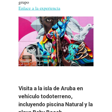
grupo
Enlace a la experiencia
Visita a la isla de Aruba en
vehículo todoterreno,
incluyendo piscina Natural y la