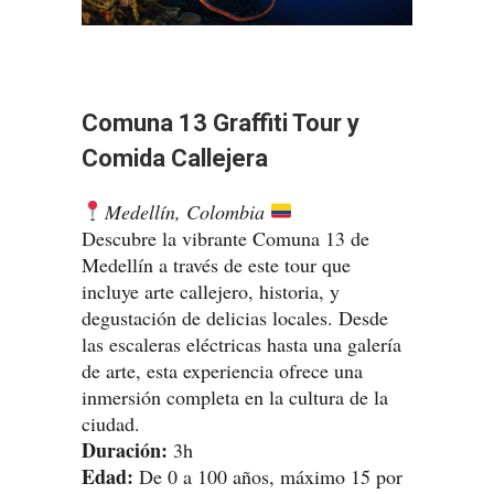
Comuna 13 Graffiti Tour y
Comida Callejera
Medellín, Colombia
Descubre la vibrante Comuna 13 de
Medellín a través de este tour que
incluye arte callejero, historia, y
degustación de delicias locales. Desde
las escaleras eléctricas hasta una galería
de arte, esta experiencia ofrece una
inmersión completa en la cultura de la
ciudad.
Duración:
3h
Edad:
De 0 a 100 años, máximo 15 por