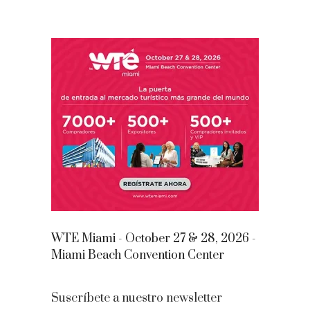
WTE Miami - October 27 & 28, 2026 -
Miami Beach Convention Center
Suscríbete a nuestro newsletter