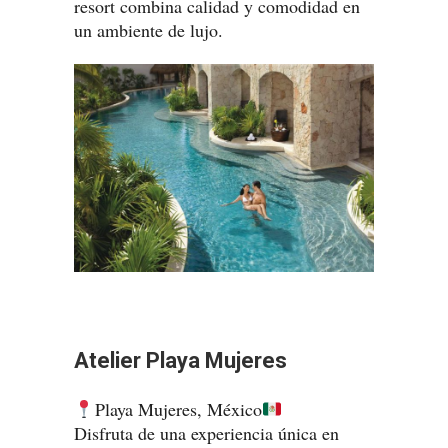
resort combina calidad y comodidad en
un ambiente de lujo.
Atelier Playa Mujeres
Playa Mujeres, México
Disfruta de una experiencia única en