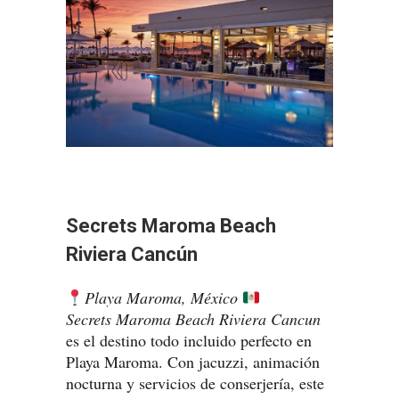
Secrets Maroma Beach
Riviera Cancún
Playa Maroma, México
Secrets Maroma Beach Riviera Cancun
es el destino todo incluido perfecto en
Playa Maroma. Con jacuzzi, animación
nocturna y servicios de conserjería, este