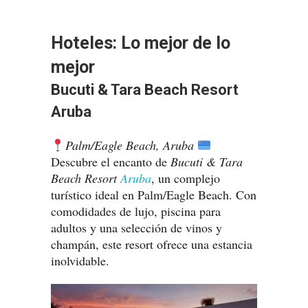
Hoteles: Lo mejor de lo
mejor
Bucuti & Tara Beach Resort
Aruba
​​Palm/Eagle Beach, Aruba
Descubre el encanto de
Bucuti & Tara
Beach Resort
Aruba
, un complejo
turístico ideal en Palm/Eagle Beach. Con
comodidades de lujo, piscina para
adultos y una selección de vinos y
champán, este resort ofrece una estancia
inolvidable.