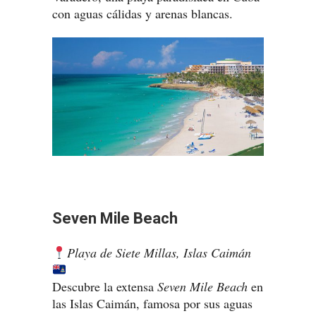
con aguas cálidas y arenas blancas.
Seven Mile Beach
Playa de Siete Millas, Islas Caimán
Descubre la extensa
Seven Mile Beach
en
las Islas Caimán, famosa por sus aguas