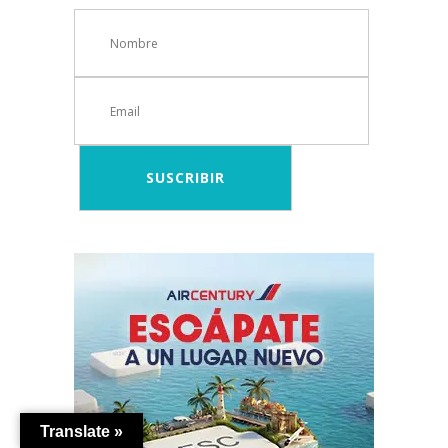
Translate »