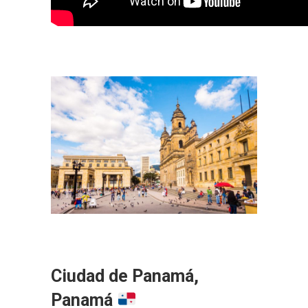
Ciudad de Panamá,
Panamá