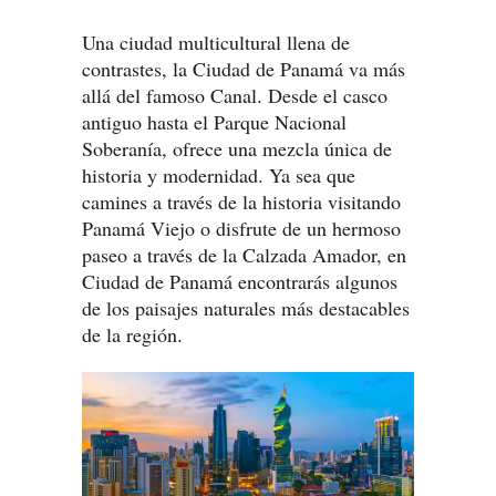
Una ciudad multicultural llena de
contrastes, la Ciudad de Panamá va más
allá del famoso Canal. Desde el casco
antiguo hasta el Parque Nacional
Soberanía, ofrece una mezcla única de
historia y modernidad. Ya sea que
camines a través de la historia visitando
Panamá Viejo o disfrute de un hermoso
paseo a través de la Calzada Amador, en
Ciudad de Panamá encontrarás algunos
de los paisajes naturales más destacables
de la región.