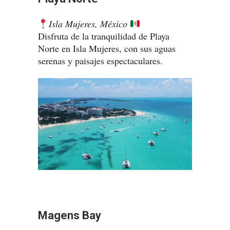
Isla Mujeres, México
Disfruta de la tranquilidad de Playa
Norte en Isla Mujeres, con sus aguas
serenas y paisajes espectaculares.
Magens Bay