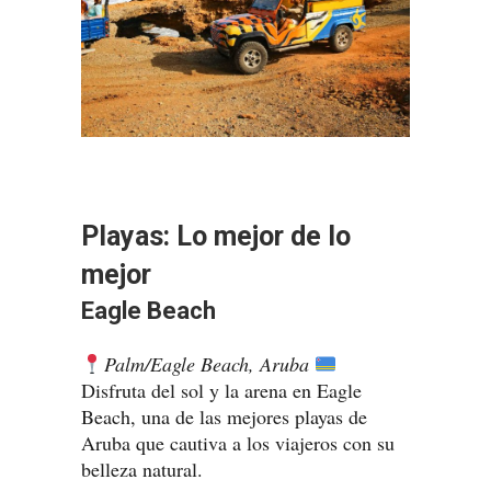
Playas: Lo mejor de lo
mejor
Eagle Beach
Palm/Eagle Beach, Aruba
Disfruta del sol y la arena en Eagle
Beach, una de las mejores playas de
Aruba que cautiva a los viajeros con su
belleza natural.