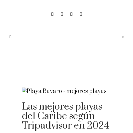
Las mejores playas
del Caribe según
Tripadvisor en 2024