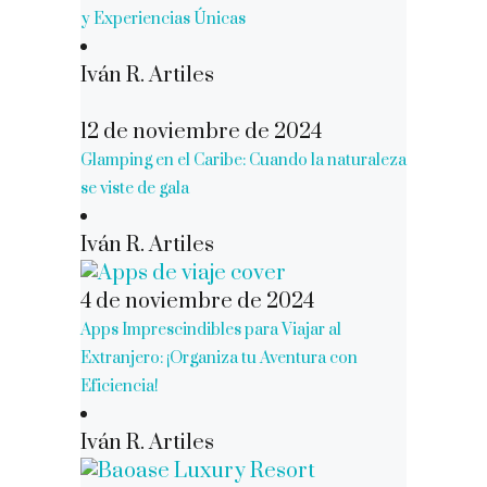
y Experiencias Únicas
Iván R. Artiles
12 de noviembre de 2024
Glamping en el Caribe: Cuando la naturaleza
se viste de gala
Iván R. Artiles
4 de noviembre de 2024
Apps Imprescindibles para Viajar al
Extranjero: ¡Organiza tu Aventura con
Eficiencia!
Iván R. Artiles