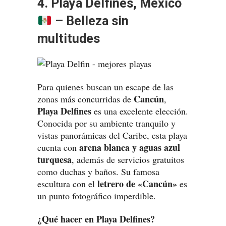
4. Playa Delfines, México
– Belleza sin
multitudes
Para quienes buscan un escape de las
Cancún
zonas más concurridas de
,
Playa Delfines
es una excelente elección.
Conocida por su ambiente tranquilo y
vistas panorámicas del Caribe, esta playa
arena blanca y aguas azul
cuenta con
turquesa
, además de servicios gratuitos
como duchas y baños. Su famosa
letrero de «Cancún»
escultura con el
es
un punto fotográfico imperdible.
¿Qué hacer en Playa Delfines?