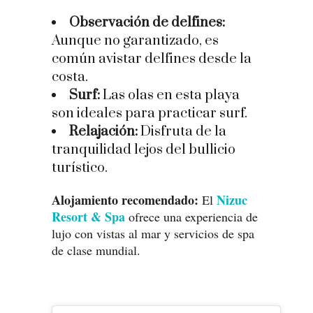
Observación de delfines:
Aunque no garantizado, es
común avistar delfines desde la
costa.
Surf:
Las olas en esta playa
son ideales para practicar surf.
Relajación:
Disfruta de la
tranquilidad lejos del bullicio
turístico.
Alojamiento recomendado:
Nizuc
El
Resort & Spa
ofrece una experiencia de
lujo con vistas al mar y servicios de spa
de clase mundial.