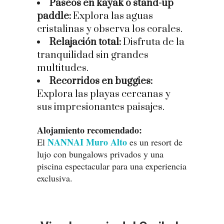
Paseos en kayak o stand-up
paddle:
Explora las aguas
cristalinas y observa los corales.
Relajación total:
Disfruta de la
tranquilidad sin grandes
multitudes.
Recorridos en buggies:
Explora las playas cercanas y
sus impresionantes paisajes.
Alojamiento recomendado:
NANNAI Muro Alto
El
es un resort de
lujo con bungalows privados y una
piscina espectacular para una experiencia
exclusiva.