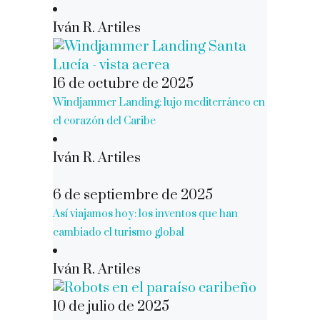
Iván R. Artiles
16 de octubre de 2025
Windjammer Landing: lujo mediterráneo en
el corazón del Caribe
Iván R. Artiles
6 de septiembre de 2025
Así viajamos hoy: los inventos que han
cambiado el turismo global
Iván R. Artiles
10 de julio de 2025