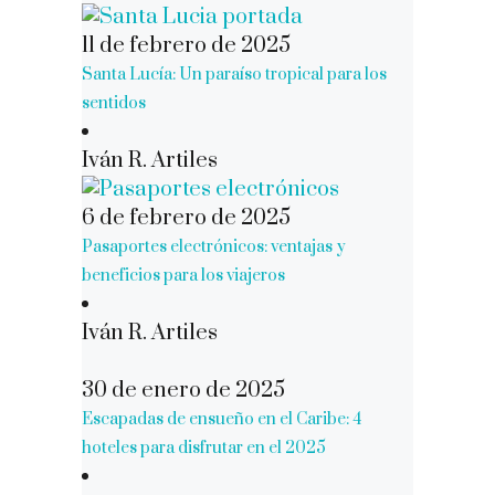
11 de febrero de 2025
Santa Lucía: Un paraíso tropical para los
sentidos
Iván R. Artiles
6 de febrero de 2025
Pasaportes electrónicos: ventajas y
beneficios para los viajeros
Iván R. Artiles
30 de enero de 2025
Escapadas de ensueño en el Caribe: 4
hoteles para disfrutar en el 2025