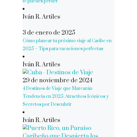
te puedes perder
Iván R. Artiles
3 de enero de 2025
Cómo planear tu próximo viaje al Caribe en
2025 – Tips para vacaciones perfectas
Iván R. Artiles
29 de noviembre de 2024
4 Destinos de Viaje que Marcarán
Tendencia en 2025: Atractivos Icónicos y
Secretos por Descubrir
Iván R. Artiles