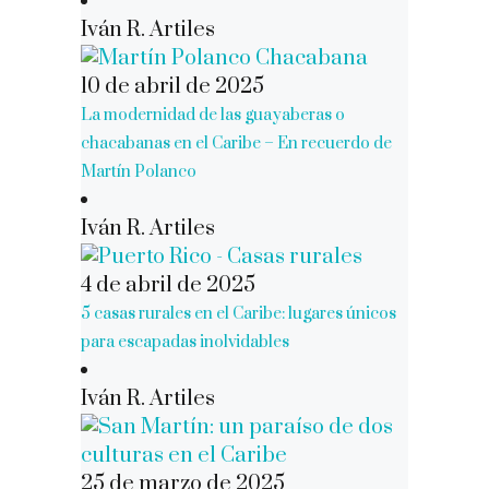
Iván R. Artiles
10 de abril de 2025
La modernidad de las guayaberas o
chacabanas en el Caribe – En recuerdo de
Martín Polanco
Iván R. Artiles
4 de abril de 2025
5 casas rurales en el Caribe: lugares únicos
para escapadas inolvidables
Iván R. Artiles
25 de marzo de 2025