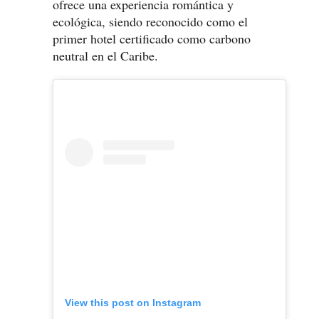
ofrece una experiencia romántica y
ecológica, siendo reconocido como el
primer hotel certificado como carbono
neutral en el Caribe.
View this post on Instagram