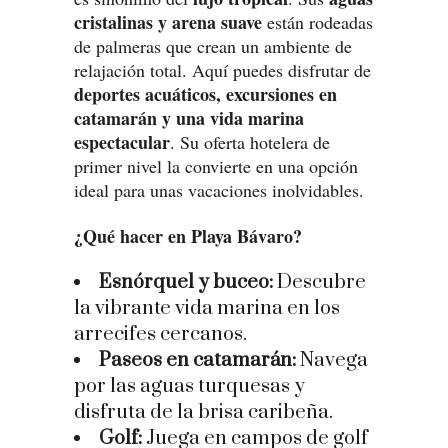
cristalinas y arena suave
están rodeadas
de palmeras que crean un ambiente de
relajación total. Aquí puedes disfrutar de
deportes acuáticos, excursiones en
catamarán y una vida marina
espectacular
. Su oferta hotelera de
primer nivel la convierte en una opción
ideal para unas vacaciones inolvidables.
¿Qué hacer en Playa Bávaro?
Esnórquel y buceo:
Descubre
la vibrante vida marina en los
arrecifes cercanos.
Paseos en catamarán:
Navega
por las aguas turquesas y
disfruta de la brisa caribeña.
Golf:
Juega en campos de golf