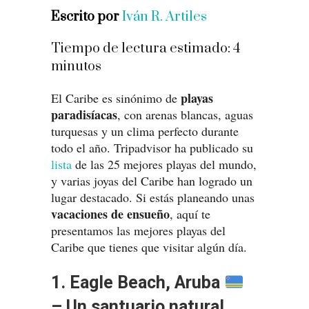
Escrito por
Iván R. Artiles
Tiempo de lectura estimado:
4
minutos
playas
El Caribe es sinónimo de
paradisíacas
, con arenas blancas, aguas
turquesas y un clima perfecto durante
todo el año. Tripadvisor ha publicado su
lista
de las 25 mejores playas del mundo,
y varias joyas del Caribe han logrado un
lugar destacado. Si estás planeando unas
vacaciones de ensueño
, aquí te
presentamos las mejores playas del
Caribe que tienes que visitar algún día.
1. Eagle Beach, Aruba
– Un santuario natural