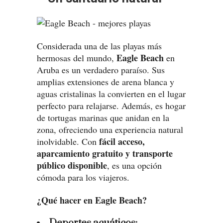
Considerada una de las playas más
Eagle Beach
hermosas del mundo,
en
Aruba es un verdadero paraíso. Sus
amplias extensiones de arena blanca y
aguas cristalinas la convierten en el lugar
perfecto para relajarse. Además, es hogar
de tortugas marinas que anidan en la
zona, ofreciendo una experiencia natural
fácil acceso,
inolvidable. Con
aparcamiento gratuito y transporte
público disponible
, es una opción
cómoda para los viajeros.
¿Qué hacer en Eagle Beach?