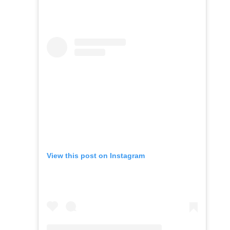
View this post on Instagram