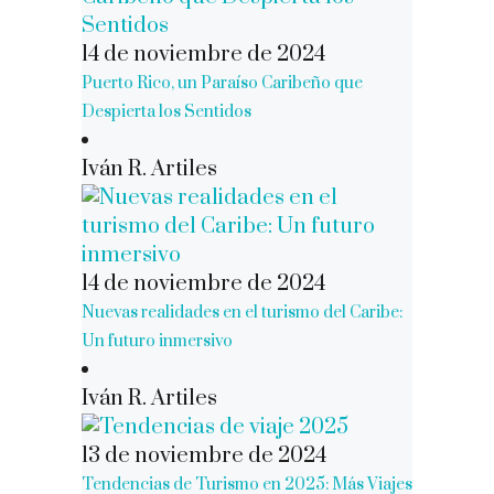
14 de noviembre de 2024
Puerto Rico, un Paraíso Caribeño que
Despierta los Sentidos
Iván R. Artiles
14 de noviembre de 2024
Nuevas realidades en el turismo del Caribe:
Un futuro inmersivo
Iván R. Artiles
13 de noviembre de 2024
Tendencias de Turismo en 2025: Más Viajes