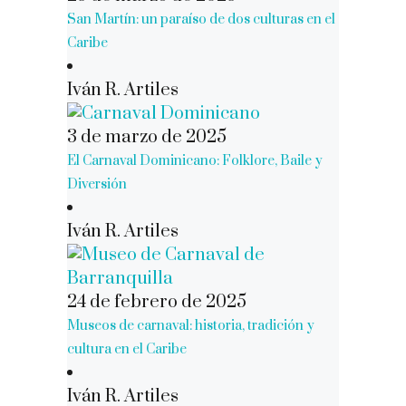
San Martín: un paraíso de dos culturas en el
Caribe
Iván R. Artiles
3 de marzo de 2025
El Carnaval Dominicano: Folklore, Baile y
Diversión
Iván R. Artiles
24 de febrero de 2025
Museos de carnaval: historia, tradición y
cultura en el Caribe
Iván R. Artiles