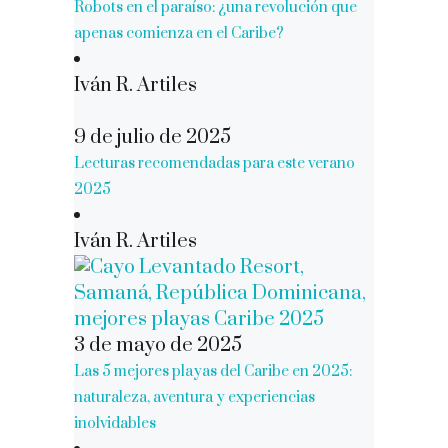
Robots en el paraíso: ¿una revolución que
apenas comienza en el Caribe?
Iván R. Artiles
9 de julio de 2025
Lecturas recomendadas para este verano
2025
Iván R. Artiles
3 de mayo de 2025
Las 5 mejores playas del Caribe en 2025:
naturaleza, aventura y experiencias
inolvidables