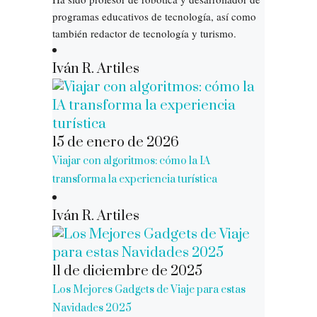
programas educativos de tecnología, así como
también redactor de tecnología y turismo.
Iván R. Artiles
15 de enero de 2026
Viajar con algoritmos: cómo la IA
transforma la experiencia turística
Iván R. Artiles
11 de diciembre de 2025
Los Mejores Gadgets de Viaje para estas
Navidades 2025