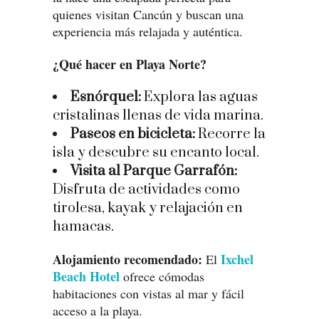
quienes visitan Cancún y buscan una
experiencia más relajada y auténtica.
¿Qué hacer en Playa Norte?
Esnórquel:
Explora las aguas
cristalinas llenas de vida marina.
Paseos en bicicleta:
Recorre la
isla y descubre su encanto local.
Visita al Parque Garrafón:
Disfruta de actividades como
tirolesa, kayak y relajación en
hamacas.
Alojamiento recomendado:
Ixchel
El
Beach Hotel
ofrece cómodas
habitaciones con vistas al mar y fácil
acceso a la playa.