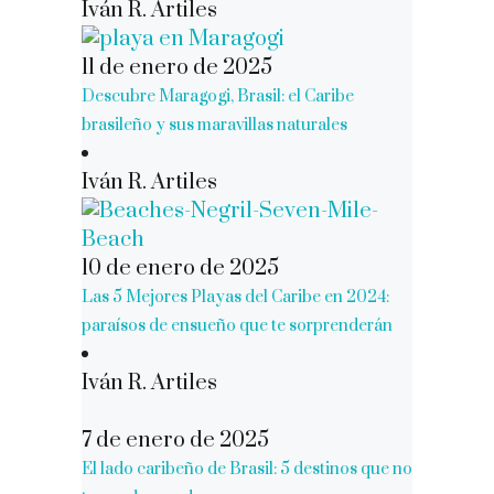
Iván R. Artiles
11 de enero de 2025
Descubre Maragogi, Brasil: el Caribe
brasileño y sus maravillas naturales
Iván R. Artiles
10 de enero de 2025
Las 5 Mejores Playas del Caribe en 2024:
paraísos de ensueño que te sorprenderán
Iván R. Artiles
7 de enero de 2025
El lado caribeño de Brasil: 5 destinos que no