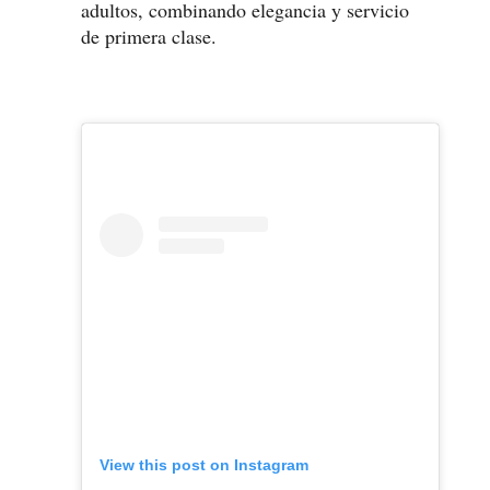
adultos, combinando elegancia y servicio
de primera clase.
View this post on Instagram