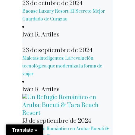
23 de octubre de 2024
Baoase Luxury Resort: El Secreto Mejor
Guardado de Curazao
Iván R. Artiles
23 de septiembre de 2024
Maletas inteligentes: La revolución
tecnológica que moderniza la forma de
viajar
Iván R. Artiles
13 de septiembre de 2024
Un Refugio Romántico en Aruba: Bucuti &
Translate »