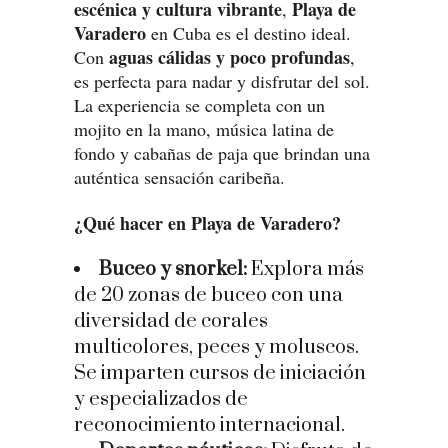
escénica y cultura vibrante
Playa de
,
Varadero
en Cuba es el destino ideal.
aguas cálidas y poco profundas
Con
,
es perfecta para nadar y disfrutar del sol.
La experiencia se completa con un
mojito en la mano, música latina de
fondo y cabañas de paja que brindan una
auténtica sensación caribeña.
¿Qué hacer en Playa de Varadero?
Buceo y snorkel:
Explora más
de 20 zonas de buceo con una
diversidad de corales
multicolores, peces y moluscos.
Se imparten cursos de iniciación
y especializados de
reconocimiento internacional.