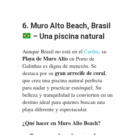
6. Muro Alto Beach, Brasil
– Una piscina natural
Aunque Brasil no está en el
Caribe
, su
Playa de Muro Alto
en Porto de
Galinhas es digna de mención. Se
gran arrecife de coral
destaca por su
,
que crea una piscina natural perfecta
para nadar y practicar esnórquel. Su
belleza y tranquilidad la convierten en un
destino ideal para quienes buscan una
playa diferente y espectacular.
¿Qué hacer en Muro Alto Beach?