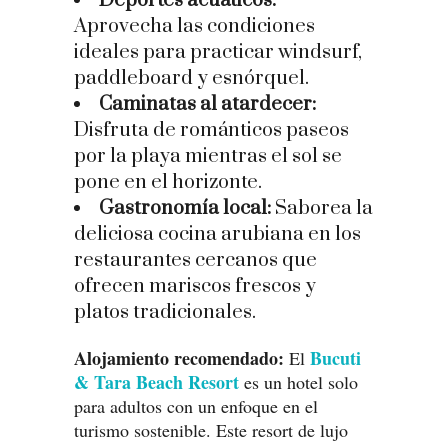
Deportes acuáticos:
Aprovecha las condiciones
ideales para practicar windsurf,
paddleboard y esnórquel.
Caminatas al atardecer:
Disfruta de románticos paseos
por la playa mientras el sol se
pone en el horizonte.
Gastronomía local:
Saborea la
deliciosa cocina arubiana en los
restaurantes cercanos que
ofrecen mariscos frescos y
platos tradicionales.
Alojamiento recomendado:
Bucuti
El
& Tara Beach Resort
es un hotel solo
para adultos con un enfoque en el
turismo sostenible. Este resort de lujo