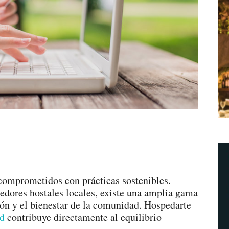
comprometidos con prácticas sostenibles.
edores hostales locales, existe una amplia gama
ón y el bienestar de la comunidad. Hospedarte
ad
contribuye directamente al equilibrio