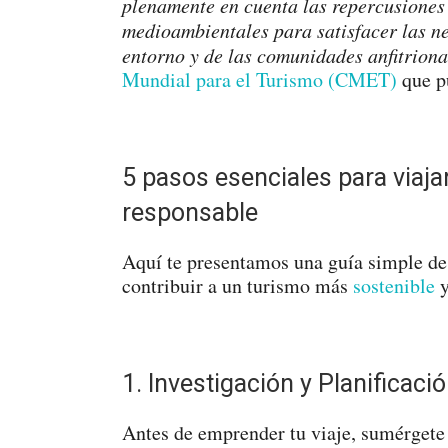
plenamente en cuenta las repercusiones 
medioambientales para satisfacer las nec
entorno y de las comunidades anfitriona
Mundial para el Turismo (CMET)
que p
5 pasos esenciales para viaja
responsable
Aquí te presentamos una guía simple de 
contribuir a un turismo más
sostenible
y
1. Investigación y Planificaci
Antes de emprender tu viaje, sumérgete e