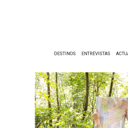
DESTINOS
ENTREVISTAS
ACTU