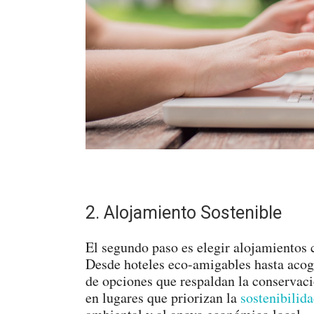
2. Alojamiento Sostenible
El segundo paso es elegir alojamientos 
Desde hoteles eco-amigables hasta acog
de opciones que respaldan la conservaci
en lugares que priorizan la
sostenibilid