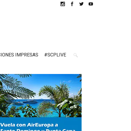
CIONES IMPRESAS
#SCPLIVE