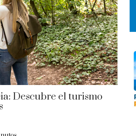
ia: Descubre el turismo
s
nutos