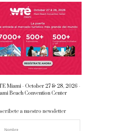
E Miami - October 27 & 28, 2026 -
ami Beach Convention Center
scríbete a nuestro newsletter