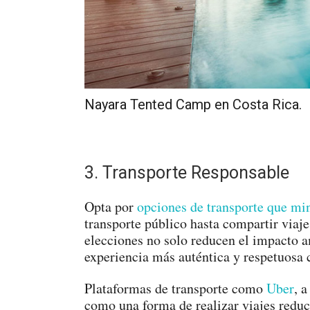
Nayara Tented Camp en Costa Rica.
3. Transporte Responsable
Opta por
opciones de transporte que mi
transporte público hasta compartir viaje
elecciones no solo reducen el impacto 
experiencia más auténtica y respetuosa 
Plataformas de transporte como
Uber
, 
como una forma de realizar viajes reduc