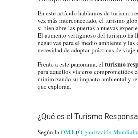
En este artículo hablamos de turismo r
vez más interconectado, el turismo glob
si bien abre las puertas a nuevas experie
El aumento vertiginoso del turismo ha l
negativas para el medio ambiente y las 
necesidad de adoptar prácticas de viaje
turismo res
Frente a este panorama, el
para aquellos viajeros comprometidos 
minimizando su impacto ambiental y res
que exploran.
¿Qué es el Turismo Responsa
Según la
OMT
(
Organización Mundial 