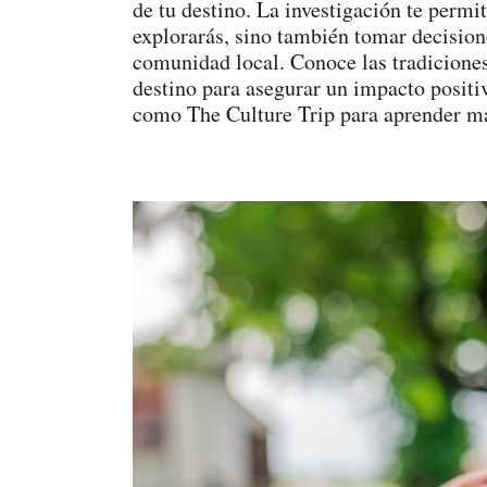
de tu destino. La investigación te permi
explorarás, sino también tomar decision
comunidad local. Conoce las tradiciones,
destino para asegurar un impacto positi
como The Culture Trip para aprender más 