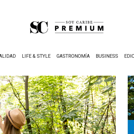
ALIDAD
LIFE & STYLE
GASTRONOMÍA
BUSINESS
EDI