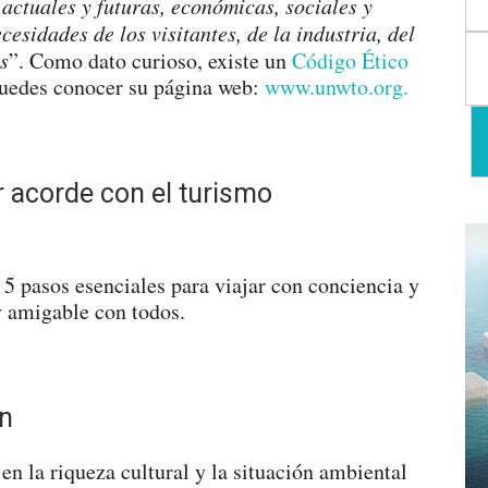
actuales y futuras, económicas, sociales y
esidades de los visitantes, de la industria, del
s
”. Como dato curioso, existe un
Código Ético
uedes conocer su página web:
www.unwto.org.
r acorde con el turismo
5 pasos esenciales para viajar con conciencia y
 amigable con todos.
ón
n la riqueza cultural y la situación ambiental