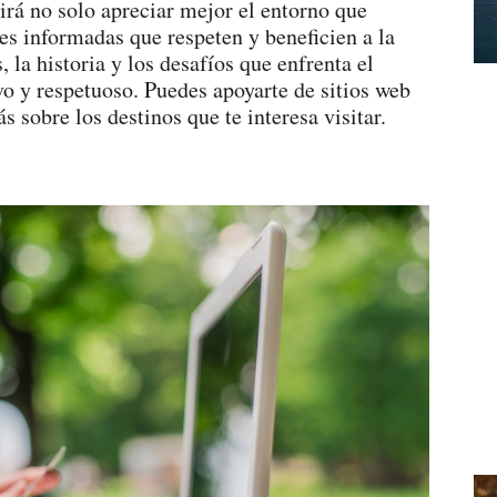
tirá no solo apreciar mejor el entorno que
es informadas que respeten y beneficien a la
 la historia y los desafíos que enfrenta el
vo y respetuoso. Puedes apoyarte de sitios web
sobre los destinos que te interesa visitar.