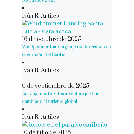
Navidades 2025
Iván R. Artiles
16 de octubre de 2025
Windjammer Landing: lujo mediterráneo en
el corazón del Caribe
Iván R. Artiles
6 de septiembre de 2025
Así viajamos hoy: los inventos que han
cambiado el turismo global
Iván R. Artiles
10 de julio de 2025