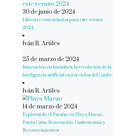
30 de junio de 2024
Libros recomendados para este verano
2024
Iván R. Artiles
25 de marzo de 2024
Innovación en las nubes: la revolución de la
inteligencia artificial en los cielos del Caribe
Iván R. Artiles
14 de marzo de 2024
Explorando el Paraíso en Playa Macao,
Punta Cana: Renovación, Gastronomía y
Reconocimientos