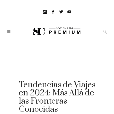
Tendencias de Viajes
en 2024: Más Allá de
las Fronteras
Conocidas