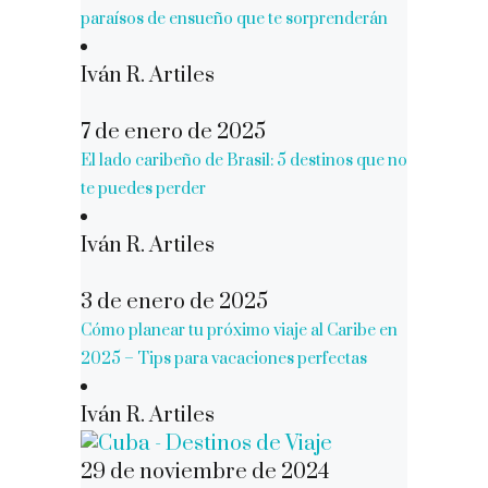
paraísos de ensueño que te sorprenderán
Iván R. Artiles
7 de enero de 2025
El lado caribeño de Brasil: 5 destinos que no
te puedes perder
Iván R. Artiles
3 de enero de 2025
Cómo planear tu próximo viaje al Caribe en
2025 – Tips para vacaciones perfectas
Iván R. Artiles
29 de noviembre de 2024