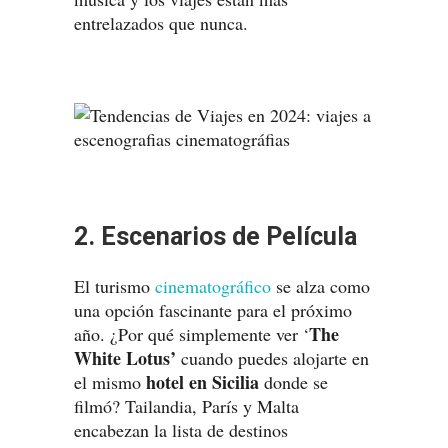
entrelazados que nunca.
2. Escenarios de Película
El turismo
cinematográfico
se alza como
una opción fascinante para el próximo
The
año. ¿Por qué simplemente ver ‘
White Lotus’
cuando puedes alojarte en
hotel en Sicilia
el mismo
donde se
filmó? Tailandia, París y Malta
encabezan la lista de destinos