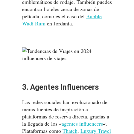
emblemáticos de rodaje. También puedes
encontrar hoteles cerca de zonas de
película, como es el caso del
Bubble
Wadi Rum
en Jordania.
3. Agentes Influencers
Las redes sociales han evolucionado de
meras fuentes de inspiración a
plataformas de reserva directa, gracias a
«.
la llegada de los «
agentes influencers
Plataformas como
Thatch
,
Luxury Travel