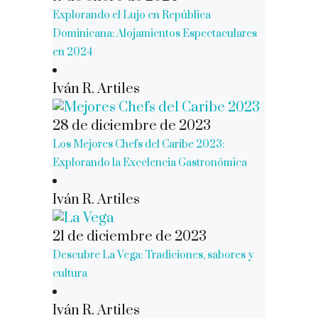
Explorando el Lujo en República
Dominicana: Alojamientos Espectaculares
en 2024
Iván R. Artiles
28 de diciembre de 2023
Los Mejores Chefs del Caribe 2023:
Explorando la Excelencia Gastronómica
Iván R. Artiles
21 de diciembre de 2023
Descubre La Vega: Tradiciones, sabores y
cultura
Iván R. Artiles