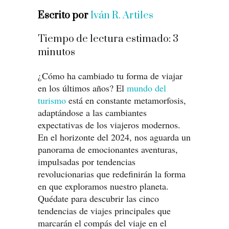
Escrito por
Iván R. Artiles
Tiempo de lectura estimado:
3
minutos
¿Cómo ha cambiado tu forma de viajar
en los últimos años? El
mundo del
turismo
está en constante metamorfosis,
adaptándose a las cambiantes
expectativas de los viajeros modernos.
En el horizonte del 2024, nos aguarda un
panorama de emocionantes aventuras,
impulsadas por tendencias
revolucionarias que redefinirán la forma
en que exploramos nuestro planeta.
Quédate para descubrir las cinco
tendencias de viajes principales que
marcarán el compás del viaje en el