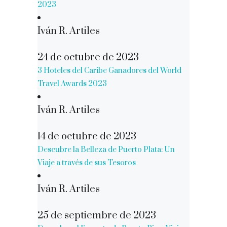
2023
Iván R. Artiles
24 de octubre de 2023
3 Hoteles del Caribe Ganadores del World
Travel Awards 2023
Iván R. Artiles
14 de octubre de 2023
Descubre la Belleza de Puerto Plata: Un
Viaje a través de sus Tesoros
Iván R. Artiles
25 de septiembre de 2023