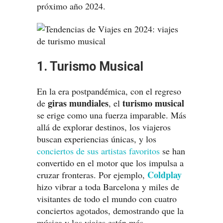
próximo año 2024.
1. Turismo Musical
En la era postpandémica, con el regreso
giras mundiales
turismo musical
de
, el
se erige como una fuerza imparable. Más
allá de explorar destinos, los viajeros
buscan experiencias únicas, y los
conciertos de sus artistas favoritos
se han
convertido en el motor que los impulsa a
Coldplay
cruzar fronteras. Por ejemplo,
hizo vibrar a toda Barcelona y miles de
visitantes de todo el mundo con cuatro
conciertos agotados, demostrando que la
música y los viajes están más