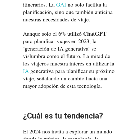
itinerarios. La
GAI
no solo facilita la
planificación, sino que también anticipa
nuestras necesidades de viaje.
ChatGPT
Aunque solo el 6% utilizó
para planificar viajes en 2023, la
‘generación de IA generativa’ se
vislumbra como el futuro. La mitad de
los viajeros muestra interés en utilizar la
IA
generativa para planificar su próximo
viaje, señalando un cambio hacia una
mayor adopción de esta tecnología.
¿Cuál es tu tendencia?
El 2024 nos invita a explorar un mundo
donde la música, la tecnología, la