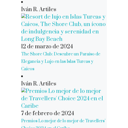
Iván R. Artiles
12 de marzo de 2024
The Shore Club: Descubre un Paraíso de
Elegancia y Lujo en las Islas Turcas y
Caicos
Iván R. Artiles
7 de febrero de 2024
Premios Lo mejor de lo mejor de Travellers’