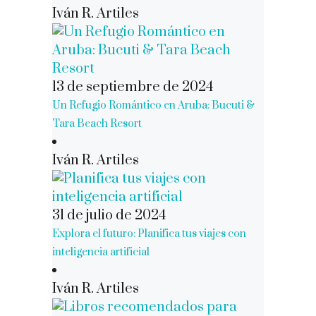
Iván R. Artiles
13 de septiembre de 2024
Un Refugio Romántico en Aruba: Bucuti &
Tara Beach Resort
Iván R. Artiles
31 de julio de 2024
Explora el futuro: Planifica tus viajes con
inteligencia artificial
Iván R. Artiles