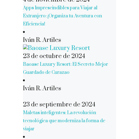
Apps Imprescindibles para Viajar al
Extranjero: ¡Organiza tu Aventura con
Eficiencia!
Iván R. Artiles
23 de octubre de 2024
Baoase Luxury Resort: El Secreto Mejor
Guardado de Curazao
Iván R. Artiles
23 de septiembre de 2024
Maletas inteligentes: La revolución
tecnológica que moderniza la forma de
viajar