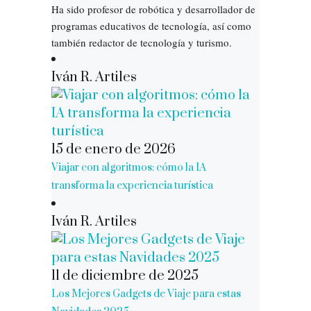
Ha sido profesor de robótica y desarrollador de
programas educativos de tecnología, así como
también redactor de tecnología y turismo.
Iván R. Artiles
15 de enero de 2026
Viajar con algoritmos: cómo la IA
transforma la experiencia turística
Iván R. Artiles
11 de diciembre de 2025
Los Mejores Gadgets de Viaje para estas