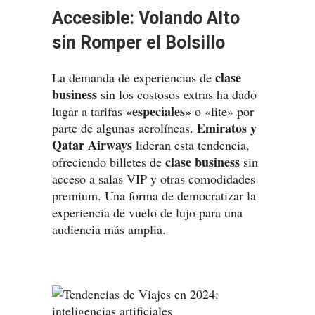
Accesible: Volando Alto
sin Romper el Bolsillo
clase
La demanda de experiencias de
business
sin los costosos extras ha dado
«especiales»
lugar a tarifas
o «lite» por
Emiratos y
parte de algunas aerolíneas.
Qatar Airways
lideran esta tendencia,
clase business
ofreciendo billetes de
sin
acceso a salas VIP y otras comodidades
premium. Una forma de democratizar la
experiencia de vuelo de lujo para una
audiencia más amplia.