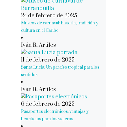
24 de febrero de 2025
Museos de carnaval: historia, tradición y
cultura en el Caribe
Iván R. Artiles
11 de febrero de 2025
Santa Lucía: Un paraíso tropical para los
sentidos
Iván R. Artiles
6 de febrero de 2025
Pasaportes electrónicos: ventajas y
beneficios para los viajeros