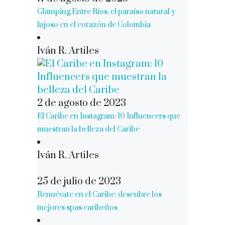
Glamping Entre Ríos, el paraíso natural y
lujoso en el corazón de Colombia
Iván R. Artiles
2 de agosto de 2023
El Caribe en Instagram: 10 Influencers que
muestran la belleza del Caribe
Iván R. Artiles
25 de julio de 2023
Renuévate en el Caribe: descubre los
mejores spas caribeños