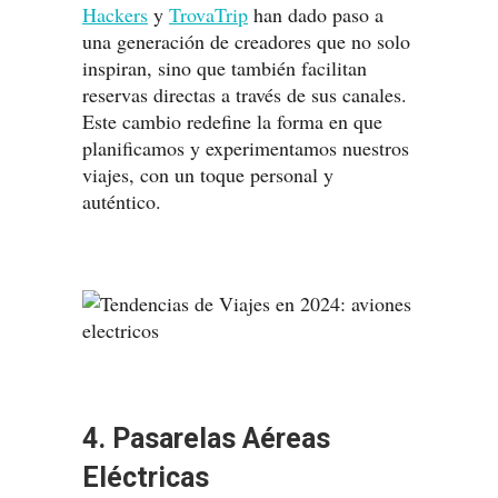
Hackers
y
TrovaTrip
han dado paso a
una generación de creadores que no solo
inspiran, sino que también facilitan
reservas directas a través de sus canales.
Este cambio redefine la forma en que
planificamos y experimentamos nuestros
viajes, con un toque personal y
auténtico.
4. Pasarelas Aéreas
Eléctricas