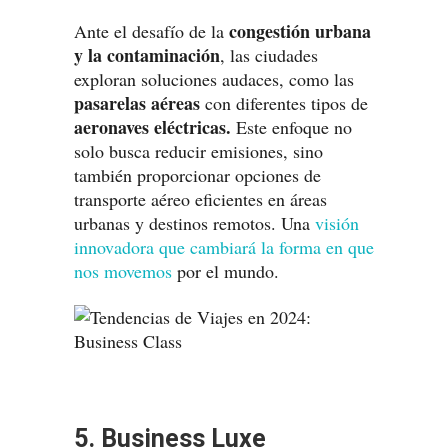
congestión urbana
Ante el desafío de la
y la contaminación
, las ciudades
exploran soluciones audaces, como las
pasarelas aéreas
con diferentes tipos de
aeronaves eléctricas.
Este enfoque no
solo busca reducir emisiones, sino
también proporcionar opciones de
transporte aéreo eficientes en áreas
urbanas y destinos remotos. Una
visión
innovadora que cambiará la forma en que
nos movemos
por el mundo.
5. Business Luxe