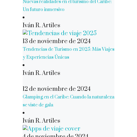
Nuevas realidades en el turismo del Caribe:
Un futuro inmersivo
Iván R. Artiles
13 de noviembre de 2024
Tendencias de Turismo en 2025: Más Viajes
y Experiencias Únicas
Iván R. Artiles
12 de noviembre de 2024
Glamping en el Caribe: Cuando la naturaleza
se viste de gala
Iván R. Artiles
4 de noviembre de 2024