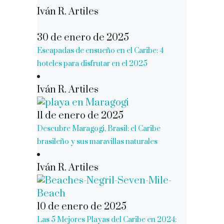
Iván R. Artiles
30 de enero de 2025
Escapadas de ensueño en el Caribe: 4
hoteles para disfrutar en el 2025
Iván R. Artiles
11 de enero de 2025
Descubre Maragogi, Brasil: el Caribe
brasileño y sus maravillas naturales
Iván R. Artiles
10 de enero de 2025
Las 5 Mejores Playas del Caribe en 2024: