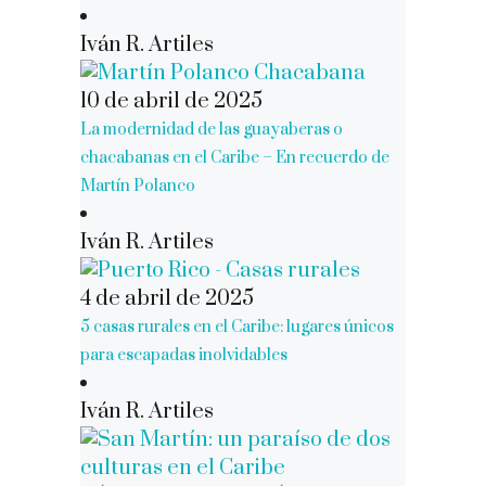
Iván R. Artiles
10 de abril de 2025
La modernidad de las guayaberas o
chacabanas en el Caribe – En recuerdo de
Martín Polanco
Iván R. Artiles
4 de abril de 2025
5 casas rurales en el Caribe: lugares únicos
para escapadas inolvidables
Iván R. Artiles