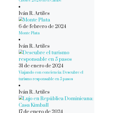
Choice 2024 en el Caribe
Iván R. Artiles
6 de febrero de 2024
Monte Plata
Iván R. Artiles
31 de enero de 2024
Viajando con conciencia: Descubre el
turismo responsable en 5 pasos
Iván R. Artiles
17 de enero de 2024