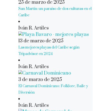
25 de marzo de 2025
San Martín: un paraíso de dos culturas en el
Caribe
Iván R. Artiles
13 de marzo de 2025
Las mejores playas del Caribe según
Tripadvisor en 2024
Iván R. Artiles
3 de marzo de 2025
El Carnaval Dominicano: Folklore, Baile y
Diversión
Iván R. Artiles