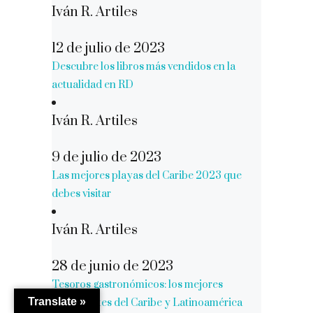
Iván R. Artiles
12 de julio de 2023
Descubre los libros más vendidos en la
actualidad en RD
Iván R. Artiles
9 de julio de 2023
Las mejores playas del Caribe 2023 que
debes visitar
Iván R. Artiles
28 de junio de 2023
Tesoros gastronómicos: los mejores
Translate »
restaurantes del Caribe y Latinoamérica