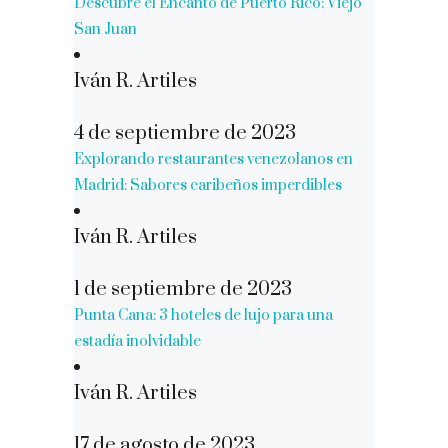
Descubre el Encanto de Puerto Rico: Viejo
San Juan
Iván R. Artiles
4 de septiembre de 2023
Explorando restaurantes venezolanos en
Madrid: Sabores caribeños imperdibles
Iván R. Artiles
1 de septiembre de 2023
Punta Cana: 3 hoteles de lujo para una
estadía inolvidable
Iván R. Artiles
17 de agosto de 2023