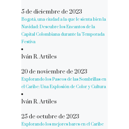
5 de diciembre de 2023
Bogotá, una ciudad a la que le sienta bien la
Navidad: Descubre los Encantos de la
Capital Colombiana durante la Temporada
Festiva
Iván R. Artiles
20 de noviembre de 2023
Explorando los Paseos de las Sombrillas en
el Caribe: Una Explosión de Color y Cultura
Iván R. Artiles
25 de octubre de 2023
Explorando los mejores bares en el Caribe