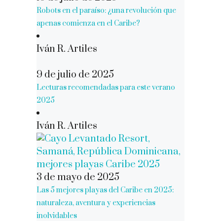
Robots en el paraíso: ¿una revolución que
apenas comienza en el Caribe?
Iván R. Artiles
9 de julio de 2025
Lecturas recomendadas para este verano
2025
Iván R. Artiles
3 de mayo de 2025
Las 5 mejores playas del Caribe en 2025:
naturaleza, aventura y experiencias
inolvidables