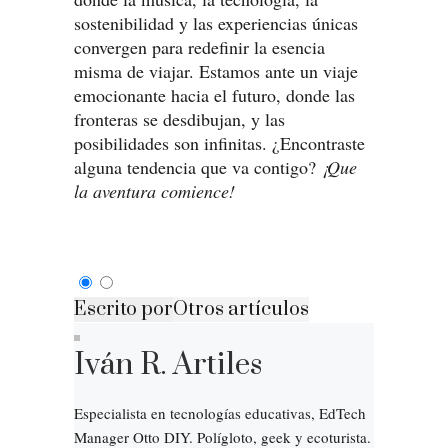
sostenibilidad y las experiencias únicas
convergen para redefinir la esencia
misma de viajar. Estamos ante un viaje
emocionante hacia el futuro, donde las
fronteras se desdibujan, y las
posibilidades son infinitas. ¿Encontraste
alguna tendencia que va contigo?
¡Que
la aventura comience!
Escrito por
Otros artículos
Iván R. Artiles
Especialista en tecnologías educativas, EdTech
Manager Otto DIY. Polígloto, geek y ecoturista.