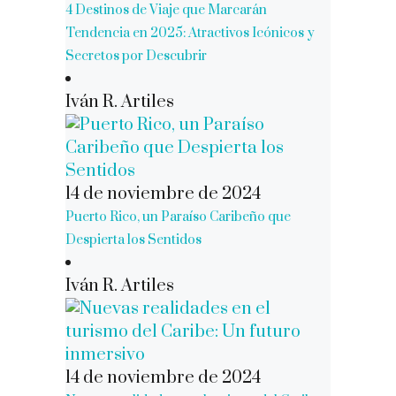
4 Destinos de Viaje que Marcarán
Tendencia en 2025: Atractivos Icónicos y
Secretos por Descubrir
Iván R. Artiles
14 de noviembre de 2024
Puerto Rico, un Paraíso Caribeño que
Despierta los Sentidos
Iván R. Artiles
14 de noviembre de 2024