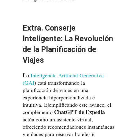
Extra. Conserje
Inteligente: La Revolución
de la Planificación de
Viajes
La
Inteligencia Artificial Generativa
(GAI
) está transformando la
planificación de viajes en una
experiencia hiperpersonalizada e
intuitiva. Ejemplificando este avance, el
ChatGPT de Expedia
complemento
actúa como un asistente virtual,
ofreciendo recomendaciones instantáneas
y enlaces para reservar hoteles e