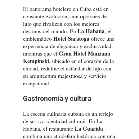
El panorama hotelero en Cuba está en
constante evolución, con opciones de
lujo que rivalizan con los mejores
La Habana
destinos del mundo. En
, el
Hotel Saratoga
emblemático
ofrece una
experiencia de elegancia y exclusividad,
Gran Hotel Manzana
mientras que el
Kempinski
, ubicado en el corazón de la
ciudad, redefine el estándar de lujo con
su arquitectura majestuosa y servicio
excepcional.
Gastronomía y cultura
La escena culinaria cubana es un reflejo
de su rica identidad cultural. En La
La Guarida
Habana, el restaurante
combina una atmósfera histórica con una