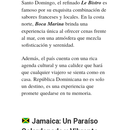
Santo Domingo, el refinado
Le Bistro
es
famoso por su exquisita combinación de
sabores franceses y locales. En la costa
norte,
Boca Marina
brinda una
experiencia única al ofrecer cenas frente
al mar, con una atmósfera que mezcla
sofisticación y serenidad.
Además, el país cuenta con una rica
agenda cultural y una calidez que hará
que cualquier viajero se sienta como en
casa. República Dominicana no es solo
un destino, es una experiencia que
promete quedarse en tu memoria.
Jamaica: Un Paraíso