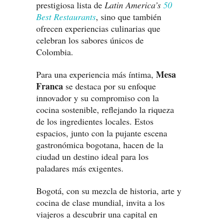
prestigiosa lista de
Latin America’s
50
Best Restaurants
, sino que también
ofrecen experiencias culinarias que
celebran los sabores únicos de
Colombia.
Mesa
Para una experiencia más íntima,
Franca
se destaca por su enfoque
innovador y su compromiso con la
cocina sostenible, reflejando la riqueza
de los ingredientes locales. Estos
espacios, junto con la pujante escena
gastronómica bogotana, hacen de la
ciudad un destino ideal para los
paladares más exigentes.
Bogotá, con su mezcla de historia, arte y
cocina de clase mundial, invita a los
viajeros a descubrir una capital en