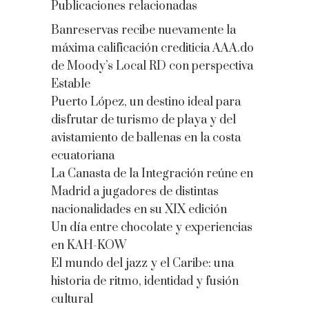
Publicaciones relacionadas
Banreservas recibe nuevamente la
máxima calificación crediticia AAA.do
de Moody’s Local RD con perspectiva
Estable
Puerto López, un destino ideal para
disfrutar de turismo de playa y del
avistamiento de ballenas en la costa
ecuatoriana
La Canasta de la Integración reúne en
Madrid a jugadores de distintas
nacionalidades en su XIX edición
Un día entre chocolate y experiencias
en KAH-KOW
El mundo del jazz y el Caribe: una
historia de ritmo, identidad y fusión
cultural