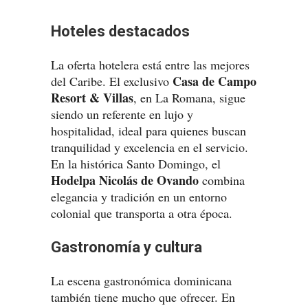
Hoteles destacados
La oferta hotelera está entre las mejores
Casa de Campo
del Caribe. El exclusivo
Resort & Villas
, en La Romana, sigue
siendo un referente en lujo y
hospitalidad, ideal para quienes buscan
tranquilidad y excelencia en el servicio.
En la histórica Santo Domingo, el
Hodelpa Nicolás de Ovando
combina
elegancia y tradición en un entorno
colonial que transporta a otra época.
Gastronomía y cultura
La escena gastronómica dominicana
también tiene mucho que ofrecer. En