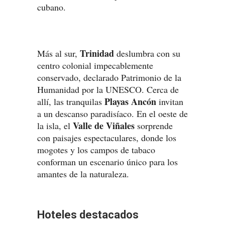
cubano.
Trinidad
Más al sur,
deslumbra con su
centro colonial impecablemente
conservado, declarado Patrimonio de la
Humanidad por la UNESCO. Cerca de
Playas Ancón
allí, las tranquilas
invitan
a un descanso paradisíaco. En el oeste de
Valle de Viñales
la isla, el
sorprende
con paisajes espectaculares, donde los
mogotes y los campos de tabaco
conforman un escenario único para los
amantes de la naturaleza.
Hoteles destacados