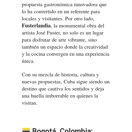
propuesta gastronómica innovadora que
lo ha convertido en un referente para
locales y visitantes. Por otro lado,
Fusterlandia
, la monumental obra del
artista José Fuster, no solo es un lugar
para disfrutar de arte vibrante, sino
también un espacio donde la creatividad
y la cocina convergen en una experiencia
única.
Con su mezcla de historia, cultura y
nuevas propuestas, Cuba sigue siendo un
destino que cautiva los sentidos y deja
una huella imborrable en quienes la
visitan.
Bogotá, Colombia: