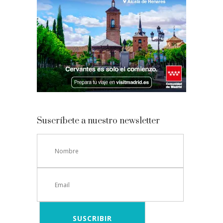
Suscríbete a nuestro newsletter