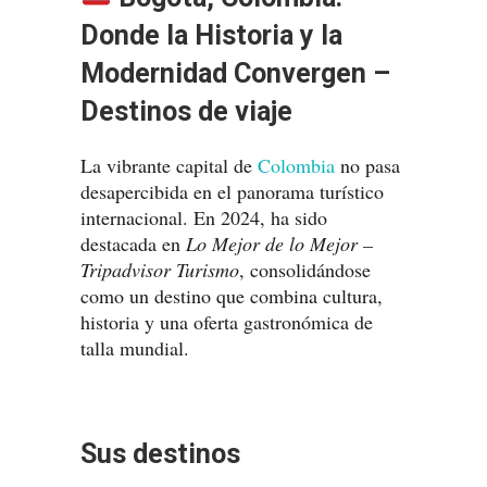
Donde la Historia y la
Modernidad Convergen –
Destinos de viaje
La vibrante capital de
Colombia
no pasa
desapercibida en el panorama turístico
internacional. En 2024, ha sido
destacada en
Lo Mejor de lo Mejor –
Tripadvisor Turismo
, consolidándose
como un destino que combina cultura,
historia y una oferta gastronómica de
talla mundial.
Sus destinos