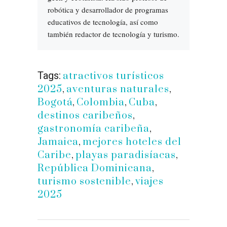
robótica y desarrollador de programas
educativos de tecnología, así como
también redactor de tecnología y turismo.
Tags:
atractivos turísticos
2025
,
aventuras naturales
,
Bogotá
,
Colombia
,
Cuba
,
destinos caribeños
,
gastronomía caribeña
,
Jamaica
,
mejores hoteles del
Caribe
,
playas paradisíacas
,
República Dominicana
,
turismo sostenible
,
viajes
2025