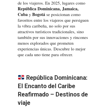
de los viajeros. En 2025, lugares como
República Dominicana, Jamaica,
Cuba
Bogotá
y
se posicionan como
favoritos entre los viajeros que persiguen
la vibra caribeña, no solo por sus
atractivos turísticos tradicionales, sino
también por sus innovaciones y rincones
menos explorados que prometen
experiencias únicas. Descubre lo mejor
que cada uno tiene para ofrecer.
República Dominicana:
El Encanto del Caribe
Reafirmado – Destinos de
viaje