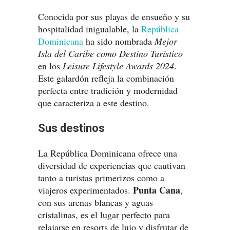
Conocida por sus playas de ensueño y su
hospitalidad inigualable, la
República
Dominicana
ha sido nombrada
Mejor
Isla del Caribe como Destino Turístico
en los
Leisure Lifestyle Awards 2024
.
Este galardón refleja la combinación
perfecta entre tradición y modernidad
que caracteriza a este destino.
Sus destinos
La República Dominicana ofrece una
diversidad de experiencias que cautivan
tanto a turistas primerizos como a
Punta Cana
viajeros experimentados.
,
con sus arenas blancas y aguas
cristalinas, es el lugar perfecto para
relajarse en resorts de lujo y disfrutar de