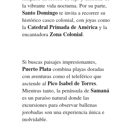
la vibrante vida nocturna. Por su parte,
Santo Domingo
te invita a recorrer su
histórico casco colonial, con joyas como
Catedral Primada de América
la
y la
Zona Colonial
encantadora
.
Si buscas paisajes impresionantes,
Puerto Plata
combina playas doradas
con aventuras como el teleférico que
Pico Isabel de Torres
asciende al
.
Samaná
Mientras tanto, la península de
es un paraíso natural donde las
excursiones para observar ballenas
jorobadas son una experiencia única e
inolvidable.