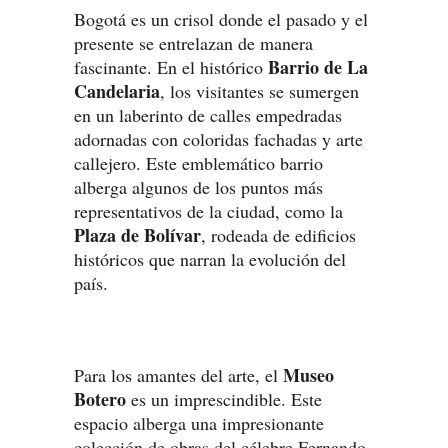
Bogotá es un crisol donde el pasado y el
presente se entrelazan de manera
Barrio de La
fascinante. En el histórico
Candelaria
, los visitantes se sumergen
en un laberinto de calles empedradas
adornadas con coloridas fachadas y arte
callejero. Este emblemático barrio
alberga algunos de los puntos más
representativos de la ciudad, como la
Plaza de Bolívar
, rodeada de edificios
históricos que narran la evolución del
país.
Museo
Para los amantes del arte, el
Botero
es un imprescindible. Este
espacio alberga una impresionante
colección de obras del célebre Fernando