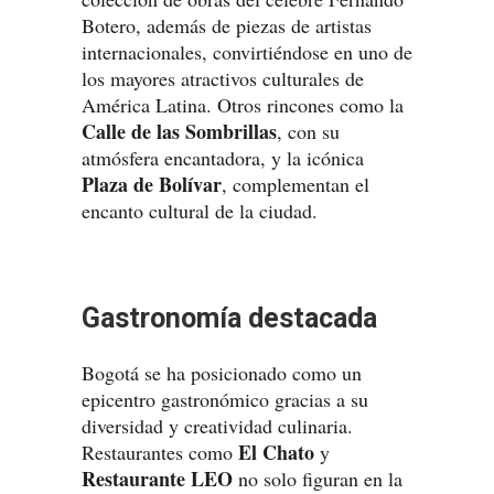
Botero, además de piezas de artistas
internacionales, convirtiéndose en uno de
los mayores atractivos culturales de
América Latina. Otros rincones como la
Calle de las Sombrillas
, con su
atmósfera encantadora, y la icónica
Plaza de Bolívar
, complementan el
encanto cultural de la ciudad.
Gastronomía destacada
Bogotá se ha posicionado como un
epicentro gastronómico gracias a su
diversidad y creatividad culinaria.
El Chato
Restaurantes como
y
Restaurante LEO
no solo figuran en la