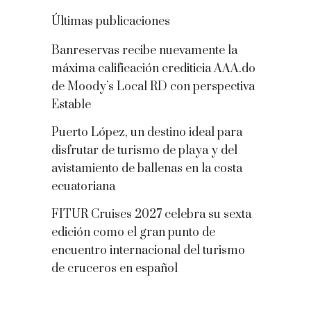
Últimas publicaciones
Banreservas recibe nuevamente la
máxima calificación crediticia AAA.do
de Moody’s Local RD con perspectiva
Estable
Puerto López, un destino ideal para
disfrutar de turismo de playa y del
avistamiento de ballenas en la costa
ecuatoriana
FITUR Cruises 2027 celebra su sexta
edición como el gran punto de
encuentro internacional del turismo
de cruceros en español