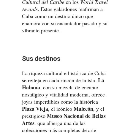
Cultural del Caribe
en los
World Travel
Awards
. Estos galardones reafirman a
Cuba como un destino único que
enamora con su encantador pasado y su
vibrante presente.
Sus destinos
La riqueza cultural e histórica de Cuba
La
se refleja en cada rincón de la isla.
Habana
, con su mezcla de encanto
nostálgico y vitalidad moderna, ofrece
joyas imperdibles como la histórica
Plaza Vieja
Malecón
, el icónico
, y el
Museo Nacional de Bellas
prestigioso
Artes
, que alberga una de las
colecciones más completas de arte