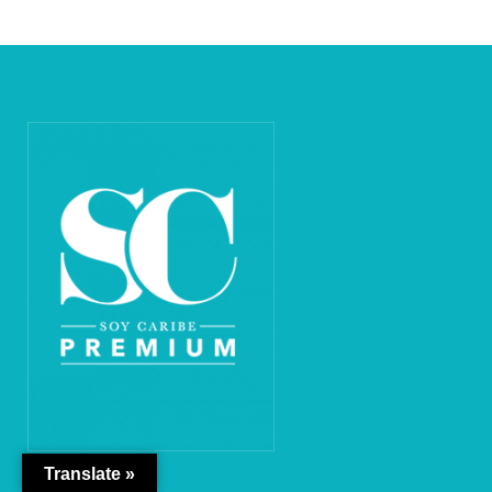
Translate »