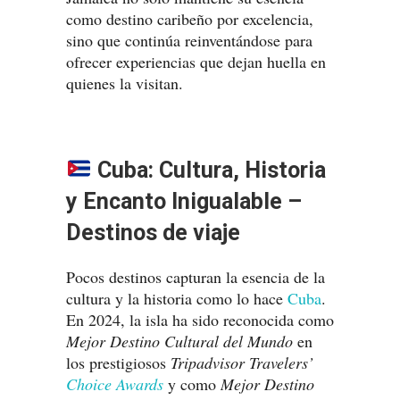
como destino caribeño por excelencia,
sino que continúa reinventándose para
ofrecer experiencias que dejan huella en
quienes la visitan.
Cuba: Cultura, Historia
y Encanto Inigualable –
Destinos de viaje
Pocos destinos capturan la esencia de la
cultura y la historia como lo hace
Cuba
.
En 2024, la isla ha sido reconocida como
Mejor Destino Cultural del Mundo
en
los prestigiosos
Tripadvisor Travelers’
Choice Awards
y como
Mejor Destino