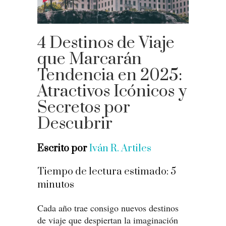
4 Destinos de Viaje
que Marcarán
Tendencia en 2025:
Atractivos Icónicos y
Secretos por
Descubrir
Escrito por
Iván R. Artiles
Tiempo de lectura estimado:
5
minutos
Cada año trae consigo nuevos destinos
de viaje que despiertan la imaginación