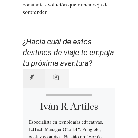
constante evolución que nunca deja de
sorprender.
¿Hacia cuál de estos
destinos de viaje te empuja
tu próxima aventura?
Iván R. Artiles
Especialista en tecnologías educativas,
EdTech Manager Otto DIY. Polígloto,
geek y ecoturista. Ha sido profesor de