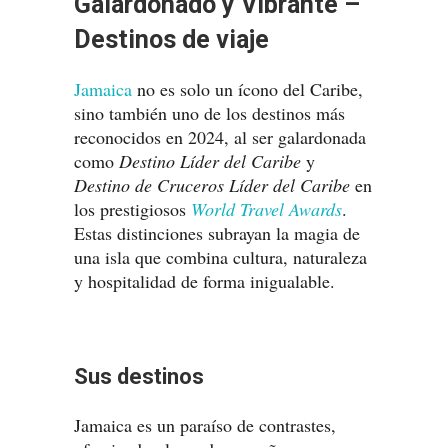
Galardonado y Vibrante –
Destinos de viaje
Jamaica
no es solo un ícono del Caribe,
sino también uno de los destinos más
reconocidos en 2024, al ser galardonada
como
Destino Líder del Caribe
y
Destino de Cruceros Líder del Caribe
en
los prestigiosos
World Travel Awards
.
Estas distinciones subrayan la magia de
una isla que combina cultura, naturaleza
y hospitalidad de forma inigualable.
Sus destinos
Jamaica es un paraíso de contrastes,