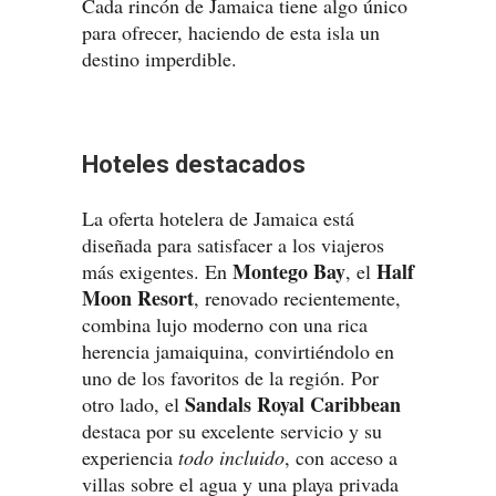
Cada rincón de Jamaica tiene algo único
para ofrecer, haciendo de esta isla un
destino imperdible.
Hoteles destacados
La oferta hotelera de Jamaica está
diseñada para satisfacer a los viajeros
Montego Bay
Half
más exigentes. En
, el
Moon Resort
, renovado recientemente,
combina lujo moderno con una rica
herencia jamaiquina, convirtiéndolo en
uno de los favoritos de la región. Por
Sandals Royal Caribbean
otro lado, el
destaca por su excelente servicio y su
experiencia
todo incluido
, con acceso a
villas sobre el agua y una playa privada