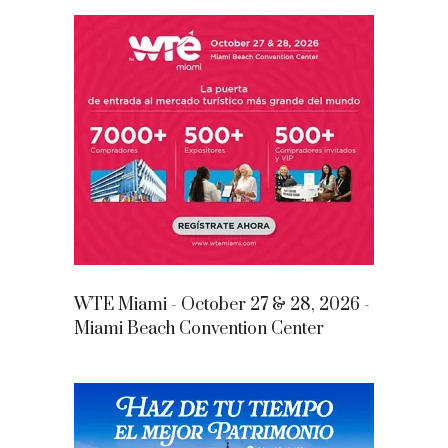
WTE Miami - October 27 & 28, 2026 -
Miami Beach Convention Center