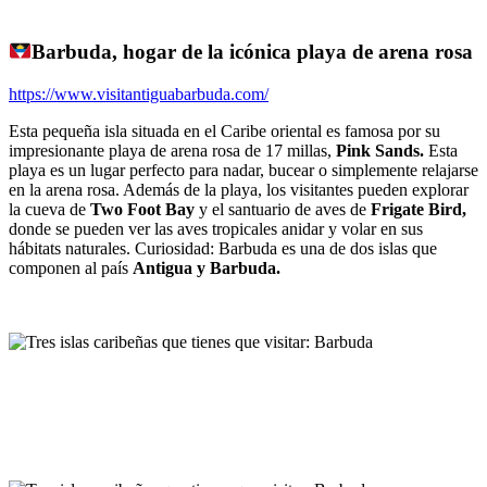
Barbuda, hogar de la icónica playa de arena rosa
https://www.visitantiguabarbuda.com/
Esta pequeña isla situada en el Caribe oriental es famosa por su
impresionante playa de arena rosa de 17 millas,
Pink Sands.
Esta
playa es un lugar perfecto para nadar, bucear o simplemente relajarse
en la arena rosa. Además de la playa, los visitantes pueden explorar
la cueva de
Two Foot Bay
y el santuario de aves de
Frigate Bird,
donde se pueden ver las aves tropicales anidar y volar en sus
hábitats naturales. Curiosidad: Barbuda es una de dos islas que
componen al país
Antigua y Barbuda.