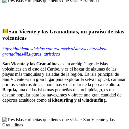
San Vicente y las Granadinas, un paraíso de islas
volcánicas
https://hablemosdeislas.com/c-america/san-vicente-y-las-
granadinas/#Lugares_turisticos
San Vicente y las Granadinas
es un archipiélago de islas
volcánicas en el este del Caribe, y es el hogar de algunas de las
playas más tranquilas y aisladas de la región. La isla principal de
San Vicente es un gran lugar para explorar la selva tropical, caminar
por los senderos de las montañas y disfrutar de la pesca de altura.
Bequia,
una de las islas más pequeñas del archipiélago, es un
destino popular para los navegantes y ofrece una gran cantidad de
deportes acuáticos como el
kitesurfing y el windsurfing.