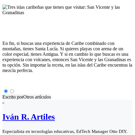
En fin, si buscas una experiencia de Caribe combinado con
montañas, tienes Santa Lucía. Si quieres playas con arena de un
color especial, tienes Antigua. Y si en cambio lo que buscas es una
experiencia con volcanes, entonces San Vicente y las Granadinas es
tu opción. Sin importar la receta, en las islas del Caribe encuentras la
mezcla perfecta.
Escrito por
Otros artículos
Iván R. Artiles
Especialista en tecnologías educativas, EdTech Manager Otto DIY.