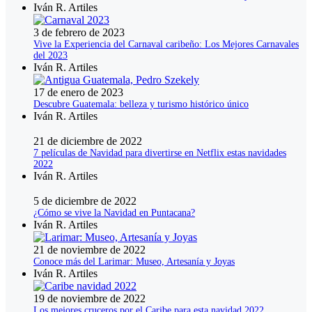
Iván R. Artiles
3 de febrero de 2023
Vive la Experiencia del Carnaval caribeño: Los Mejores Carnavales
del 2023
Iván R. Artiles
17 de enero de 2023
Descubre Guatemala: belleza y turismo histórico único
Iván R. Artiles
21 de diciembre de 2022
7 películas de Navidad para divertirse en Netflix estas navidades
2022
Iván R. Artiles
5 de diciembre de 2022
¿Cómo se vive la Navidad en Puntacana?
Iván R. Artiles
21 de noviembre de 2022
Conoce más del Larimar: Museo, Artesanía y Joyas
Iván R. Artiles
19 de noviembre de 2022
Los mejores cruceros por el Caribe para esta navidad 2022