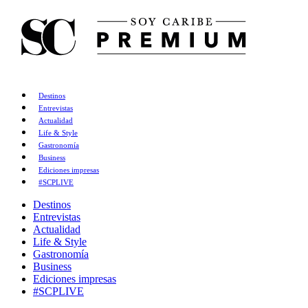
Destinos
Entrevistas
Actualidad
Life & Style
Gastronomía
Business
Ediciones impresas
#SCPLIVE
Destinos
Entrevistas
Actualidad
Life & Style
Gastronomía
Business
Ediciones impresas
#SCPLIVE