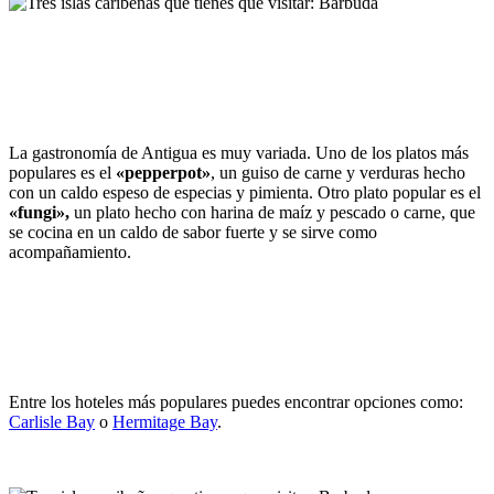
La gastronomía de Antigua es muy variada. Uno de los platos más
populares es el
«pepperpot»
, un guiso de carne y verduras hecho
con un caldo espeso de especias y pimienta. Otro plato popular es el
«fungi»,
un plato hecho con harina de maíz y pescado o carne, que
se cocina en un caldo de sabor fuerte y se sirve como
acompañamiento.
Entre los hoteles más populares puedes encontrar opciones como:
Carlisle Bay
o
Hermitage Bay
.