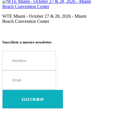
WTE Miami - October 27 & 28, 2026 - Miami
Beach Convention Center
Suscríbete a nuestro newsletter