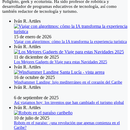
Polígloto, geek y ecoturista. Ha sido profesor de robótica y
desarrollador de programas educativos de tecnología, así como
también redactor de tecnología y turismo.
Iván R. Artiles
15 de enero de 2026
Viajar con algoritmos: cómo la IA transforma la experiencia turística
Iván R. Artiles
11 de diciembre de 2025
Los Mejores Gadgets de Viaje para estas Navidades 2025
Iván R. Artiles
16 de octubre de 2025
Windjammer Landing: lujo mediterráneo en el corazón del Caribe
Iván R. Artiles
6 de septiembre de 2025
Así viajamos hoy: los inventos que han cambiado el turismo global
Iván R. Artiles
10 de julio de 2025
Robots en el paraíso: ¿una revolución que apenas comienza en el
Caribe?