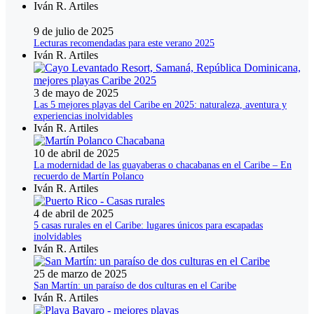
Iván R. Artiles
9 de julio de 2025
Lecturas recomendadas para este verano 2025
Iván R. Artiles
3 de mayo de 2025
Las 5 mejores playas del Caribe en 2025: naturaleza, aventura y
experiencias inolvidables
Iván R. Artiles
10 de abril de 2025
La modernidad de las guayaberas o chacabanas en el Caribe – En
recuerdo de Martín Polanco
Iván R. Artiles
4 de abril de 2025
5 casas rurales en el Caribe: lugares únicos para escapadas
inolvidables
Iván R. Artiles
25 de marzo de 2025
San Martín: un paraíso de dos culturas en el Caribe
Iván R. Artiles