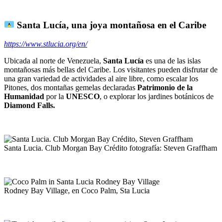
Santa Lucía, una joya montañosa en el Caribe
https://www.stlucia.org/en/
Ubicada al norte de Venezuela,
Santa Lucía
es una de las islas
montañosas más bellas del Caribe. Los visitantes pueden disfrutar de
una gran variedad de actividades al aire libre, como escalar los
Pitones, dos montañas gemelas declaradas
Patrimonio de la
Humanidad
por la
UNESCO
, o explorar los jardines botánicos de
Diamond Falls.
Santa Lucia. Club Morgan Bay Crédito fotografía: Steven Graffham
Rodney Bay Village, en Coco Palm, Sta Lucia