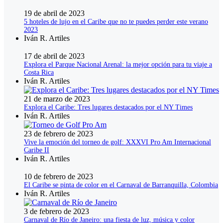
19 de abril de 2023
5 hoteles de lujo en el Caribe que no te puedes perder este verano
2023
Iván R. Artiles
17 de abril de 2023
Explora el Parque Nacional Arenal: la mejor opción para tu viaje a
Costa Rica
Iván R. Artiles
21 de marzo de 2023
Explora el Caribe: Tres lugares destacados por el NY Times
Iván R. Artiles
23 de febrero de 2023
Vive la emoción del torneo de golf: XXXVI Pro Am Internacional
Caribe II
Iván R. Artiles
10 de febrero de 2023
El Caribe se pinta de color en el Carnaval de Barranquilla, Colombia
Iván R. Artiles
3 de febrero de 2023
Carnaval de Río de Janeiro: una fiesta de luz, música y color