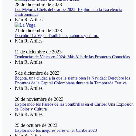
28 de diciembre de 2023
Los Mejores Chefs del Caribe 2023: Explorando la Excelencia
Gastronómica
Iván R. Artiles
21 de diciembre de 2023
Descubre La Vega: Tradiciones, sabores y cultura
Iván R. Artiles
11 de diciembre de 2023
Tendencias de Viajes en 2024: Más Allá de las Fronteras Conocidas
Iván R. Artiles
5 de diciembre de 2023
Bogotá, una ciudad a la que le sienta bien la Navidad: Descubre los
Encantos de la Capital Colombiana durante la Temporada Festiva
Iván R. Artiles
20 de noviembre de 2023
Explorando los Paseos de las Sombrillas en el Caribe: Una Explosión
de Color y Cultura
Iván R. Artiles
25 de octubre de 2023
Explorando los mejores bares en el Caribe 2023
Iván R. Artiles