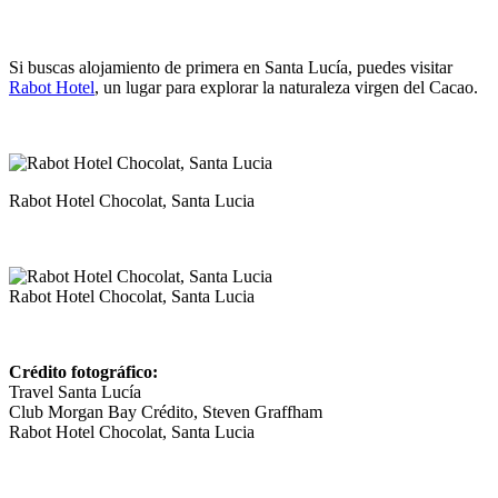
Si buscas alojamiento de primera en Santa Lucía, puedes visitar
Rabot Hotel
, un lugar para explorar la naturaleza virgen del Cacao.
Rabot Hotel Chocolat, Santa Lucia
Rabot Hotel Chocolat, Santa Lucia
Crédito fotográfico:
Travel Santa Lucía
Club Morgan Bay Crédito, Steven Graffham
Rabot Hotel Chocolat, Santa Lucia