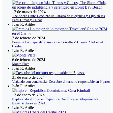
12 de marzo de 2024
The Shore Club: Descubre un Paraíso de Elegancia y Lujo en las
Islas Turcas y Caicos
Iván R. Artiles
7 de febrero de 2024
Premios Lo mejor de lo mejor de Travellers’ Choice 2024 en el
Caribe
Iván R. Artiles
6 de febrero de 2024
Monte Plata
Iván R. Artiles
31 de enero de 2024
Viajando con conciencia: Descubre el turismo responsable en 5 pasos
Iván R. Artiles
17 de enero de 2024
Explorando el Lujo en República Dominicana: Alojamientos
Espectaculares en 2024
Iván R. Artiles