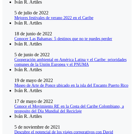
Iván R. Artiles
5 de julio de 2022
Mejores festivales de verano 2022 en el Caribe
Iván R. Artiles
18 de junio de 2022
Conocer Las Bahamas: 5 destinos que no te puedes perder
Iván R. Artiles
5 de junio de 2022
Cooperación ambiental en América Latina y el Caribe: prioridades
comunes de la Unión Europea y el PNUMA
Iván R. Artiles
19 de mayo de 2022
Museo de Arte de Ponce ubicado en la isla del Encanto Puerto Rico
Iván R. Artiles
17 de mayo de 2022
Conoce el Movimiento RE en la Costa del Caribe Colombiano, a
proposito del Día Mundial del Reciclaje
Iván R. Artiles
5 de noviembre de 2021
Descubre el potencial de los viajes corporativos con David