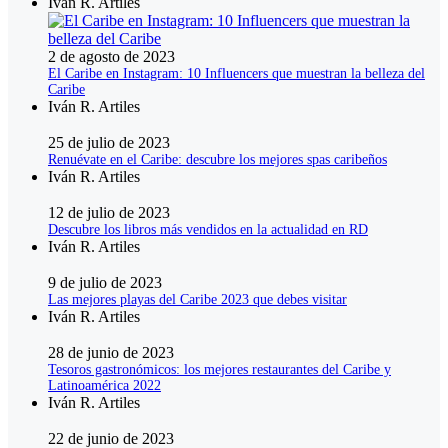
Iván R. Artiles
2 de agosto de 2023
El Caribe en Instagram: 10 Influencers que muestran la belleza del
Caribe
Iván R. Artiles
25 de julio de 2023
Renuévate en el Caribe: descubre los mejores spas caribeños
Iván R. Artiles
12 de julio de 2023
Descubre los libros más vendidos en la actualidad en RD
Iván R. Artiles
9 de julio de 2023
Las mejores playas del Caribe 2023 que debes visitar
Iván R. Artiles
28 de junio de 2023
Tesoros gastronómicos: los mejores restaurantes del Caribe y
Latinoamérica 2022
Iván R. Artiles
22 de junio de 2023