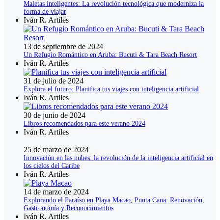
Maletas inteligentes: La revolución tecnológica que moderniza la
forma de viajar
Iván R. Artiles
13 de septiembre de 2024
Un Refugio Romántico en Aruba: Bucuti & Tara Beach Resort
Iván R. Artiles
31 de julio de 2024
Explora el futuro: Planifica tus viajes con inteligencia artificial
Iván R. Artiles
30 de junio de 2024
Libros recomendados para este verano 2024
Iván R. Artiles
25 de marzo de 2024
Innovación en las nubes: la revolución de la inteligencia artificial en
los cielos del Caribe
Iván R. Artiles
14 de marzo de 2024
Explorando el Paraíso en Playa Macao, Punta Cana: Renovación,
Gastronomía y Reconocimientos
Iván R. Artiles