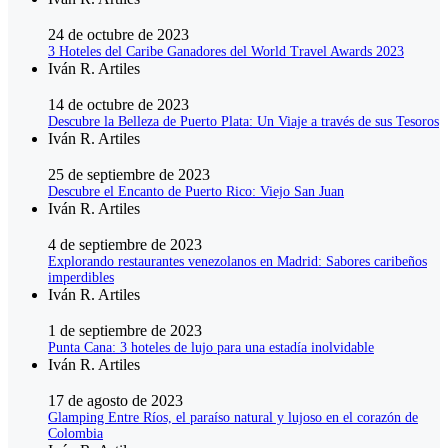
24 de octubre de 2023
3 Hoteles del Caribe Ganadores del World Travel Awards 2023
Iván R. Artiles
14 de octubre de 2023
Descubre la Belleza de Puerto Plata: Un Viaje a través de sus Tesoros
Iván R. Artiles
25 de septiembre de 2023
Descubre el Encanto de Puerto Rico: Viejo San Juan
Iván R. Artiles
4 de septiembre de 2023
Explorando restaurantes venezolanos en Madrid: Sabores caribeños
imperdibles
Iván R. Artiles
1 de septiembre de 2023
Punta Cana: 3 hoteles de lujo para una estadía inolvidable
Iván R. Artiles
17 de agosto de 2023
Glamping Entre Ríos, el paraíso natural y lujoso en el corazón de
Colombia