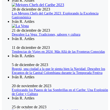
Iván R. Artiles
28 de diciembre de 2023
Los Mejores Chefs del Caribe 2023: Explorando la Excelencia
Gastronómica
Iván R. Artiles
21 de diciembre de 2023
Descubre La Vega: Tradiciones, sabores y cultura
Iván R. Artiles
11 de diciembre de 2023
Tendencias de Viajes en 2024: Más Allá de las Fronteras Conocidas
Iván R. Artiles
5 de diciembre de 2023
Bogotá, una ciudad a la que le sienta bien la Navidad: Descubre los
Encantos de la Capital Colombiana durante la Temporada Festiva
Iván R. Artiles
20 de noviembre de 2023
Explorando los Paseos de las Sombrillas en el Caribe: Una Explosión
de Color y Cultura
Iván R. Artiles
25 de octubre de 2023