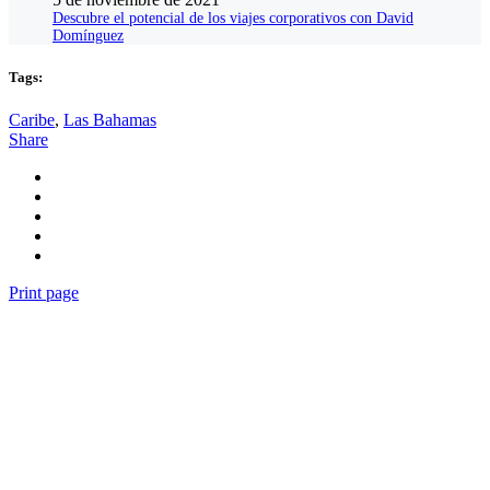
Descubre el potencial de los viajes corporativos con David
Domínguez
Tags:
Caribe
,
Las Bahamas
Share
Print page