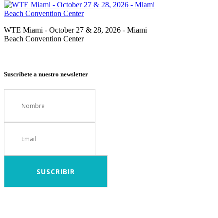
WTE Miami - October 27 & 28, 2026 - Miami
Beach Convention Center
Suscríbete a nuestro newsletter