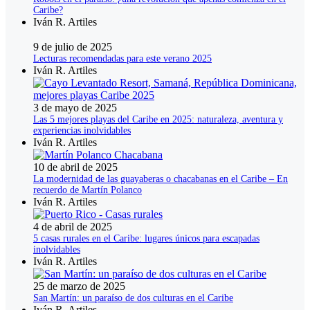
Caribe?
Iván R. Artiles
9 de julio de 2025
Lecturas recomendadas para este verano 2025
Iván R. Artiles
3 de mayo de 2025
Las 5 mejores playas del Caribe en 2025: naturaleza, aventura y
experiencias inolvidables
Iván R. Artiles
10 de abril de 2025
La modernidad de las guayaberas o chacabanas en el Caribe – En
recuerdo de Martín Polanco
Iván R. Artiles
4 de abril de 2025
5 casas rurales en el Caribe: lugares únicos para escapadas
inolvidables
Iván R. Artiles
25 de marzo de 2025
San Martín: un paraíso de dos culturas en el Caribe
Iván R. Artiles