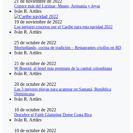
21 de noviembre de 2022
Conoce más del Larimar: Museo, Artesanía y Joyas
Iván R. Artiles
19 de noviembre de 2022
Los mejores cruceros por el Caribe para esta navidad 2022
Iván R. Artiles
25 de octubre de 2022
Morisoñando, cocina de tradición – Restaurantes criollos en RD
Iván R. Artiles
21 de octubre de 2022
W Bogotá: el hotel más premium de la capital colombiana
Iván R. Artiles
20 de octubre de 2022
Las 3 mejores playas para acampar en Samaná, República
Dominicana
Iván R. Artiles
10 de octubre de 2022
Descubre el Faith Glamping Dome Costa Rica
Iván R. Artiles
10 de octubre de 2022