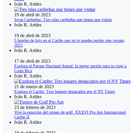
Iván R. Artiles
19 de abril de 2023
Joyas Caribeñas: Tres islas caribeñas que tienes que visitar
Iván R. Artiles
19 de abril de 2023
5 hoteles de lujo en el Caribe que no te puedes perder este verano
2023
Iván R. Artiles
17 de abril de 2023
Explora el Parque Nacional Arenal: la mejor opción para tu viaje a
Costa Rica
Iván R. Artiles
21 de marzo de 2023
Explora el Caribe: Tres lugares destacados por el NY Times
Iván R. Artiles
23 de febrero de 2023
Vive la emoción del torneo de golf: XXXVI Pro Am Internacional
Caribe II
Iván R. Artiles
10 de febrero de 2023