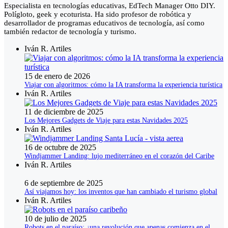
Especialista en tecnologías educativas, EdTech Manager Otto DIY.
Polígloto, geek y ecoturista. Ha sido profesor de robótica y
desarrollador de programas educativos de tecnología, así como
también redactor de tecnología y turismo.
Iván R. Artiles
15 de enero de 2026
Viajar con algoritmos: cómo la IA transforma la experiencia turística
Iván R. Artiles
11 de diciembre de 2025
Los Mejores Gadgets de Viaje para estas Navidades 2025
Iván R. Artiles
16 de octubre de 2025
Windjammer Landing: lujo mediterráneo en el corazón del Caribe
Iván R. Artiles
6 de septiembre de 2025
Así viajamos hoy: los inventos que han cambiado el turismo global
Iván R. Artiles
10 de julio de 2025
Robots en el paraíso: ¿una revolución que apenas comienza en el