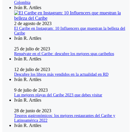
Colombia
Iván R. Artiles
2 de agosto de 2023
El Caribe en Instagram: 10 Influencers que muestran la belleza del
Caribe
Iván R. Artiles
25 de julio de 2023
Renuévate en el Caribe: descubre los mejores spas caribeños
Iván R. Artiles
12 de julio de 2023
Descubre los libros más vendidos en la actualidad en RD
Iván R. Artiles
9 de julio de 2023
Las mejores playas del Caribe 2023 que debes visitar
Iván R. Artiles
28 de junio de 2023
Tesoros gastronómicos: los mejores restaurantes del Caribe y
Latinoamérica 2022
Iván R. Artiles