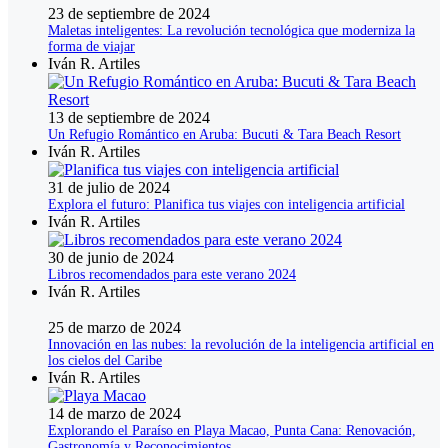
23 de septiembre de 2024
Maletas inteligentes: La revolución tecnológica que moderniza la
forma de viajar
Iván R. Artiles
13 de septiembre de 2024
Un Refugio Romántico en Aruba: Bucuti & Tara Beach Resort
Iván R. Artiles
31 de julio de 2024
Explora el futuro: Planifica tus viajes con inteligencia artificial
Iván R. Artiles
30 de junio de 2024
Libros recomendados para este verano 2024
Iván R. Artiles
25 de marzo de 2024
Innovación en las nubes: la revolución de la inteligencia artificial en
los cielos del Caribe
Iván R. Artiles
14 de marzo de 2024
Explorando el Paraíso en Playa Macao, Punta Cana: Renovación,
Gastronomía y Reconocimientos