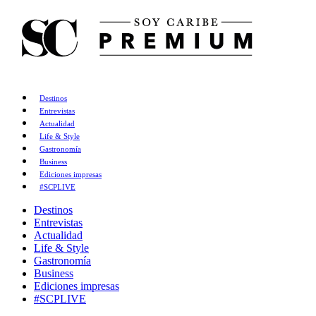
Destinos
Entrevistas
Actualidad
Life & Style
Gastronomía
Business
Ediciones impresas
#SCPLIVE
Destinos
Entrevistas
Actualidad
Life & Style
Gastronomía
Business
Ediciones impresas
#SCPLIVE