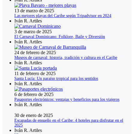
13 de marzo de 2025
Las mejores playas del Caribe según Tripadvisor en 2024
Iván R. Artiles
3 de marzo de 2025
El Carnaval Dominicano: Folklore, Baile y Diversión
Iván R. Artiles
24 de febrero de 2025
Museos de carnaval: historia, tradición y cultura en el Caribe
Iván R. Artiles
11 de febrero de 2025
Santa Lucía: Un paraíso tropical para los sentidos
Iván R. Artiles
6 de febrero de 2025
Pasaportes electrónicos: ventajas y beneficios para los viajeros
Iván R. Artiles
30 de enero de 2025
Escapadas de ensueño en el Caribe: 4 hoteles para disfrutar en el
2025
Iván R. Artiles