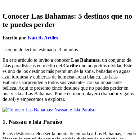
Conocer Las Bahamas: 5 destinos que no
te puedes perder
Escrito por
Iván R. Artiles
Tiempo de lectura estimado:
3
minutos
En este artículo te invito a conocer
Las Bahamas
, un conjunto de
islas paradisíacas en medio del
Caribe
que no podrás olvidar. Este
es uno de los destinos más premium de la zona, bañadas en aguas
azul turquesa y cubiertas de hermosa arena blanca, las Islas
Bahamas sorprenden a todos sus visitantes con su impactante
belleza. Aquí te presento cinco destinos que no puedes perder en
una visita a Las Bahamas. Ponte en modo playero (bañador y gafas
de sol) y empecemos a explorar.
1. Nassau e Isla Paraíso
Estos destinos suelen ser la puerta de entrada a Las Bahamas, siendo