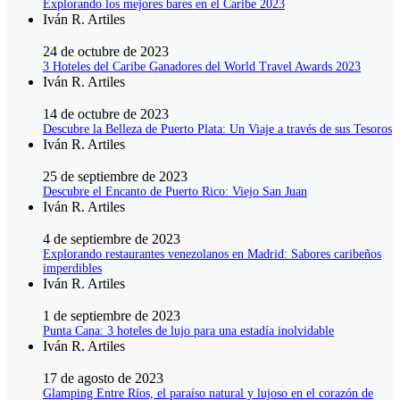
Explorando los mejores bares en el Caribe 2023
Iván R. Artiles
24 de octubre de 2023
3 Hoteles del Caribe Ganadores del World Travel Awards 2023
Iván R. Artiles
14 de octubre de 2023
Descubre la Belleza de Puerto Plata: Un Viaje a través de sus Tesoros
Iván R. Artiles
25 de septiembre de 2023
Descubre el Encanto de Puerto Rico: Viejo San Juan
Iván R. Artiles
4 de septiembre de 2023
Explorando restaurantes venezolanos en Madrid: Sabores caribeños
imperdibles
Iván R. Artiles
1 de septiembre de 2023
Punta Cana: 3 hoteles de lujo para una estadía inolvidable
Iván R. Artiles
17 de agosto de 2023
Glamping Entre Ríos, el paraíso natural y lujoso en el corazón de