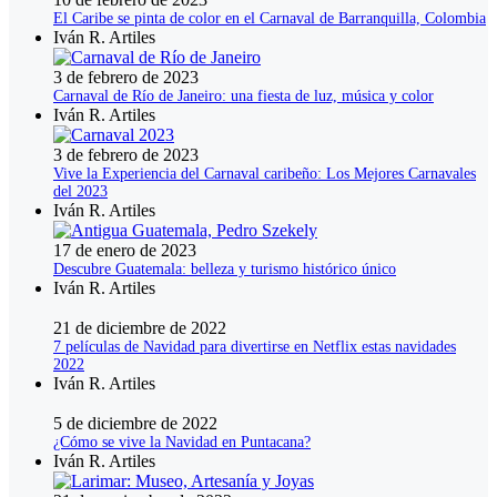
El Caribe se pinta de color en el Carnaval de Barranquilla, Colombia
Iván R. Artiles
3 de febrero de 2023
Carnaval de Río de Janeiro: una fiesta de luz, música y color
Iván R. Artiles
3 de febrero de 2023
Vive la Experiencia del Carnaval caribeño: Los Mejores Carnavales
del 2023
Iván R. Artiles
17 de enero de 2023
Descubre Guatemala: belleza y turismo histórico único
Iván R. Artiles
21 de diciembre de 2022
7 películas de Navidad para divertirse en Netflix estas navidades
2022
Iván R. Artiles
5 de diciembre de 2022
¿Cómo se vive la Navidad en Puntacana?
Iván R. Artiles