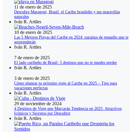
11 de enero de 2025
Descubre Maragogi, Brasil: el Caribe brasileño y sus maravillas
naturales
Iván R. Artiles
10 de enero de 2025
Las 5 Mejores Playas del Caribe en 2024: paraísos de ensueño que te
sorprenderán
Iván R. Artiles
7 de enero de 2025
El lado caribeño de Brasil: 5 destinos que no te puedes perder
Iván R. Artiles
3 de enero de 2025
Cómo planear tu próximo viaje al Caribe en 2025 – Tips para
vacaciones perfectas
Iván R. Artiles
29 de noviembre de 2024
4 Destinos de Viaje que Marcarán Tendencia en 2025: Atractivos
Icónicos y Secretos por Descubrir
Iván R. Artiles