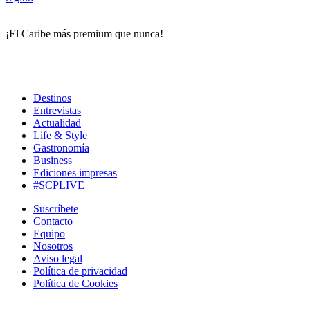
¡El Caribe más premium que nunca!
Destinos
Entrevistas
Actualidad
Life & Style
Gastronomía
Business
Ediciones impresas
#SCPLIVE
Suscríbete
Contacto
Equipo
Nosotros
Aviso legal
Política de privacidad
Política de Cookies