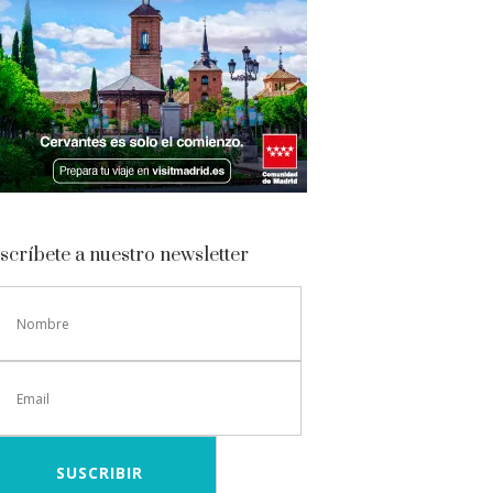
scríbete a nuestro newsletter