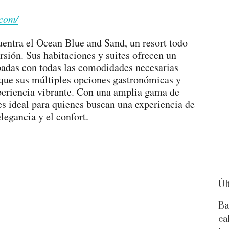
.com/
uentra el Ocean Blue and Sand, un resort todo
rsión. Sus habitaciones y suites ofrecen un
adas con todas las comodidades necesarias
 que sus múltiples opciones gastronómicas y
periencia vibrante. Con una amplia gama de
 es ideal para quienes buscan una experiencia de
legancia y el confort.
Úl
Ba
ca