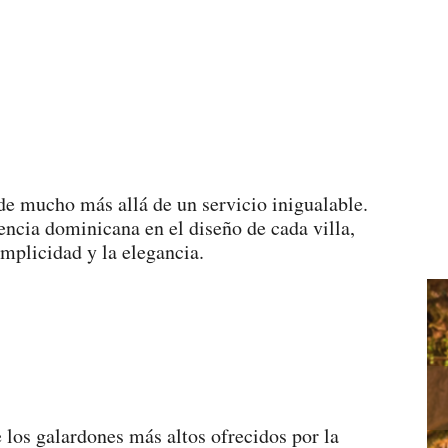
de mucho más allá de un servicio inigualable.
ncia dominicana en el diseño de cada villa,
implicidad y la elegancia.
los galardones más altos ofrecidos por la