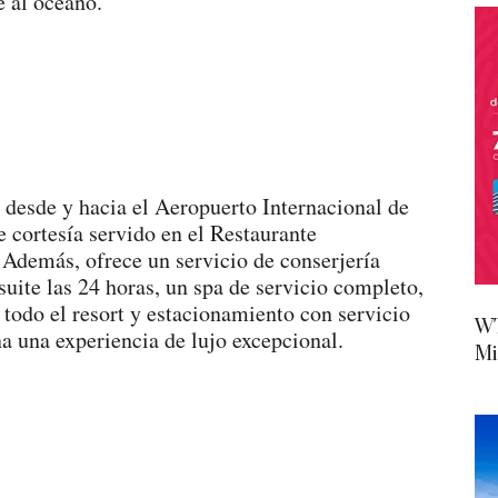
e al océano.
s desde y hacia el Aeropuerto Internacional de
 cortesía servido en el Restaurante
Además, ofrece un servicio de conserjería
uite las 24 horas, un spa de servicio completo,
 todo el resort y estacionamiento con servicio
WT
 una experiencia de lujo excepcional.
Mi