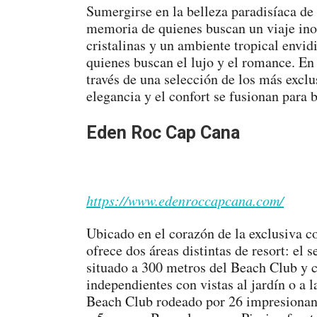
Sumergirse en la belleza paradisíaca de
memoria de quienes buscan un viaje inol
cristalinas y un ambiente tropical envidi
quienes buscan el lujo y el romance. En 
través de una selección de los más exclu
elegancia y el confort se fusionan para 
Eden Roc Cap Cana
https://www.edenroccapcana.com/
Ubicado en el corazón de la exclusiva
ofrece dos áreas distintas de resort: el 
situado a 300 metros del Beach Club y 
independientes con vistas al jardín o a l
Beach Club rodeado por 26 impresionant