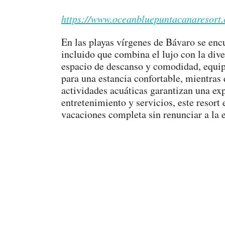
https://www.oceanbluepuntacanaresort
En las playas vírgenes de Bávaro se enc
incluido que combina el lujo con la dive
espacio de descanso y comodidad, equip
para una estancia confortable, mientras
actividades acuáticas garantizan una ex
entretenimiento y servicios, este resort
vacaciones completa sin renunciar a la e