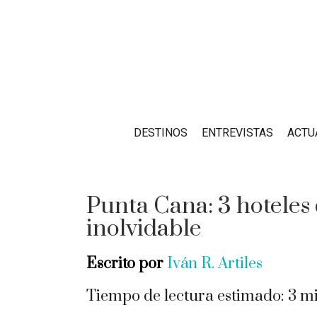
DESTINOS
ENTREVISTAS
ACTU
Punta Cana: 3 hoteles 
inolvidable
Escrito por
Iván R. Artiles
Tiempo de lectura estimado:
3
mi