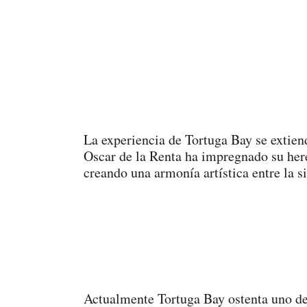
La experiencia de Tortuga Bay se extien
Oscar de la Renta ha impregnado su here
creando una armonía artística entre la s
Actualmente Tortuga Bay ostenta uno de 