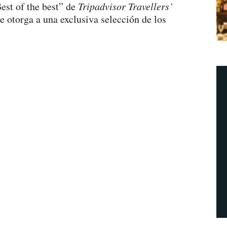
est of the best” de
Tripadvisor Travellers’
e otorga a una exclusiva selección de los