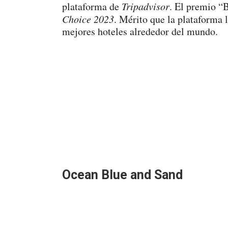
plataforma de
Tripadvisor
. El premio “B
Choice 2023
. Mérito que la plataforma l
mejores hoteles alrededor del mundo.
Ocean Blue and Sand