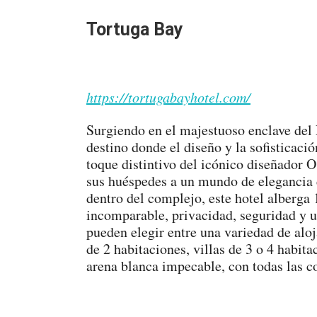
Tortuga Bay
https://tortugabayhotel.com/
Surgiendo en el majestuoso enclave del
destino donde el diseño y la sofisticaci
toque distintivo del icónico diseñador Os
sus huéspedes a un mundo de elegancia 
dentro del complejo, este hotel alberga 
incomparable, privacidad, seguridad y u
pueden elegir entre una variedad de aloj
de 2 habitaciones, villas de 3 o 4 habita
arena blanca impecable, con todas las c