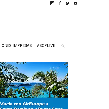
CIONES IMPRESAS
#SCPLIVE