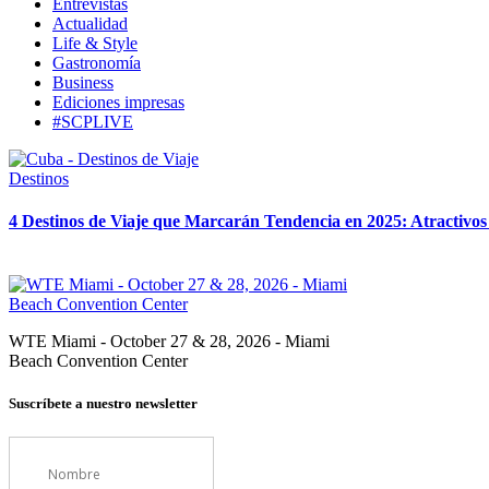
Entrevistas
Actualidad
Life & Style
Gastronomía
Business
Ediciones impresas
#SCPLIVE
Destinos
4 Destinos de Viaje que Marcarán Tendencia en 2025: Atractivos 
WTE Miami - October 27 & 28, 2026 - Miami
Beach Convention Center
Suscríbete a nuestro newsletter