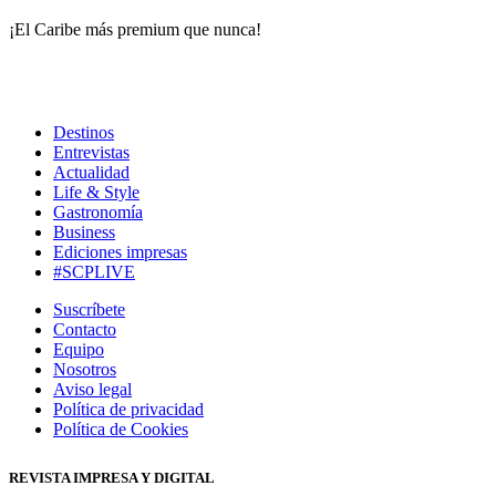
¡El Caribe más premium que nunca!
Destinos
Entrevistas
Actualidad
Life & Style
Gastronomía
Business
Ediciones impresas
#SCPLIVE
Suscríbete
Contacto
Equipo
Nosotros
Aviso legal
Política de privacidad
Política de Cookies
REVISTA IMPRESA Y DIGITAL