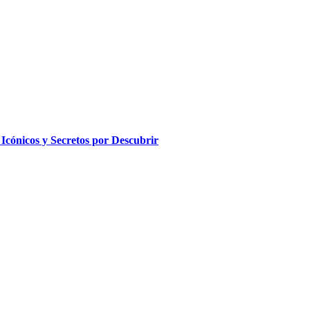
Icónicos y Secretos por Descubrir