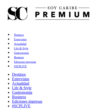
Destinos
Entrevistas
Actualidad
Life & Style
Gastronomía
Business
Ediciones impresas
#SCPLIVE
Destinos
Entrevistas
Actualidad
Life & Style
Gastronomía
Business
Ediciones impresas
#SCPLIVE