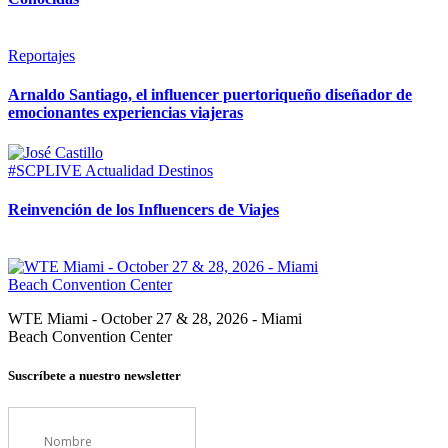
Reportajes
Arnaldo Santiago, el influencer puertoriqueño diseñador de
emocionantes experiencias viajeras
#SCPLIVE
Actualidad
Destinos
Reinvención de los Influencers de Viajes
WTE Miami - October 27 & 28, 2026 - Miami
Beach Convention Center
Suscríbete a nuestro newsletter