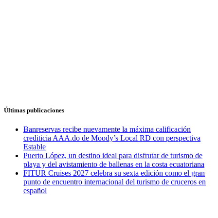
Últimas publicaciones
Banreservas recibe nuevamente la máxima calificación
crediticia AAA.do de Moody’s Local RD con perspectiva
Estable
Puerto López, un destino ideal para disfrutar de turismo de
playa y del avistamiento de ballenas en la costa ecuatoriana
FITUR Cruises 2027 celebra su sexta edición como el gran
punto de encuentro internacional del turismo de cruceros en
español