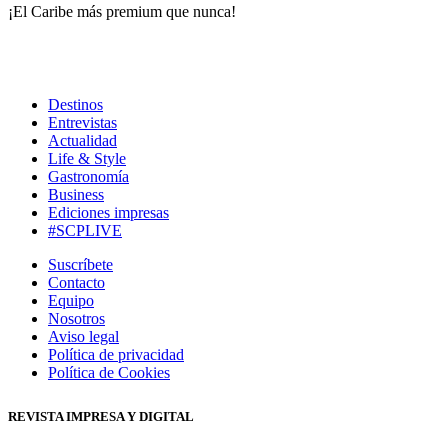
¡El Caribe más premium que nunca!
Destinos
Entrevistas
Actualidad
Life & Style
Gastronomía
Business
Ediciones impresas
#SCPLIVE
Suscríbete
Contacto
Equipo
Nosotros
Aviso legal
Política de privacidad
Política de Cookies
REVISTA IMPRESA Y DIGITAL