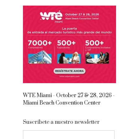
WTE Miami - October 27 & 28, 2026 -
Miami Beach Convention Center
Suscríbete a nuestro newsletter