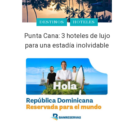
DESTINOS
HOTELES
Punta Cana: 3 hoteles de lujo
para una estadía inolvidable