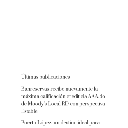
Últimas publicaciones
Banreservas recibe nuevamente la
máxima calificación crediticia AAA.do
de Moody’s Local RD con perspectiva
Estable
Puerto López, un destino ideal para