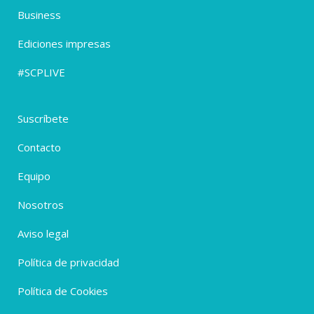
Business
Ediciones impresas
#SCPLIVE
Suscríbete
Contacto
Equipo
Nosotros
Aviso legal
Política de privacidad
Política de Cookies