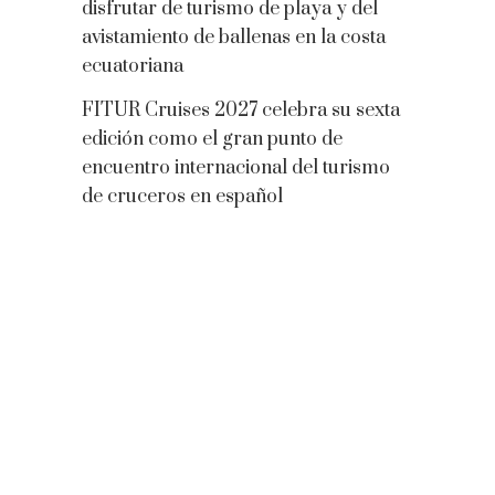
disfrutar de turismo de playa y del
avistamiento de ballenas en la costa
ecuatoriana
FITUR Cruises 2027 celebra su sexta
edición como el gran punto de
encuentro internacional del turismo
de cruceros en español