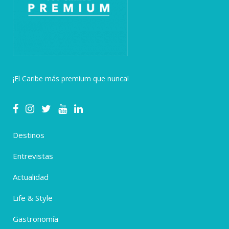
¡El Caribe más premium que nunca!
Destinos
Entrevistas
Actualidad
Life & Style
Gastronomía