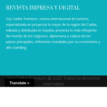
REVISTA IMPRESA Y DIGITAL
Soy Caribe Premium, revista internacional de turismo,
especializada en proyectar lo mejor de la región del Caribe,
editada y distribuida en España, presenta lo más influyente
del mundo de los negocios, diplomacia y cultura de los
países principales, referentes mundiales por su crecimiento y
alto standing.
Soy Caribe Premium @ 2025 Todos los derechos
Translate »
reservados.