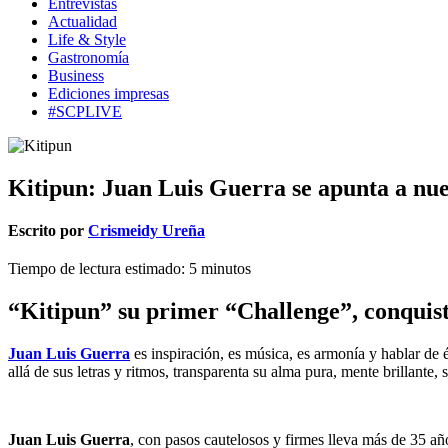
Entrevistas
Actualidad
Life & Style
Gastronomía
Business
Ediciones impresas
#SCPLIVE
Kitipun: Juan Luis Guerra se apunta a nue
Escrito por
Crismeidy Ureña
Tiempo de lectura estimado:
5
minutos
“Kitipun” su primer “Challenge”, conquist
Juan Luis Guerra
es inspiración, es música, es armonía y hablar de é
allá de sus letras y ritmos, transparenta su alma pura, mente brillante,
Juan Luis Guerra
, con pasos cautelosos y firmes lleva más de 35 añ