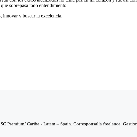
z que sobrepasa todo entendimiento.
, innovar y buscar la excelencia.
SC Premium/ Caribe - Latam – Spain. Corresponsalía freelance. Gestió