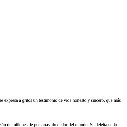
que expresa a gritos un testimonio de vida honesto y sincero, que más
azón de millones de personas alrededor del mundo. Se deleita en lo