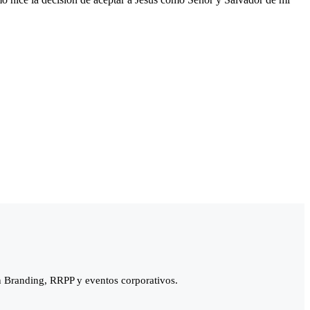
n Branding, RRPP y eventos corporativos.