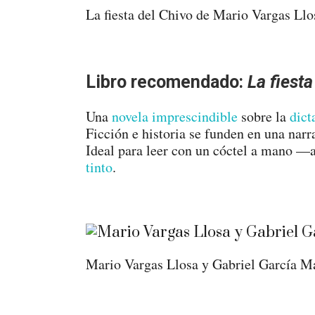
La fiesta del Chivo de Mario Vargas Llo
Libro recomendado:
La fiesta
Una
novela imprescindible
sobre la
dict
Ficción e historia se funden en una nar
Ideal para leer con un cóctel a mano —a
tinto
.
Mario Vargas Llosa y Gabriel García M