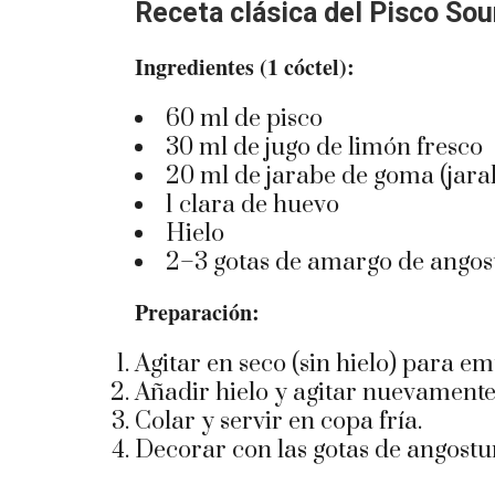
Receta clásica del Pisco Sou
Ingredientes (1 cóctel):
60 ml de pisco
30 ml de jugo de limón fresco
20 ml de jarabe de goma (
jara
1 clara de huevo
Hielo
2–3 gotas de amargo de angos
Preparación:
Agitar en seco (sin hielo) para em
Añadir hielo y agitar nuevamente
Colar y servir en copa fría.
Decorar con las gotas de angostu