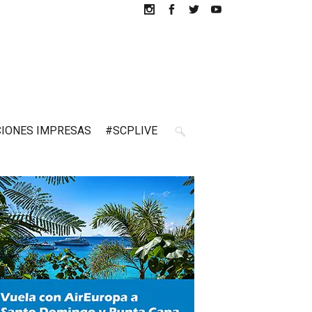
CIONES IMPRESAS
#SCPLIVE