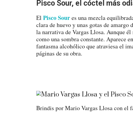
Pisco Sour, el cóctel más od
Pisco Sour
El
es una mezcla equilibrada
clara de huevo y unas gotas de amargo d
la narrativa de Vargas Llosa. Aunque él n
como una sombra constante. Aparece en
fantasma alcohólico que atraviesa el i
páginas de su obra.
Brindis por Mario Vargas Llosa con el 