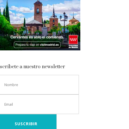
scríbete a nuestro newsletter