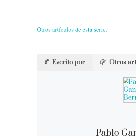
Otros artículos de esta serie.
Escrito por
Otros art
Pablo Ga