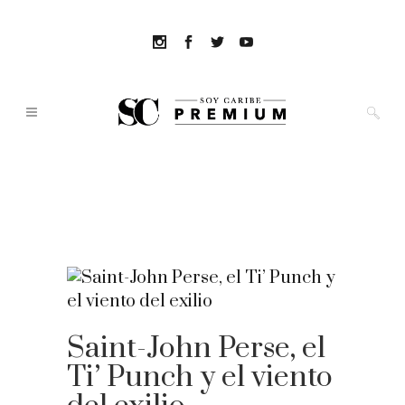
Saint-John Perse, el
Ti’ Punch y el viento