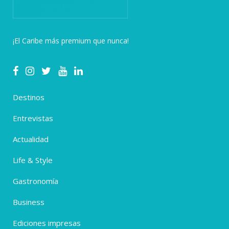
¡El Caribe más premium que nunca!
Destinos
Entrevistas
Actualidad
Life & Style
Gastronomía
Business
Ediciones impresas