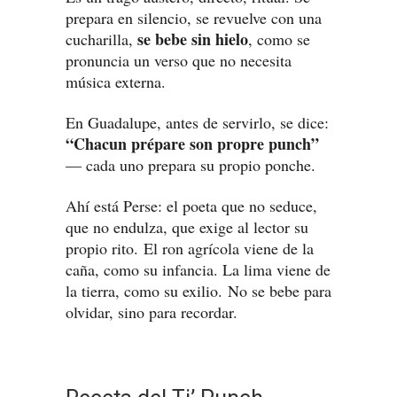
prepara en silencio, se revuelve con una
se bebe sin hielo
cucharilla,
, como se
pronuncia un verso que no necesita
música externa.
En Guadalupe, antes de servirlo, se dice:
“Chacun prépare son propre punch”
— cada uno prepara su propio ponche.
Ahí está Perse: el poeta que no seduce,
que no endulza, que exige al lector su
propio rito. El ron agrícola viene de la
caña, como su infancia. La lima viene de
la tierra, como su exilio. No se bebe para
olvidar, sino para recordar.