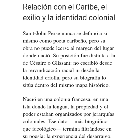
Relación con el Caribe, el
exilio y la identidad colonial
Saint-John Perse nunca se definió a sí
mismo como poeta caribeño, pero su
obra no puede leerse al margen del lugar
donde nació. Su posición fue distinta a la
de Césaire o Glissant: no escribió desde
la reivindicación racial ni desde la
identidad criolla, pero su biografía lo
sitúa dentro del mismo mapa histórico.
Nació en una colonia francesa, en una
isla donde la lengua, la propiedad y el
poder estaban organizados por jerarquías
coloniales. Ese dato —más biográfico
que ideológico— termina filtrándose en
su poesía: la experiencia del desarraigo,