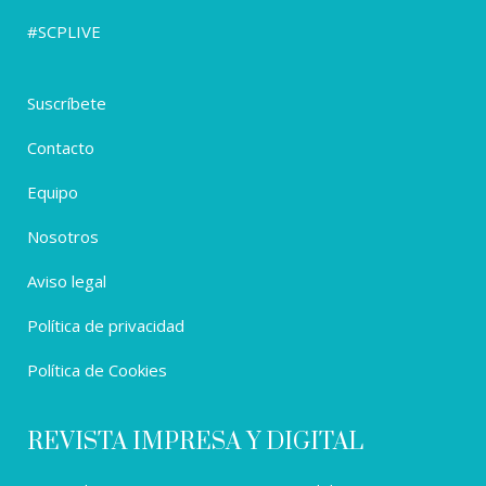
#SCPLIVE
Suscríbete
Contacto
Equipo
Nosotros
Aviso legal
Política de privacidad
Política de Cookies
REVISTA IMPRESA Y DIGITAL