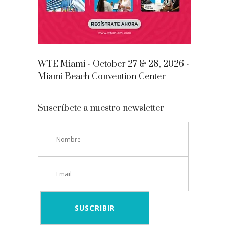
WTE Miami - October 27 & 28, 2026 -
Miami Beach Convention Center
Suscríbete a nuestro newsletter