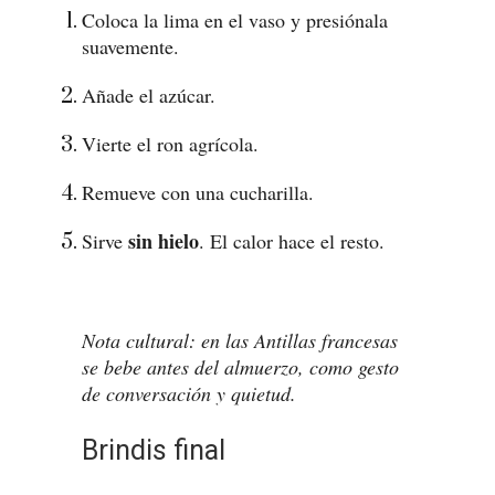
Coloca la lima en el vaso y presiónala
suavemente.
Añade el azúcar.
Vierte el ron agrícola.
Remueve con una cucharilla.
sin hielo
Sirve
. El calor hace el resto.
Nota cultural: en las Antillas francesas
se bebe antes del almuerzo, como gesto
de conversación y quietud.
Brindis final