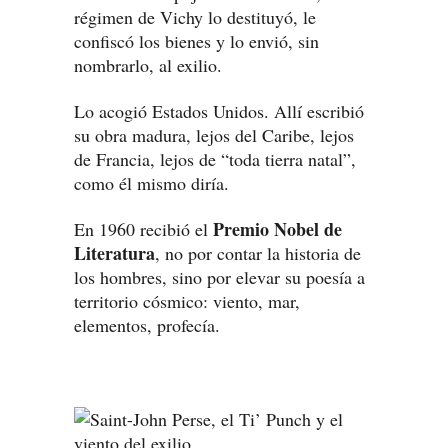
régimen de Vichy lo destituyó, le
confiscó los bienes y lo envió, sin
nombrarlo, al exilio.
Lo acogió Estados Unidos. Allí escribió
su obra madura, lejos del Caribe, lejos
de Francia, lejos de “toda tierra natal”,
como él mismo diría.
Premio Nobel de
En 1960 recibió el
Literatura
, no por contar la historia de
los hombres, sino por elevar su poesía a
territorio cósmico: viento, mar,
elementos, profecía.