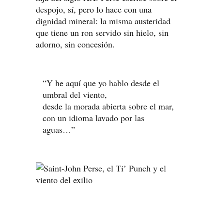
despojo, sí, pero lo hace con una
dignidad mineral: la misma austeridad
que tiene un ron servido sin hielo, sin
adorno, sin concesión.
“Y he aquí que yo hablo desde el
umbral del viento,
desde la morada abierta sobre el mar,
con un idioma lavado por las
aguas…”