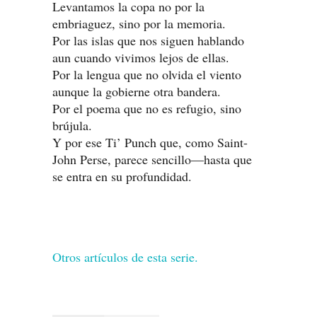
Levantamos la copa no por la
embriaguez, sino por la memoria.
Por las islas que nos siguen hablando
aun cuando vivimos lejos de ellas.
Por la lengua que no olvida el viento
aunque la gobierne otra bandera.
Por el poema que no es refugio, sino
brújula.
Y por ese Ti’ Punch que, como Saint-
John Perse, parece sencillo—hasta que
se entra en su profundidad.
Otros artículos de esta serie.