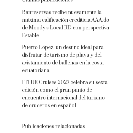
Banreservas recibe nuevamente la
máxima calificación crediticia AAA.do
de Moody’s Local RD con perspectiva
Estable
Puerto López, un destino ideal para
disfrutar de turismo de playa y del
avistamiento de ballenas en la costa
ecuatoriana
FITUR Cruises 2027 celebra su sexta
edición como el gran punto de
encuentro internacional del turismo
de cruceros en español
Publicaciones relacionadas