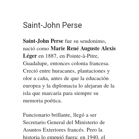
Saint-John Perse
Saint-John Perse
fue su seudonimo,
Marie René Auguste Alexis
nació como
Léger
en 1887, en Pointe-à-Pitre,
Guadalupe, entonces colonia francesa.
Creció entre huracanes, plantaciones y
olor a caña, antes de que la educación
europea y la diplomacia lo alejaran de la
isla que marcaría para siempre su
memoria poética.
Funcionario brillante, llegó a ser
Secretario General del Ministerio de
Asuntos Exteriores francés. Pero la
historia lo empujó fuera: en 1940, el