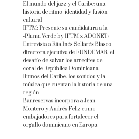
El mundo del jazz y el Caribe: una
historia de ritmo, identidad y fusión
cultural
IFTM: Presente su candidatura a la
«Pluma Verde by IFTM x ADONET»
Entrevista a Rita Inés Sellarés Blasco,
directora ejecutiva de FUNDEMAR: el
desafío de salvar los arrecifes de
coral de República Dominicana
Ritmos del Caribe: los sonidos y la
música que cuentan la historia de una
región
Banreservas incorpora a Jean
Montero y Andrés Feliz como
embajadores para fortalecer el
orgullo dominicano en Europa