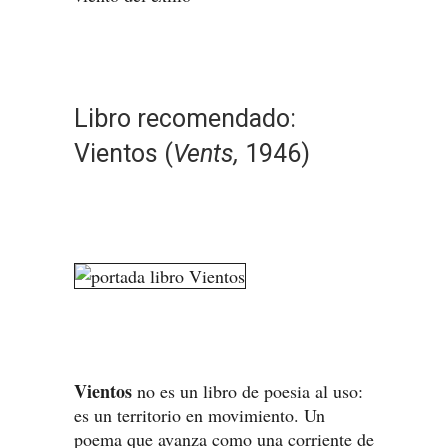
Libro recomendado:
Vientos (
Vents,
1946)
Vientos
no es un libro de poesia al uso:
es un territorio en movimiento. Un
poema que avanza como una corriente de