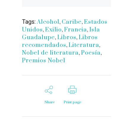
Tags:
Alcohol
,
Caribe
,
Estados
Unidos
,
Exilio
,
Francia
,
Isla
Guadalupe
,
Libros
,
Libros
recomendados
,
Literatura
,
Nobel de literatura
,
Poesía
,
Premios Nobel
Share
Print page