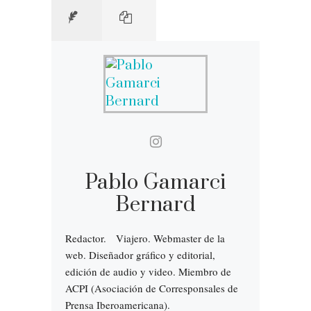
Pablo Gamarci
Bernard
Redactor. Viajero. Webmaster de la
web. Diseñador gráfico y editorial,
edición de audio y video. Miembro de
ACPI (Asociación de Corresponsales de
Prensa Iberoamericana).