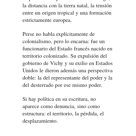
la distancia con la tierra natal, la tensión
entre un origen tropical y una formación
estrictamente europea.
Perse no habla explícitamente de
colonialismo, pero lo encarna: fue un
funcionario del Estado francés nacido en
territorio colonizado. Su expulsión del
gobierno de Vichy y su exilio en Estados
Unidos le dieron además una perspectiva
doble: la del representante del poder y la
del desterrado por ese mismo poder.
Si hay política en su escritura, no
aparece como denuncia, sino como
estructura: el territorio, la pérdida, el
desplazamiento.