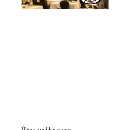
Últimas publicaciones