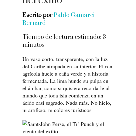
del exilio
Escrito por
Pablo Gamarci
Bernard
Tiempo de lectura estimado:
3
minutos
Un vaso corto, transparente, con la luz
del Caribe atrapada en su interior. El ron
agrícola huele a caña verde y a historia
fermentada. La lima hunde su pulpa en
el ámbar, como si quisiera recordarle al
mundo que toda isla comienza en un
ácido casi sagrado. Nada más. No hielo,
ni artificio, ni colores turísticos.