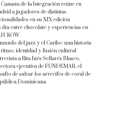
 Canasta de la Integración reúne en
drid a jugadores de distintas
cionalidades en su XIX edición
 día entre chocolate y experiencias en
AH-KOW
 mundo del jazz y el Caribe: una historia
 ritmo, identidad y fusión cultural
trevista a Rita Inés Sellarés Blasco,
rectora ejecutiva de FUNDEMAR: el
safío de salvar los arrecifes de coral de
pública Dominicana