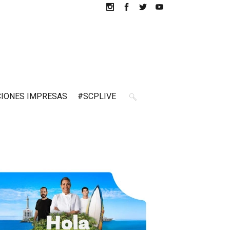
CIONES IMPRESAS
#SCPLIVE