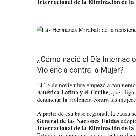
Internacional de la Eliminación de la
¿Cómo nació el Día Internacio
Violencia contra la Mujer?
El 25 de noviembre empezó a conmemo
América Latina y el Caribe
, que eligi
denunciar la violencia contra las mujere
A partir de esa base regional, la causa 
General de las Naciones Unidas
adoptó
Internacional de la Eliminación de la
Estados, organismos y sociedad civil a r