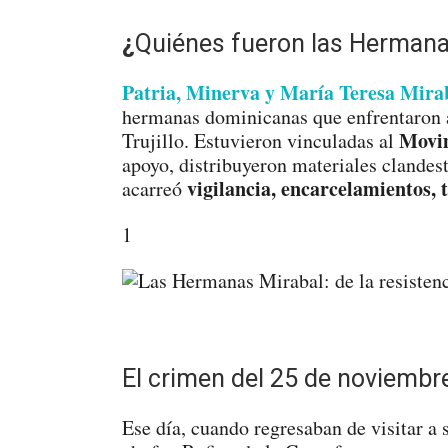
¿
Quiénes fueron las Hermana
Patria, Minerva y María Teresa Mira
hermanas dominicanas que enfrentaron a
Movim
Trujillo. Estuvieron vinculadas al
apoyo, distribuyeron materiales clandest
vigilancia, encarcelamientos,
acarreó
1
El crimen del 25 de noviembr
Ese día, cuando regresaban de visitar a 