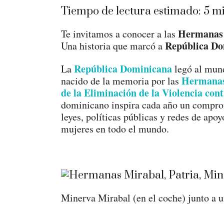
Tiempo de lectura estimado:
5
mi
Hermanas 
Te invitamos a conocer a las
República D
Una historia que marcó a
República Dominicana
La
legó al mund
Hermanas
nacido de la memoria por las
de la Eliminación de la Violencia con
dominicano inspira cada año un compro
leyes, políticas públicas y redes de apoy
mujeres en todo el mundo.
Minerva Mirabal (en el coche) junto a 