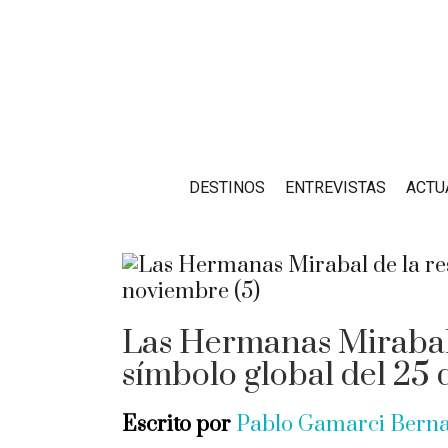
DESTINOS
ENTREVISTAS
ACTU
Las Hermanas Mirabal: 
símbolo global del 25
Escrito por
Pablo Gamarci Bern