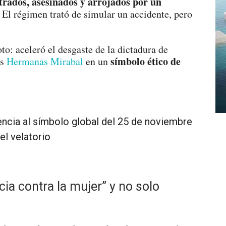
trados, asesinados y arrojados por un
 El régimen trató de simular un accidente, pero
to: aceleró el desgaste de la dictadura de
símbolo ético de
as
Hermanas Mirabal
en un
el velatorio
cia contra la mujer” y no solo