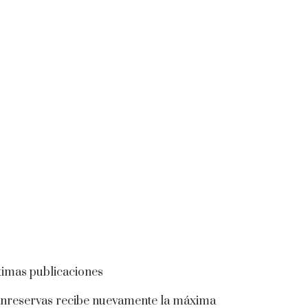
timas publicaciones
nreservas recibe nuevamente la máxima