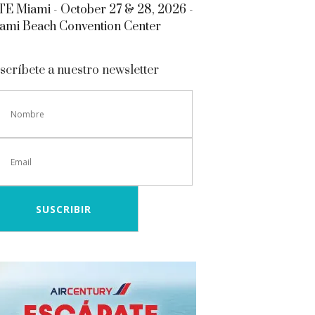
E Miami - October 27 & 28, 2026 -
ami Beach Convention Center
scríbete a nuestro newsletter