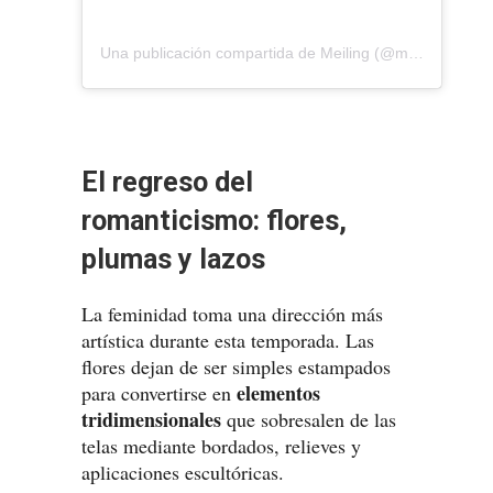
Una publicación compartida de Meiling (@meilinginc)
El regreso del
romanticismo: flores,
plumas y lazos
La feminidad toma una dirección más
artística durante esta temporada. Las
flores dejan de ser simples estampados
elementos
para convertirse en
tridimensionales
que sobresalen de las
telas mediante bordados, relieves y
aplicaciones escultóricas.