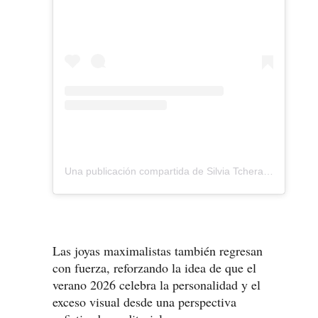
Una publicación compartida de Silvia Tcherassi (@silviatcherassi)
Las joyas maximalistas también regresan
con fuerza, reforzando la idea de que el
verano 2026 celebra la personalidad y el
exceso visual desde una perspectiva