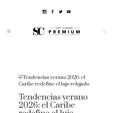
Tendencias verano
2026: el Caribe