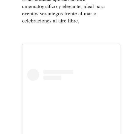
cinematográfico y elegante, ideal para
eventos veraniegos frente al mar o
celebraciones al aire libre.