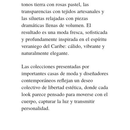
tonos tierra con rosas pastel, las
transparencias con tejidos artesanales y
las siluetas relajadas con piezas
dramáticas llenas de volumen. El
resultado es una moda fresca, sofisticada
y profundamente inspirada en el espíritu
veraniego del Caribe: cálido, vibrante y
naturalmente elegante.
Las colecciones presentadas por
importantes casas de moda y diseñadores
contemporáneos reflejan un deseo
colectivo de libertad estética, donde cada
look parece pensado para moverse con el
cuerpo, capturar la luz y transmitir
personalidad.