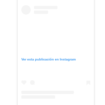
Ver esta publicación en Instagram