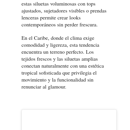
estas siluetas voluminosas con tops
ajustados, sujetadores visibles o prendas
lenceras permite crear looks
contemporáneos sin perder frescura.
En el Caribe, donde el clima exige
comodidad y ligereza, esta tendencia
encuentra un terreno perfecto. Los
tejidos frescos y las siluetas amplias
conectan naturalmente con una estética
tropical sofisticada que privilegia el
movimiento y la funcionalidad sin
renunciar al glamour.