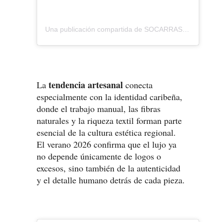
Una publicación compartida de SOCARRAS (@socarrasofficial)
tendencia artesanal
La
conecta
especialmente con la identidad caribeña,
donde el trabajo manual, las fibras
naturales y la riqueza textil forman parte
esencial de la cultura estética regional.
El verano 2026 confirma que el lujo ya
no depende únicamente de logos o
excesos, sino también de la autenticidad
y el detalle humano detrás de cada pieza.