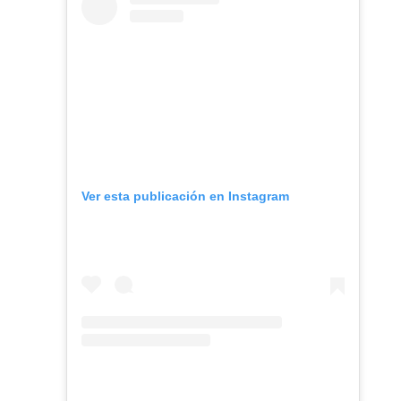
Ver esta publicación en Instagram