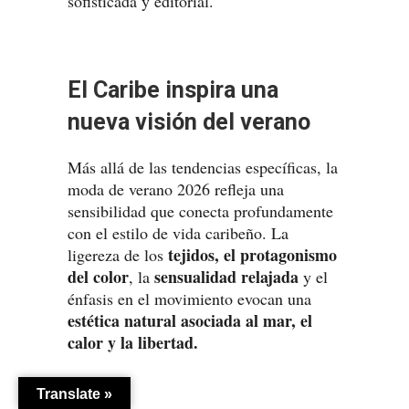
sofisticada y editorial.
El Caribe inspira una
nueva visión del verano
Más allá de las tendencias específicas, la
moda de verano 2026 refleja una
sensibilidad que conecta profundamente
con el estilo de vida caribeño. La
tejidos, el protagonismo
ligereza de los
del color
sensualidad relajada
, la
y el
énfasis en el movimiento evocan una
estética natural asociada al mar, el
calor y la libertad.
Translate »