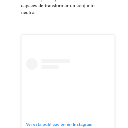
capaces de transformar un conjunto
neutro.
Ver esta publicación en Instagram