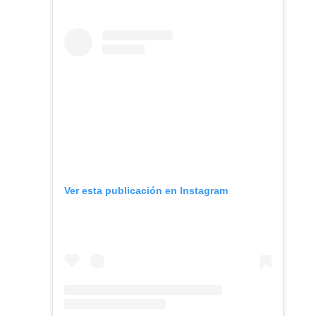
Ver esta publicación en Instagram