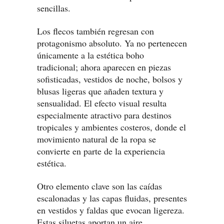
sencillas.
Los flecos también regresan con
protagonismo absoluto. Ya no pertenecen
únicamente a la estética boho
tradicional; ahora aparecen en piezas
sofisticadas, vestidos de noche, bolsos y
blusas ligeras que añaden textura y
sensualidad. El efecto visual resulta
especialmente atractivo para destinos
tropicales y ambientes costeros, donde el
movimiento natural de la ropa se
convierte en parte de la experiencia
estética.
Otro elemento clave son las caídas
escalonadas y las capas fluidas, presentes
en vestidos y faldas que evocan ligereza.
Estas siluetas aportan un aire