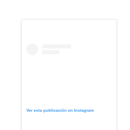
Ver esta publicación en Instagram