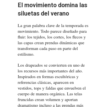
El movimiento domina las
siluetas del verano
La gran palabra clave de la temporada es
movimiento. Todo parece diseñado para
fluir: los tejidos, los cortes, los flecos y
las capas crean prendas dinámicas que
transforman cada paso en parte del
estilismo.
Los drapeados se convierten en uno de
los recursos más importantes del año.
Inspirados en formas escultóricas y
referencias clásicas, aparecen en
vestidos, tops y faldas que envuelven el
cuerpo de manera orgánica. Las telas
fruncidas crean volumen y aportan
dramatismo incluso a las prendas más