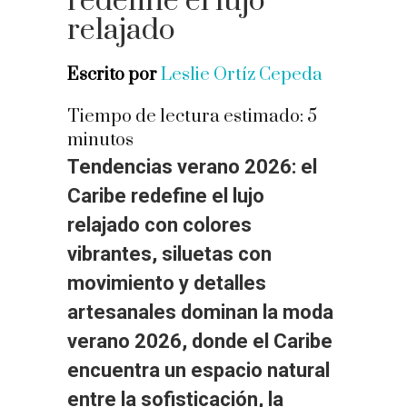
redefine el lujo
relajado
Escrito por
Leslie Ortíz Cepeda
Tiempo de lectura estimado:
5
minutos
Tendencias verano 2026: el
Caribe redefine el lujo
relajado con colores
vibrantes, siluetas con
movimiento y detalles
artesanales dominan la moda
verano 2026, donde el Caribe
encuentra un espacio natural
entre la sofisticación, la