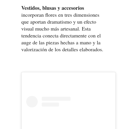
Vestidos, blusas y accesorios
incorporan flores en tres dimensiones
que aportan dramatismo y un efecto
visual mucho más artesanal. Esta
tendencia conecta directamente con el
auge de las piezas hechas a mano y la
valorización de los detalles elaborados.