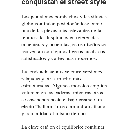
conquistan el street style
Los pantalones bombachos y las siluetas
globo continúan posicionándose como
una de las piezas más relevantes de la
temporada. Inspirados en referencias
ochenteras y bohemias, estos diseños se
reinventan con tejidos ligeros, acabados
sofisticados y cortes más modernos.
La tendencia se mueve entre versiones
relajadas y otras mucho más
estructuradas. Algunos modelos amplían
volumen en las caderas, mientras otros
se ensanchan hacia el bajo creando un
efecto “balloon” que aporta dramatismo
y comodidad al mismo tiempo.
La clave está en el equilibrio: combinar