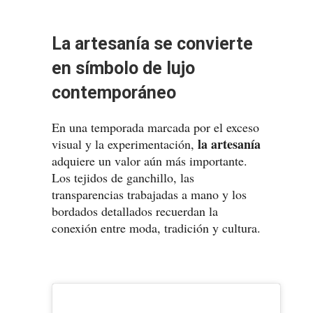
La artesanía se convierte
en símbolo de lujo
contemporáneo
En una temporada marcada por el exceso
la artesanía
visual y la experimentación,
adquiere un valor aún más importante.
Los tejidos de ganchillo, las
transparencias trabajadas a mano y los
bordados detallados recuerdan la
conexión entre moda, tradición y cultura.