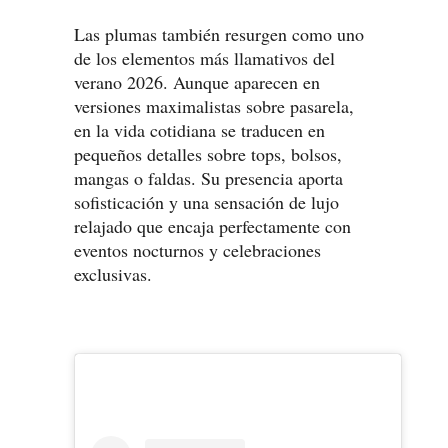
Las plumas también resurgen como uno
de los elementos más llamativos del
verano 2026. Aunque aparecen en
versiones maximalistas sobre pasarela,
en la vida cotidiana se traducen en
pequeños detalles sobre tops, bolsos,
mangas o faldas. Su presencia aporta
sofisticación y una sensación de lujo
relajado que encaja perfectamente con
eventos nocturnos y celebraciones
exclusivas.