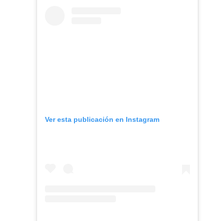
Ver esta publicación en Instagram