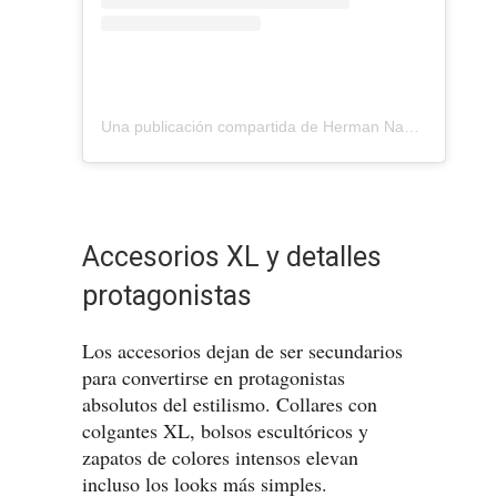
Una publicación compartida de Herman Nadal (@hermannadal)
Accesorios XL y detalles
protagonistas
Los accesorios dejan de ser secundarios
para convertirse en protagonistas
absolutos del estilismo. Collares con
colgantes XL, bolsos escultóricos y
zapatos de colores intensos elevan
incluso los looks más simples.