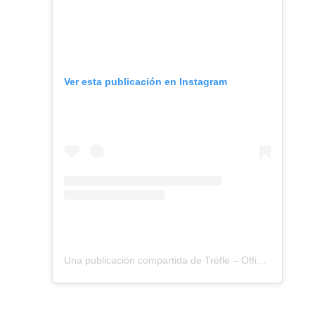
Ver esta publicación en Instagram
Una publicación compartida de Trèfle – Official Page (@trefledesigns)