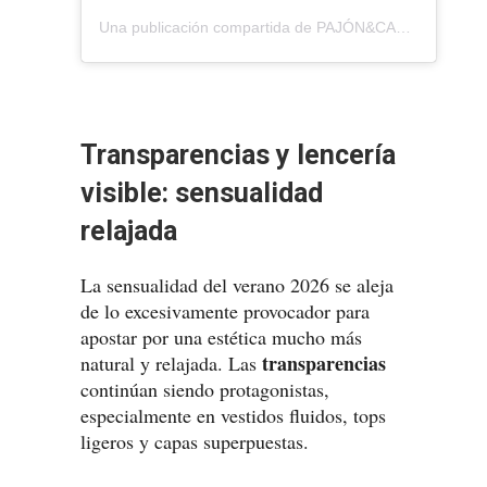
Una publicación compartida de PAJÓN&CARTAGENA (@andrespajon)
Transparencias y lencería
visible: sensualidad
relajada
La sensualidad del verano 2026 se aleja
de lo excesivamente provocador para
apostar por una estética mucho más
transparencias
natural y relajada. Las
continúan siendo protagonistas,
especialmente en vestidos fluidos, tops
ligeros y capas superpuestas.