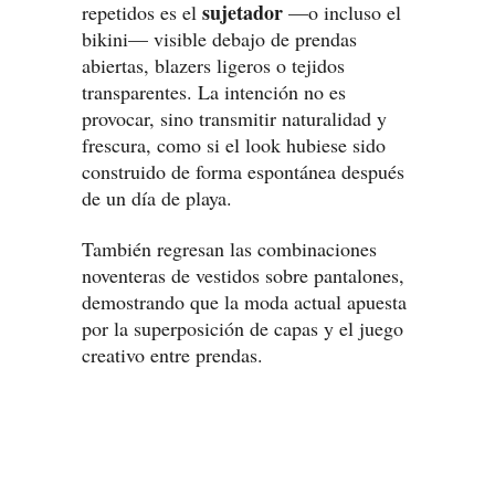
sujetador
repetidos es el
—o incluso el
bikini— visible debajo de prendas
abiertas, blazers ligeros o tejidos
transparentes. La intención no es
provocar, sino transmitir naturalidad y
frescura, como si el look hubiese sido
construido de forma espontánea después
de un día de playa.
También regresan las combinaciones
noventeras de vestidos sobre pantalones,
demostrando que la moda actual apuesta
por la superposición de capas y el juego
creativo entre prendas.