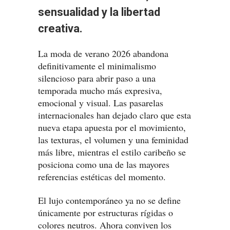
sensualidad y la libertad
creativa.
La moda de verano 2026 abandona
definitivamente el minimalismo
silencioso para abrir paso a una
temporada mucho más expresiva,
emocional y visual. Las pasarelas
internacionales han dejado claro que esta
nueva etapa apuesta por el movimiento,
las texturas, el volumen y una feminidad
más libre, mientras el estilo caribeño se
posiciona como una de las mayores
referencias estéticas del momento.
El lujo contemporáneo ya no se define
únicamente por estructuras rígidas o
colores neutros. Ahora conviven los