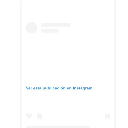
Ver esta publicación en Instagram