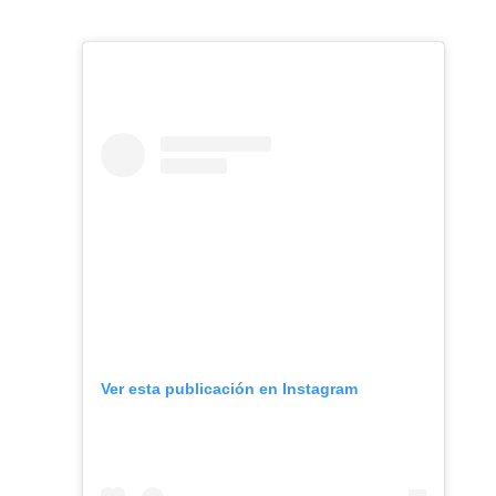
Ver esta publicación en Instagram