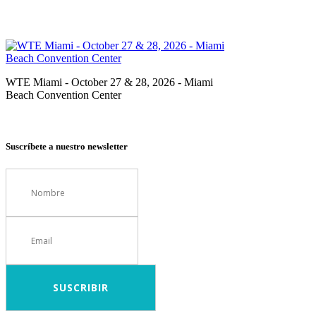
WTE Miami - October 27 & 28, 2026 - Miami
Beach Convention Center
Suscríbete a nuestro newsletter