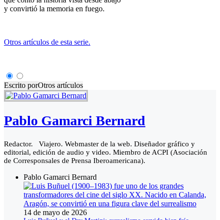
y convirtió la memoria en fuego.
Otros artículos de esta serie.
Escrito por
Otros artículos
Pablo Gamarci Bernard
Redactor. Viajero. Webmaster de la web. Diseñador gráfico y
editorial, edición de audio y video. Miembro de ACPI (Asociación
de Corresponsales de Prensa Iberoamericana).
Pablo Gamarci Bernard
14 de mayo de 2026