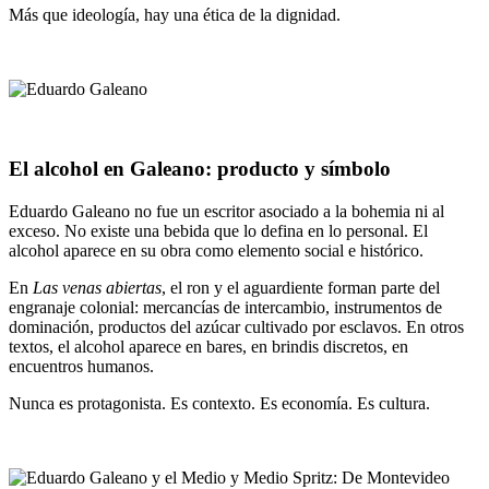
Más que ideología, hay una ética de la dignidad.
El alcohol en Galeano: producto y símbolo
Eduardo Galeano no fue un escritor asociado a la bohemia ni al
exceso. No existe una bebida que lo defina en lo personal. El
alcohol aparece en su obra como elemento social e histórico.
En
Las venas abiertas
, el ron y el aguardiente forman parte del
engranaje colonial: mercancías de intercambio, instrumentos de
dominación, productos del azúcar cultivado por esclavos. En otros
textos, el alcohol aparece en bares, en brindis discretos, en
encuentros humanos.
Nunca es protagonista. Es contexto. Es economía. Es cultura.