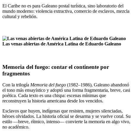
El Caribe no es para Galeano postal turística, sino laboratorio del
mundo moderno: violencia extractiva, comercio de esclavos, mezcla
cultural y rebelión.
Las venas abiertas de América Latina de Eduardo Galeano
Memoria del fuego: contar el continente por
fragmentos
Con la trilogía
Memoria del fuego
(1982–1986), Galeano abandonó
el tono más ensayístico y adoptó una forma fragmentaria, breve, casi
poética. Cada texto es una chispa: escenas mínimas que
reconstruyen la historia americana desde los vencidos.
Esclavos que huyen, indígenas que resisten, mujeres silenciadas,
héroes olvidados. La historia oficial se desarma y se vuelve coral. Su
estilo —breve, rítmico, intenso— convierte la memoria en algo vivo,
no académico.