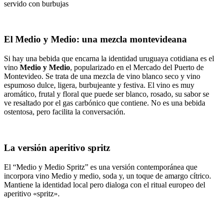
El Medio y Medio: una mezcla montevideana
Si hay una bebida que encarna la identidad uruguaya cotidiana es el
vino
Medio y Medio
, popularizado en el Mercado del Puerto de
Montevideo. Se trata de una mezcla de vino blanco seco y vino
espumoso dulce, ligera, burbujeante y festiva. El vino es muy
aromático, frutal y floral que puede ser blanco, rosado, su sabor se
ve resaltado por el gas carbónico que contiene. No es una bebida
ostentosa, pero facilita la conversación.
La versión aperitivo spritz
El “Medio y Medio Spritz” es una versión contemporánea que
incorpora vino Medio y medio, soda y, un toque de amargo cítrico.
Mantiene la identidad local pero dialoga con el ritual europeo del
aperitivo «spritz».