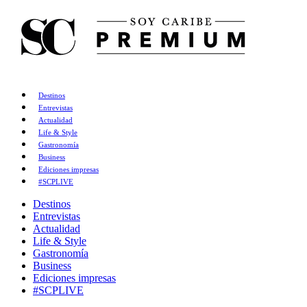
Destinos
Entrevistas
Actualidad
Life & Style
Gastronomía
Business
Ediciones impresas
#SCPLIVE
Destinos
Entrevistas
Actualidad
Life & Style
Gastronomía
Business
Ediciones impresas
#SCPLIVE