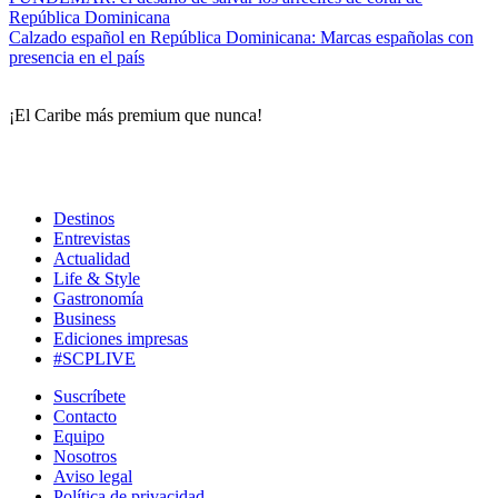
República Dominicana
Calzado español en República Dominicana: Marcas españolas con
presencia en el país
¡El Caribe más premium que nunca!
Destinos
Entrevistas
Actualidad
Life & Style
Gastronomía
Business
Ediciones impresas
#SCPLIVE
Suscríbete
Contacto
Equipo
Nosotros
Aviso legal
Política de privacidad