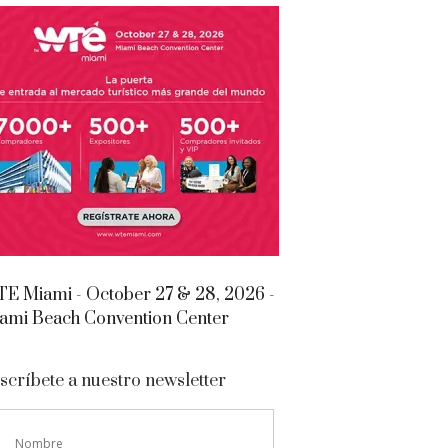
E Miami - October 27 & 28, 2026 -
ami Beach Convention Center
scríbete a nuestro newsletter