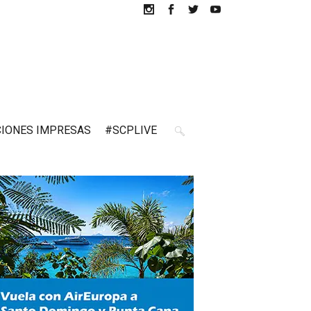
CIONES IMPRESAS
#SCPLIVE