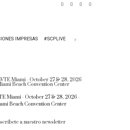
CIONES IMPRESAS
#SCPLIVE
E Miami - October 27 & 28, 2026 -
ami Beach Convention Center
scríbete a nuestro newsletter