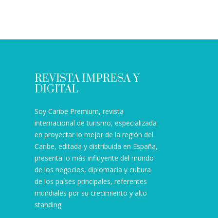
REVISTA IMPRESA Y
DIGITAL
Soy Caribe Premium, revista
internacional de turismo, especializada
en proyectar lo mejor de la región del
Caribe, editada y distribuida en España,
presenta lo más influyente del mundo
de los negocios, diplomacia y cultura
de los países principales, referentes
mundiales por su crecimiento y alto
standing.