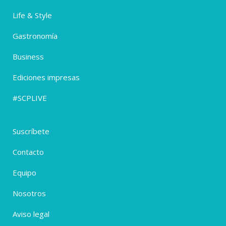
Life & Style
Gastronomía
Business
Ediciones impresas
#SCPLIVE
Suscríbete
Contacto
Equipo
Nosotros
Aviso legal