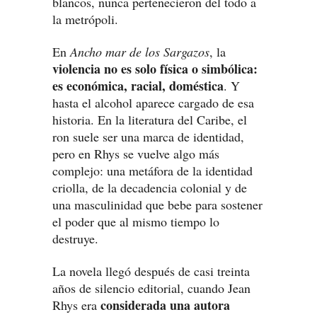
blancos, nunca pertenecieron del todo a
la metrópoli.
En
Ancho mar de los Sargazos
, la
violencia no es solo física o simbólica:
es económica, racial, doméstica
. Y
hasta el alcohol aparece cargado de esa
historia. En la literatura del Caribe, el
ron suele ser una marca de identidad,
pero en Rhys se vuelve algo más
complejo: una metáfora de la identidad
criolla, de la decadencia colonial y de
una masculinidad que bebe para sostener
el poder que al mismo tiempo lo
destruye.
La novela llegó después de casi treinta
años de silencio editorial, cuando Jean
considerada una autora
Rhys era