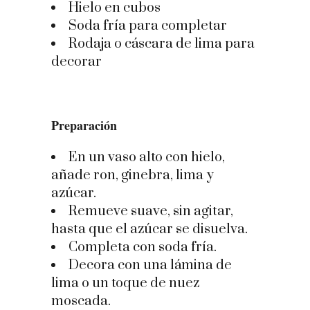
Hielo en cubos
Soda fría para completar
Rodaja o cáscara de lima para
decorar
Preparación
En un vaso alto con hielo,
añade ron, ginebra, lima y
azúcar.
Remueve suave, sin agitar,
hasta que el azúcar se disuelva.
Completa con soda fría.
Decora con una lámina de
lima o un toque de nuez
moscada.