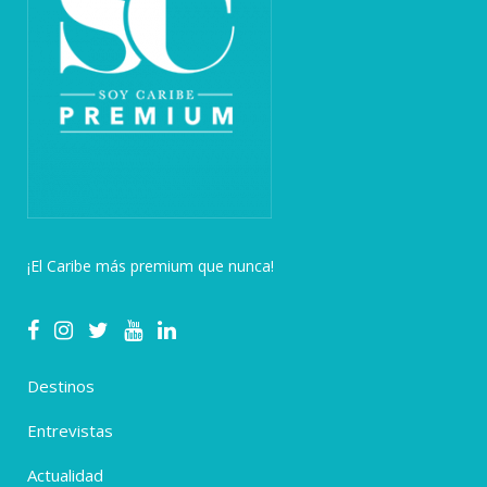
¡El Caribe más premium que nunca!
Destinos
Entrevistas
Actualidad