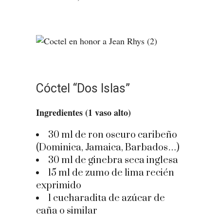
Cóctel “Dos Islas”
Ingredientes (1 vaso alto)
30 ml de ron oscuro caribeño
(Dominica, Jamaica, Barbados…)
30 ml de ginebra seca inglesa
15 ml de zumo de lima recién
exprimido
1 cucharadita de azúcar de
caña o similar