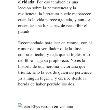
olvidada
. Por eso también es una
lección sobre la persistencia y la
resiliencia: la literatura puede reaparecer
cuando la vida parece agotada, y aun así
encender una luz capaz de reescribir el
pasado.
Recomendado para leer en verano, con el
rumor de un ventilador o de la lluvia
contra el techo, y deja que el inglés roto
del libro haga su propio eco. No es la
historia de una heroína victoriana que
triunfa, sino la voz de quien no pertenece
ya a ningún lugar… y escribe desde la
herida de haber perdido los dos.