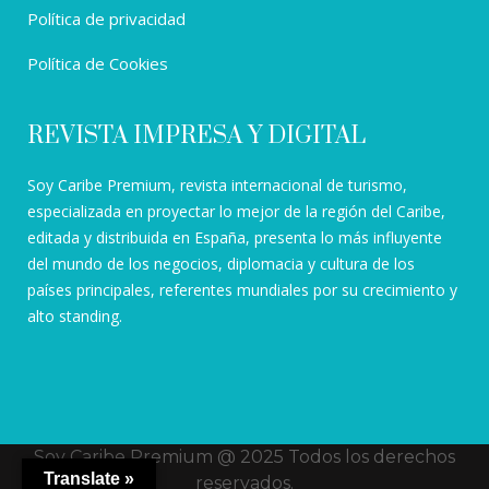
Política de privacidad
Política de Cookies
REVISTA IMPRESA Y DIGITAL
Soy Caribe Premium, revista internacional de turismo,
especializada en proyectar lo mejor de la región del Caribe,
editada y distribuida en España, presenta lo más influyente
del mundo de los negocios, diplomacia y cultura de los
países principales, referentes mundiales por su crecimiento y
alto standing.
Soy Caribe Premium @ 2025 Todos los derechos
Translate »
reservados.