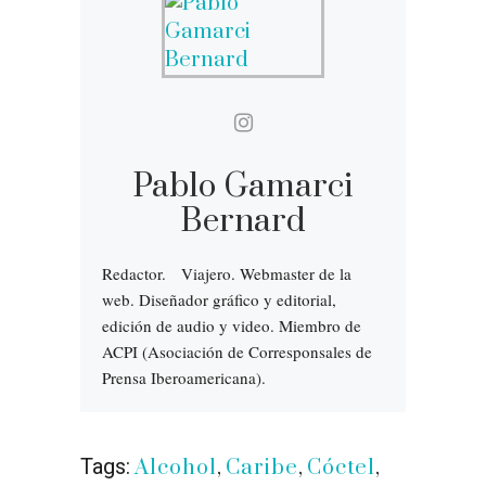
Pablo Gamarci
Bernard
Redactor. Viajero. Webmaster de la
web. Diseñador gráfico y editorial,
edición de audio y video. Miembro de
ACPI (Asociación de Corresponsales de
Prensa Iberoamericana).
Tags:
Alcohol
,
Caribe
,
Cóctel
,