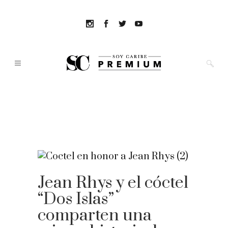
Jean Rhys y el cóctel
“Dos Islas”
comparten una