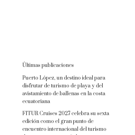
Últimas publicaciones
Puerto López, un destino ideal para
disfrutar de turismo de playa y del
avistamiento de ballenas en la costa
ecuatoriana
FITUR Cruises 2027 celebra su sexta
edición como el gran punto de
encuentro internacional del turismo