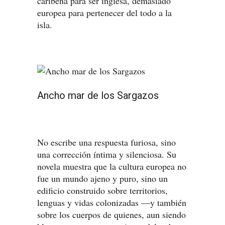
caribeña para ser inglesa, demasiado
europea para pertenecer del todo a la
isla.
Ancho mar de los Sargazos
No escribe una respuesta furiosa, sino
una corrección íntima y silenciosa. Su
novela muestra que la cultura europea no
fue un mundo ajeno y puro, sino un
edificio construido sobre territorios,
lenguas y vidas colonizadas —y también
sobre los cuerpos de quienes, aun siendo