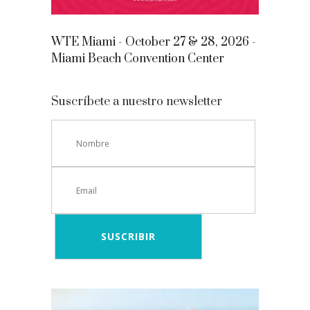
WTE Miami - October 27 & 28, 2026 -
Miami Beach Convention Center
Suscríbete a nuestro newsletter