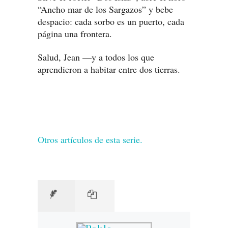
“Ancho mar de los Sargazos” y bebe
despacio: cada sorbo es un puerto, cada
página una frontera.
Salud, Jean —y a todos los que
aprendieron a habitar entre dos tierras.
Otros artículos de esta serie.