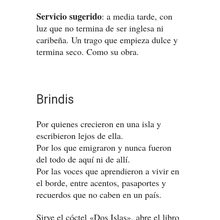
Servicio sugerido
: a media tarde, con
luz que no termina de ser inglesa ni
caribeña. Un trago que empieza dulce y
termina seco. Como su obra.
Brindis
Por quienes crecieron en una isla y
escribieron lejos de ella.
Por los que emigraron y nunca fueron
del todo de aquí ni de allí.
Por las voces que aprendieron a vivir en
el borde, entre acentos, pasaportes y
recuerdos que no caben en un país.
Sirve el cóctel «Dos Islas», abre el libro