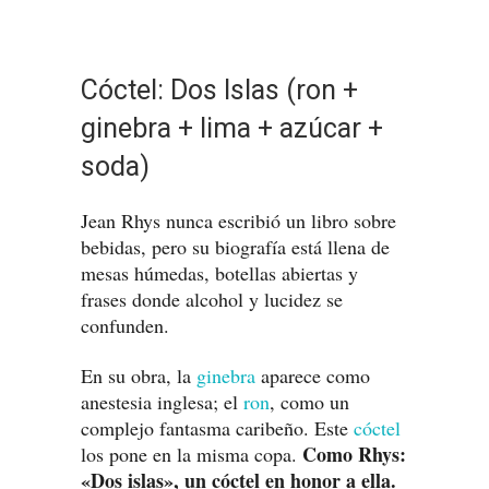
Cóctel: Dos Islas (ron +
ginebra + lima + azúcar +
soda)
Jean Rhys nunca escribió un libro sobre
bebidas, pero su biografía está llena de
mesas húmedas, botellas abiertas y
frases donde alcohol y lucidez se
confunden.
En su obra, la
ginebra
aparece como
anestesia inglesa; el
ron
, como un
complejo fantasma caribeño. Este
cóctel
Como Rhys:
los pone en la misma copa.
«Dos islas», un cóctel en honor a ella.