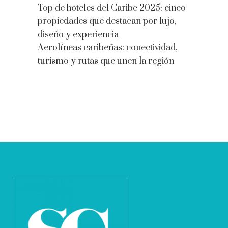
Top de hoteles del Caribe 2025: cinco
propiedades que destacan por lujo,
diseño y experiencia
Aerolíneas caribeñas: conectividad,
turismo y rutas que unen la región