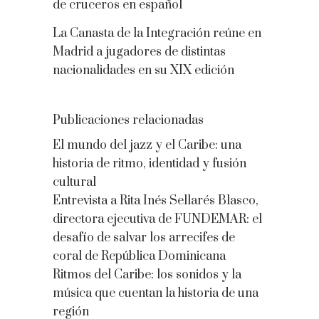
de cruceros en español
La Canasta de la Integración reúne en
Madrid a jugadores de distintas
nacionalidades en su XIX edición
Publicaciones relacionadas
El mundo del jazz y el Caribe: una
historia de ritmo, identidad y fusión
cultural
Entrevista a Rita Inés Sellarés Blasco,
directora ejecutiva de FUNDEMAR: el
desafío de salvar los arrecifes de
coral de República Dominicana
Ritmos del Caribe: los sonidos y la
música que cuentan la historia de una
región