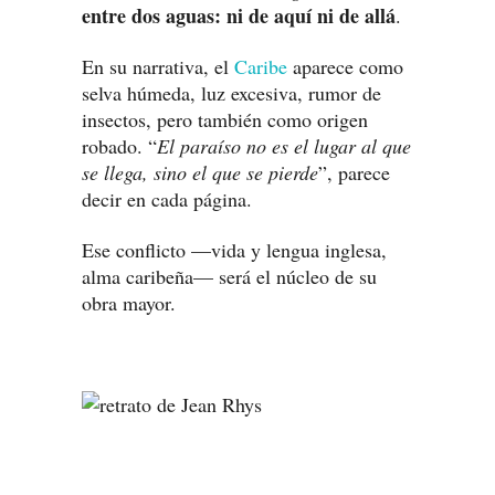
entre dos aguas: ni de aquí ni de allá
.
En su narrativa, el
Caribe
aparece como
selva húmeda, luz excesiva, rumor de
insectos, pero también como origen
robado. “
El paraíso no es el lugar al que
se llega, sino el que se pierde
”, parece
decir en cada página.
Ese conflicto —vida y lengua inglesa,
alma caribeña— será el núcleo de su
obra mayor.