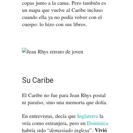
copas junto a la cama. Pero también es
un mapa que vuelve al Caribe incluso
cuando ella ya no podía volver con el
cuerpo: lo hizo con sus libros.
Su Caribe
El Caribe no fue para Jean Rhys postal
ni paraíso, sino una memoria que dolía.
En entrevistas, decía que
Inglaterra
la
veía como extranjera, pero en
Dominica
Vivió
habría sido “
demasiado inglesa
”.