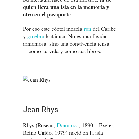
quien lleva una isla en la memoria y
otra en el pasaporte
.
Por eso este cóctel mezcla
ron
del Caribe
y
ginebra
británica. No es una fusión
armoniosa, sino una convivencia tensa
—como su vida y como sus libros.
Jean Rhys
Rhys (Roseau,
Dominica
, 1890 – Exeter,
Reino Unido, 1979) nació en la isla