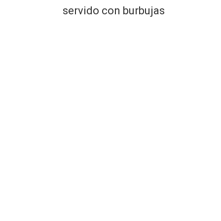
servido con burbujas