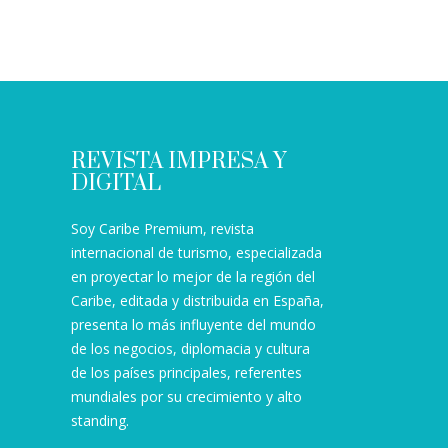
REVISTA IMPRESA Y
DIGITAL
Soy Caribe Premium, revista
internacional de turismo, especializada
en proyectar lo mejor de la región del
Caribe, editada y distribuida en España,
presenta lo más influyente del mundo
de los negocios, diplomacia y cultura
de los países principales, referentes
mundiales por su crecimiento y alto
standing.