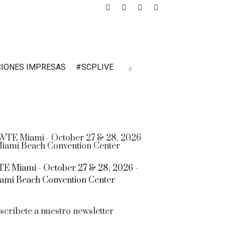
CIONES IMPRESAS
#SCPLIVE
E Miami - October 27 & 28, 2026 -
ami Beach Convention Center
scríbete a nuestro newsletter