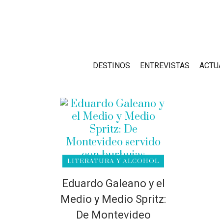
DESTINOS
ENTREVISTAS
ACTU
LITERATURA Y ALCOHOL
Eduardo Galeano y el
Medio y Medio Spritz:
De Montevideo