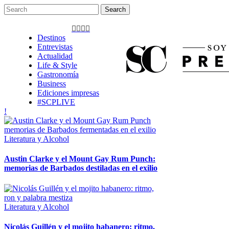
Destinos
Entrevistas
Actualidad
Life & Style
Gastronomía
Business
Ediciones impresas
#SCPLIVE
Literatura y Alcohol
Austin Clarke y el Mount Gay Rum Punch:
memorias de Barbados destiladas en el exilio
Literatura y Alcohol
Nicolás Guillén y el mojito habanero: ritmo,