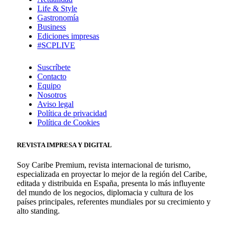
Life & Style
Gastronomía
Business
Ediciones impresas
#SCPLIVE
Suscríbete
Contacto
Equipo
Nosotros
Aviso legal
Política de privacidad
Política de Cookies
REVISTA IMPRESA Y DIGITAL
Soy Caribe Premium, revista internacional de turismo,
especializada en proyectar lo mejor de la región del Caribe,
editada y distribuida en España, presenta lo más influyente
del mundo de los negocios, diplomacia y cultura de los
países principales, referentes mundiales por su crecimiento y
alto standing.