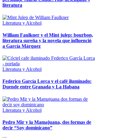
literatura
Literatura y Alcohol
William Faulkner y el Mint julep: bourbon,
literatura sureña y la novela que influenció
a García Márquez
Literatura y Alcohol
Federico García Lorca y el café iluminado:
Duende entre Granada y La Habana
Literatura y Alcohol
Pedro Mir y la Mamajuana, dos formas de
decir “Soy dominicano”