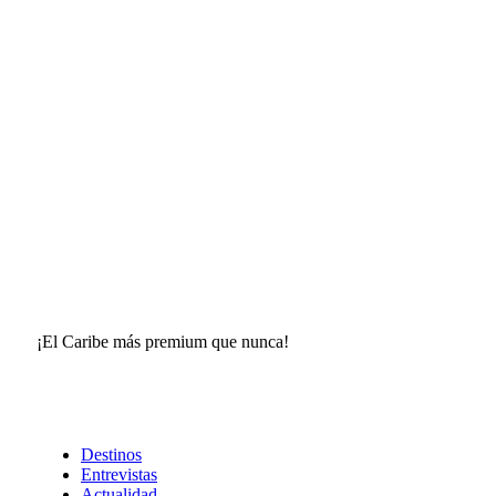
¡El Caribe más premium que nunca!
Destinos
Entrevistas
Actualidad