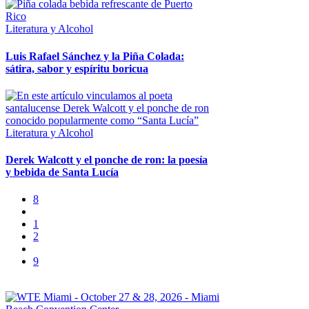
Literatura y Alcohol
Luis Rafael Sánchez y la Piña Colada:
sátira, sabor y espíritu boricua
Literatura y Alcohol
Derek Walcott y el ponche de ron: la poesía
y bebida de Santa Lucía
1
2