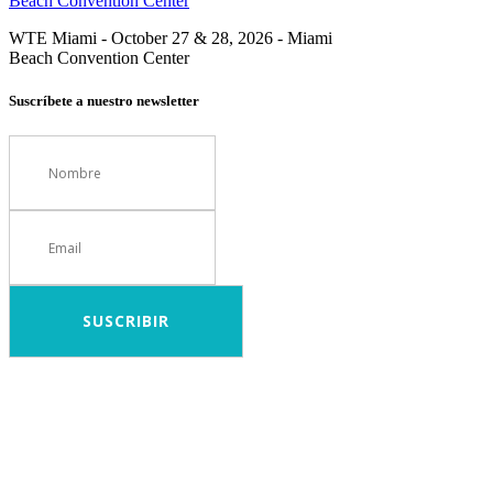
WTE Miami - October 27 & 28, 2026 - Miami
Beach Convention Center
Suscríbete a nuestro newsletter