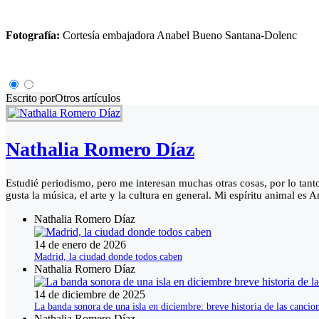
Fotografía:
Cortesía embajadora Anabel Bueno Santana-Dolenc
Escrito por
Otros artículos
Nathalia Romero Díaz
Estudié periodismo, pero me interesan muchas otras cosas, por lo tant
gusta la música, el arte y la cultura en general. Mi espíritu animal es
Nathalia Romero Díaz
14 de enero de 2026
Madrid, la ciudad donde todos caben
Nathalia Romero Díaz
14 de diciembre de 2025
La banda sonora de una isla en diciembre: breve historia de las canci
Nathalia Romero Díaz