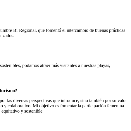
umbre Bi-Regional, que fomentó el intercambio de buenas prácticas
anzados.
sostenibles, podamos atraer más visitantes a nuestras playas,
 turismo?
 por las diversas perspectivas que introduce, sino también por su valor
 y colaborativo. Mi objetivo es fomentar la participación femenina
equitativo y sostenible.