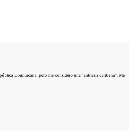
República Dominicana, pero me considero una "antítesis caribeña". Me