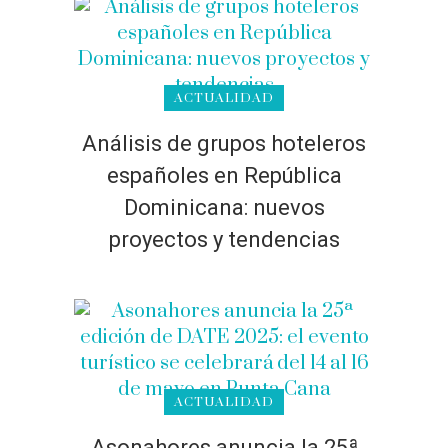
ACTUALIDAD
Análisis de grupos hoteleros
españoles en República
Dominicana: nuevos
proyectos y tendencias
ACTUALIDAD
Asonahores anuncia la 25ª