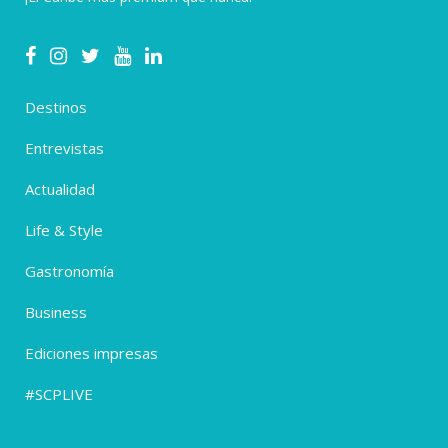
Destinos
Entrevistas
Actualidad
Life & Style
Gastronomía
Business
Ediciones impresas
#SCPLIVE