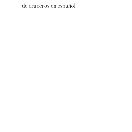
de cruceros en español