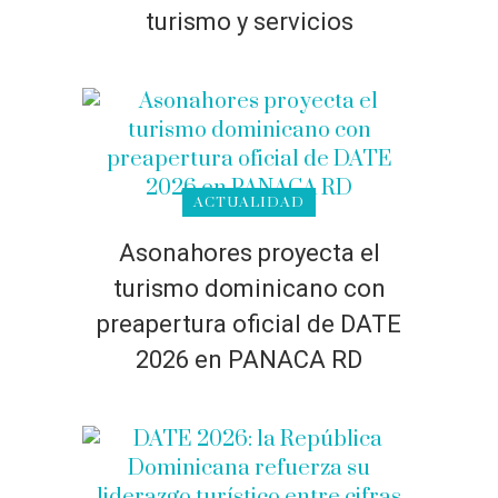
turismo y servicios
ACTUALIDAD
Asonahores proyecta el
turismo dominicano con
preapertura oficial de DATE
2026 en PANACA RD