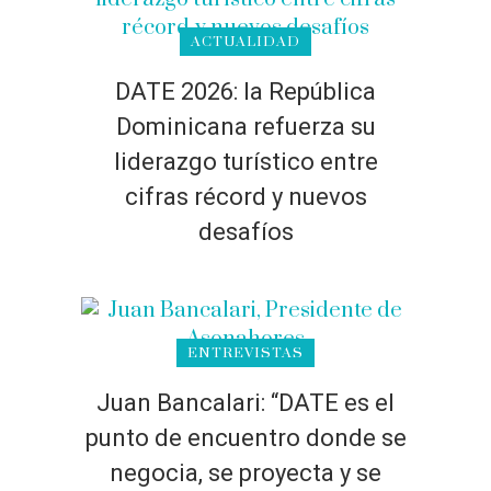
ACTUALIDAD
DATE 2026: la República
Dominicana refuerza su
liderazgo turístico entre
cifras récord y nuevos
desafíos
ENTREVISTAS
Juan Bancalari: “DATE es el
punto de encuentro donde se
negocia, se proyecta y se