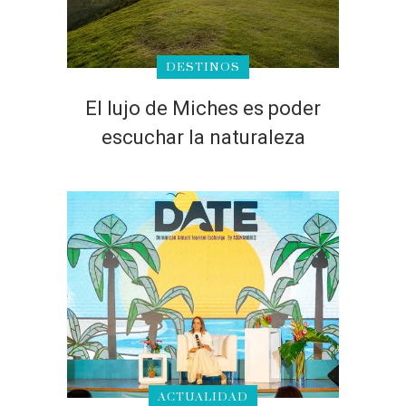
DESTINOS
El lujo de Miches es poder
escuchar la naturaleza
ACTUALIDAD