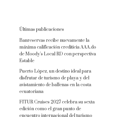
Últimas publicaciones
Banreservas recibe nuevamente la
máxima calificación crediticia AAA.do
de Moody’s Local RD con perspectiva
Estable
Puerto López, un destino ideal para
disfrutar de turismo de playa y del
avistamiento de ballenas en la costa
ecuatoriana
FITUR Cruises 2027 celebra su sexta
edición como el gran punto de
encuentro internacional del turismo