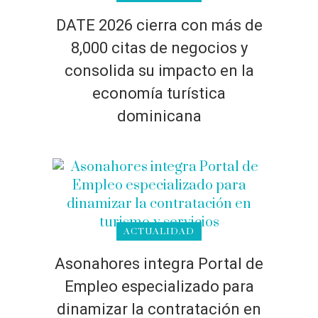
DATE 2026 cierra con más de
8,000 citas de negocios y
consolida su impacto en la
economía turística
dominicana
ACTUALIDAD
Asonahores integra Portal de
Empleo especializado para
dinamizar la contratación en