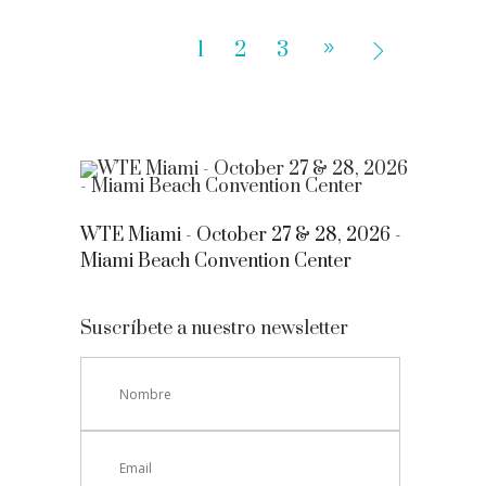
1
2
3
WTE Miami - October 27 & 28, 2026 -
Miami Beach Convention Center
Suscríbete a nuestro newsletter