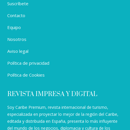
Suscríbete
Contacto
Equipo
Nosotros
Aviso legal
Política de privacidad
Política de Cookies
REVISTA IMPRESA Y DIGITAL
Soy Caribe Premium, revista internacional de turismo,
especializada en proyectar lo mejor de la región del Caribe,
editada y distribuida en España, presenta lo más influyente
del mundo de los negocios, diplomacia y cultura de los