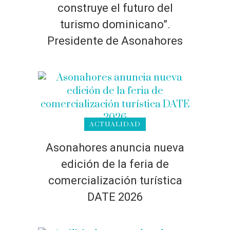
construye el futuro del
turismo dominicano”.
Presidente de Asonahores
ACTUALIDAD
Asonahores anuncia nueva
edición de la feria de
comercialización turística
DATE 2026