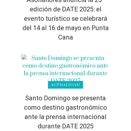
edición de DATE 2025: el
evento turístico se celebrará
del 14 al 16 de mayo en Punta
Cana
ACTUALIDAD
Santo Domingo se presenta
como destino gastronómico
ante la prensa internacional
durante DATE 2025