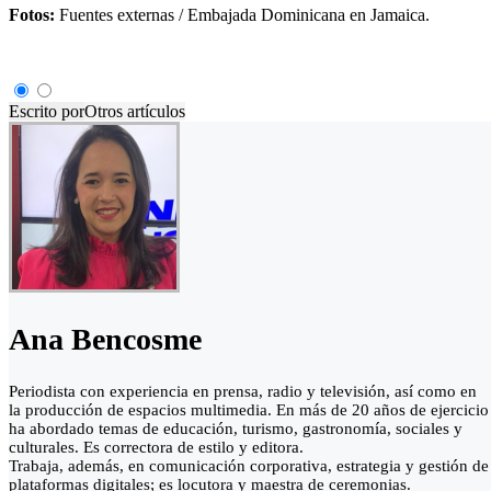
Fotos:
Fuentes externas / Embajada Dominicana en Jamaica.
Escrito por
Otros artículos
Ana Bencosme
Periodista con experiencia en prensa, radio y televisión, así como en
la producción de espacios multimedia. En más de 20 años de ejercicio
ha abordado temas de educación, turismo, gastronomía, sociales y
culturales. Es correctora de estilo y editora.
Trabaja, además, en comunicación corporativa, estrategia y gestión de
plataformas digitales; es locutora y maestra de ceremonias.