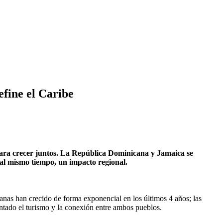
fine el Caribe
 para crecer juntos. La República Dominicana y Jamaica se
 al mismo tiempo, un impacto regional.
anas han crecido de forma exponencial en los últimos 4 años; las
ntado el turismo y la conexión entre ambos pueblos.