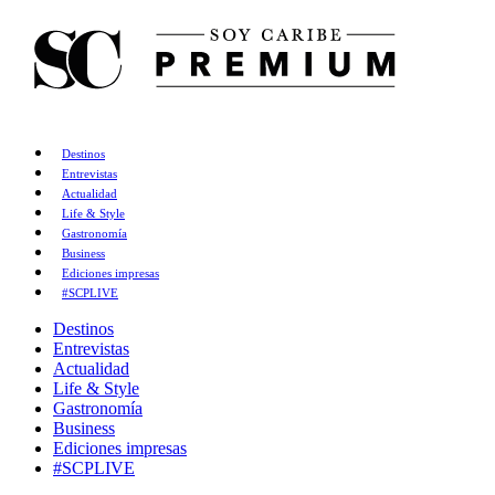
Destinos
Entrevistas
Actualidad
Life & Style
Gastronomía
Business
Ediciones impresas
#SCPLIVE
Destinos
Entrevistas
Actualidad
Life & Style
Gastronomía
Business
Ediciones impresas
#SCPLIVE