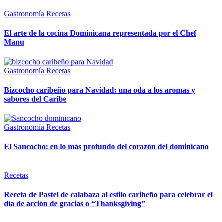
Gastronomía
Recetas
El arte de la cocina Dominicana representada por el Chef
Manu
Gastronomía
Recetas
Bizcocho caribeño para Navidad: una oda a los aromas y
sabores del Caribe
Gastronomía
Recetas
El Sancocho: en lo más profundo del corazón del dominicano
Recetas
Receta de Pastel de calabaza al estilo caribeño para celebrar el
día de acción de gracias o “Thanksgiving”