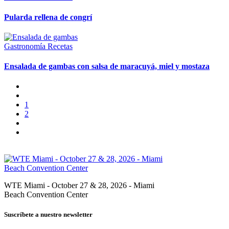
Pularda rellena de congrí
Gastronomía
Recetas
Ensalada de gambas con salsa de maracuyá, miel y mostaza
1
2
WTE Miami - October 27 & 28, 2026 - Miami
Beach Convention Center
Suscríbete a nuestro newsletter