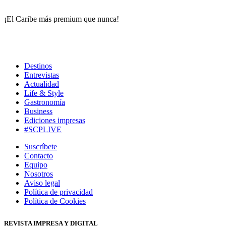
¡El Caribe más premium que nunca!
Destinos
Entrevistas
Actualidad
Life & Style
Gastronomía
Business
Ediciones impresas
#SCPLIVE
Suscríbete
Contacto
Equipo
Nosotros
Aviso legal
Política de privacidad
Política de Cookies
REVISTA IMPRESA Y DIGITAL